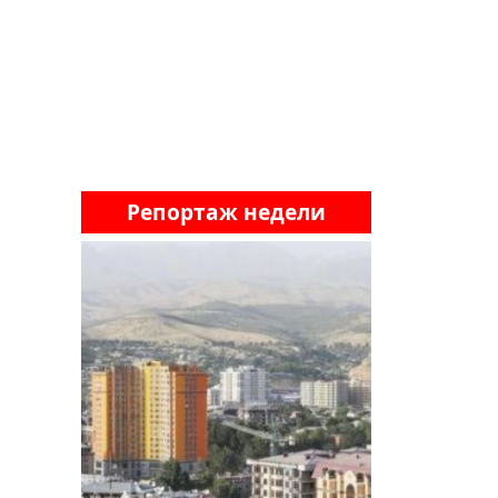
Репортаж недели