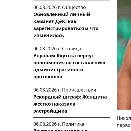
06.08.2026 г.
Общество
Обновленный личный
кабинет ДЭК: как
зарегистрироваться и что
изменилось
06.08.2026 г.
Столица
Управам Якутска вернут
полномочия по составлению
административных
протоколов
06.08.2026 г.
Происшествия
Рекордный штраф: Женщина
жестко наказала
застройщика
Никол
06.08.2026 г.
Политика
перво