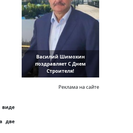
Василий Шимохин
поздравляет С Днем
Строителя!
Реклама на сайте
 виде
а две