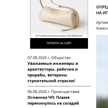
ОПРЕ
НА И
Артем
Алекс
07.08.2026 г.
Общество
Уважаемые инженеры и
архитекторы, рабочие и
прорабы, ветераны
строительной отрасли!
06.08.2026 г.
Происшествия
Огненное ЧП: Пламя
перекинулось на соседей