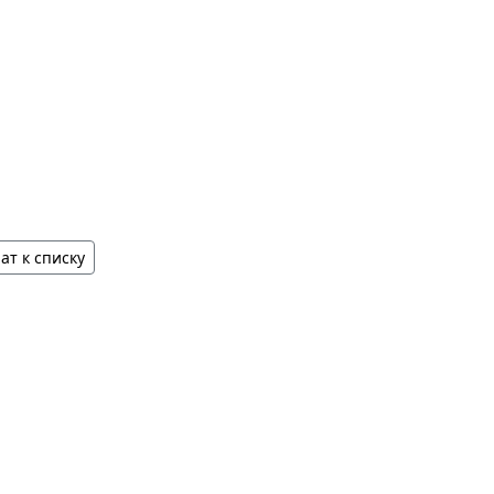
ат к списку