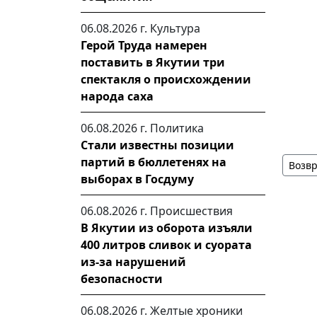
06.08.2026 г.
Культура
Герой Труда намерен
поставить в Якутии три
спектакля о происхождении
народа саха
06.08.2026 г.
Политика
Стали известны позиции
партий в бюллетенях на
Возвр
выборах в Госдуму
06.08.2026 г.
Происшествия
В Якутии из оборота изъяли
400 литров сливок и суората
из-за нарушений
безопасности
06.08.2026 г.
Желтые хроники