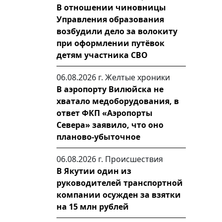
В отношении чиновницы
Управления образования
возбудили дело за волокиту
при оформлении путёвок
детям участника СВО
06.08.2026 г.
Желтые хроники
В аэропорту Вилюйска не
хватало медоборудования, в
ответ ФКП «Аэропорты
Севера» заявило, что оно
планово-убыточное
06.08.2026 г.
Происшествия
В Якутии один из
руководителей транспортной
компании осужден за взятки
на 15 млн рублей