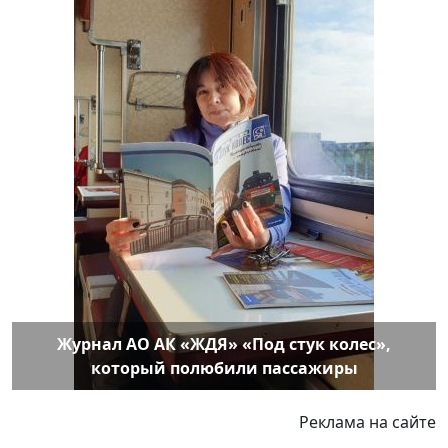
Журнал АО АК «ЖДЯ» «Под стук колес»,
который полюбили пассажиры
Реклама на сайте