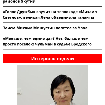
районов Якутии
«Голос Дружбы» звучит на теплоходе «Михаил
Светлов»: великая Лена объединила таланты
Зачем Михаил Мишустин полетел за Урал
«Меньше, чем единица»? Нет, больше чем
просто посёлок! Чульман в судьбе Бродского
Интервью недели