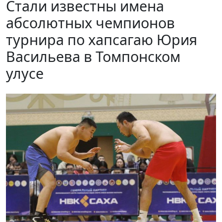
Стали известны имена
абсолютных чемпионов
турнира по хапсагаю Юрия
Васильева в Томпонском
улусе