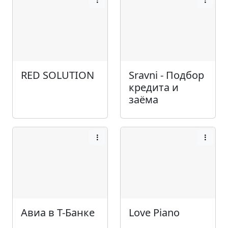
RED SOLUTION
Sravni - Подбор
кредита и
заёма
Авиа в Т-Банке
Love Piano