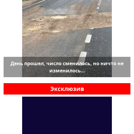
День прошел, число сменилось, но ничто не
изменилось…
Эксклюзив