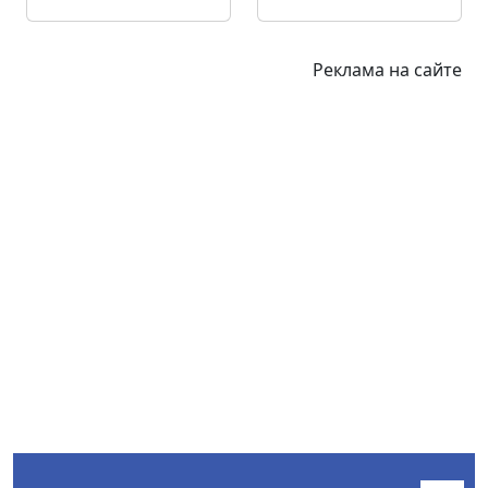
Реклама на сайте