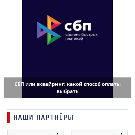
СБП или эквайринг: какой способ оплаты
выбрать
НАШИ ПАРТНЁРЫ