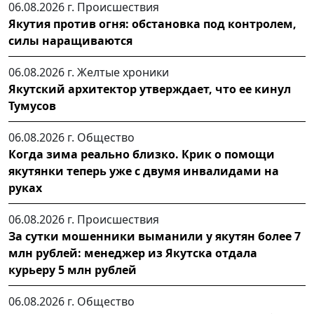
06.08.2026 г.
Происшествия
Якутия против огня: обстановка под контролем,
силы наращиваются
06.08.2026 г.
Желтые хроники
Якутский архитектор утверждает, что ее кинул
Тумусов
06.08.2026 г.
Общество
Когда зима реально близко. Крик о помощи
якутянки теперь уже с двумя инвалидами на
руках
06.08.2026 г.
Происшествия
За сутки мошенники выманили у якутян более 7
млн рублей: менеджер из Якутска отдала
курьеру 5 млн рублей
06.08.2026 г.
Общество