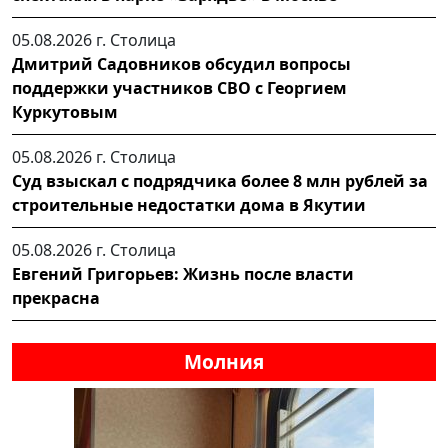
05.08.2026 г.
Столица
Дмитрий Садовников обсудил вопросы
поддержки участников СВО с Георгием
Куркутовым
05.08.2026 г.
Столица
Суд взыскал с подрядчика более 8 млн рублей за
строительные недостатки дома в Якутии
05.08.2026 г.
Столица
Евгений Григорьев: Жизнь после власти
прекрасна
Молния