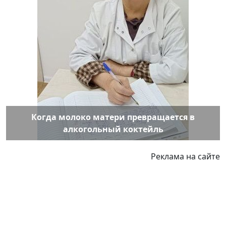
Когда молоко матери превращается в
алкогольный коктейль
Реклама на сайте