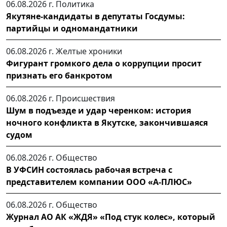
06.08.2026 г.
Политика
Якутяне-кандидаты в депутаты Госдумы:
партийцы и одномандатники
06.08.2026 г.
Желтые хроники
Фигурант громкого дела о коррупции просит
признать его банкротом
06.08.2026 г.
Происшествия
Шум в подъезде и удар черенком: история
ночного конфликта в Якутске, закончившаяся
судом
06.08.2026 г.
Общество
В УФСИН состоялась рабочая встреча с
представителем компании ООО «А-ПЛЮС»
06.08.2026 г.
Общество
Журнал АО АК «ЖДЯ» «Под стук колес», который