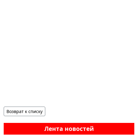
Возврат к списку
Лента новостей