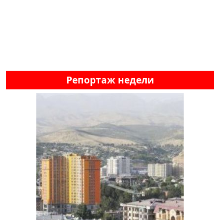
Репортаж недели