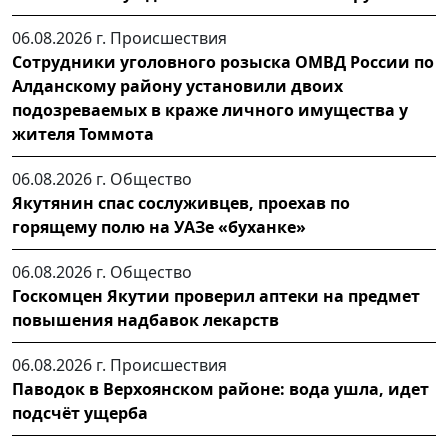
06.08.2026 г.
Происшествия
Сотрудники уголовного розыска ОМВД России по
Алданскому району установили двоих
подозреваемых в краже личного имущества у
жителя Томмота
06.08.2026 г.
Общество
Якутянин спас сослуживцев, проехав по
горящему полю на УАЗе «буханке»
06.08.2026 г.
Общество
Госкомцен Якутии проверил аптеки на предмет
повышения надбавок лекарств
06.08.2026 г.
Происшествия
Паводок в Верхоянском районе: вода ушла, идет
подсчёт ущерба