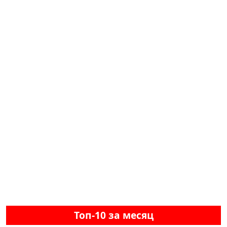
Топ-10 за месяц