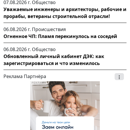
07.08.2026 г.
Общество
Уважаемые инженеры и архитекторы, рабочие и
прорабы, ветераны строительной отрасли!
06.08.2026 г.
Происшествия
Огненное ЧП: Пламя перекинулось на соседей
06.08.2026 г.
Общество
Обновленный личный кабинет ДЭК: как
зарегистрироваться и что изменилось
Реклама Партнёра