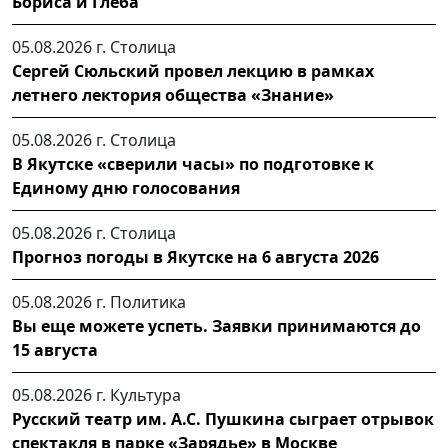
Бориса и Глеба
05.08.2026 г.
Столица
Сергей Сюльский провел лекцию в рамках
летнего лектория общества «Знание»
05.08.2026 г.
Столица
В Якутске «сверили часы» по подготовке к
Единому дню голосования
05.08.2026 г.
Столица
Прогноз погоды в Якутске на 6 августа 2026
05.08.2026 г.
Политика
Вы еще можете успеть. Заявки принимаются до
15 августа
05.08.2026 г.
Культура
Русский театр им. А.С. Пушкина сыграет отрывок
спектакля в парке «Зарядье» в Москве