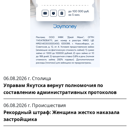
06.08.2026 г.
Столица
Управам Якутска вернут полномочия по
составлению административных протоколов
06.08.2026 г.
Происшествия
Рекордный штраф: Женщина жестко наказала
застройщика