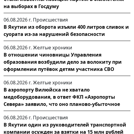
на выборах в Госдуму
06.08.2026 г.
Происшествия
В Якутии из оборота изъяли 400 литров сливок и
суората из-за нарушений безопасности
06.08.2026 г.
Желтые хроники
В отношении чиновницы Управления
образования возбудили дело за волокиту при
оформлении путёвок детям участника СВО
06.08.2026 г.
Желтые хроники
В аэропорту Вилюйска не хватало
медоборудования, в ответ ФКП «Аэропорты
Севера» заявило, что оно планово-убыточное
06.08.2026 г.
Происшествия
В Якутии один из руководителей транспортной
компании осужден за взятки на 15 млн рублей