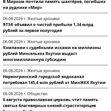
В Мирном почтили память шахтёров, погибших
на руднике «Мир»
06.08.2026 г.
Желтые хроники
ЯТЭК объявил о чистой прибыли 1,34 млрд
рублей за первое полугодие
06.08.2026 г.
Желтые хроники
Компании с судебными исками на миллионы
рублей Минсельхоз Якутии выдаст
многомиллионную субсидию
06.08.2026 г.
Желтые хроники
Нерюнгринский городской водоканал
потребовал 145,4 млн рублей от МинЖКХ Якутии
06.08.2026 г.
Общество
6 августа православная церковь чтит память
святых благоверных князей-страстотерпцев