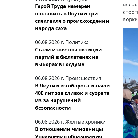
вольн
Герой Труда намерен
спорт
поставить в Якутии три
Корки
спектакля о происхождении
народа саха
06.08.2026 г.
Политика
Стали известны позиции
партий в бюллетенях на
выборах в Госдуму
06.08.2026 г.
Происшествия
В Якутии из оборота изъяли
400 литров сливок и суората
из-за нарушений
безопасности
06.08.2026 г.
Желтые хроники
В отношении чиновницы
Управления образования