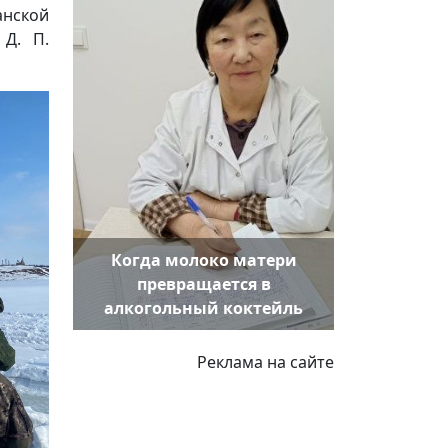
анской
 Д. П.
Когда молоко матери
превращается в
алкогольный коктейль
Реклама на сайте