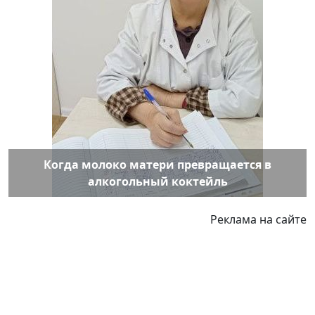
Когда молоко матери превращается в
алкогольный коктейль
Реклама на сайте