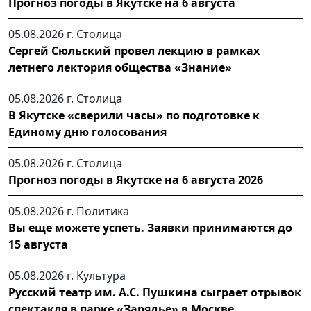
Прогноз погоды в Якутске на 6 августа
05.08.2026 г.
Столица
Сергей Сюльский провел лекцию в рамках
летнего лектория общества «Знание»
05.08.2026 г.
Столица
В Якутске «сверили часы» по подготовке к
Единому дню голосования
05.08.2026 г.
Столица
Прогноз погоды в Якутске на 6 августа 2026
05.08.2026 г.
Политика
Вы еще можете успеть. Заявки принимаются до
15 августа
05.08.2026 г.
Культура
Русский театр им. А.С. Пушкина сыграет отрывок
спектакля в парке «Зарядье» в Москве