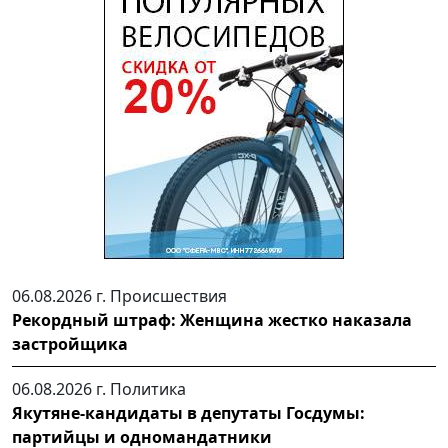
06.08.2026 г.
Происшествия
Рекордный штраф: Женщина жестко наказала
застройщика
06.08.2026 г.
Политика
Якутяне-кандидаты в депутаты Госдумы:
партийцы и одномандатники