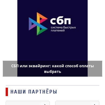
СБП или эквайринг: какой способ оплаты
выбрать
НАШИ ПАРТНЁРЫ