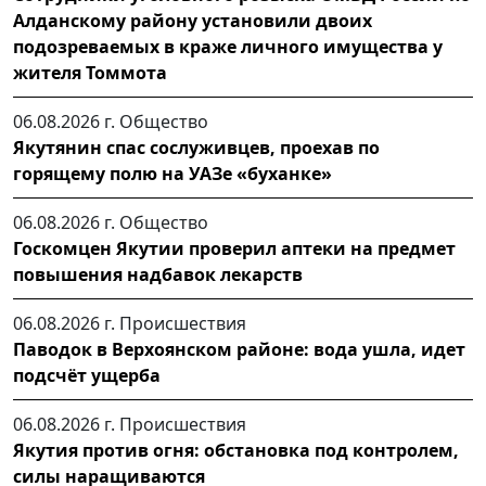
Алданскому району установили двоих
подозреваемых в краже личного имущества у
жителя Томмота
06.08.2026 г.
Общество
Якутянин спас сослуживцев, проехав по
горящему полю на УАЗе «буханке»
06.08.2026 г.
Общество
Госкомцен Якутии проверил аптеки на предмет
повышения надбавок лекарств
06.08.2026 г.
Происшествия
Паводок в Верхоянском районе: вода ушла, идет
подсчёт ущерба
06.08.2026 г.
Происшествия
Якутия против огня: обстановка под контролем,
силы наращиваются