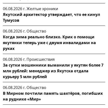
06.08.2026 г.
Желтые хроники
Якутский архитектор утверждает, что ее кинул
Тумусов
06.08.2026 г.
Общество
Когда зима реально близко. Крик о помощи
якутянки теперь уже с двумя инвалидами на
руках
06.08.2026 г.
Происшествия
За сутки мошенники выманили у якутян более 7
млн рублей: менеджер из Якутска отдала
курьеру 5 млн рублей
06.08.2026 г.
Общество
В Мирном почтили память шахтёров, погибших
на руднике «Мир»