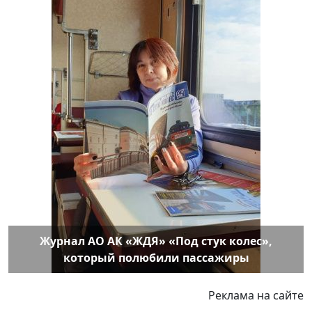
Журнал АО АК «ЖДЯ» «Под стук колес»,
который полюбили пассажиры
Реклама на сайте