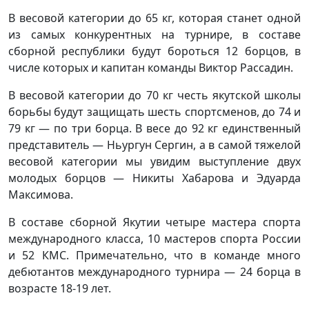
В весовой категории до 65 кг, которая станет одной
из самых конкурентных на турнире, в составе
сборной республики будут бороться 12 борцов, в
числе которых и капитан команды Виктор Рассадин.
В весовой категории до 70 кг честь якутской школы
борьбы будут защищать шесть спортсменов, до 74 и
79 кг — по три борца. В весе до 92 кг единственный
представитель — Ньургун Сергин, а в самой тяжелой
весовой категории мы увидим выступление двух
молодых борцов — Никиты Хабарова и Эдуарда
Максимова.
В составе сборной Якутии четыре мастера спорта
международного класса, 10 мастеров спорта России
и 52 КМС. Примечательно, что в команде много
дебютантов международного турнира — 24 борца в
возрасте 18-19 лет.