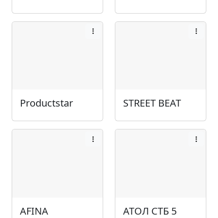
Productstar
STREET BEAT
AFINA
АТОЛ СТБ 5