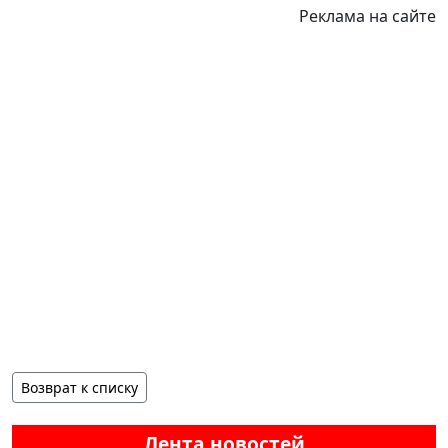
Реклама на сайте
Возврат к списку
Лента новостей