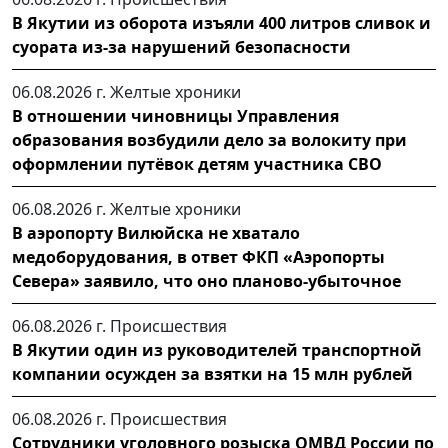
В Якутии из оборота изъяли 400 литров сливок и
суората из-за нарушений безопасности
06.08.2026 г.
Желтые хроники
В отношении чиновницы Управления
образования возбудили дело за волокиту при
оформлении путёвок детям участника СВО
06.08.2026 г.
Желтые хроники
В аэропорту Вилюйска не хватало
медоборудования, в ответ ФКП «Аэропорты
Севера» заявило, что оно планово-убыточное
06.08.2026 г.
Происшествия
В Якутии один из руководителей транспортной
компании осужден за взятки на 15 млн рублей
06.08.2026 г.
Происшествия
Сотрудники уголовного розыска ОМВД России по