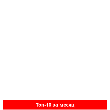
Топ-10 за месяц