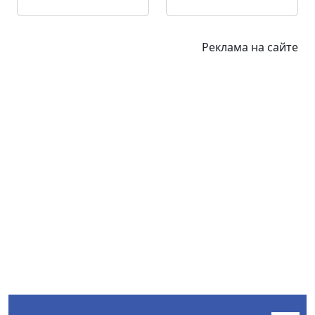
Реклама на сайте