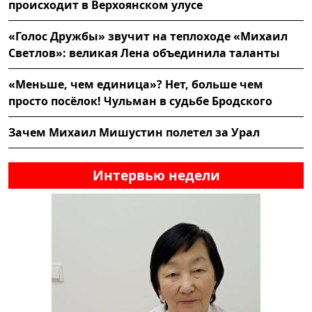
происходит в Верхоянском улусе
«Голос Дружбы» звучит на теплоходе «Михаил
Светлов»: великая Лена объединила таланты
«Меньше, чем единица»? Нет, больше чем
просто посёлок! Чульман в судьбе Бродского
Зачем Михаил Мишустин полетел за Урал
Интервью недели