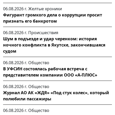
06.08.2026 г.
Желтые хроники
Фигурант громкого дела о коррупции просит
признать его банкротом
06.08.2026 г.
Происшествия
Шум в подъезде и удар черенком: история
ночного конфликта в Якутске, закончившаяся
судом
06.08.2026 г.
Общество
В УФСИН состоялась рабочая встреча с
представителем компании ООО «А-ПЛЮС»
06.08.2026 г.
Общество
Журнал АО АК «ЖДЯ» «Под стук колес», который
полюбили пассажиры
06.08.2026 г.
Общество