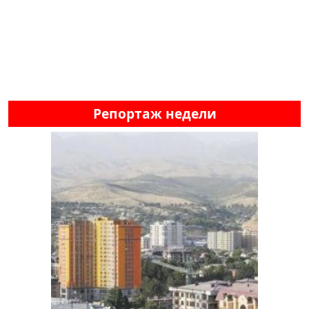
Репортаж недели