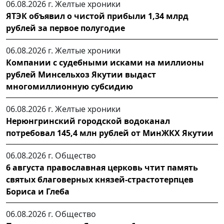
06.08.2026 г.
Желтые хроники
ЯТЭК объявил о чистой прибыли 1,34 млрд
рублей за первое полугодие
06.08.2026 г.
Желтые хроники
Компании с судебными исками на миллионы
рублей Минсельхоз Якутии выдаст
многомиллионную субсидию
06.08.2026 г.
Желтые хроники
Нерюнгринский городской водоканал
потребовал 145,4 млн рублей от МинЖКХ Якутии
06.08.2026 г.
Общество
6 августа православная церковь чтит память
святых благоверных князей-страстотерпцев
Бориса и Глеба
06.08.2026 г.
Общество