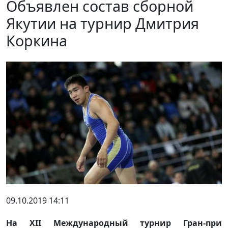
Объявлен состав сборной
Якутии на турнир Дмитрия
Коркина
09.10.2019 14:11
На XII Международный турнир Гран-при