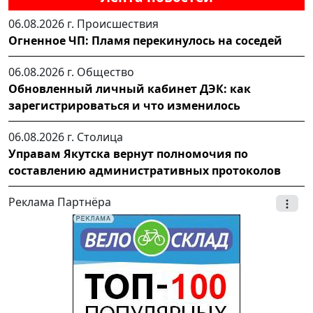
06.08.2026 г.
Происшествия
Огненное ЧП: Пламя перекинулось на соседей
06.08.2026 г.
Общество
Обновленный личный кабинет ДЭК: как
зарегистрироваться и что изменилось
06.08.2026 г.
Столица
Управам Якутска вернут полномочия по
составлению административных протоколов
Реклама Партнёра