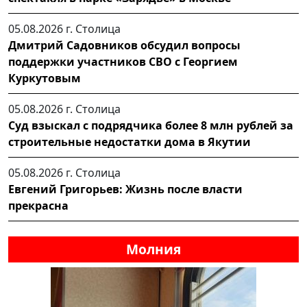
05.08.2026 г.
Столица
Дмитрий Садовников обсудил вопросы
поддержки участников СВО с Георгием
Куркутовым
05.08.2026 г.
Столица
Суд взыскал с подрядчика более 8 млн рублей за
строительные недостатки дома в Якутии
05.08.2026 г.
Столица
Евгений Григорьев: Жизнь после власти
прекрасна
Молния