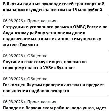
В Якутии один из руководителей транспортной
компании осужден за взятки на 15 млн рублей
06.08.2026 г.
Происшествия
Сотрудники уголовного розыска ОМВД России по
Алданскому району установили двоих
подозреваемых в краже личного имущества у
жителя Томмота
06.08.2026 г.
Общество
Якутянин спас сослуживцев, проехав по
горящему полю на УАЗе «буханке»
06.08.2026 г.
Общество
Госкомцен Якутии проверил аптеки на предмет
повышения надбавок лекарств
06.08.2026 г.
Происшествия
Паводок в Верхоянском районе: вода ушла, идет