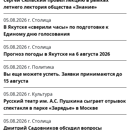
Сергей Сюльский провел лекцию в рамках
летнего лектория общества «Знание»
05.08.2026 г.
Столица
В Якутске «сверили часы» по подготовке к
Единому дню голосования
05.08.2026 г.
Столица
Прогноз погоды в Якутске на 6 августа 2026
05.08.2026 г.
Политика
Вы еще можете успеть. Заявки принимаются до
15 августа
05.08.2026 г.
Культура
Русский театр им. А.С. Пушкина сыграет отрывок
спектакля в парке «Зарядье» в Москве
05.08.2026 г.
Столица
Дмитрий Садовников обсудил вопросы