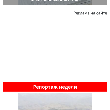
Реклама на сайте
Репортаж недели