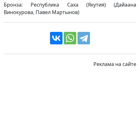
Бронза: Республика Саха (Якутия) (Дайаана
Винокурова, Павел Мартынов)
Реклама на сайте