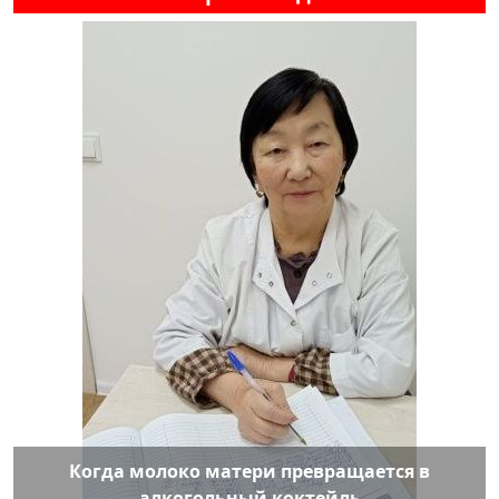
Когда молоко матери превращается в
алкогольный коктейль