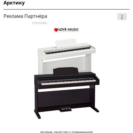
Арктику
Реклама Партнёра