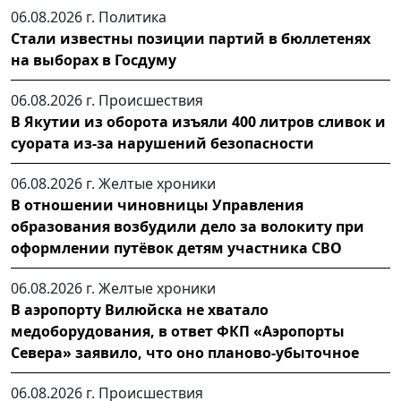
06.08.2026 г.
Политика
Стали известны позиции партий в бюллетенях
на выборах в Госдуму
06.08.2026 г.
Происшествия
В Якутии из оборота изъяли 400 литров сливок и
суората из-за нарушений безопасности
06.08.2026 г.
Желтые хроники
В отношении чиновницы Управления
образования возбудили дело за волокиту при
оформлении путёвок детям участника СВО
06.08.2026 г.
Желтые хроники
В аэропорту Вилюйска не хватало
медоборудования, в ответ ФКП «Аэропорты
Севера» заявило, что оно планово-убыточное
06.08.2026 г.
Происшествия