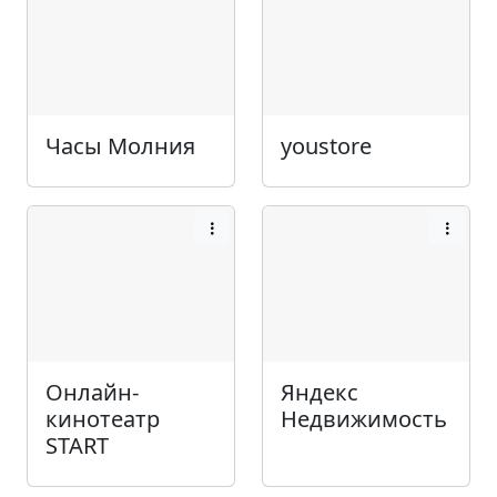
Часы Молния
youstore
Онлайн-
Яндекс
кинотеатр
Недвижимость
START