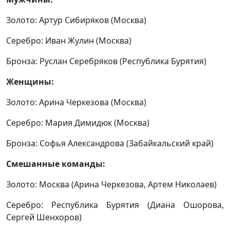
Золото: Артур Сибиряков (Москва)
Серебро: Иван Жулин (Москва)
Бронза: Руслан Серебряков (Республика Бурятия)
Женщины:
Золото: Арина Черкезова (Москва)
Серебро: Мария Димидюк (Москва)
Бронза: Софья Александрова (Забайкальский край)
Смешанные команды:
Золото: Москва (Арина Черкезова, Артем Николаев)
Серебро: Республика Бурятия (Диана Ошорова,
Сергей Шенхоров)