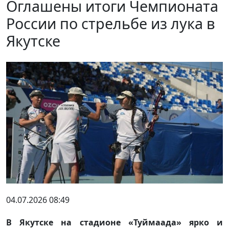
Оглашены итоги Чемпионата
России по стрельбе из лука в
Якутске
04.07.2026 08:49
В Якутске на стадионе «Туймаада» ярко и