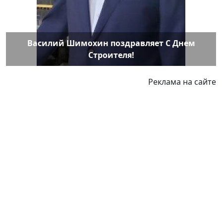
Василий Шимохин поздравляет С Днем
Строителя!
Реклама на сайте