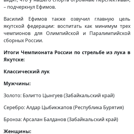
– подчеркнул Ефимов.
Василий Ефимов также озвучил главную цель
якутской федерации: воспитать как минимум трех
чемпионов для Олимпийской и Паралимпийской
сборных России.
Итоги Чемпионата России по стрельбе из лука в
Якутске:
Классический лук
Мужчины:
Золото: Бэлигто Цынгуев (Забайкальский край)
Серебро: Алдар Цыбикжапов (Республика Бурятия)
Бронза: Арсалан Балданов (Забайкальский край)
Женщины: