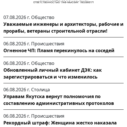
07.08.2026 г.
Общество
Уважаемые инженеры и архитекторы, рабочие и
прорабы, ветераны строительной отрасли!
06.08.2026 г.
Происшествия
Огненное ЧП: Пламя перекинулось на соседей
06.08.2026 г.
Общество
Обновленный личный кабинет ДЭК: как
зарегистрироваться и что изменилось
06.08.2026 г.
Столица
Управам Якутска вернут полномочия по
составлению административных протоколов
06.08.2026 г.
Происшествия
Рекордный штраф: Женщина жестко наказала