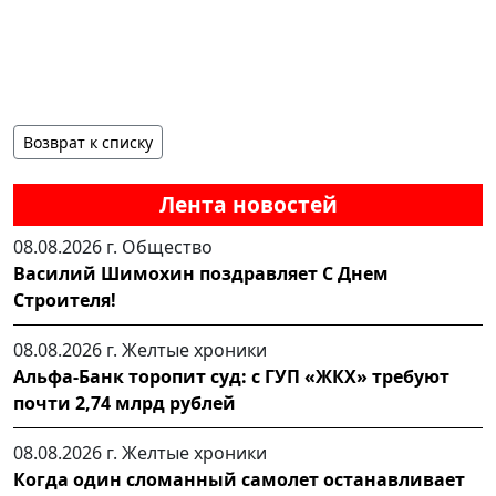
Возврат к списку
Лента новостей
08.08.2026 г.
Общество
Василий Шимохин поздравляет С Днем
Строителя!
08.08.2026 г.
Желтые хроники
Альфа-Банк торопит суд: с ГУП «ЖКХ» требуют
почти 2,74 млрд рублей
08.08.2026 г.
Желтые хроники
Когда один сломанный самолет останавливает