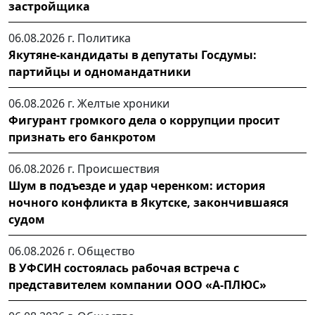
застройщика
06.08.2026 г.
Политика
Якутяне-кандидаты в депутаты Госдумы:
партийцы и одномандатники
06.08.2026 г.
Желтые хроники
Фигурант громкого дела о коррупции просит
признать его банкротом
06.08.2026 г.
Происшествия
Шум в подъезде и удар черенком: история
ночного конфликта в Якутске, закончившаяся
судом
06.08.2026 г.
Общество
В УФСИН состоялась рабочая встреча с
представителем компании ООО «А-ПЛЮС»