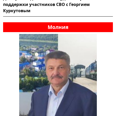
поддержки участников СВО с Георгием
Куркутовым
Молния