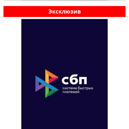
Эксклюзив