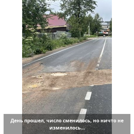
День прошел, число сменилось, но ничто не
изменилось…