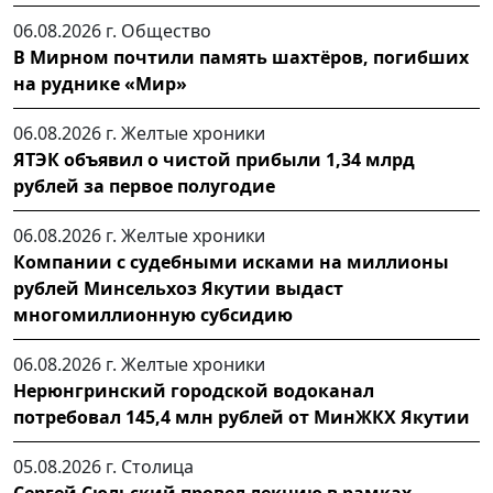
06.08.2026 г.
Общество
В Мирном почтили память шахтёров, погибших
на руднике «Мир»
06.08.2026 г.
Желтые хроники
ЯТЭК объявил о чистой прибыли 1,34 млрд
рублей за первое полугодие
06.08.2026 г.
Желтые хроники
Компании с судебными исками на миллионы
рублей Минсельхоз Якутии выдаст
многомиллионную субсидию
06.08.2026 г.
Желтые хроники
Нерюнгринский городской водоканал
потребовал 145,4 млн рублей от МинЖКХ Якутии
05.08.2026 г.
Столица