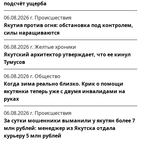
подсчёт ущерба
06.08.2026 г.
Происшествия
Якутия против огня: обстановка под контролем,
силы наращиваются
06.08.2026 г.
Желтые хроники
Якутский архитектор утверждает, что ее кинул
Тумусов
06.08.2026 г.
Общество
Когда зима реально близко. Крик о помощи
якутянки теперь уже с двумя инвалидами на
руках
06.08.2026 г.
Происшествия
За сутки мошенники выманили у якутян более 7
млн рублей: менеджер из Якутска отдала
курьеру 5 млн рублей