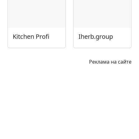
Kitchen Profi
Iherb.group
Реклама на сайте