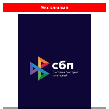
Эксклюзив