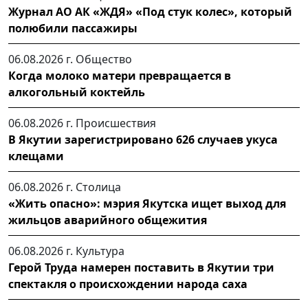
Журнал АО АК «ЖДЯ» «Под стук колес», который
полюбили пассажиры
06.08.2026 г.
Общество
Когда молоко матери превращается в
алкогольный коктейль
06.08.2026 г.
Происшествия
В Якутии зарегистрировано 626 случаев укуса
клещами
06.08.2026 г.
Столица
«Жить опасно»: мэрия Якутска ищет выход для
жильцов аварийного общежития
06.08.2026 г.
Культура
Герой Труда намерен поставить в Якутии три
спектакля о происхождении народа саха