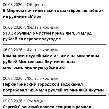
06.08.2026 г.
Общество
В Мирном почтили память шахтёров, погибших
на руднике «Мир»
06.08.2026 г.
Желтые хроники
ЯТЭК объявил о чистой прибыли 1,34 млрд
рублей за первое полугодие
06.08.2026 г.
Желтые хроники
Компании с судебными исками на миллионы
рублей Минсельхоз Якутии выдаст
многомиллионную субсидию
06.08.2026 г.
Желтые хроники
Нерюнгринский городской водоканал
потребовал 145,4 млн рублей от МинЖКХ Якутии
05.08.2026 г.
Столица
Сергей Сюльский провел лекцию в рамках