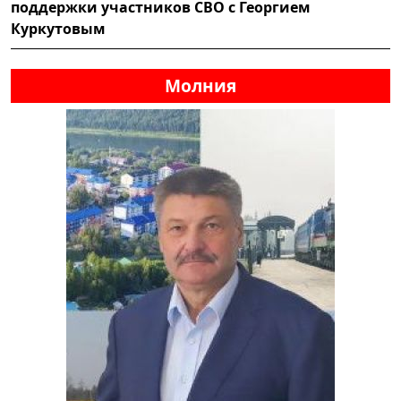
поддержки участников СВО с Георгием
Куркутовым
Молния