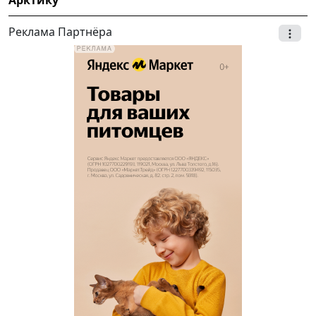
Арктику
Реклама Партнёра