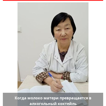
Когда молоко матери превращается в
алкогольный коктейль