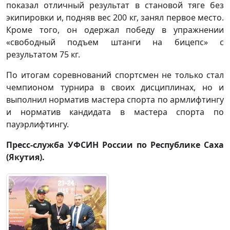
показал отличный результат в становой тяге без
экипировки и, подняв вес 200 кг, занял первое место.
Кроме того, он одержал победу в упражнении
«свободный подъем штанги на бицепс» с
результатом 75 кг.
По итогам соревнований спортсмен не только стал
чемпионом турнира в своих дисциплинах, но и
выполнил норматив мастера спорта по армлифтингу
и норматив кандидата в мастера спорта по
пауэрлифтингу.
Пресс-служба УФСИН России по Республике Саха
(Якутия).