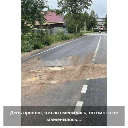
День прошел, число сменилось, но ничто не
изменилось…