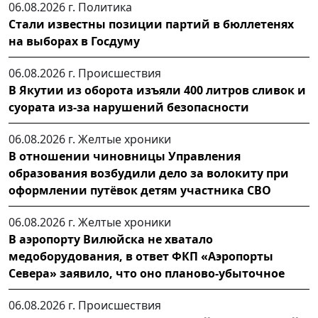
06.08.2026 г.
Политика
Стали известны позиции партий в бюллетенях
на выборах в Госдуму
06.08.2026 г.
Происшествия
В Якутии из оборота изъяли 400 литров сливок и
суората из-за нарушений безопасности
06.08.2026 г.
Желтые хроники
В отношении чиновницы Управления
образования возбудили дело за волокиту при
оформлении путёвок детям участника СВО
06.08.2026 г.
Желтые хроники
В аэропорту Вилюйска не хватало
медоборудования, в ответ ФКП «Аэропорты
Севера» заявило, что оно планово-убыточное
06.08.2026 г.
Происшествия