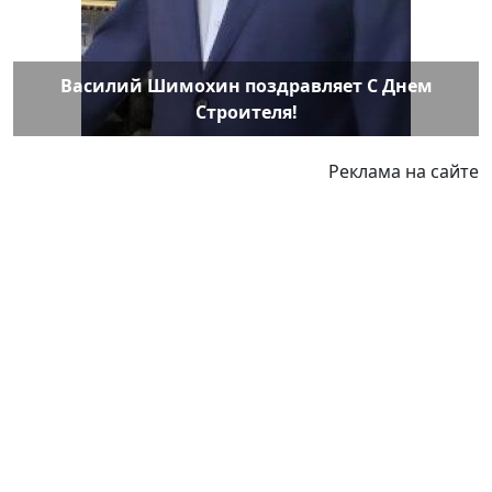
Василий Шимохин поздравляет С Днем
Строителя!
Реклама на сайте