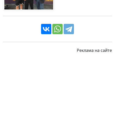
Реклама на сайте