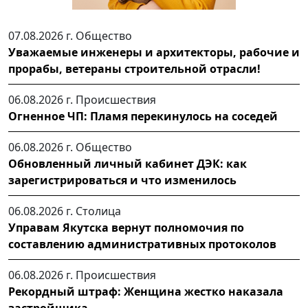
07.08.2026 г.
Общество
Уважаемые инженеры и архитекторы, рабочие и
прорабы, ветераны строительной отрасли!
06.08.2026 г.
Происшествия
Огненное ЧП: Пламя перекинулось на соседей
06.08.2026 г.
Общество
Обновленный личный кабинет ДЭК: как
зарегистрироваться и что изменилось
06.08.2026 г.
Столица
Управам Якутска вернут полномочия по
составлению административных протоколов
06.08.2026 г.
Происшествия
Рекордный штраф: Женщина жестко наказала