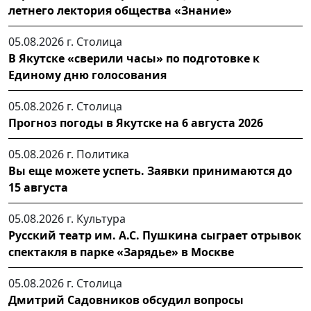
летнего лектория общества «Знание»
05.08.2026 г.
Столица
В Якутске «сверили часы» по подготовке к
Единому дню голосования
05.08.2026 г.
Столица
Прогноз погоды в Якутске на 6 августа 2026
05.08.2026 г.
Политика
Вы еще можете успеть. Заявки принимаются до
15 августа
05.08.2026 г.
Культура
Русский театр им. А.С. Пушкина сыграет отрывок
спектакля в парке «Зарядье» в Москве
05.08.2026 г.
Столица
Дмитрий Садовников обсудил вопросы