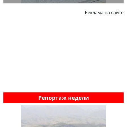
Реклама на сайте
Репортаж недели