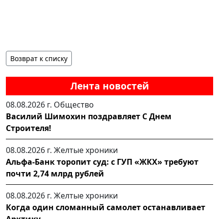
Возврат к списку
Лента новостей
08.08.2026 г.
Общество
Василий Шимохин поздравляет С Днем
Строителя!
08.08.2026 г.
Желтые хроники
Альфа-Банк торопит суд: с ГУП «ЖКХ» требуют
почти 2,74 млрд рублей
08.08.2026 г.
Желтые хроники
Когда один сломанный самолет останавливает