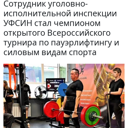
Сотрудник уголовно-
исполнительной инспекции
УФСИН стал чемпионом
открытого Всероссийского
турнира по пауэрлифтингу и
силовым видам спорта