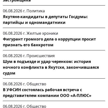
застройщика
06.08.2026 г.
Политика
Якутяне-кандидаты в депутаты Госдумы:
партийцы и одномандатники
06.08.2026 г.
Желтые хроники
Фигурант громкого дела о коррупции просит
признать его банкротом
06.08.2026 г.
Происшествия
Шум в подъезде и удар черенком: история
ночного конфликта в Якутске, закончившаяся
судом
06.08.2026 г.
Общество
В УФСИН состоялась рабочая встреча с
представителем компании ООО «А-ПЛЮС»
06.08.2026 г.
Общество