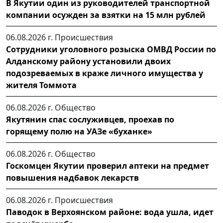
В Якутии один из руководителей транспортной
компании осужден за взятки на 15 млн рублей
06.08.2026 г.
Происшествия
Сотрудники уголовного розыска ОМВД России по
Алданскому району установили двоих
подозреваемых в краже личного имущества у
жителя Томмота
06.08.2026 г.
Общество
Якутянин спас сослуживцев, проехав по
горящему полю на УАЗе «буханке»
06.08.2026 г.
Общество
Госкомцен Якутии проверил аптеки на предмет
повышения надбавок лекарств
06.08.2026 г.
Происшествия
Паводок в Верхоянском районе: вода ушла, идет