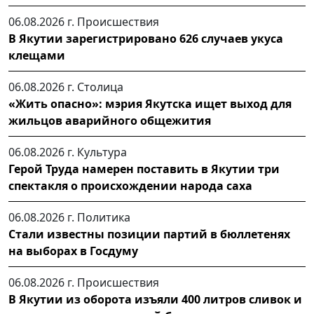
06.08.2026 г.
Происшествия
В Якутии зарегистрировано 626 случаев укуса
клещами
06.08.2026 г.
Столица
«Жить опасно»: мэрия Якутска ищет выход для
жильцов аварийного общежития
06.08.2026 г.
Культура
Герой Труда намерен поставить в Якутии три
спектакля о происхождении народа саха
06.08.2026 г.
Политика
Стали известны позиции партий в бюллетенях
на выборах в Госдуму
06.08.2026 г.
Происшествия
В Якутии из оборота изъяли 400 литров сливок и