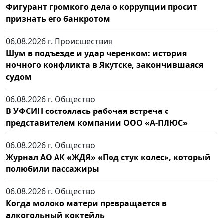
Фигурант громкого дела о коррупции просит
признать его банкротом
06.08.2026 г.
Происшествия
Шум в подъезде и удар черенком: история
ночного конфликта в Якутске, закончившаяся
судом
06.08.2026 г.
Общество
В УФСИН состоялась рабочая встреча с
представителем компании ООО «А-ПЛЮС»
06.08.2026 г.
Общество
Журнал АО АК «ЖДЯ» «Под стук колес», который
полюбили пассажиры
06.08.2026 г.
Общество
Когда молоко матери превращается в
алкогольный коктейль