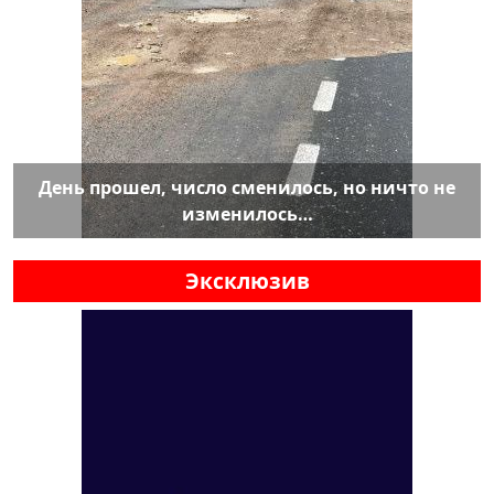
День прошел, число сменилось, но ничто не
изменилось…
Эксклюзив