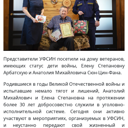
Представители УФСИН посетили на дому ветеранов,
имеющих статус дети войны, Елену Степановну
Арбатскую и Анатолия Михайловича Сюн-Цин-Фана.
Родившиеся в годы Великой Отечественной войны и
испытавшие немало тягот и лишений, Анатолий
Михайлович и Елена Степановна на протяжении
более 30 лет добросовестно служили в уголовно-
исполнительной системе. Сегодня они активно
участвуют в мероприятиях, организуемых в УФСИН,
и неустанно передают свой жизненный и