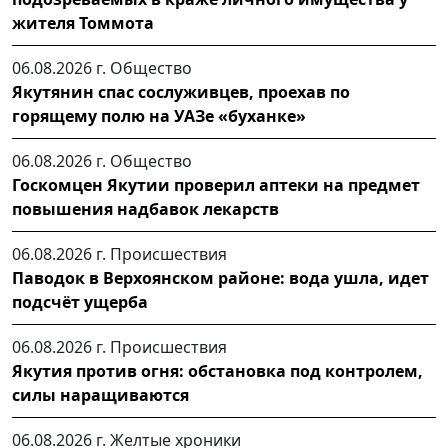
жителя Томмота
06.08.2026 г.
Общество
Якутянин спас сослуживцев, проехав по
горящему полю на УАЗе «буханке»
06.08.2026 г.
Общество
Госкомцен Якутии проверил аптеки на предмет
повышения надбавок лекарств
06.08.2026 г.
Происшествия
Паводок в Верхоянском районе: вода ушла, идет
подсчёт ущерба
06.08.2026 г.
Происшествия
Якутия против огня: обстановка под контролем,
силы наращиваются
06.08.2026 г.
Желтые хроники