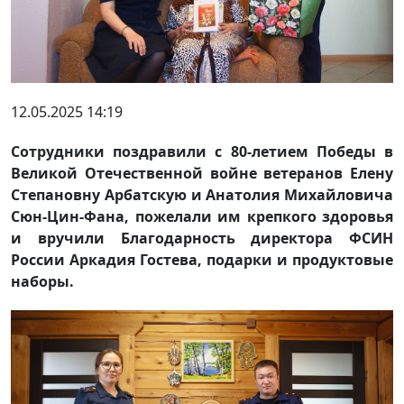
12.05.2025 14:19
Сотрудники поздравили с 80-летием Победы в
Великой Отечественной войне ветеранов Елену
Степановну Арбатскую и Анатолия Михайловича
Сюн-Цин-Фана, пожелали им крепкого здоровья
и вручили Благодарность директора ФСИН
России Аркадия Гостева, подарки и продуктовые
наборы.