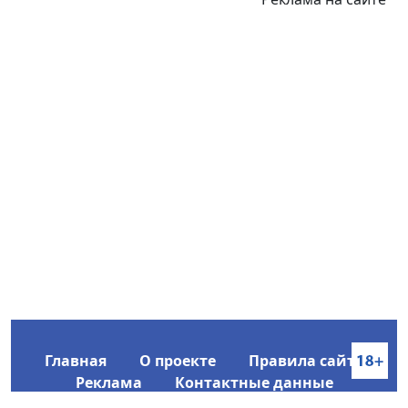
Главная
О проекте
Правила сайта
Реклама
Контактные данные