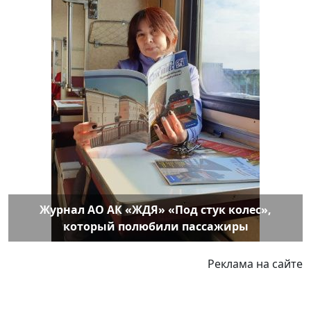
Журнал АО АК «ЖДЯ» «Под стук колес»,
который полюбили пассажиры
Реклама на сайте