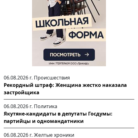
06.08.2026 г.
Происшествия
Рекордный штраф: Женщина жестко наказала
застройщика
06.08.2026 г.
Политика
Якутяне-кандидаты в депутаты Госдумы:
партийцы и одномандатники
06.08.2026 г.
Желтые хроники