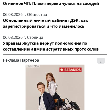
Огненное ЧП: Пламя перекинулось на соседей
06.08.2026 г.
Общество
Обновленный личный кабинет ДЭК: как
зарегистрироваться и что изменилось
06.08.2026 г.
Столица
Управам Якутска вернут полномочия по
составлению административных протоколов
Реклама Партнёра