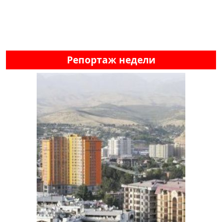
Репортаж недели