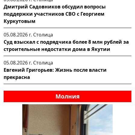
Дмитрий Садовников обсудил вопросы
поддержки участников СВО с Георгием
Куркутовым
05.08.2026 г.
Столица
Суд взыскал с подрядчика более 8 млн рублей за
строительные недостатки дома в Якутии
05.08.2026 г.
Столица
Евгений Григорьев: Жизнь после власти
прекрасна
Молния