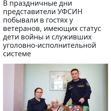
В праздничные дни
представители УФСИН
побывали в гостях у
ветеранов, имеющих статус
дети войны и служивших
уголовно-исполнительной
системе