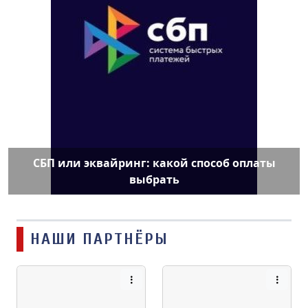
СБП или эквайринг: какой способ оплаты
выбрать
НАШИ ПАРТНЁРЫ