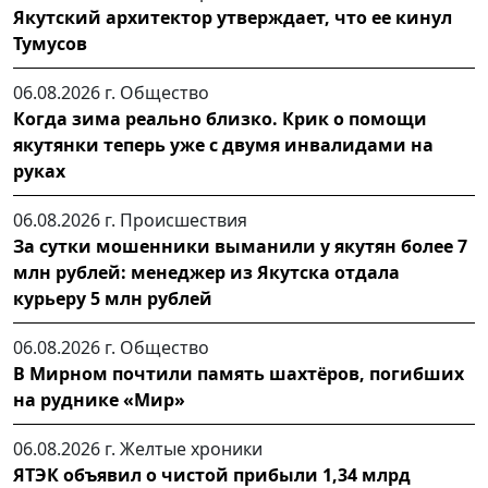
Якутский архитектор утверждает, что ее кинул
Тумусов
06.08.2026 г.
Общество
Когда зима реально близко. Крик о помощи
якутянки теперь уже с двумя инвалидами на
руках
06.08.2026 г.
Происшествия
За сутки мошенники выманили у якутян более 7
млн рублей: менеджер из Якутска отдала
курьеру 5 млн рублей
06.08.2026 г.
Общество
В Мирном почтили память шахтёров, погибших
на руднике «Мир»
06.08.2026 г.
Желтые хроники
ЯТЭК объявил о чистой прибыли 1,34 млрд