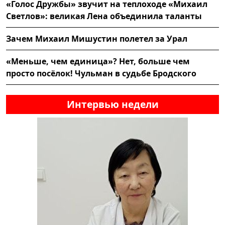
«Голос Дружбы» звучит на теплоходе «Михаил
Светлов»: великая Лена объединила таланты
Зачем Михаил Мишустин полетел за Урал
«Меньше, чем единица»? Нет, больше чем
просто посёлок! Чульман в судьбе Бродского
Интервью недели