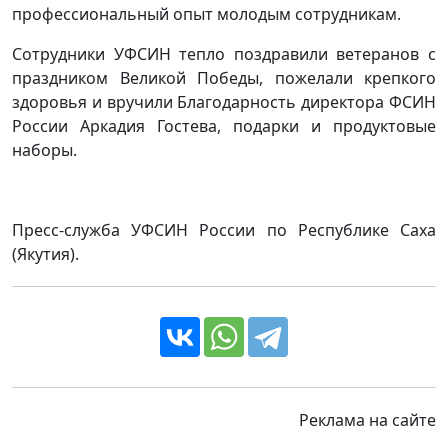
профессиональный опыт молодым сотрудникам.
Сотрудники УФСИН тепло поздравили ветеранов с
праздником Великой Победы, пожелали крепкого
здоровья и вручили Благодарность директора ФСИН
России Аркадия Гостева, подарки и продуктовые
наборы.
Пресс-служба УФСИН России по Республике Саха
(Якутия).
Реклама на сайте