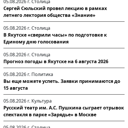
05.08.2026 г.
Столица
Сергей Сюльский провел лекцию в рамках
летнего лектория общества «Знание»
05.08.2026 г.
Столица
В Якутске «сверили часы» по подготовке к
Единому дню голосования
05.08.2026 г.
Столица
Прогноз погоды в Якутске на 6 августа 2026
05.08.2026 г.
Политика
Вы еще можете успеть. Заявки принимаются до
15 августа
05.08.2026 г.
Культура
Русский театр им. А.С. Пушкина сыграет отрывок
спектакля в парке «Зарядье» в Москве
05.08.2026 г.
Столица