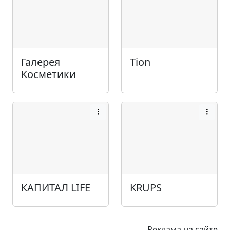
Галерея
Tion
Косметики
КАПИТАЛ LIFE
KRUPS
Реклама на сайте