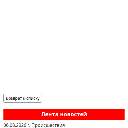
Возврат к списку
Лента новостей
06.08.2026 г.
Происшествия