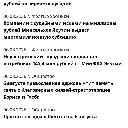
рублей за первое полугодие
06.08.2026 г.
Желтые хроники
Компании с судебными исками на миллионы
рублей Минсельхоз Якутии выдаст
многомиллионную субсидию
06.08.2026 г.
Желтые хроники
Нерюнгринский городской водоканал
потребовал 145,4 млн рублей от МинЖКХ Якутии
06.08.2026 г.
Общество
6 августа православная церковь чтит память
святых благоверных князей-страстотерпцев
Бориса и Глеба
06.08.2026 г.
Общество
Прогноз погоды в Якутске на 6 августа