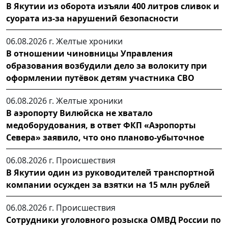
В Якутии из оборота изъяли 400 литров сливок и
суората из-за нарушений безопасности
06.08.2026 г.
Желтые хроники
В отношении чиновницы Управления
образования возбудили дело за волокиту при
оформлении путёвок детям участника СВО
06.08.2026 г.
Желтые хроники
В аэропорту Вилюйска не хватало
медоборудования, в ответ ФКП «Аэропорты
Севера» заявило, что оно планово-убыточное
06.08.2026 г.
Происшествия
В Якутии один из руководителей транспортной
компании осужден за взятки на 15 млн рублей
06.08.2026 г.
Происшествия
Сотрудники уголовного розыска ОМВД России по