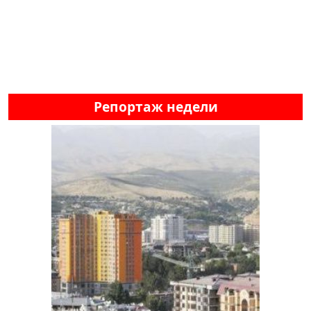
Репортаж недели