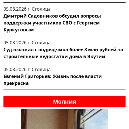
05.08.2026 г.
Столица
Дмитрий Садовников обсудил вопросы
поддержки участников СВО с Георгием
Куркутовым
05.08.2026 г.
Столица
Суд взыскал с подрядчика более 8 млн рублей за
строительные недостатки дома в Якутии
05.08.2026 г.
Столица
Евгений Григорьев: Жизнь после власти
прекрасна
Молния