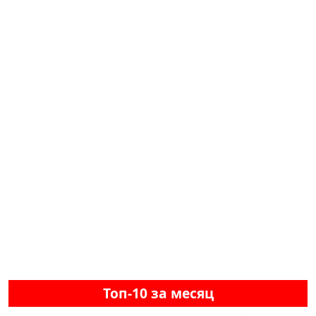
Топ-10 за месяц