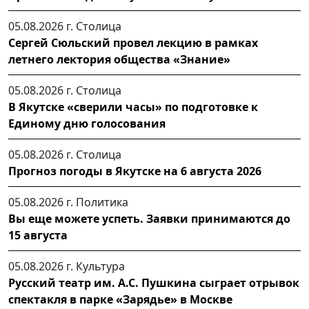
05.08.2026 г.
Столица
Сергей Сюльский провел лекцию в рамках
летнего лектория общества «Знание»
05.08.2026 г.
Столица
В Якутске «сверили часы» по подготовке к
Единому дню голосования
05.08.2026 г.
Столица
Прогноз погоды в Якутске на 6 августа 2026
05.08.2026 г.
Политика
Вы еще можете успеть. Заявки принимаются до
15 августа
05.08.2026 г.
Культура
Русский театр им. А.С. Пушкина сыграет отрывок
спектакля в парке «Зарядье» в Москве