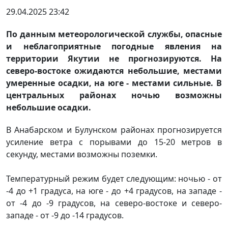
29.04.2025 23:42
По данным метеорологической службы, опасные
и неблагоприятные погодные явления на
территории Якутии не прогнозируются. На
северо-востоке ожидаются небольшие, местами
умеренные осадки, на юге - местами сильные. В
центральных районах ночью возможны
небольшие осадки.
В Анабарском и Булунском районах прогнозируется
усиление ветра с порывами до 15-20 метров в
секунду, местами возможны поземки.
Температурный режим будет следующим: ночью - от
-4 до +1 градуса, на юге - до +4 градусов, на западе -
от -4 до -9 градусов, на северо-востоке и северо-
западе - от -9 до -14 градусов.