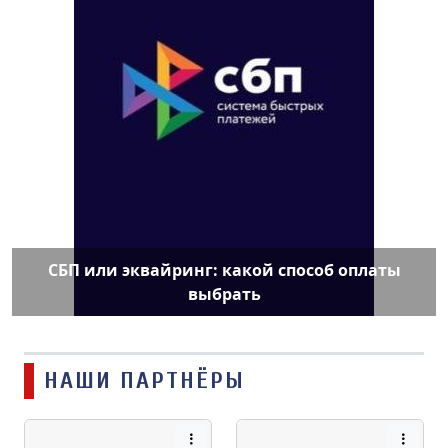
СБП или эквайринг: какой способ оплаты
выбрать
НАШИ ПАРТНЁРЫ