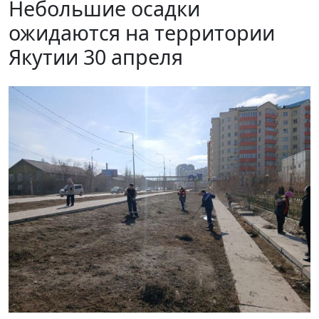
Небольшие осадки
ожидаются на территории
Якутии 30 апреля