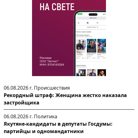
06.08.2026 г.
Происшествия
Рекордный штраф: Женщина жестко наказала
застройщика
06.08.2026 г.
Политика
Якутяне-кандидаты в депутаты Госдумы:
партийцы и одномандатники