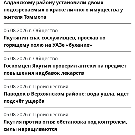
Алданскому району установили двоих
подозреваемых в краже личного имущества у
жителя Томмота
06.08.2026 г.
Общество
Якутянин спас сослуживцев, проехав по
горящему полю на УАЗе «буханке»
06.08.2026 г.
Общество
Госкомцен Якутии проверил аптеки на предмет
повышения надбавок лекарств
06.08.2026 г.
Происшествия
Паводок в Верхоянском районе: вода ушла, идет
подсчёт ущерба
06.08.2026 г.
Происшествия
Якутия против огня: обстановка под контролем,
силы наращиваются