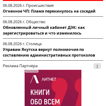
06.08.2026 г.
Происшествия
Огненное ЧП: Пламя перекинулось на соседей
06.08.2026 г.
Общество
Обновленный личный кабинет ДЭК: как
зарегистрироваться и что изменилось
06.08.2026 г.
Столица
Управам Якутска вернут полномочия по
составлению административных протоколов
Реклама Партнёра