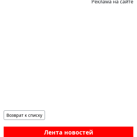
Реклама на сайте
Возврат к списку
Лента новостей