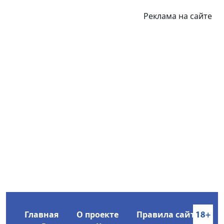
Реклама на сайте
Главная
О проекте
Правила сайта