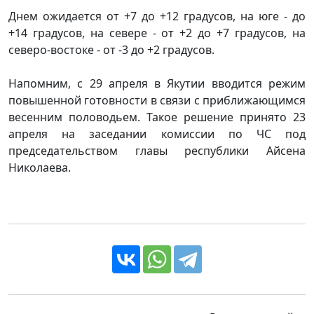
Днем ожидается от +7 до +12 градусов, на юге - до
+14 градусов, на севере - от +2 до +7 градусов, на
северо-востоке - от -3 до +2 градусов.
Напомним, с 29 апреля в Якутии вводится режим
повышенной готовности в связи с приближающимся
весенним половодьем. Такое решение принято 23
апреля на заседании комиссии по ЧС под
председательством главы республики Айсена
Николаева.