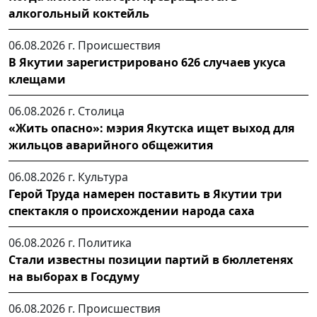
алкогольный коктейль
06.08.2026 г.
Происшествия
В Якутии зарегистрировано 626 случаев укуса
клещами
06.08.2026 г.
Столица
«Жить опасно»: мэрия Якутска ищет выход для
жильцов аварийного общежития
06.08.2026 г.
Культура
Герой Труда намерен поставить в Якутии три
спектакля о происхождении народа саха
06.08.2026 г.
Политика
Стали известны позиции партий в бюллетенях
на выборах в Госдуму
06.08.2026 г.
Происшествия