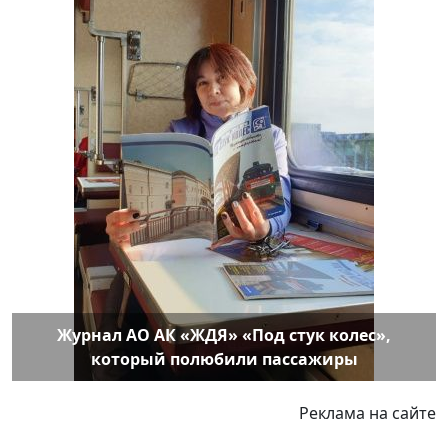
Журнал АО АК «ЖДЯ» «Под стук колес»,
который полюбили пассажиры
Реклама на сайте