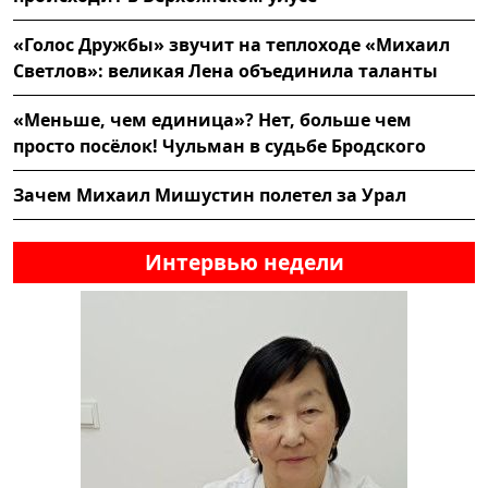
«Голос Дружбы» звучит на теплоходе «Михаил
Светлов»: великая Лена объединила таланты
«Меньше, чем единица»? Нет, больше чем
просто посёлок! Чульман в судьбе Бродского
Зачем Михаил Мишустин полетел за Урал
Интервью недели