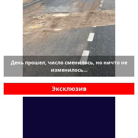
День прошел, число сменилось, но ничто не
изменилось…
Эксклюзив