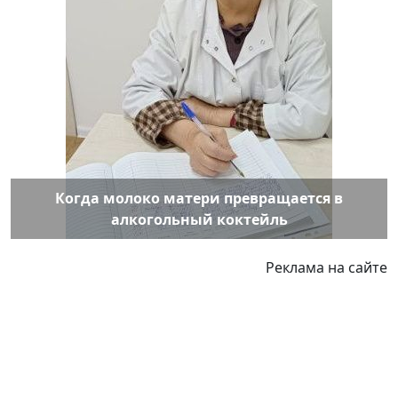
Когда молоко матери превращается в
алкогольный коктейль
Реклама на сайте