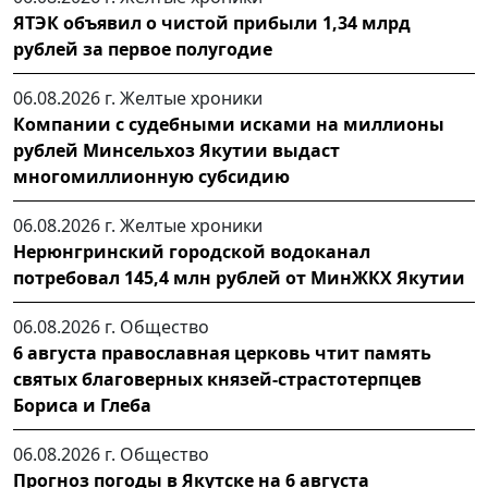
ЯТЭК объявил о чистой прибыли 1,34 млрд
рублей за первое полугодие
06.08.2026 г.
Желтые хроники
Компании с судебными исками на миллионы
рублей Минсельхоз Якутии выдаст
многомиллионную субсидию
06.08.2026 г.
Желтые хроники
Нерюнгринский городской водоканал
потребовал 145,4 млн рублей от МинЖКХ Якутии
06.08.2026 г.
Общество
6 августа православная церковь чтит память
святых благоверных князей-страстотерпцев
Бориса и Глеба
06.08.2026 г.
Общество
Прогноз погоды в Якутске на 6 августа