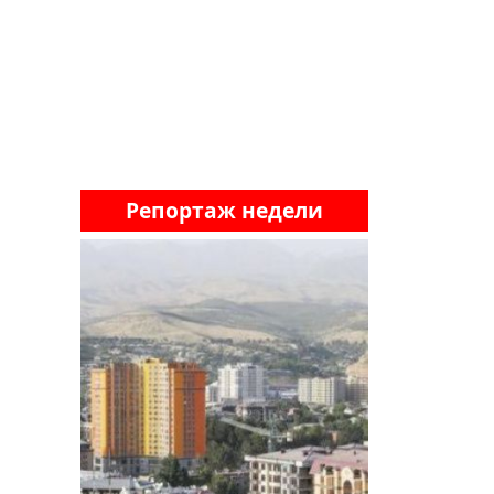
Репортаж недели