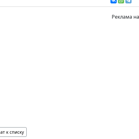
Реклама на
ат к списку