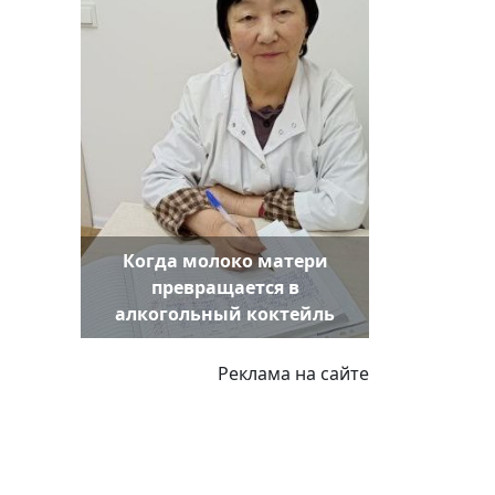
Когда молоко матери
превращается в
алкогольный коктейль
Реклама на сайте