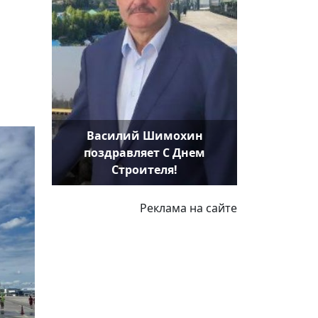
Василий Шимохин
поздравляет С Днем
Строителя!
Реклама на сайте