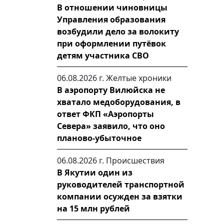
В отношении чиновницы
Управления образования
возбудили дело за волокиту
при оформлении путёвок
детям участника СВО
06.08.2026 г.
Желтые хроники
В аэропорту Вилюйска не
хватало медоборудования, в
ответ ФКП «Аэропорты
Севера» заявило, что оно
планово-убыточное
06.08.2026 г.
Происшествия
В Якутии один из
руководителей транспортной
компании осужден за взятки
на 15 млн рублей