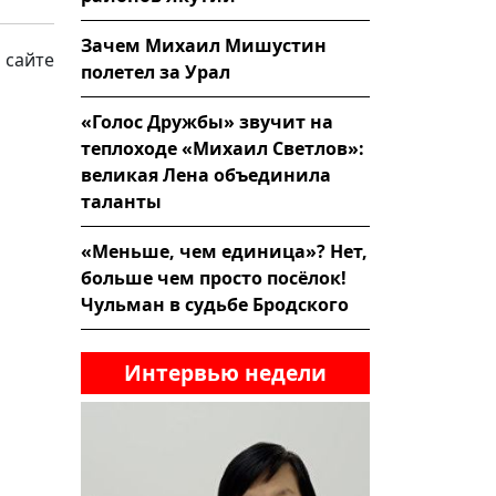
Зачем Михаил Мишустин
 сайте
полетел за Урал
«Голос Дружбы» звучит на
теплоходе «Михаил Светлов»:
великая Лена объединила
таланты
«Меньше, чем единица»? Нет,
больше чем просто посёлок!
Чульман в судьбе Бродского
Интервью недели