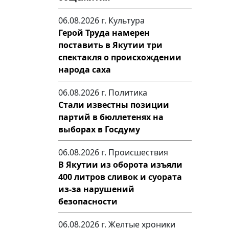
06.08.2026 г.
Культура
Герой Труда намерен
поставить в Якутии три
спектакля о происхождении
народа саха
06.08.2026 г.
Политика
Стали известны позиции
партий в бюллетенях на
выборах в Госдуму
06.08.2026 г.
Происшествия
В Якутии из оборота изъяли
400 литров сливок и суората
из-за нарушений
безопасности
06.08.2026 г.
Желтые хроники