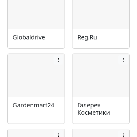
Globaldrive
Reg.Ru
Gardenmart24
Галерея
Косметики