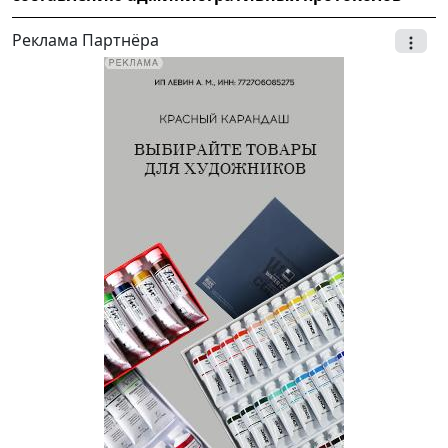
Реклама Партнёра