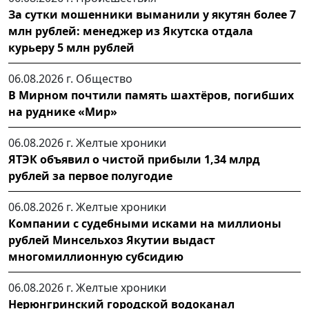
За сутки мошенники выманили у якутян более 7
млн рублей: менеджер из Якутска отдала
курьеру 5 млн рублей
06.08.2026 г.
Общество
В Мирном почтили память шахтёров, погибших
на руднике «Мир»
06.08.2026 г.
Желтые хроники
ЯТЭК объявил о чистой прибыли 1,34 млрд
рублей за первое полугодие
06.08.2026 г.
Желтые хроники
Компании с судебными исками на миллионы
рублей Минсельхоз Якутии выдаст
многомиллионную субсидию
06.08.2026 г.
Желтые хроники
Нерюнгринский городской водоканал