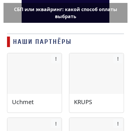
СБП или эквайринг: какой способ оплаты
выбрать
НАШИ ПАРТНЁРЫ
Uchmet
KRUPS