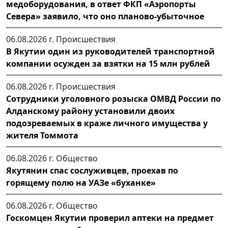
медоборудования, в ответ ФКП «Аэропорты
Севера» заявило, что оно планово-убыточное
06.08.2026 г.
Происшествия
В Якутии один из руководителей транспортной
компании осужден за взятки на 15 млн рублей
06.08.2026 г.
Происшествия
Сотрудники уголовного розыска ОМВД России по
Алданскому району установили двоих
подозреваемых в краже личного имущества у
жителя Томмота
06.08.2026 г.
Общество
Якутянин спас сослуживцев, проехав по
горящему полю на УАЗе «буханке»
06.08.2026 г.
Общество
Госкомцен Якутии проверил аптеки на предмет