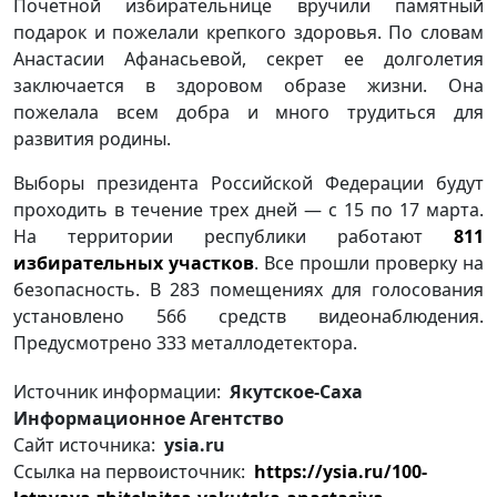
Почетной избирательнице вручили памятный
подарок и пожелали крепкого здоровья. По словам
Анастасии Афанасьевой, секрет ее долголетия
заключается в здоровом образе жизни. Она
пожелала всем добра и много трудиться для
развития родины.
Выборы президента Российской Федерации будут
проходить в течение трех дней — с 15 по 17 марта.
На территории республики работают
811
избирательных участков
. Все прошли проверку на
безопасность. В 283 помещениях для голосования
установлено 566 средств видеонаблюдения.
Предусмотрено 333 металлодетектора.
Источник информации:
Якутское-Саха
Информационное Агентство
Сайт источника:
ysia.ru
Ссылка на первоисточник:
https://ysia.ru/100-