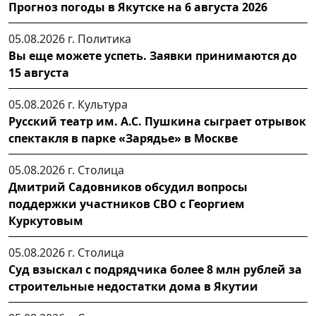
Прогноз погоды в Якутске на 6 августа 2026
05.08.2026 г.
Политика
Вы еще можете успеть. Заявки принимаются до
15 августа
05.08.2026 г.
Культура
Русский театр им. А.С. Пушкина сыграет отрывок
спектакля в парке «Зарядье» в Москве
05.08.2026 г.
Столица
Дмитрий Садовников обсудил вопросы
поддержки участников СВО с Георгием
Куркутовым
05.08.2026 г.
Столица
Суд взыскал с подрядчика более 8 млн рублей за
строительные недостатки дома в Якутии