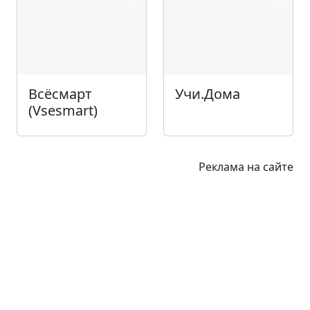
Всёсмарт
Учи.Дома
(Vsesmart)
Реклама на сайте