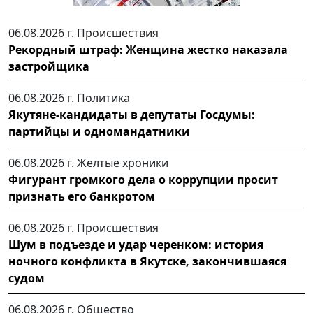
06.08.2026 г.
Происшествия
Рекордный штраф: Женщина жестко наказала
застройщика
06.08.2026 г.
Политика
Якутяне-кандидаты в депутаты Госдумы:
партийцы и одномандатники
06.08.2026 г.
Желтые хроники
Фигурант громкого дела о коррупции просит
признать его банкротом
06.08.2026 г.
Происшествия
Шум в подъезде и удар черенком: история
ночного конфликта в Якутске, закончившаяся
судом
06.08.2026 г.
Общество