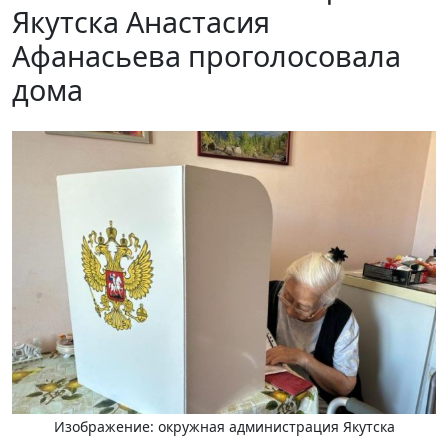
Якутска Анастасия
Афанасьева проголосовала
дома
Изображение: окружная администрация Якутска