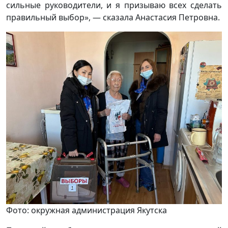
сильные руководители, и я призываю всех сделать
правильный выбор», — сказала Анастасия Петровна.
Фото: окружная администрация Якутска