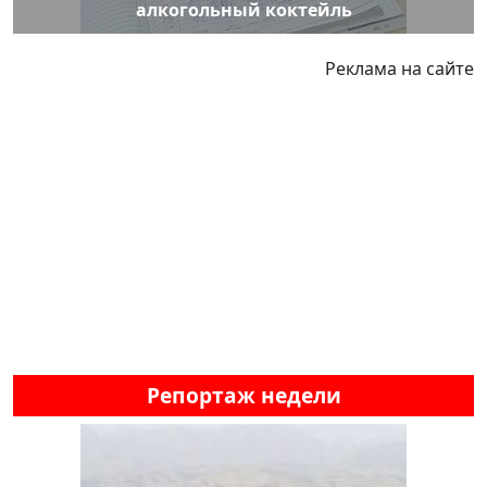
алкогольный коктейль
Реклама на сайте
Репортаж недели