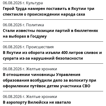
06.08.2026 г.
Культура
Герой Труда намерен поставить в Якутии три
спектакля о происхождении народа саха
06.08.2026 г.
Политика
Стали известны позиции партий в бюллетенях
на выборах в Госдуму
06.08.2026 г.
Происшествия
В Якутии из оборота изъяли 400 литров сливок и
суората из-за нарушений безопасности
06.08.2026 г.
Желтые хроники
В отношении чиновницы Управления
образования возбудили дело за волокиту при
оформлении путёвок детям участника СВО
06.08.2026 г.
Желтые хроники
В аэропорту Вилюйска не хватало