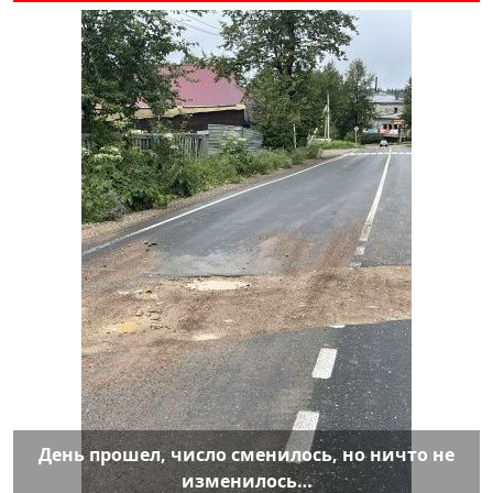
День прошел, число сменилось, но ничто не
изменилось…