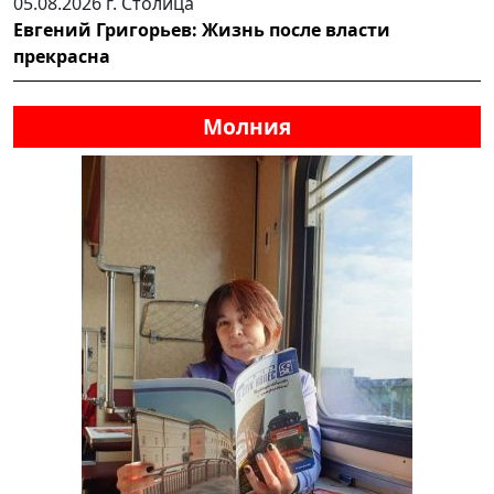
05.08.2026 г.
Столица
Евгений Григорьев: Жизнь после власти
прекрасна
Молния