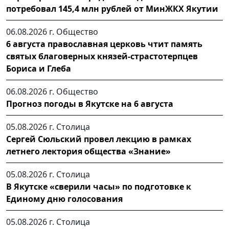
потребовал 145,4 млн рублей от МинЖКХ Якутии
06.08.2026 г.
Общество
6 августа православная церковь чтит память
святых благоверных князей-страстотерпцев
Бориса и Глеба
06.08.2026 г.
Общество
Прогноз погоды в Якутске на 6 августа
05.08.2026 г.
Столица
Сергей Сюльский провел лекцию в рамках
летнего лектория общества «Знание»
05.08.2026 г.
Столица
В Якутске «сверили часы» по подготовке к
Единому дню голосования
05.08.2026 г.
Столица