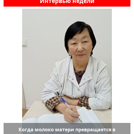
Интервью недели
Когда молоко матери превращается в