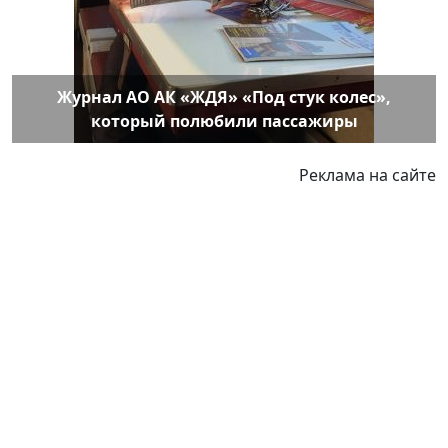
Журнал АО АК «ЖДЯ» «Под стук колес»,
который полюбили пассажиры
Реклама на сайте