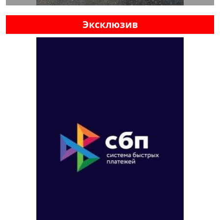
Эксклюзив