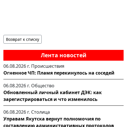
Возврат к списку
Лента новостей
06.08.2026 г.
Происшествия
Огненное ЧП: Пламя перекинулось на соседей
06.08.2026 г.
Общество
Обновленный личный кабинет ДЭК: как
зарегистрироваться и что изменилось
06.08.2026 г.
Столица
Управам Якутска вернут полномочия по
составлению административных протоколов