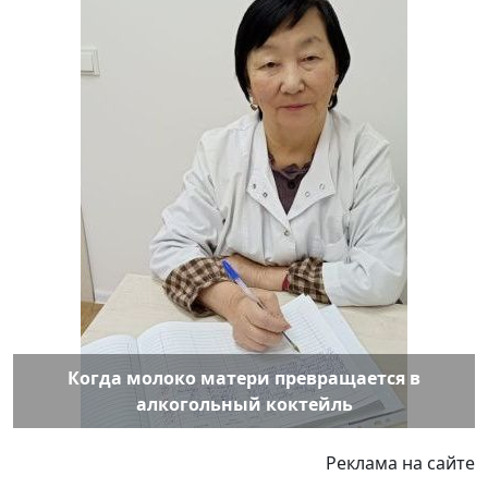
Когда молоко матери превращается в
алкогольный коктейль
Реклама на сайте