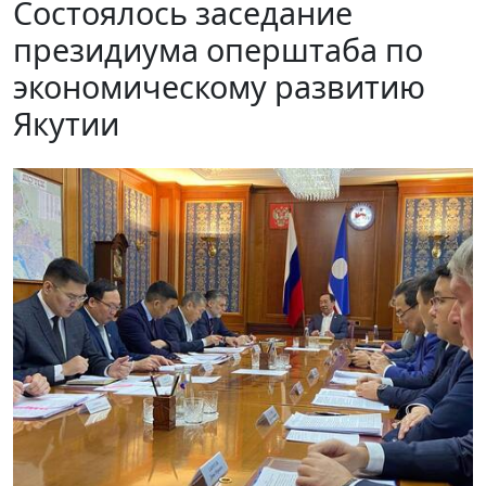
Состоялось заседание
президиума оперштаба по
экономическому развитию
Якутии