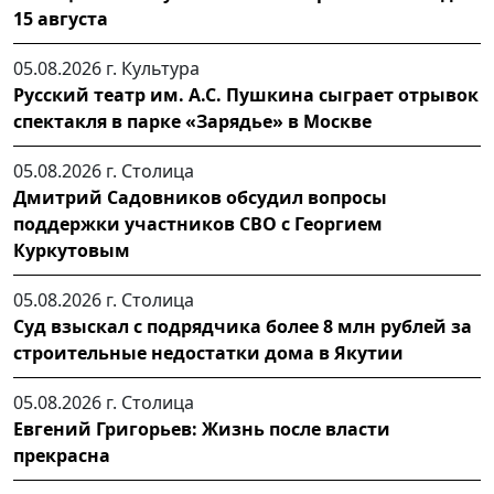
15 августа
05.08.2026 г.
Культура
Русский театр им. А.С. Пушкина сыграет отрывок
спектакля в парке «Зарядье» в Москве
05.08.2026 г.
Столица
Дмитрий Садовников обсудил вопросы
поддержки участников СВО с Георгием
Куркутовым
05.08.2026 г.
Столица
Суд взыскал с подрядчика более 8 млн рублей за
строительные недостатки дома в Якутии
05.08.2026 г.
Столица
Евгений Григорьев: Жизнь после власти
прекрасна