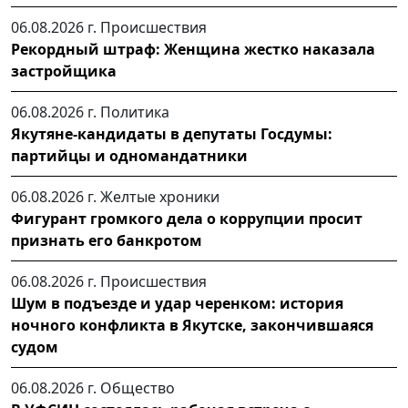
06.08.2026 г.
Происшествия
Рекордный штраф: Женщина жестко наказала
застройщика
06.08.2026 г.
Политика
Якутяне-кандидаты в депутаты Госдумы:
партийцы и одномандатники
06.08.2026 г.
Желтые хроники
Фигурант громкого дела о коррупции просит
признать его банкротом
06.08.2026 г.
Происшествия
Шум в подъезде и удар черенком: история
ночного конфликта в Якутске, закончившаяся
судом
06.08.2026 г.
Общество