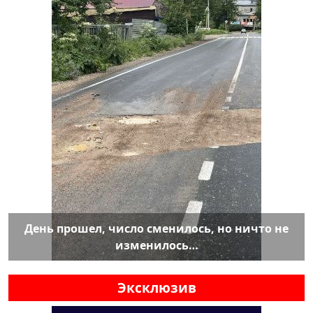
День прошел, число сменилось, но ничто не
изменилось…
Эксклюзив