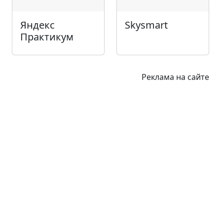
Яндекс
Skysmart
Практикум
Реклама на сайте