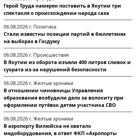
Герой Труда намерен поставить в Якутии три
спектакля о происхождении народа саха
06.08.2026 г.
Политика
Стали известны позиции партий в бюллетенях
на выборах в Госдуму
06.08.2026 г.
Происшествия
В Якутии из оборота изъяли 400 литров сливок и
суората из-за нарушений безопасности
06.08.2026 г.
Желтые хроники
В отношении чиновницы Управления
образования возбудили дело за волокиту при
оформлении путёвок детям участника СВО
06.08.2026 г.
Желтые хроники
В аэропорту Вилюйска не хватало
медоборудования, в ответ ФКП «Аэропорты