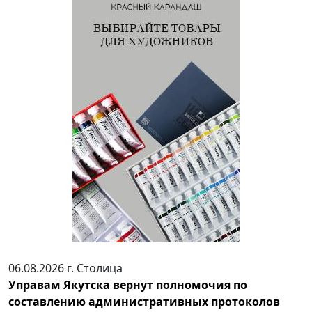
06.08.2026 г.
Столица
Управам Якутска вернут полномочия по
составлению административных протоколов