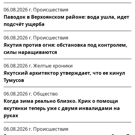
06.08.2026 г.
Происшествия
Паводок в Верхоянском районе: вода ушла, идет
подсчёт ущерба
06.08.2026 г.
Происшествия
Якутия против огня: обстановка под контролем,
силы наращиваются
06.08.2026 г.
Желтые хроники
Якутский архитектор утверждает, что ее кинул
Тумусов
06.08.2026 г.
Общество
Когда зима реально близко. Крик о помощи
якутянки теперь уже с двумя инвалидами на
руках
06.08.2026 г.
Происшествия