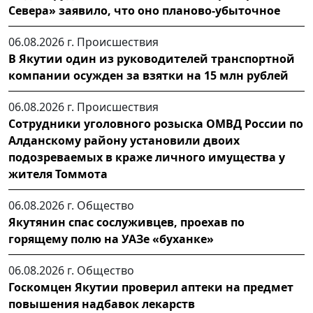
Севера» заявило, что оно планово-убыточное
06.08.2026 г.
Происшествия
В Якутии один из руководителей транспортной
компании осужден за взятки на 15 млн рублей
06.08.2026 г.
Происшествия
Сотрудники уголовного розыска ОМВД России по
Алданскому району установили двоих
подозреваемых в краже личного имущества у
жителя Томмота
06.08.2026 г.
Общество
Якутянин спас сослуживцев, проехав по
горящему полю на УАЗе «буханке»
06.08.2026 г.
Общество
Госкомцен Якутии проверил аптеки на предмет
повышения надбавок лекарств