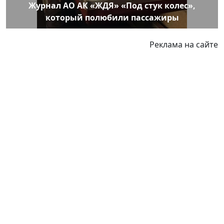
Журнал АО АК «ЖДЯ» «Под стук колес»,
который полюбили пассажиры
Реклама на сайте