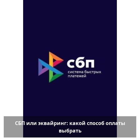
СБП или эквайринг: какой способ оплаты
выбрать