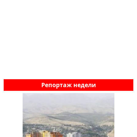
Репортаж недели