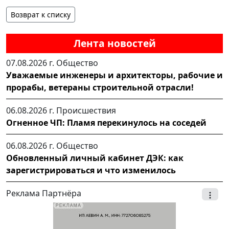
Возврат к списку
Лента новостей
07.08.2026 г.
Общество
Уважаемые инженеры и архитекторы, рабочие и
прорабы, ветераны строительной отрасли!
06.08.2026 г.
Происшествия
Огненное ЧП: Пламя перекинулось на соседей
06.08.2026 г.
Общество
Обновленный личный кабинет ДЭК: как
зарегистрироваться и что изменилось
Реклама Партнёра