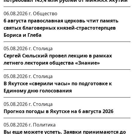
потребовал 145,4 млн рублей от МинЖКХ Якутии
06.08.2026 г.
Общество
6 августа православная церковь чтит память
святых благоверных князей-страстотерпцев
Бориса и Глеба
05.08.2026 г.
Столица
Сергей Сюльский провел лекцию в рамках
летнего лектория общества «Знание»
05.08.2026 г.
Столица
В Якутске «сверили часы» по подготовке к
Единому дню голосования
05.08.2026 г.
Столица
Прогноз погоды в Якутске на 6 августа 2026
05.08.2026 г.
Политика
Вы еще можете успеть. Заявки принимаются до