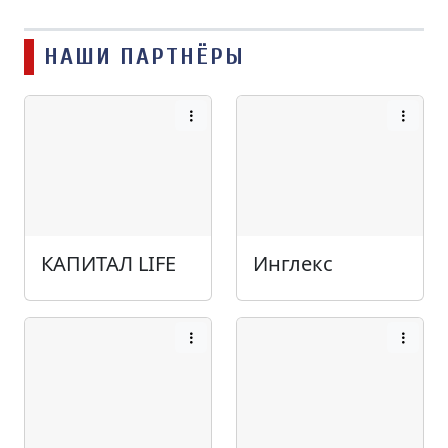
НАШИ ПАРТНЁРЫ
КАПИТАЛ LIFE
Инглекс