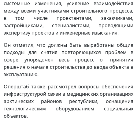
системные изменения, усиление взаимодействия
между всеми участниками строительного процесса,
в том числе проектантами, заказчиками,
застройщиками, специалистами, проводящими
экспертизу проектов и инженерные изыскания.
Он отметил, что должны быть выработаны общие
подходы для снятия повторяющихся проблем в
сфере, упорядочен весь процесс от принятия
решения о начале строительства до ввода объекта в
эксплуатацию.
Оперштаб также рассмотрел вопросы обеспечения
инфраструктурой связи в медицинских организациях
арктических районов республики, оснащения
технологическим оборудованием социальных
объектов.