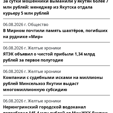
За сутки мошенники выманили у якутян более 7
млн рублей: менеджер из Якутска отдала
курьеру 5 млн рублей
06.08.2026 г.
Общество
В Мирном почтили память шахтёров, погибших
на руднике «Мир»
06.08.2026 г.
Желтые хроники
ЯТЭК объявил о чистой прибыли 1,34 млрд
рублей за первое полугодие
06.08.2026 г.
Желтые хроники
Компании с судебными исками на миллионы
рублей Минсельхоз Якутии выдаст
многомиллионную субсидию
06.08.2026 г.
Желтые хроники
Нерюнгринский городской водоканал