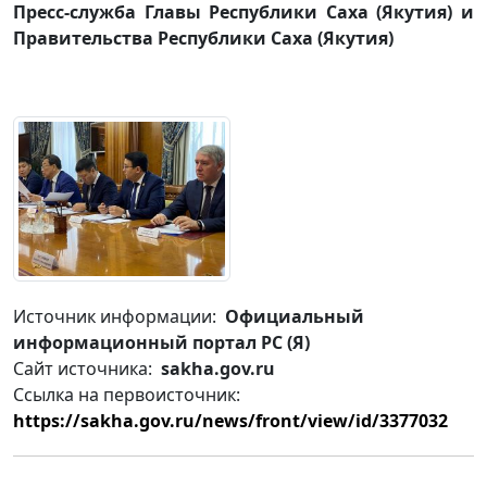
Пресс-служба Главы Республики Саха (Якутия) и
Правительства Республики Саха (Якутия)
Источник информации:
Официальный
информационный портал РС (Я)
Сайт источника:
sakha.gov.ru
Ссылка на первоисточник:
https://sakha.gov.ru/news/front/view/id/3377032