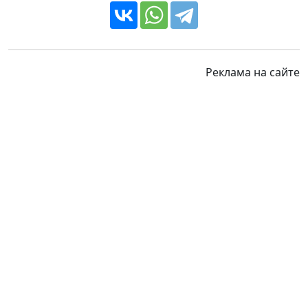
Реклама на сайте