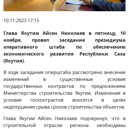
10.11.2023 17:15
Глава Якутии Айсен Николаев в пятницу, 10
ноября, провел заседание президиума
оперативного штаба по обеспечению
экономического развития Республики Саха
(Якутия).
В ходе заседания оперштаба рассмотрено внесение
изменений в существенные условия
государственных контрактов по предложениям
Министерства строительства Якутии. Изменения в
условия госконтрактов вносятся в целях
недопущения срыва сроков строительства объектов.
Глава Якутии Айсен Николаев подчеркнул, что в
строительной отрасли региона необходимы