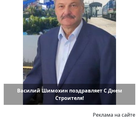
Василий Шимохин поздравляет С Днем
Строителя!
Реклама на сайте