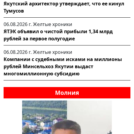
Якутский архитектор утверждает, что ее кинул
Тумусов
06.08.2026 г.
Желтые хроники
ЯТЭК объявил о чистой прибыли 1,34 млрд
рублей за первое полугодие
06.08.2026 г.
Желтые хроники
Компании с судебными исками на миллионы
рублей Минсельхоз Якутии выдаст
многомиллионную субсидию
Молния