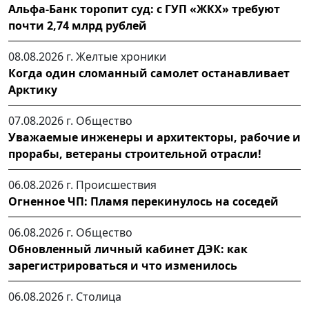
Альфа-Банк торопит суд: с ГУП «ЖКХ» требуют
почти 2,74 млрд рублей
08.08.2026 г.
Желтые хроники
Когда один сломанный самолет останавливает
Арктику
07.08.2026 г.
Общество
Уважаемые инженеры и архитекторы, рабочие и
прорабы, ветераны строительной отрасли!
06.08.2026 г.
Происшествия
Огненное ЧП: Пламя перекинулось на соседей
06.08.2026 г.
Общество
Обновленный личный кабинет ДЭК: как
зарегистрироваться и что изменилось
06.08.2026 г.
Столица