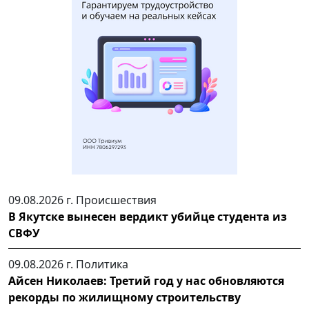
09.08.2026 г.
Происшествия
В Якутске вынесен вердикт убийце студента из
СВФУ
09.08.2026 г.
Политика
Айсен Николаев: Третий год у нас обновляются
рекорды по жилищному строительству