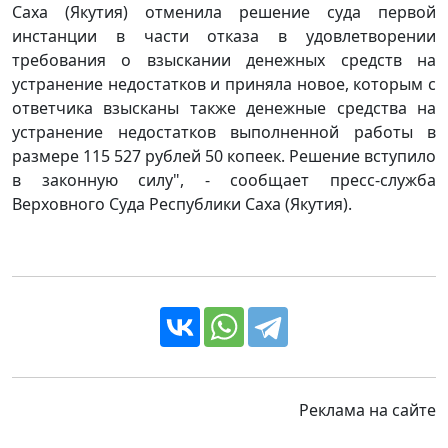
Саха (Якутия) отменила решение суда первой
инстанции в части отказа в удовлетворении
требования о взыскании денежных средств на
устранение недостатков и приняла новое, которым с
ответчика взысканы также денежные средства на
устранение недостатков выполненной работы в
размере 115 527 рублей 50 копеек. Решение вступило
в законную силу", - сообщает пресс-служба
Верховного Суда Республики Саха (Якутия).
Реклама на сайте