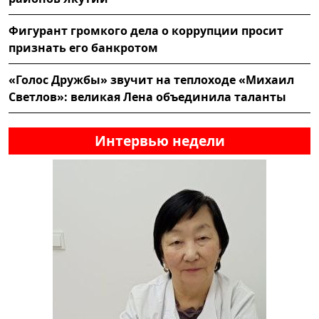
Фигурант громкого дела о коррупции просит
признать его банкротом
«Голос Дружбы» звучит на теплоходе «Михаил
Светлов»: великая Лена объединила таланты
Интервью недели