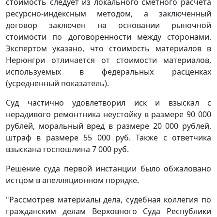
стоимость следует из локального сметного расчета
ресурсно-индексным методом, а заключенный
договор заключен на основании рыночной
стоимости по договоренности между сторонами.
Экспертом указано, что стоимость материалов в
Нерюнгри отличается от стоимости материалов,
используемых в федеральных расценках
(усредненный показатель).
Суд частично удовлетворил иск и взыскал с
нерадивого ремонтника неустойку в размере 90 000
рублей, моральный вред в размере 20 000 рублей,
штраф в размере 55 000 руб. Также с ответчика
взыскана госпошлина 7 000 руб.
Решение суда первой инстанции было обжаловано
истцом в апелляционном порядке.
"Рассмотрев материалы дела, судебная коллегия по
гражданским делам Верховного Суда Республики