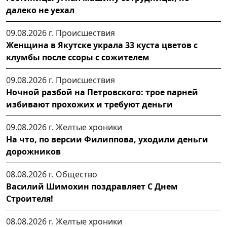
далеко не уехал
09.08.2026 г.
Происшествия
Женщина в Якутске украла 33 куста цветов с
клумбы после ссоры с сожителем
09.08.2026 г.
Происшествия
Ночной разбой на Петровского: трое парней
избивают прохожих и требуют деньги
09.08.2026 г.
Желтые хроники
На что, по версии Филиппова, уходили деньги
дорожников
08.08.2026 г.
Общество
Василий Шимохин поздравляет С Днем
Строителя!
08.08.2026 г.
Желтые хроники