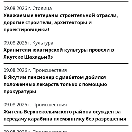
09.08.2026 г.
Столица
Уважаемые ветераны строительной отрасли,
дорогие строители, архитекторы и
проектировщики!
09.08.2026 г.
Культура
Хранители юкагирской культуры провели в
Якутске Шахадьибэ
09.08.2026 г.
Происшествия
В Якутии пенсионер с диабетом добился
положенных лекарств только с помощью
прокуратуры
09.08.2026 г.
Происшествия
Житель Верхнеколымского района осужден за
передачу карабина племяннику без разрешения