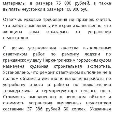
материалы, в размере 75 000 рублей, а также
выплаты неустойки в размере 108 900 руб.
Ответчик исковые требования не признал, считая,
что работы выполнены им в срок и качественно, что
женщина сама отказалась от устранения
недостатков.
С целью установления качества выполненных
ответчиком работ по ремонту лоджии по
гражданскому делу Нерюнгринским городским судом
назначена судебная строительная экспертиза.
Установлено, что ремонт ответчиком выполнен не в
полном объеме, а именно не выполнены работы по
устройству откоса и работы по подключению
термодатчика и терморегулятора теплого пола.
Стоимость выполненных в неполном объеме и
стоимость устранения выявленных недостатков
составили 37 586 рублей 50 копеек. Указанная