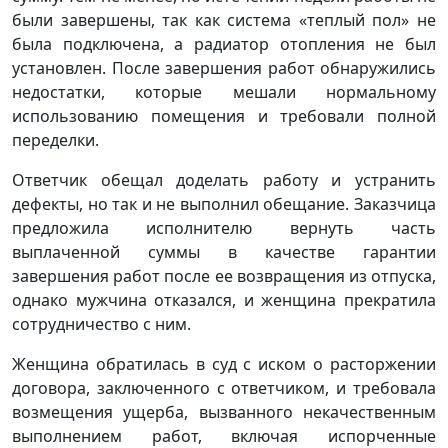
были завершены, так как система «теплый пол» не
была подключена, а радиатор отопления не был
установлен. После завершения работ обнаружились
недостатки, которые мешали нормальному
использованию помещения и требовали полной
переделки.
Ответчик обещал доделать работу и устранить
дефекты, но так и не выполнил обещание. Заказчица
предложила исполнителю вернуть часть
выплаченной суммы в качестве гарантии
завершения работ после ее возвращения из отпуска,
однако мужчина отказался, и женщина прекратила
сотрудничество с ним.
Женщина обратилась в суд с иском о расторжении
договора, заключенного с ответчиком, и требовала
возмещения ущерба, вызванного некачественным
выполнением работ, включая испорченные