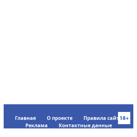
Главная
О проекте
Правила сайта
Реклама
Контактные данные