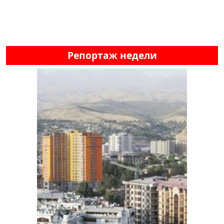
Репортаж недели