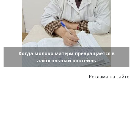
Когда молоко матери превращается в
алкогольный коктейль
Реклама на сайте