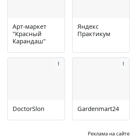
Арт-маркет
Яндекс
"Красный
Практикум
Карандаш"
DoctorSlon
Gardenmart24
Реклама на сайте