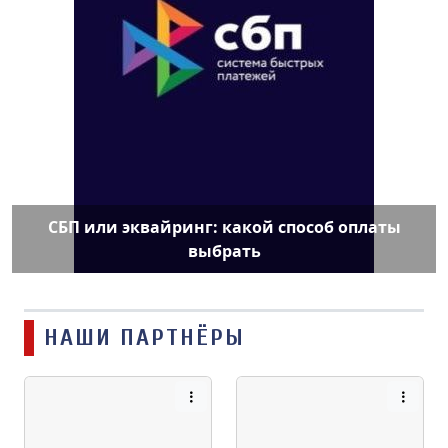
СБП или эквайринг: какой способ оплаты
выбрать
НАШИ ПАРТНЁРЫ