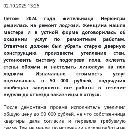
02.10.2025 13:26
Летом 2024 года жительница Нерюнгри
решилась на ремонт лоджии. Женщина нашла
мастера и в устной форме договорилась об
оказании услуг по ремонтным работам.
Ответчик должен был убрать старую дверную
конструкцию, произвести утепление стен,
установить систему подогрева пола, оклеить
стены обоями и настелить линолеум на пол
лоджии. Изначально стоимость услуг
оценивалась в 50 000 рублей, подрядчик
пообещал завершить все работы в течение
недели до отъезда заказчицы в отпуск.
После демонтажа проема исполнитель увеличил
общую цену до 90 000 рублей, на что собственница
квартиры дала согласие и перевела требуемую
сумму. Тем не менее, по истечении недели работы не