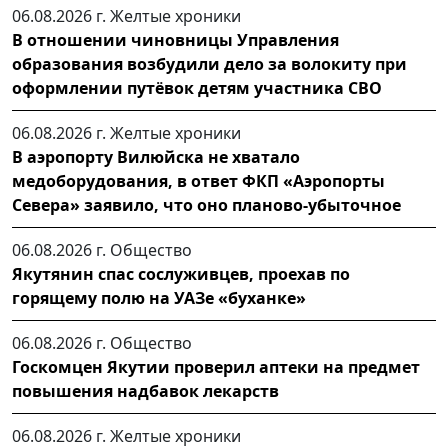
06.08.2026 г.
Желтые хроники
В отношении чиновницы Управления
образования возбудили дело за волокиту при
оформлении путёвок детям участника СВО
06.08.2026 г.
Желтые хроники
В аэропорту Вилюйска не хватало
медоборудования, в ответ ФКП «Аэропорты
Севера» заявило, что оно планово-убыточное
06.08.2026 г.
Общество
Якутянин спас сослуживцев, проехав по
горящему полю на УАЗе «буханке»
06.08.2026 г.
Общество
Госкомцен Якутии проверил аптеки на предмет
повышения надбавок лекарств
06.08.2026 г.
Желтые хроники