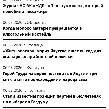
Журнал АО АК «ЖДЯ» «Под стук колес», который
полюбили пассажиры
06.08.2026 г.
Общество
Когда молоко матери превращается в
алкогольный коктейль
06.08.2026 г.
Столица
«Жить опасно»: мэрия Якутска ищет выход для
жильцов аварийного общежития
06.08.2026 г.
Культура
Герой Труда намерен поставить в Якутии три
спектакля о происхождении народа саха
06.08.2026 г.
Политика
Стали известны позиции партий в бюллетенях
на выборах в Госдуму