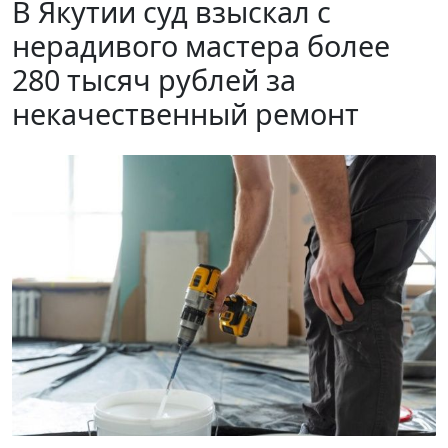
В Якутии суд взыскал с
нерадивого мастера более
280 тысяч рублей за
некачественный ремонт