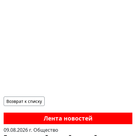
Возврат к списку
Лента новостей
09.08.2026 г.
Общество