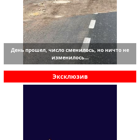
День прошел, число сменилось, но ничто не
изменилось…
Эксклюзив