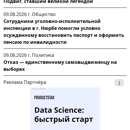
Подвиг, ставший великой легендой
09.08.2026 г.
Общество
Сотрудники уголовно-исполнительной
инспекции в г. Нюрбе помогли условно
осужденному восстановить паспорт и оформить
пенсию по инвалидности
09.08.2026 г.
Политика
Отказ — единственному самовыдвиженцу на
выборах
Реклама Партнёра