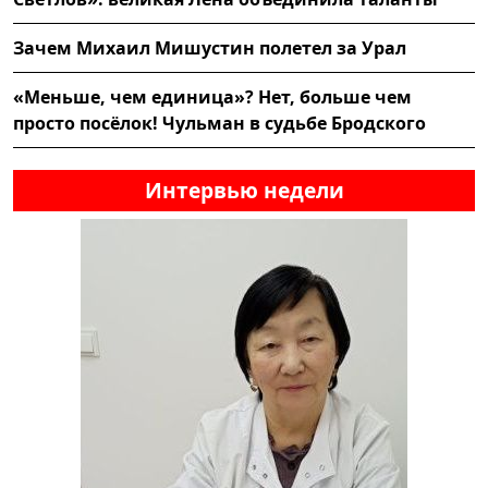
Зачем Михаил Мишустин полетел за Урал
«Меньше, чем единица»? Нет, больше чем
просто посёлок! Чульман в судьбе Бродского
Интервью недели