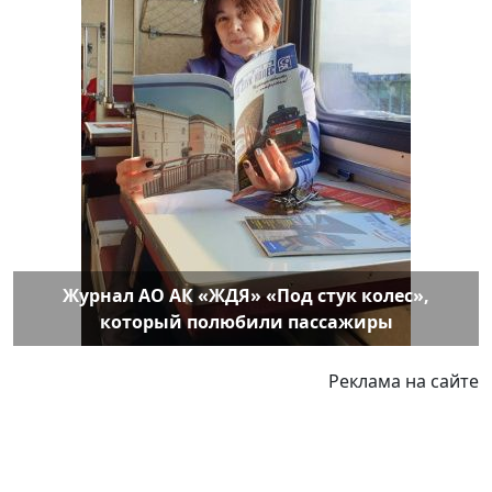
Журнал АО АК «ЖДЯ» «Под стук колес»,
который полюбили пассажиры
Реклама на сайте