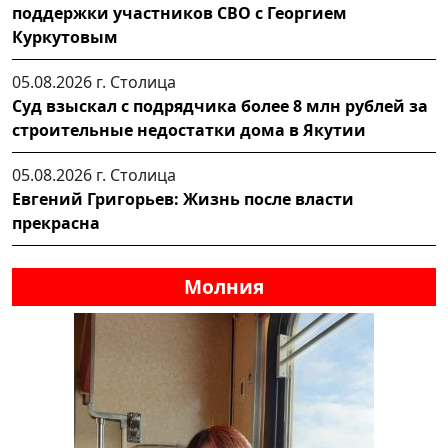
поддержки участников СВО с Георгием
Куркутовым
05.08.2026 г.
Столица
Суд взыскал с подрядчика более 8 млн рублей за
строительные недостатки дома в Якутии
05.08.2026 г.
Столица
Евгений Григорьев: Жизнь после власти
прекрасна
Молния