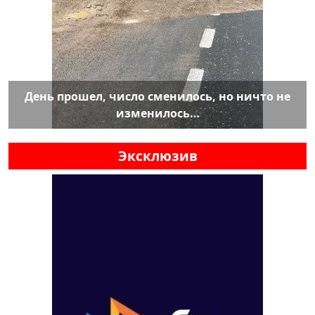
День прошел, число сменилось, но ничто не
изменилось…
Эксклюзив