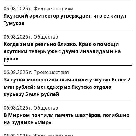
06.08.2026 г.
Желтые хроники
Якутский архитектор утверждает, что ее кинул
Тумусов
06.08.2026 г.
Общество
Когда зима реально близко. Крик о помощи
якутянки теперь уже с двумя инвалидами на
руках
06.08.2026 г.
Происшествия
За сутки мошенники выманили у якутян более 7
млн рублей: менеджер из Якутска отдала
курьеру 5 млн рублей
06.08.2026 г.
Общество
В Мирном почтили память шахтёров, погибших
на руднике «Мир»