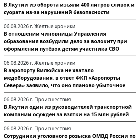
В Якутии из оборота изъяли 400 литров сливок и
суората из-за нарушений безопасности
06.08.2026 г.
Желтые хроники
В отношении чиновницы Управления
образования возбудили дело за волокиту при
оформлении путёвок детям участника СВО
06.08.2026 г.
Желтые хроники
В аэропорту Вилюйска не хватало
медоборудования, в ответ ФКП «Аэропорты
Севера» заявило, что оно планово-убыточное
06.08.2026 г.
Происшествия
В Якутии один из руководителей транспортной
компании осужден за взятки на 15 млн рублей
06.08.2026 г.
Происшествия
Сотрудники уголовного розыска ОМВД России по