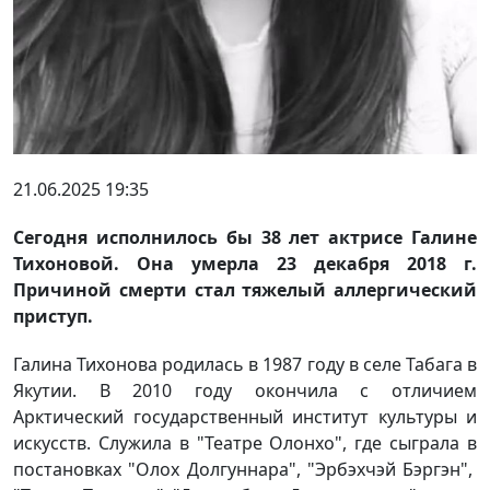
21.06.2025 19:35
Сегодня исполнилось бы 38 лет актрисе Галине
Тихоновой. Она умерла 23 декабря 2018 г.
Причиной смерти стал тяжелый аллергический
приступ.
Галина Тихонова родилась в 1987 году в селе Табага в
Якутии. В 2010 году окончила с отличием
Арктический государственный институт культуры и
искусств. Служила в "Театре Олонхо", где сыграла в
постановках "Олох Долгуннара", "Эрбэхчэй Бэргэн",