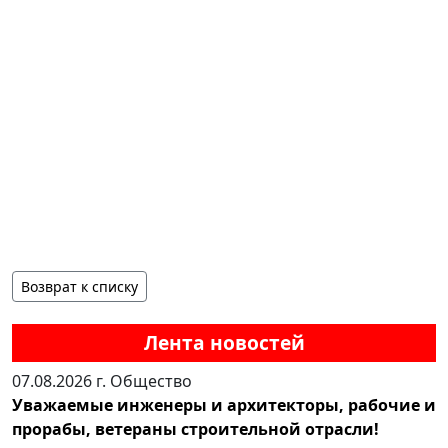
Возврат к списку
Лента новостей
07.08.2026 г.
Общество
Уважаемые инженеры и архитекторы, рабочие и
прорабы, ветераны строительной отрасли!