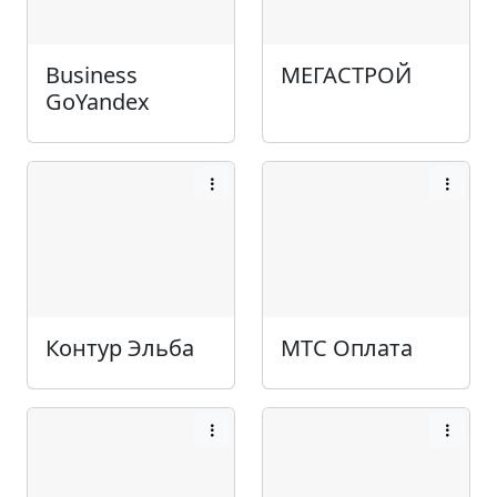
Business
МЕГАСТРОЙ
GoYandex
Контур Эльба
МТС Оплата