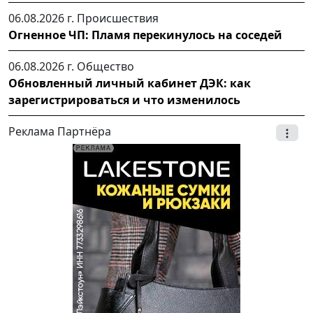
06.08.2026 г.
Происшествия
Огненное ЧП: Пламя перекинулось на соседей
06.08.2026 г.
Общество
Обновленный личный кабинет ДЭК: как
зарегистрироваться и что изменилось
Реклама Партнёра