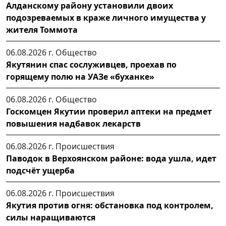
Алданскому району установили двоих
подозреваемых в краже личного имущества у
жителя Томмота
06.08.2026 г.
Общество
Якутянин спас сослуживцев, проехав по
горящему полю на УАЗе «буханке»
06.08.2026 г.
Общество
Госкомцен Якутии проверил аптеки на предмет
повышения надбавок лекарств
06.08.2026 г.
Происшествия
Паводок в Верхоянском районе: вода ушла, идет
подсчёт ущерба
06.08.2026 г.
Происшествия
Якутия против огня: обстановка под контролем,
силы наращиваются