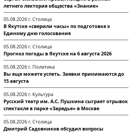
летнего лектория общества «Знание»
05.08.2026 г.
Столица
В Якутске «сверили часы» по подготовке к
Единому дню голосования
05.08.2026 г.
Столица
Прогноз погоды в Якутске на 6 августа 2026
05.08.2026 г.
Политика
Вы еще можете успеть. Заявки принимаются до
15 августа
05.08.2026 г.
Культура
Русский театр им. А.С. Пушкина сыграет отрывок
спектакля в парке «Зарядье» в Москве
05.08.2026 г.
Столица
Дмитрий Садовников обсудил вопросы