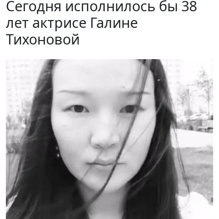
Сегодня исполнилось бы 38
лет актрисе Галине
Тихоновой