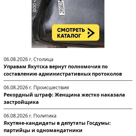
06.08.2026 г.
Столица
Управам Якутска вернут полномочия по
составлению административных протоколов
06.08.2026 г.
Происшествия
Рекордный штраф: Женщина жестко наказала
застройщика
06.08.2026 г.
Политика
Якутяне-кандидаты в депутаты Госдумы:
партийцы и одномандатники