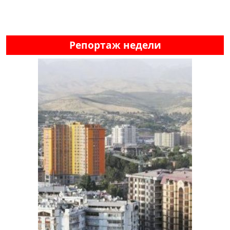
Репортаж недели