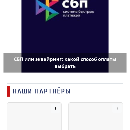
СБП или эквайринг: какой способ оплаты
выбрать
НАШИ ПАРТНЁРЫ