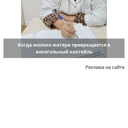
Когда молоко матери превращается в
алкогольный коктейль
Реклама на сайте