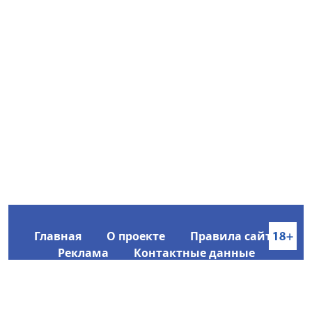
Главная
О проекте
Правила сайта
Реклама
Контактные данные