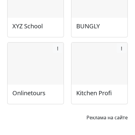
XYZ School
BUNGLY
Onlinetours
Kitchen Profi
Реклама на сайте