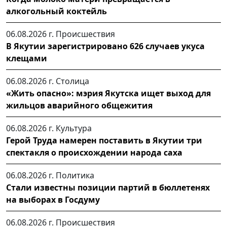
алкогольный коктейль
06.08.2026 г.
Происшествия
В Якутии зарегистрировано 626 случаев укуса
клещами
06.08.2026 г.
Столица
«Жить опасно»: мэрия Якутска ищет выход для
жильцов аварийного общежития
06.08.2026 г.
Культура
Герой Труда намерен поставить в Якутии три
спектакля о происхождении народа саха
06.08.2026 г.
Политика
Стали известны позиции партий в бюллетенях
на выборах в Госдуму
06.08.2026 г.
Происшествия