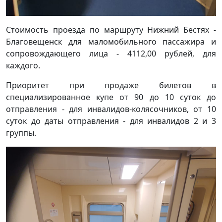
Стоимость проезда по маршруту Нижний Бестях -
Благовещенск для маломобильного пассажира и
сопровождающего лица - 4112,00 рублей, для
каждого.
Приоритет при продаже билетов в
специализированное купе от 90 до 10 суток до
отправления - для инвалидов-колясочников, от 10
суток до даты отправления - для инвалидов 2 и 3
группы.