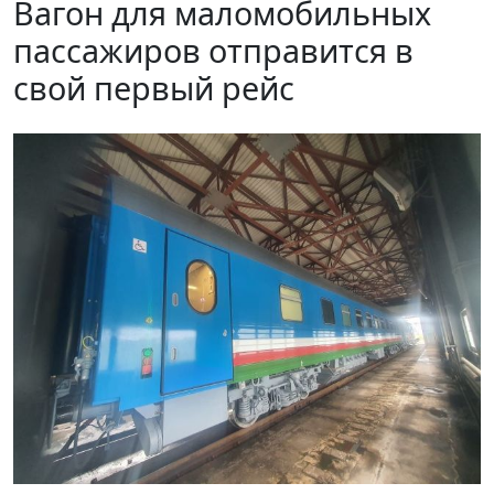
Вагон для маломобильных
пассажиров отправится в
свой первый рейс