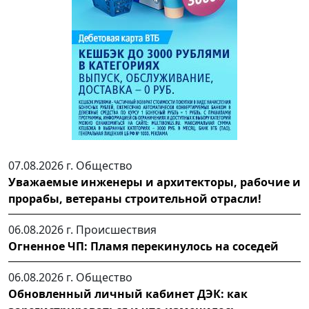
07.08.2026 г.
Общество
Уважаемые инженеры и архитекторы, рабочие и
прорабы, ветераны строительной отрасли!
06.08.2026 г.
Происшествия
Огненное ЧП: Пламя перекинулось на соседей
06.08.2026 г.
Общество
Обновленный личный кабинет ДЭК: как