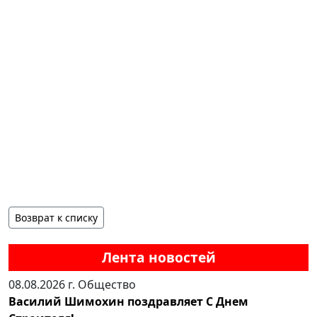
Возврат к списку
Лента новостей
08.08.2026 г.
Общество
Василий Шимохин поздравляет С Днем