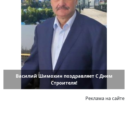
Василий Шимохин поздравляет С Днем
Строителя!
Реклама на сайте