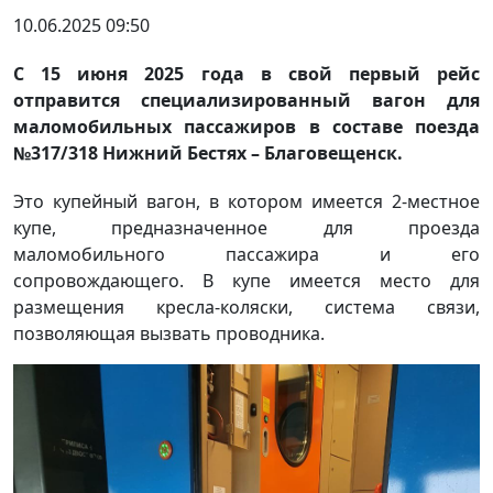
10.06.2025 09:50
С 15 июня 2025 года в свой первый рейс
отправится специализированный вагон для
маломобильных пассажиров в составе поезда
№317/318 Нижний Бестях – Благовещенск.
Это купейный вагон, в котором имеется 2-местное
купе, предназначенное для проезда
маломобильного пассажира и его
сопровождающего. В купе имеется место для
размещения кресла-коляски, система связи,
позволяющая вызвать проводника.