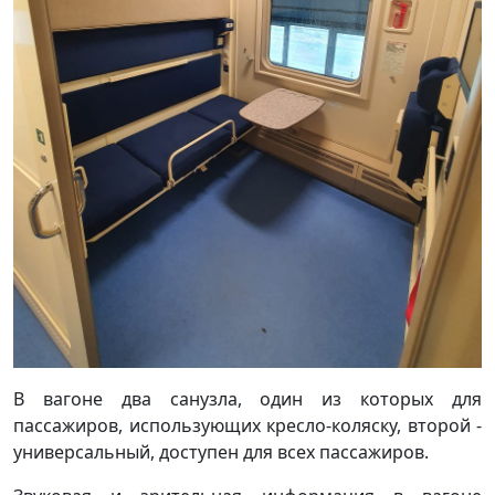
В вагоне два санузла, один из которых для
пассажиров, использующих кресло-коляску, второй -
универсальный, доступен для всех пассажиров.