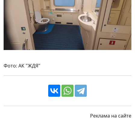
Фото: АК "ЖДЯ"
Реклама на сайте