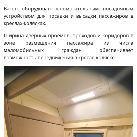
Вагон оборудован вспомогательным посадочным
устройством для посадки и высадки пассажиров в
креслах-колясках.
Ширина дверных проемов, проходов и коридоров в
зоне размещения пассажира из числа
маломобильных граждан обеспечивает
возможность передвижения в кресле-коляске.