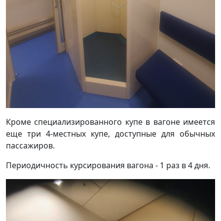
Кроме специализированного купе в вагоне имеется
еще три 4-местных купе, доступные для обычных
пассажиров.
Периодичность курсирования вагона - 1 раз в 4 дня.