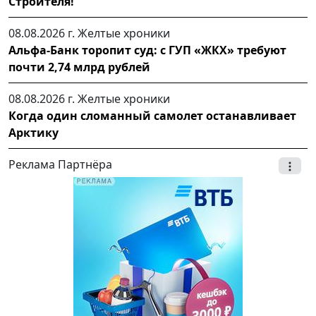
Строителя!
08.08.2026 г.
Желтые хроники
Альфа-Банк торопит суд: с ГУП «ЖКХ» требуют
почти 2,74 млрд рублей
08.08.2026 г.
Желтые хроники
Когда один сломанный самолет останавливает
Арктику
Реклама Партнёра