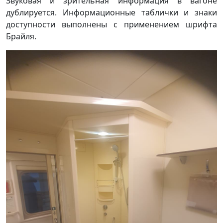
Звуковая и зрительная информация в вагоне
дублируется. Информационные таблички и знаки
доступности выполнены с применением шрифта
Брайля.