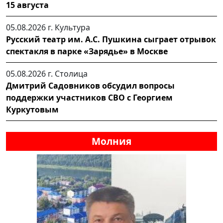
15 августа
05.08.2026 г.
Культура
Русский театр им. А.С. Пушкина сыграет отрывок
спектакля в парке «Зарядье» в Москве
05.08.2026 г.
Столица
Дмитрий Садовников обсудил вопросы
поддержки участников СВО с Георгием
Куркутовым
Молния