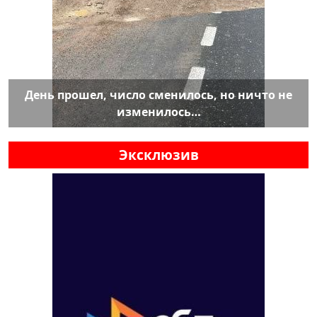
День прошел, число сменилось, но ничто не
изменилось…
Эксклюзив