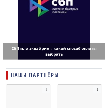
СБП или эквайринг: какой способ оплаты
выбрать
НАШИ ПАРТНЁРЫ