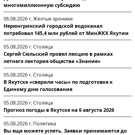
многомиллионную субсидию
06.08.2026 г.
Желтые хроники
Нерюнгринский городской водоканал
потребовал 145,4 млн рублей от МинЖКХ Якутии
05.08.2026 г.
Столица
Сергей Сюльский провел лекцию в рамках
летнего лектория общества «Знание»
05.08.2026 г.
Столица
В Якутске «сверили часы» по подготовке к
Единому дню голосования
05.08.2026 г.
Столица
Прогноз погоды в Якутске на 6 августа 2026
05.08.2026 г.
Политика
Вы еще можете успеть. Заявки принимаются до