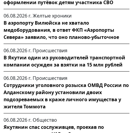
оформлении путёвок детям участника СВО
06.08.2026 г.
Желтые хроники
В аэропорту Вилюйска не хватало
медоборудования, в ответ ФКП «Аэропорты
Севера» заявило, что оно планово-убыточное
06.08.2026 г.
Происшествия
В Якутии один из руководителей транспортной
компании осужден за взятки на 15 млн рублей
06.08.2026 г.
Происшествия
Сотрудники уголовного розыска ОМВД России по
Алданскому району установили двоих
подозреваемых в краже личного имущества у
жителя Томмота
06.08.2026 г.
Общество
Якутянин спас сослуживцев, проехав по