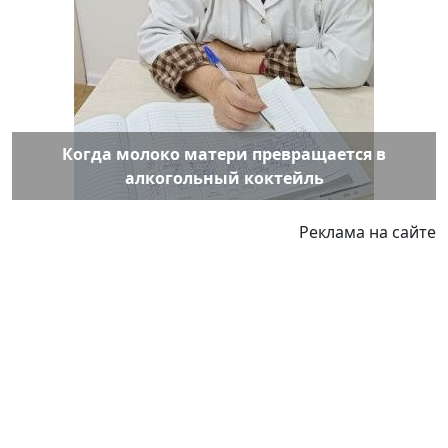
Когда молоко матери превращается в
алкогольный коктейль
Реклама на сайте