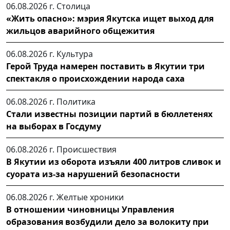
06.08.2026 г.
Столица
«Жить опасно»: мэрия Якутска ищет выход для
жильцов аварийного общежития
06.08.2026 г.
Культура
Герой Труда намерен поставить в Якутии три
спектакля о происхождении народа саха
06.08.2026 г.
Политика
Стали известны позиции партий в бюллетенях
на выборах в Госдуму
06.08.2026 г.
Происшествия
В Якутии из оборота изъяли 400 литров сливок и
суората из-за нарушений безопасности
06.08.2026 г.
Желтые хроники
В отношении чиновницы Управления
образования возбудили дело за волокиту при