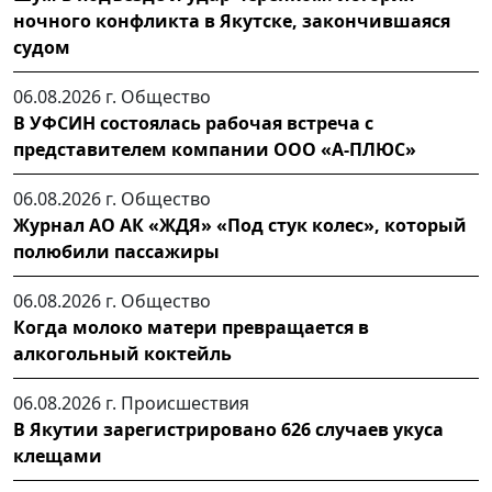
ночного конфликта в Якутске, закончившаяся
судом
06.08.2026 г.
Общество
В УФСИН состоялась рабочая встреча с
представителем компании ООО «А-ПЛЮС»
06.08.2026 г.
Общество
Журнал АО АК «ЖДЯ» «Под стук колес», который
полюбили пассажиры
06.08.2026 г.
Общество
Когда молоко матери превращается в
алкогольный коктейль
06.08.2026 г.
Происшествия
В Якутии зарегистрировано 626 случаев укуса
клещами