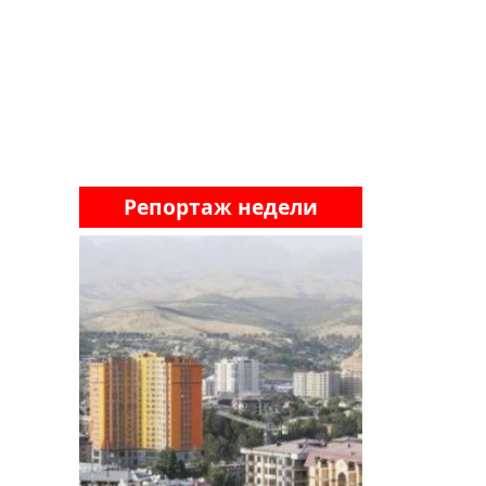
Репортаж недели