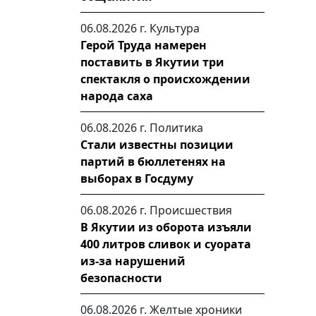
06.08.2026 г.
Культура
Герой Труда намерен
поставить в Якутии три
спектакля о происхождении
народа саха
06.08.2026 г.
Политика
Стали известны позиции
партий в бюллетенях на
выборах в Госдуму
06.08.2026 г.
Происшествия
В Якутии из оборота изъяли
400 литров сливок и суората
из-за нарушений
безопасности
06.08.2026 г.
Желтые хроники