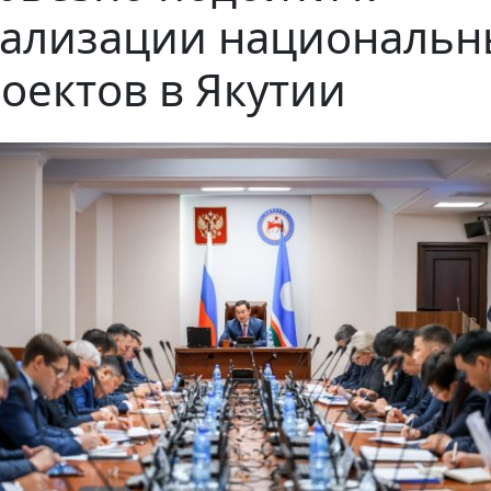
ализации национальн
оектов в Якутии