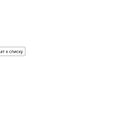
ат к списку