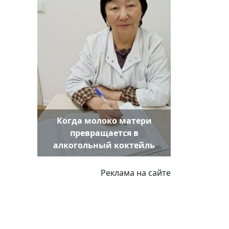
Когда молоко матери
превращается в
алкогольный коктейль
Реклама на сайте