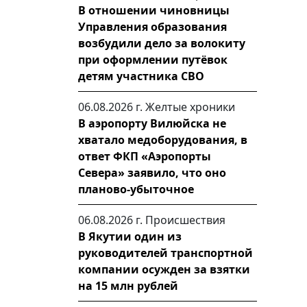
В отношении чиновницы
Управления образования
возбудили дело за волокиту
при оформлении путёвок
детям участника СВО
06.08.2026 г.
Желтые хроники
В аэропорту Вилюйска не
хватало медоборудования, в
ответ ФКП «Аэропорты
Севера» заявило, что оно
планово-убыточное
06.08.2026 г.
Происшествия
В Якутии один из
руководителей транспортной
компании осужден за взятки
на 15 млн рублей