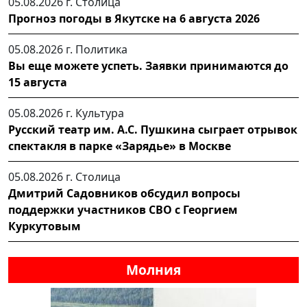
05.08.2026 г.
Столица
Прогноз погоды в Якутске на 6 августа 2026
05.08.2026 г.
Политика
Вы еще можете успеть. Заявки принимаются до
15 августа
05.08.2026 г.
Культура
Русский театр им. А.С. Пушкина сыграет отрывок
спектакля в парке «Зарядье» в Москве
05.08.2026 г.
Столица
Дмитрий Садовников обсудил вопросы
поддержки участников СВО с Георгием
Куркутовым
Молния