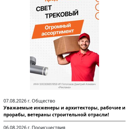
07.08.2026 г.
Общество
Уважаемые инженеры и архитекторы, рабочие и
прорабы, ветераны строительной отрасли!
06.08.2026 г.
Происшествия