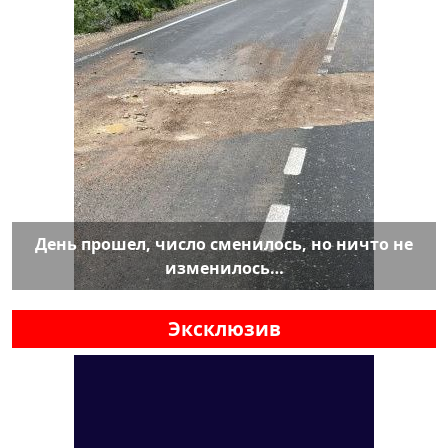
День прошел, число сменилось, но ничто не
изменилось…
Эксклюзив