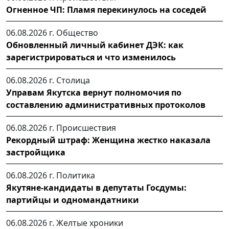
Огненное ЧП: Пламя перекинулось на соседей
06.08.2026 г.
Общество
Обновленный личный кабинет ДЭК: как
зарегистрироваться и что изменилось
06.08.2026 г.
Столица
Управам Якутска вернут полномочия по
составлению административных протоколов
06.08.2026 г.
Происшествия
Рекордный штраф: Женщина жестко наказала
застройщика
06.08.2026 г.
Политика
Якутяне-кандидаты в депутаты Госдумы:
партийцы и одномандатники
06.08.2026 г.
Желтые хроники