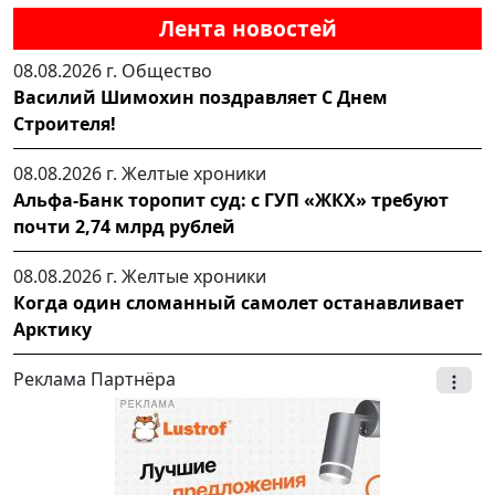
Лента новостей
08.08.2026 г.
Общество
Василий Шимохин поздравляет С Днем
Строителя!
08.08.2026 г.
Желтые хроники
Альфа-Банк торопит суд: с ГУП «ЖКХ» требуют
почти 2,74 млрд рублей
08.08.2026 г.
Желтые хроники
Когда один сломанный самолет останавливает
Арктику
Реклама Партнёра