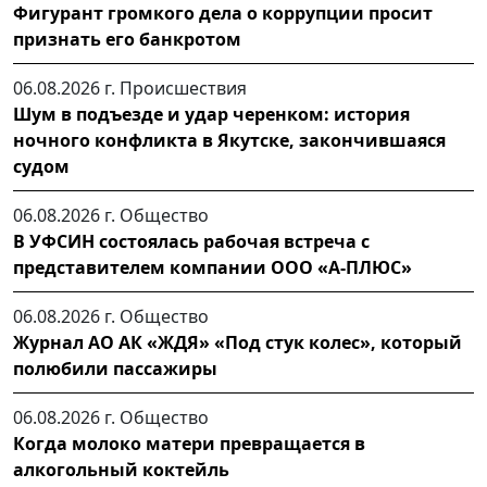
Фигурант громкого дела о коррупции просит
признать его банкротом
06.08.2026 г.
Происшествия
Шум в подъезде и удар черенком: история
ночного конфликта в Якутске, закончившаяся
судом
06.08.2026 г.
Общество
В УФСИН состоялась рабочая встреча с
представителем компании ООО «А-ПЛЮС»
06.08.2026 г.
Общество
Журнал АО АК «ЖДЯ» «Под стук колес», который
полюбили пассажиры
06.08.2026 г.
Общество
Когда молоко матери превращается в
алкогольный коктейль