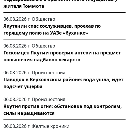
жителя Томмота
06.08.2026 г.
Общество
Якутянин спас сослуживцев, проехав по
горящему полю на УАЗе «буханке»
06.08.2026 г.
Общество
Госкомцен Якутии проверил аптеки на предмет
повышения надбавок лекарств
06.08.2026 г.
Происшествия
Паводок в Верхоянском районе: вода ушла, идет
подсчёт ущерба
06.08.2026 г.
Происшествия
Якутия против огня: обстановка под контролем,
силы наращиваются
06.08.2026 г.
Желтые хроники