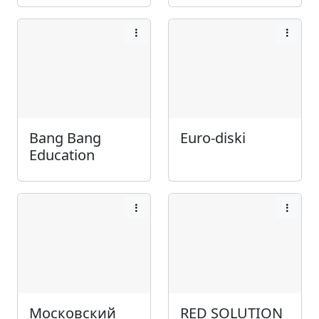
Bang Bang
Euro-diski
Education
Московский
RED SOLUTION