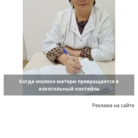
Когда молоко матери превращается в
алкогольный коктейль
Реклама на сайте