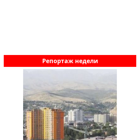
Репортаж недели