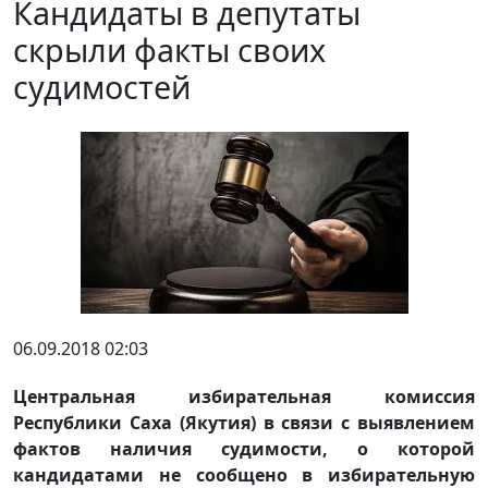
Кандидаты в депутаты
скрыли факты своих
судимостей
06.09.2018 02:03
Центральная избирательная комиссия
Республики Саха (Якутия) в связи с выявлением
фактов наличия судимости, о которой
кандидатами не сообщено в избирательную