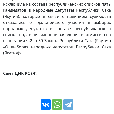
исключила из состава республиканских списков пять
кандидатов в народные депутаты Республики Саха
(Якутия), которые в связи с наличием судимости
отказались от дальнейшего участия в выборах
народных депутатов в составе республиканского
списка, подав письменное заявление в комиссию на
основании ч.2 ст.50 Закона Республики Саха (Якутия)
«О выборах народных депутатов Республики Саха
(Якутия)».
Сайт ЦИК РС (Я).