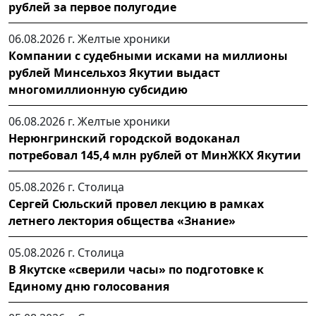
рублей за первое полугодие
06.08.2026 г.
Желтые хроники
Компании с судебными исками на миллионы
рублей Минсельхоз Якутии выдаст
многомиллионную субсидию
06.08.2026 г.
Желтые хроники
Нерюнгринский городской водоканал
потребовал 145,4 млн рублей от МинЖКХ Якутии
05.08.2026 г.
Столица
Сергей Сюльский провел лекцию в рамках
летнего лектория общества «Знание»
05.08.2026 г.
Столица
В Якутске «сверили часы» по подготовке к
Единому дню голосования