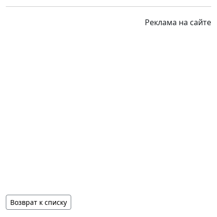
Реклама на сайте
Возврат к списку