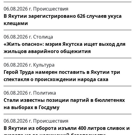
06.08.2026 г.
Происшествия
В Якутии зарегистрировано 626 случаев укуса
клещами
06.08.2026 г.
Столица
«Жить опасно»: мэрия Якутска ищет выход для
жильцов аварийного общежития
06.08.2026 г.
Культура
Герой Труда намерен поставить в Якутии три
спектакля о происхождении народа саха
06.08.2026 г.
Политика
Стали известны позиции партий в бюллетенях
на выборах в Госдуму
06.08.2026 г.
Происшествия
В Якутии из оборота изъяли 400 литров сливок и