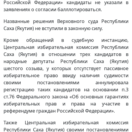
Российской Федерации» кандидаты не указали в
заявлениях о согласии балллотироваться.
Названные решения Верховного суда Республики
Саха (Якутия) не вступили в законную силу.
Кроме обращений в судебную инстанцию,
Центральная избирательная комиссия Республики
Саха (Якутия) в отношении трех кандидатов в
народные депутаты Республики Саха (Якутия)
шестого созыва, у которых отсутствует пассивное
избирательное право ввиду наличия судимости
своими постановлениями аннулировала
регистрацию таких кандидатов на основании п.3
ст.76 Федерального закона «Об основных гарантиях
избирательных прав и права на участие в
референдуме граждан Российской Федерации».
Также Центральная избирательная комиссия
Республики Саха (Якутия) своими постановлениями