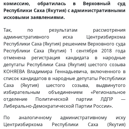
комиссию, обратилась в Верховный суд
Республики Саха (Якутия) с административными
исковыми заявлениями.
Так, по результатам рассмотрения
административного иска Центризбиркома
Республики Саха (Якутия) решением Верховного суда
Республики Саха (Якутия) 1 сентября 2018 года
отменена регистрация кандидата в народные
депутаты Республики Саха (Якутия) шестого созыва
КОНЯЕВА Владимира Геннадьевича, включенного в
список кандидатов в народные депутаты Республики
Саха (Якутия) шестого созыва, выдвинутого
избирательным объединением «Региональное
отделение Политической партии ЛДПР —
Либерально-Демократической Партии России».
По аналогичному административному иску
Центризбиркома Республики Саха (Якутия)