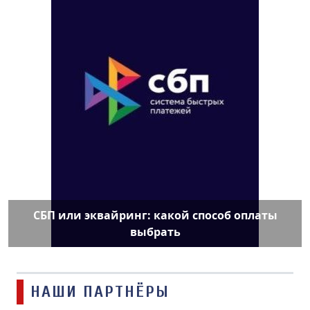
СБП или эквайринг: какой способ оплаты
выбрать
НАШИ ПАРТНЁРЫ