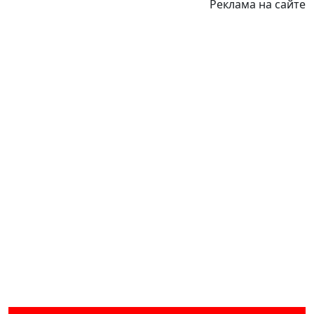
Реклама на сайте