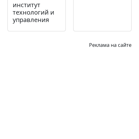
институт
технологий и
управления
Реклама на сайте