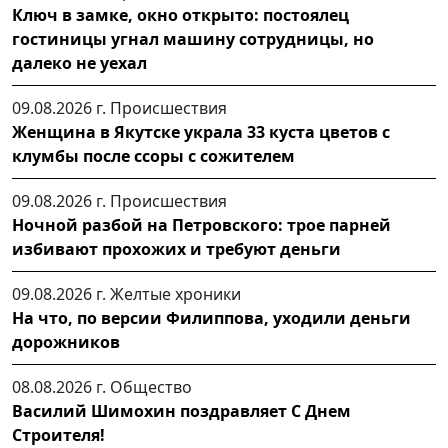
Ключ в замке, окно открыто: постоялец
гостиницы угнал машину сотрудницы, но
далеко не уехал
09.08.2026 г.
Происшествия
Женщина в Якутске украла 33 куста цветов с
клумбы после ссоры с сожителем
09.08.2026 г.
Происшествия
Ночной разбой на Петровского: трое парней
избивают прохожих и требуют деньги
09.08.2026 г.
Желтые хроники
На что, по версии Филиппова, уходили деньги
дорожников
08.08.2026 г.
Общество
Василий Шимохин поздравляет С Днем
Строителя!