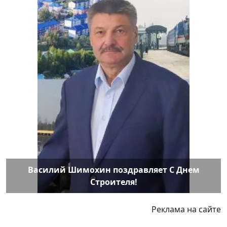
Василий Шимохин поздравляет С Днем
Строителя!
Реклама на сайте