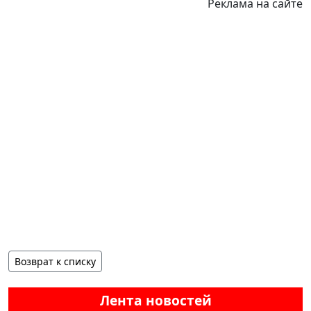
Реклама на сайте
Возврат к списку
Лента новостей