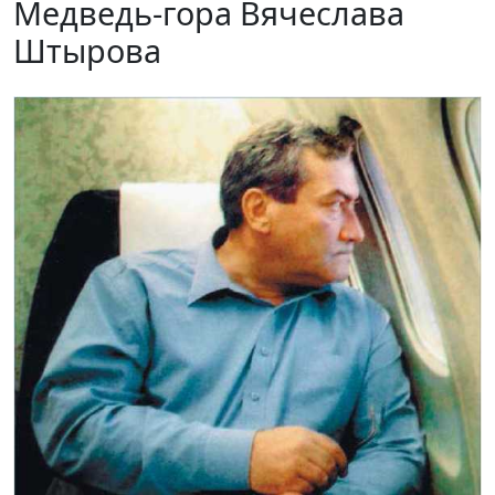
Медведь-гора Вячеслава
Штырова