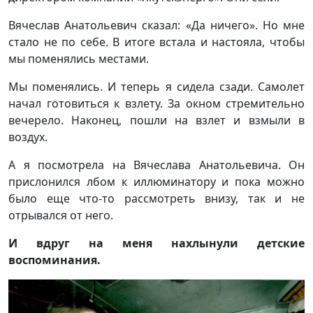
Вячеслав Анатольевич сказал: «Да ничего». Но мне
стало не по себе. В итоге встала и настояла, чтобы
мы поменялись местами.
Мы поменялись. И теперь я сидела сзади. Самолет
начал готовиться к взлету. За окном стремительно
вечерело. Наконец, пошли на взлет и взмыли в
воздух.
А я посмотрела на Вячеслава Анатольевича. Он
прислонился лбом к иллюминатору и пока можно
было еще что-то рассмотреть внизу, так и не
отрывался от него.
И вдруг на меня нахлынули детские
воспоминания.