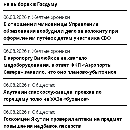
на выборах в Госдуму
06.08.2026 г.
Желтые хроники
В отношении чиновницы Управления
образования возбудили дело за волокиту при
оформлении путёвок детям участника СВО
06.08.2026 г.
Желтые хроники
В аэропорту Вилюйска не хватало
медоборудования, в ответ ФКП «Аэропорты
Севера» заявило, что оно планово-убыточное
06.08.2026 г.
Общество
Якутянин спас сослуживцев, проехав по
горящему полю на УАЗе «буханке»
06.08.2026 г.
Общество
Госкомцен Якутии проверил аптеки на предмет
повышения надбавок лекарств