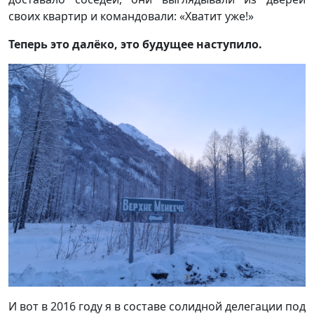
своих квартир и командовали: «Хватит уже!»
Теперь это далёко, это будущее наступило.
И вот в 2016 году я в составе солидной делегации под