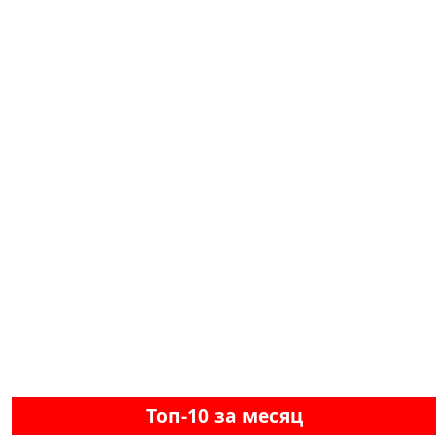
Топ-10 за месяц