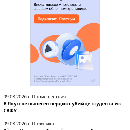
09.08.2026 г.
Происшествия
В Якутске вынесен вердикт убийце студента из
СВФУ
09.08.2026 г.
Политика