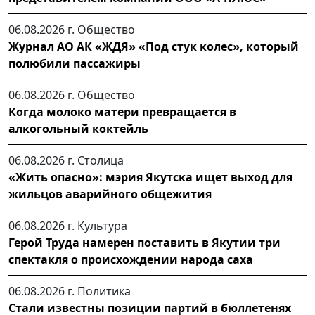
06.08.2026 г.
Общество
Журнал АО АК «ЖДЯ» «Под стук колес», который
полюбили пассажиры
06.08.2026 г.
Общество
Когда молоко матери превращается в
алкогольный коктейль
06.08.2026 г.
Столица
«Жить опасно»: мэрия Якутска ищет выход для
жильцов аварийного общежития
06.08.2026 г.
Культура
Герой Труда намерен поставить в Якутии три
спектакля о происхождении народа саха
06.08.2026 г.
Политика
Стали известны позиции партий в бюллетенях