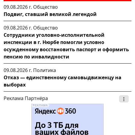
09.08.2026 г.
Общество
Подвиг, ставший великой легендой
09.08.2026 г.
Общество
Сотрудники уголовно-исполнительной
инспекции в г. Нюрбе помогли условно
осужденному восстановить паспорт и оформить
пенсию по инвалидности
09.08.2026 г.
Политика
Отказ — единственному самовыдвиженцу на
выборах
Реклама Партнёра