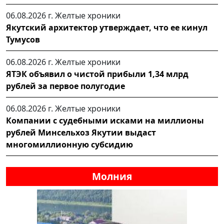
06.08.2026 г.
Желтые хроники
Якутский архитектор утверждает, что ее кинул
Тумусов
06.08.2026 г.
Желтые хроники
ЯТЭК объявил о чистой прибыли 1,34 млрд
рублей за первое полугодие
06.08.2026 г.
Желтые хроники
Компании с судебными исками на миллионы
рублей Минсельхоз Якутии выдаст
многомиллионную субсидию
Молния