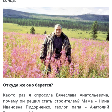
конца.
Откуда же оно берется?
Как-то раз я спросила Вячеслава Анатольевича,
почему он решил стать строителем? Мама – Нина
Ивановна Пидорченко, геолог, папа – Анатолий