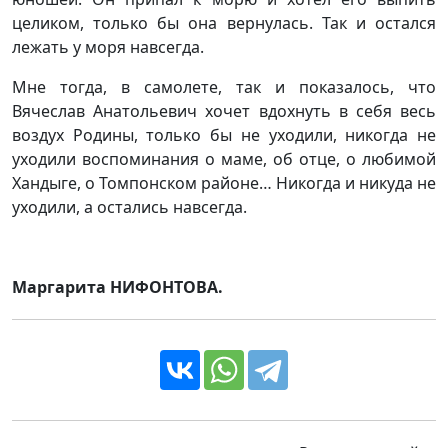
целиком, только бы она вернулась. Так и остался
лежать у моря навсегда.
Мне тогда, в самолете, так и показалось, что
Вячеслав Анатольевич хочет вдохнуть в себя весь
воздух Родины, только бы не уходили, никогда не
уходили воспоминания о маме, об отце, о любимой
Хандыге, о Томпонском районе… Никогда и никуда не
уходили, а остались навсегда.
Маргарита НИФОНТОВА.