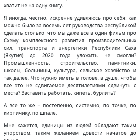
хватит не на одну книгу.
Я иногда, честно, искренне удивляюсь про себя: как
можно было за восемь лет руководства республикой
сделать столько, что мы даже все в один фильм про
Схему комплексного развития производительных
сил, транспорта и энергетики Республики Саха
(Якутия) до 2020 года уложить не смогли?
Промышленность, строительство, памятники,
школы, больницы, культура, сельское хозяйство и
так далее. Что нужно иметь в голове, в душе, чтобы
все это не сдвигаемое десятилетиями сдвинуть с
места? Заставить работать, кипеть, бурлить?
А все то же – постепенно, системно, по точке, по
кирпичику, по шпале.
Мне кажется, единицы из людей обладают таким
упорством, таким желанием довести начатое до