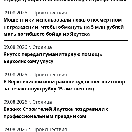
09.08.2026 г.
Происшествия
Мошенники использовали ложь о посмертном
награждении, чтобы обмануть на 5 млн рублей
мать погибшего бойца из Якутска
09.08.2026 г.
Столица
Якутск передал гуманитарную помощь
Верхоянскому улусу
09.08.2026 г.
Происшествия
В Верхневилюйском районе суд вынес приговор
за незаконную рубку 15 лиственниц
09.08.2026 г.
Столица
Важно: Строителей Якутска поздравили с
профессиональным праздником
09.08.2026 г.
Происшествия