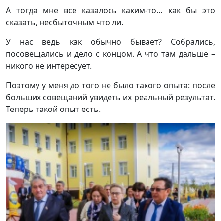
А тогда мне все казалось каким-то… как бы это
сказать, несбыточным что ли.
У нас ведь как обычно бывает? Собрались,
посовещались и дело с концом. А что там дальше –
никого не интересует.
Поэтому у меня до того не было такого опыта: после
больших совещаний увидеть их реальный результат.
Теперь такой опыт есть.