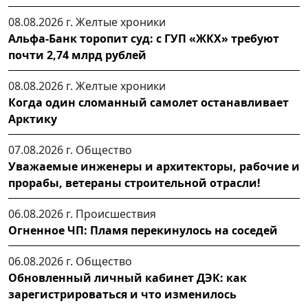
08.08.2026 г.
Желтые хроники
Альфа-Банк торопит суд: с ГУП «ЖКХ» требуют
почти 2,74 млрд рублей
08.08.2026 г.
Желтые хроники
Когда один сломанный самолет останавливает
Арктику
07.08.2026 г.
Общество
Уважаемые инженеры и архитекторы, рабочие и
прорабы, ветераны строительной отрасли!
06.08.2026 г.
Происшествия
Огненное ЧП: Пламя перекинулось на соседей
06.08.2026 г.
Общество
Обновленный личный кабинет ДЭК: как
зарегистрироваться и что изменилось