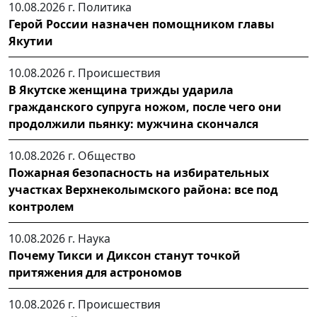
10.08.2026 г.
Политика
Герой России назначен помощником главы
Якутии
10.08.2026 г.
Происшествия
В Якутске женщина трижды ударила
гражданского супруга ножом, после чего они
продолжили пьянку: мужчина скончался
10.08.2026 г.
Общество
Пожарная безопасность на избирательных
участках Верхнеколымского района: все под
контролем
10.08.2026 г.
Наука
Почему Тикси и Диксон станут точкой
притяжения для астрономов
10.08.2026 г.
Происшествия