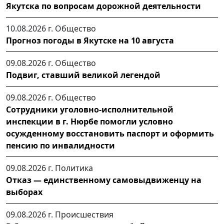
Якутска по вопросам дорожной деятельности
10.08.2026 г.
Общество
Прогноз погоды в Якутске на 10 августа
09.08.2026 г.
Общество
Подвиг, ставший великой легендой
09.08.2026 г.
Общество
Сотрудники уголовно-исполнительной
инспекции в г. Нюрбе помогли условно
осужденному восстановить паспорт и оформить
пенсию по инвалидности
09.08.2026 г.
Политика
Отказ — единственному самовыдвиженцу на
выборах
09.08.2026 г.
Происшествия