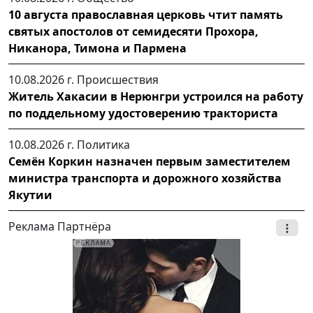
10 августа православная церковь чтит память
святых апостолов от семидесяти Прохора,
Никанора, Тимона и Пармена
10.08.2026 г.
Происшествия
Житель Хакасии в Нерюнгри устроился на работу
по поддельному удостоверению тракториста
10.08.2026 г.
Политика
Семён Коркин назначен первым заместителем
министра транспорта и дорожного хозяйства
Якутии
Реклама Партнёра