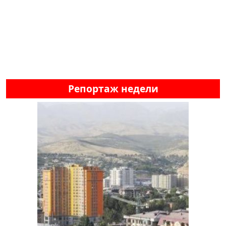
Репортаж недели