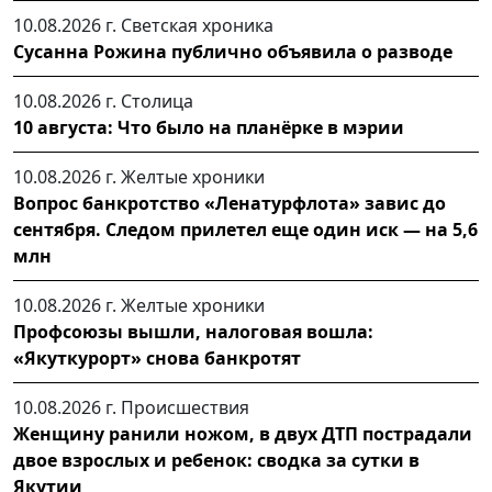
10.08.2026 г.
Светская хроника
Сусанна Рожина публично объявила о разводе
10.08.2026 г.
Столица
10 августа: Что было на планёрке в мэрии
10.08.2026 г.
Желтые хроники
Вопрос банкротство «Ленатурфлота» завис до
сентября. Следом прилетел еще один иск — на 5,6
млн
10.08.2026 г.
Желтые хроники
Профсоюзы вышли, налоговая вошла:
«Якуткурорт» снова банкротят
10.08.2026 г.
Происшествия
Женщину ранили ножом, в двух ДТП пострадали
двое взрослых и ребенок: сводка за сутки в
Якутии