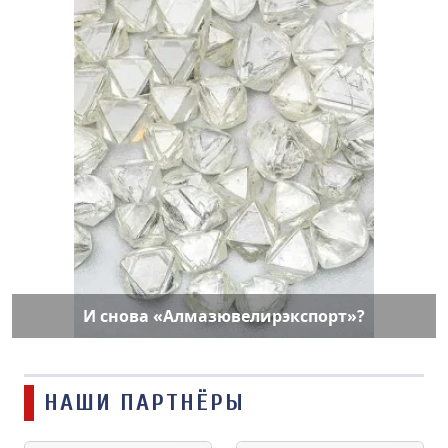
И снова «Алмазювелирэкспорт»?
НАШИ ПАРТНЁРЫ