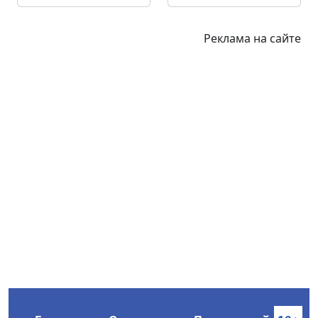
Реклама на сайте