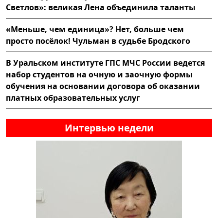
Светлов»: великая Лена объединила таланты
«Меньше, чем единица»? Нет, больше чем
просто посёлок! Чульман в судьбе Бродского
В Уральском институте ГПС МЧС России ведется
набор студентов на очную и заочную формы
обучения на основании договора об оказании
платных образовательных услуг
Интервью недели