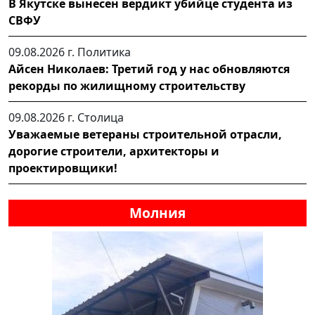
В Якутске вынесен вердикт убийце студента из
СВФУ
09.08.2026 г.
Политика
Айсен Николаев: Третий год у нас обновляются
рекорды по жилищному строительству
09.08.2026 г.
Столица
Уважаемые ветераны строительной отрасли,
дорогие строители, архитекторы и
проектировщики!
Молния