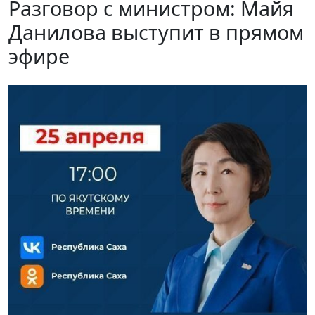
Разговор с министром: Майя
Данилова выступит в прямом
эфире