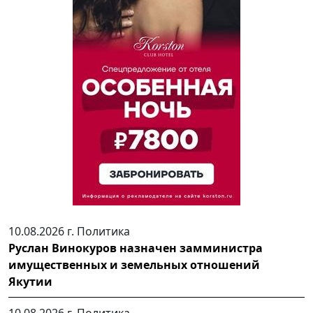
10.08.2026 г.
Политика
Руслан Винокуров назначен замминистра
имущественных и земельных отношений
Якутии
10.08.2026 г.
Политика