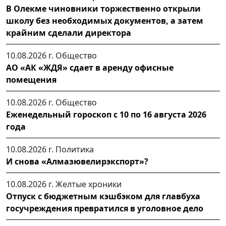
В Олекме чиновники торжественно открыли
школу без необходимых документов, а затем
крайним сделали директора
10.08.2026 г.
Общество
АО «АК «ЖДЯ» сдает в аренду офисные
помещения
10.08.2026 г.
Общество
Еженедельный гороскоп с 10 по 16 августа 2026
года
10.08.2026 г.
Политика
И снова «Алмазювелирэкспорт»?
10.08.2026 г.
Желтые хроники
Отпуск с бюджетным кэшбэком для главбуха
госучреждения превратился в уголовное дело