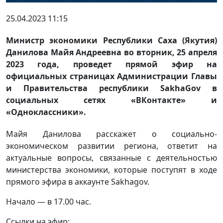
25.04.2023 11:15
Министр экономики Республики Саха (Якутия)
Данилова Майя Андреевна во вторник, 25 апреля
2023 года, проведет прямой эфир на
официальных страницах Администрации Главы
и Правительства республики SakhaGov в
социальных сетях «ВКонтакте» и
«Одноклассники».
Майя Данилова расскажет о социально-
экономическом развитии региона, ответит на
актуальные вопросы, связанные с деятельностью
министерства экономики, которые поступят в ходе
прямого эфира в аккаунте Sakhagov.
Начало — в 17.00 час.
Ссылки на эфир: