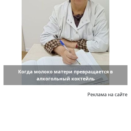
Когда молоко матери превращается в
алкогольный коктейль
Реклама на сайте