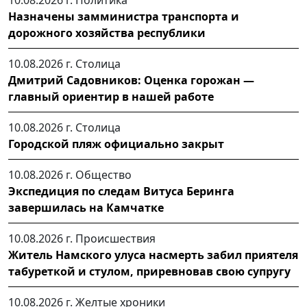
Назначены замминистра транспорта и
дорожного хозяйства республики
10.08.2026 г.
Столица
Дмитрий Садовников: Оценка горожан —
главный ориентир в нашей работе
10.08.2026 г.
Столица
Городской пляж официально закрыт
10.08.2026 г.
Общество
Экспедиция по следам Витуса Беринга
завершилась на Камчатке
10.08.2026 г.
Происшествия
Житель Намского улуса насмерть забил приятеля
табуреткой и стулом, приревновав свою супругу
10.08.2026 г.
Желтые хроники