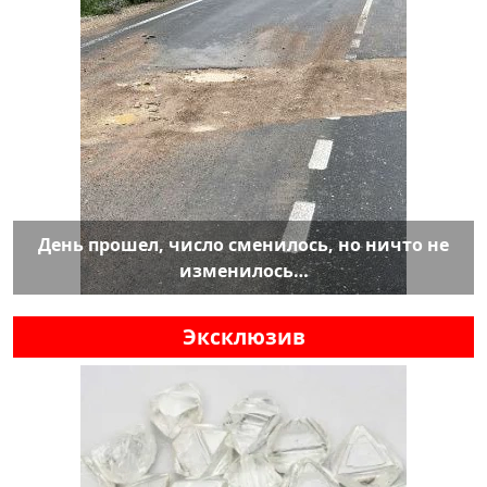
День прошел, число сменилось, но ничто не
изменилось…
Эксклюзив