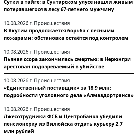
Сутки в тайге: в Сунтарском улусе нашли живым
потерявшегося в лесу 67-летнего мужчину
10.08.2026 г.
Происшествия
В Якутии продолжается борьба с лесными
пожарами: обстановка остаётся под контролем
10.08.2026 г.
Происшествия
Пьяная ссора закончилась смертью: в Нерюнгри
арестован подозреваемый в убийстве
10.08.2026 г.
Происшествия
«Единственный поставщик» за 18,9 млн:
подробности уголовного дела «Алмаздортранса»
10.08.2026 г.
Происшествия
Лжесотрудники ФСБ и Центробанка убедили
пенсионерку из Вилюйска отдать курьеру 2,7
млн рублей