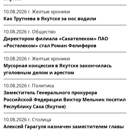
10.08.2026 г.
Желтые хроники
Как Трутнева в Якутске за нос водили
10.08.2026 г.
Общество
Директором филиала «Сахателеком» ПАО
«Ростелеком» стал Роман Фелиферов
10.08.2026 г.
Желтые хроники
Мусорная концессия в Якутске закончилась
уголовным делом и арестом
10.08.2026 г.
Политика
Заместитель Генерального прокурора
Российской Федерации Виктор Мельник посетил
Республику Саха (Якутия)
10.08.2026 г.
Столица
Алексей Гарагуля назначен заместителем главы