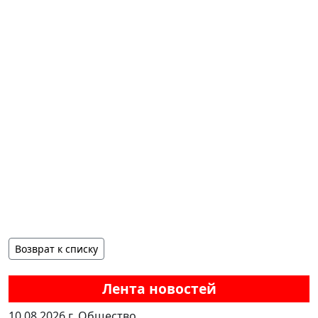
Возврат к списку
Лента новостей
10.08.2026 г.
Общество