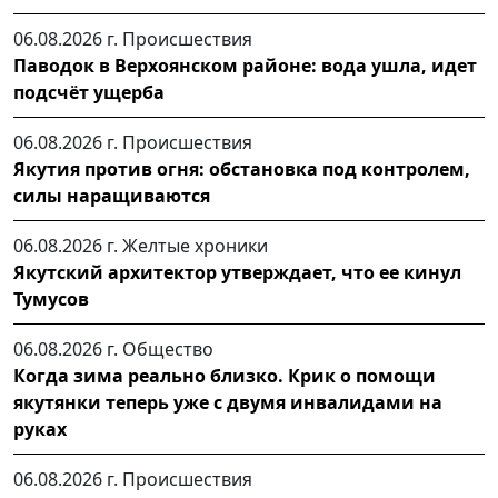
06.08.2026 г.
Происшествия
Паводок в Верхоянском районе: вода ушла, идет
подсчёт ущерба
06.08.2026 г.
Происшествия
Якутия против огня: обстановка под контролем,
силы наращиваются
06.08.2026 г.
Желтые хроники
Якутский архитектор утверждает, что ее кинул
Тумусов
06.08.2026 г.
Общество
Когда зима реально близко. Крик о помощи
якутянки теперь уже с двумя инвалидами на
руках
06.08.2026 г.
Происшествия