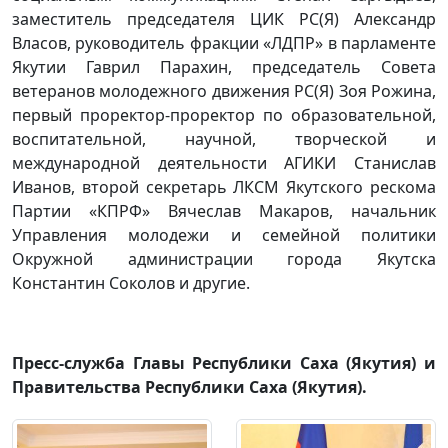
заместитель председателя ЦИК РС(Я) Александр
Власов, руководитель фракции «ЛДПР» в парламенте
Якутии Гаврил Парахин, председатель Совета
ветеранов молодежного движения РС(Я) Зоя Рожина,
первый проректор-проректор по образовательной,
воспитательной, научной, творческой и
международной деятельности АГИКИ Станислав
Иванов, второй секретарь ЛКСМ Якутского рескома
Партии «КПРФ» Вячеслав Макаров, начальник
Управления молодежи и семейной политики
Окружной администрации города Якутска
Константин Соколов и другие.
Пресс-служба Главы Республики Саха (Якутия) и
Правительства Республики Саха (Якутия).