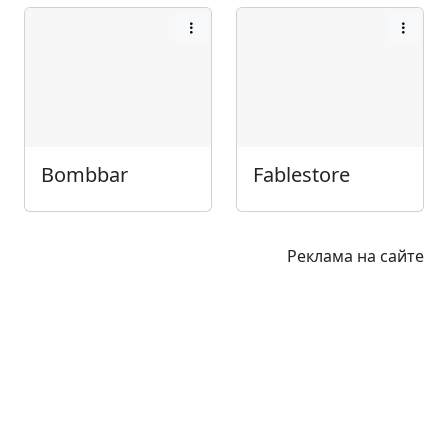
Bombbar
Fablestore
Реклама на сайте