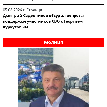
05.08.2026 г.
Столица
Дмитрий Садовников обсудил вопросы
поддержки участников СВО с Георгием
Куркутовым
Молния