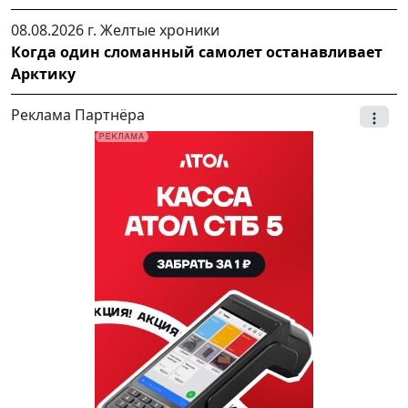
08.08.2026 г.
Желтые хроники
Когда один сломанный самолет останавливает
Арктику
Реклама Партнёра