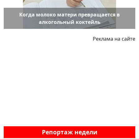
Когда молоко матери превращается в
алкогольный коктейль
Реклама на сайте
Репортаж недели