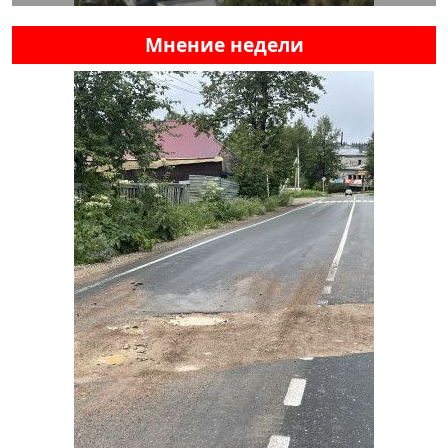
Мнение недели