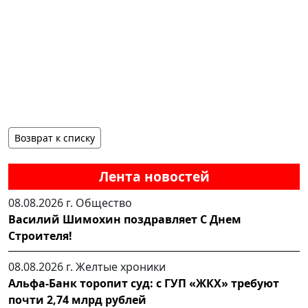
Возврат к списку
Лента новостей
08.08.2026 г.
Общество
Василий Шимохин поздравляет С Днем
Строителя!
08.08.2026 г.
Желтые хроники
Альфа-Банк торопит суд: с ГУП «ЖКХ» требуют
почти 2,74 млрд рублей