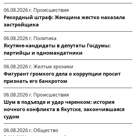
06.08.2026 г.
Происшествия
Рекордный штраф: Женщина жестко наказала
застройщика
06.08.2026 г.
Политика
Якутяне-кандидаты в депутаты Госдумы:
партийцы и одномандатники
06.08.2026 г.
Желтые хроники
Фигурант громкого дела о коррупции просит
признать его банкротом
06.08.2026 г.
Происшествия
Шум в подъезде и удар черенком: история
ночного конфликта в Якутске, закончившаяся
судом
06.08.2026 г.
Общество