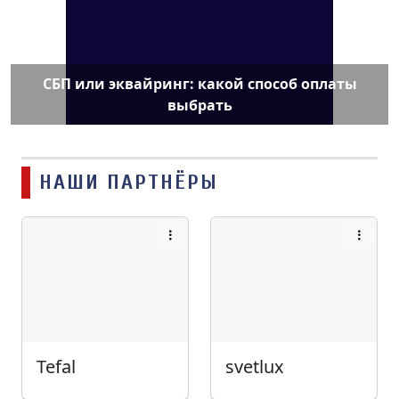
СБП или эквайринг: какой способ оплаты
выбрать
НАШИ ПАРТНЁРЫ
Tefal
svetlux