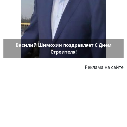
Василий Шимохин поздравляет С Днем
Строителя!
Реклама на сайте