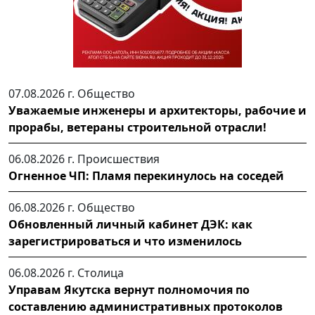
07.08.2026 г.
Общество
Уважаемые инженеры и архитекторы, рабочие и
прорабы, ветераны строительной отрасли!
06.08.2026 г.
Происшествия
Огненное ЧП: Пламя перекинулось на соседей
06.08.2026 г.
Общество
Обновленный личный кабинет ДЭК: как
зарегистрироваться и что изменилось
06.08.2026 г.
Столица
Управам Якутска вернут полномочия по
составлению административных протоколов