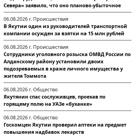
Севера» заявило, что оно планово-убыточное
06.08.2026 г.
Происшествия
В Якутии один из руководителей транспортной
компании осужден за взятки на 15 млн рублей
06.08.2026 г.
Происшествия
Сотрудники уголовного розыска ОМВД России по
Алданскому району установили двоих
подозреваемых в краже личного имущества у
жителя Томмота
06.08.2026 г.
Общество
Якутянин спас сослуживцев, проехав по
горящему полю на УАЗе «буханке»
06.08.2026 г.
Общество
Госкомцен Якутии проверил аптеки на предмет
повышения надбавок лекарств