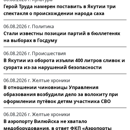
Герой Труда намерен поставить в Якутии три
спектакля о происхождении народа саха
06.08.2026 г.
Политика
Стали известны позиции партий в бюллетенях
на выборах в Госдуму
06.08.2026 г.
Происшествия
В Якутии из оборота изъяли 400 литров сливок и
суората из-за нарушений безопасности
06.08.2026 г.
Желтые хроники
В отношении чиновницы Управления
образования возбудили дело за волокиту при
оформлении путёвок детям участника СВО
06.08.2026 г.
Желтые хроники
В аэропорту Вилюйска не хватало
медоборудования, в ответ ФКП «Аэропорты