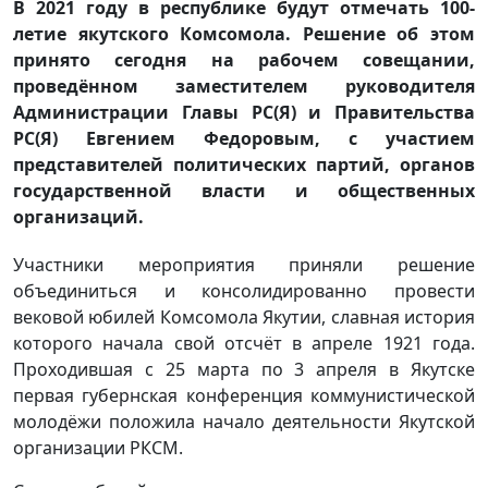
В 2021 году в республике будут отмечать 100-
летие якутского Комсомола. Решение об этом
принято сегодня на рабочем совещании,
проведённом заместителем руководителя
Администрации Главы РС(Я) и Правительства
РС(Я) Евгением Федоровым, с участием
представителей политических партий, органов
государственной власти и общественных
организаций.
Участники мероприятия приняли решение
объединиться и консолидированно провести
вековой юбилей Комсомола Якутии, славная история
которого начала свой отсчёт в апреле 1921 года.
Проходившая с 25 марта по 3 апреля в Якутске
первая губернская конференция коммунистической
молодёжи положила начало деятельности Якутской
организации РКСМ.