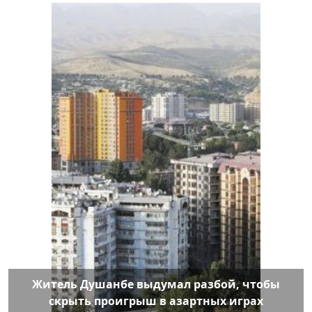
Житель Душанбе выдумал разбой, чтобы
скрыть проигрыш в азартных играх