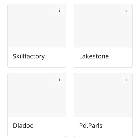
Skillfactory
Lakestone
Diadoc
Pd.Paris