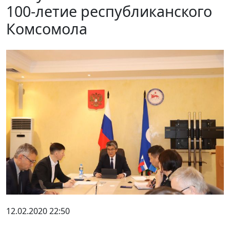
100-летие республиканского
Комсомола
12.02.2020 22:50