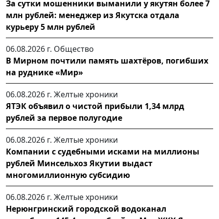
За сутки мошенники выманили у якутян более 7
млн рублей: менеджер из Якутска отдала
курьеру 5 млн рублей
06.08.2026 г.
Общество
В Мирном почтили память шахтёров, погибших
на руднике «Мир»
06.08.2026 г.
Желтые хроники
ЯТЭК объявил о чистой прибыли 1,34 млрд
рублей за первое полугодие
06.08.2026 г.
Желтые хроники
Компании с судебными исками на миллионы
рублей Минсельхоз Якутии выдаст
многомиллионную субсидию
06.08.2026 г.
Желтые хроники
Нерюнгринский городской водоканал