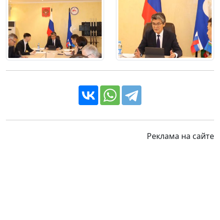
Реклама на сайте