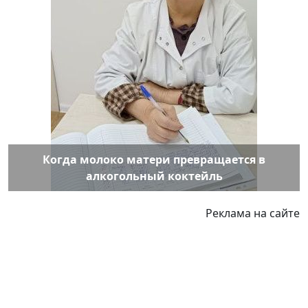
Когда молоко матери превращается в
алкогольный коктейль
Реклама на сайте