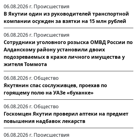
06.08.2026 г.
Происшествия
В Якутии один из руководителей транспортной
компании осужден за взятки на 15 млн рублей
06.08.2026 г.
Происшествия
Сотрудники уголовного розыска ОМВД России по
Алданскому району установили двоих
подозреваемых в краже личного имущества у
жителя Томмота
06.08.2026 г.
Общество
Якутянин спас сослуживцев, проехав по
горящему полю на УАЗе «буханке»
06.08.2026 г.
Общество
Госкомцен Якутии проверил аптеки на предмет
повышения надбавок лекарств
06.08.2026 г.
Происшествия