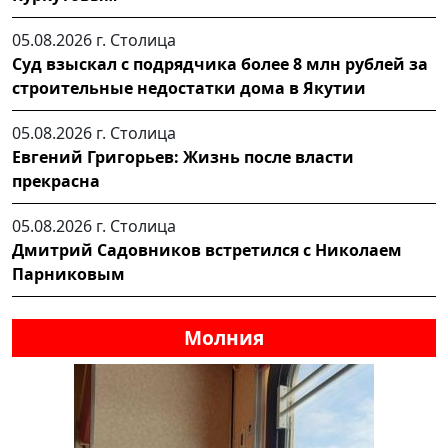
05.08.2026 г.
Столица
Суд взыскал с подрядчика более 8 млн рублей за
строительные недостатки дома в Якутии
05.08.2026 г.
Столица
Евгений Григорьев: Жизнь после власти
прекрасна
05.08.2026 г.
Столица
Дмитрий Садовников встретился с Николаем
Парниковым
Молния