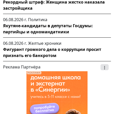
Рекордный штраф: Женщина жестко наказала
застройщика
06.08.2026 г.
Политика
Якутяне-кандидаты в депутаты Госдумы:
партийцы и одномандатники
06.08.2026 г.
Желтые хроники
Фигурант громкого дела о коррупции просит
признать его банкротом
Реклама Партнёра