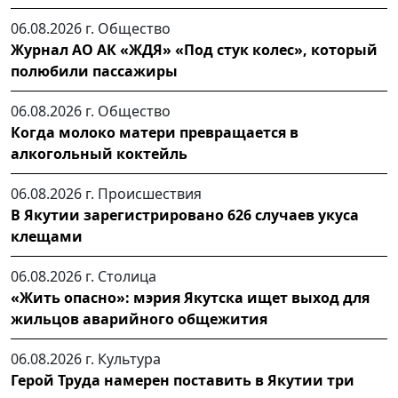
06.08.2026 г.
Общество
Журнал АО АК «ЖДЯ» «Под стук колес», который
полюбили пассажиры
06.08.2026 г.
Общество
Когда молоко матери превращается в
алкогольный коктейль
06.08.2026 г.
Происшествия
В Якутии зарегистрировано 626 случаев укуса
клещами
06.08.2026 г.
Столица
«Жить опасно»: мэрия Якутска ищет выход для
жильцов аварийного общежития
06.08.2026 г.
Культура
Герой Труда намерен поставить в Якутии три