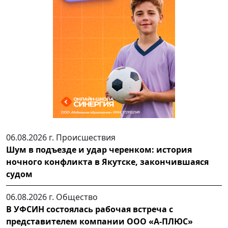
06.08.2026 г.
Происшествия
Шум в подъезде и удар черенком: история
ночного конфликта в Якутске, закончившаяся
судом
06.08.2026 г.
Общество
В УФСИН состоялась рабочая встреча с
представителем компании ООО «А-ПЛЮС»