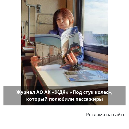
Журнал АО АК «ЖДЯ» «Под стук колес»,
который полюбили пассажиры
Реклама на сайте