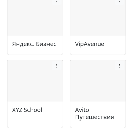
Яндекс. Бизнес
VipAvenue
XYZ School
Avito
Путешествия