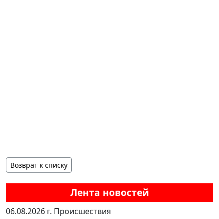
Возврат к списку
Лента новостей
06.08.2026 г.
Происшествия