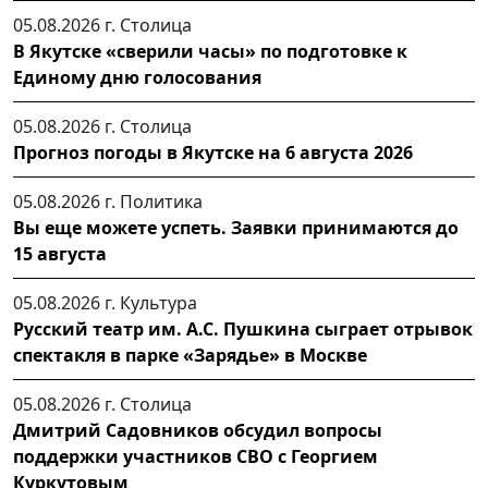
05.08.2026 г.
Столица
В Якутске «сверили часы» по подготовке к
Единому дню голосования
05.08.2026 г.
Столица
Прогноз погоды в Якутске на 6 августа 2026
05.08.2026 г.
Политика
Вы еще можете успеть. Заявки принимаются до
15 августа
05.08.2026 г.
Культура
Русский театр им. А.С. Пушкина сыграет отрывок
спектакля в парке «Зарядье» в Москве
05.08.2026 г.
Столица
Дмитрий Садовников обсудил вопросы
поддержки участников СВО с Георгием
Куркутовым