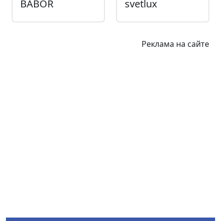
BABOR
svetlux
Реклама на сайте