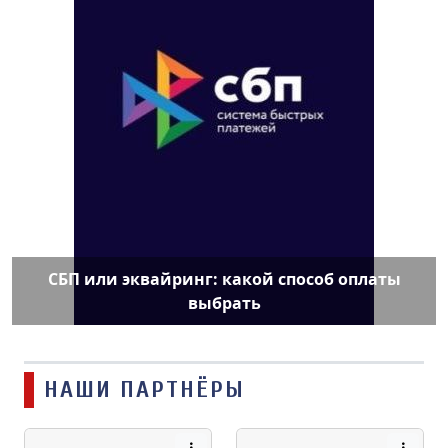
СБП или эквайринг: какой способ оплаты
выбрать
НАШИ ПАРТНЁРЫ