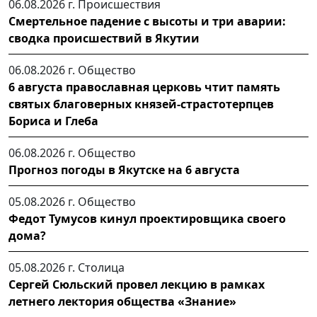
06.08.2026 г.
Происшествия
Смертельное падение с высоты и три аварии:
сводка происшествий в Якутии
06.08.2026 г.
Общество
6 августа православная церковь чтит память
святых благоверных князей-страстотерпцев
Бориса и Глеба
06.08.2026 г.
Общество
Прогноз погоды в Якутске на 6 августа
05.08.2026 г.
Общество
Федот Тумусов кинул проектировщика своего
дома?
05.08.2026 г.
Столица
Сергей Сюльский провел лекцию в рамках
летнего лектория общества «Знание»