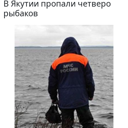
В Якутии пропали четверо
рыбаков