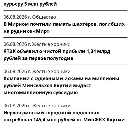
курьеру 5 млн рублей
06.08.2026 г.
Общество
В Мирном почтили память шахтёров, погибших
на руднике «Мир»
06.08.2026 г.
Желтые хроники
ЯТЭК объявил о чистой прибыли 1,34 млрд
рублей за первое полугодие
06.08.2026 г.
Желтые хроники
Компании с судебными исками на миллионы
рублей Минсельхоз Якутии выдаст
многомиллионную субсидию
06.08.2026 г.
Желтые хроники
Нерюнгринский городской водоканал
потребовал 145,4 млн рублей от МинЖКХ Якутии