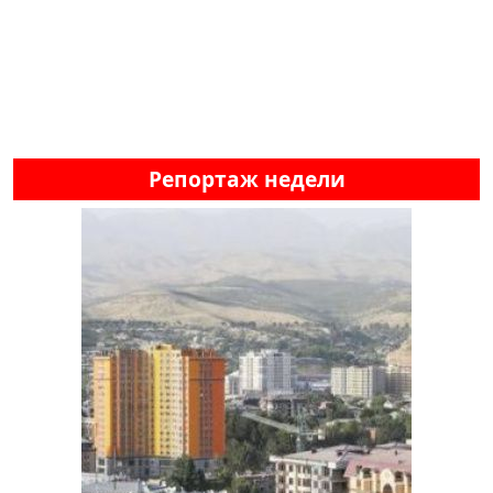
Репортаж недели