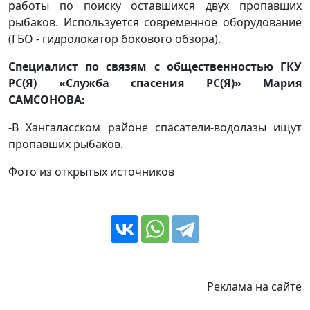
работы по поиску оставшихся двух пропавших
рыбаков. Используется современное оборудование
(ГБО - гидролокатор бокового обзора).
Специалист по связям с общественностью ГКУ
РС(Я) «Служба спасения РС(Я)» Мария
САМСОНОВА:
-В Хангаласском районе спасатели-водолазы ищут
пропавших рыбаков.
Фото из открытых источников
Реклама на сайте