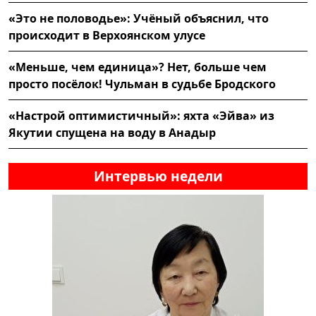
«Это не половодье»: Учёный объяснил, что
происходит в Верхоянском улусе
«Меньше, чем единица»? Нет, больше чем
просто посёлок! Чульман в судьбе Бродского
«Настрой оптимистичный»: яхта «Эйва» из
Якутии спущена на воду в Анадыр
Интервью недели