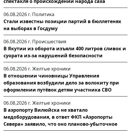
спектакля о происхождении народа саха
06.08.2026 г.
Политика
Стали известны позиции партий в бюллетенях
на выборах в Госдуму
06.08.2026 г.
Происшествия
В Якутии из оборота изъяли 400 литров сливок и
суората из-за нарушений безопасности
06.08.2026 г.
Желтые хроники
В отношении чиновницы Управления
образования возбудили дело за волокиту при
оформлении путёвок детям участника СВО
06.08.2026 г.
Желтые хроники
В аэропорту Вилюйска не хватало
медоборудования, в ответ ФКП «Аэропорты
Севера» заявило, что оно планово-убыточное