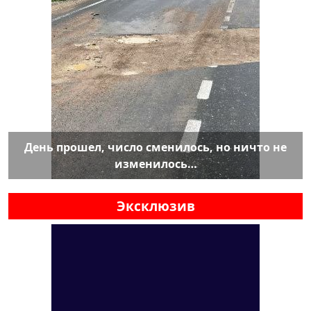
День прошел, число сменилось, но ничто не
изменилось…
Эксклюзив