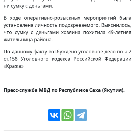
ни сумку с деньгами.
В ходе оперативно-розыскных мероприятий была
установлена личность подозреваемого. Выяснилось,
что сумку с деньгами хозяина похитила 49-летняя
жительница района.
По данному факту возбуждено уголовное дело по ч.2
ст.158 Уголовного кодекса Российской Федерации
«Кража»
Пресс-служба МВД по Республике Саха (Якутия).