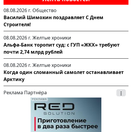
08.08.2026 г.
Общество
Василий Шимохин поздравляет С Днем
Строителя!
08.08.2026 г.
Желтые хроники
Альфа-Банк торопит суд: с ГУП «ЖКХ» требуют
почти 2,74 млрд рублей
08.08.2026 г.
Желтые хроники
Когда один сломанный самолет останавливает
Арктику
Реклама Партнёра