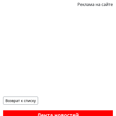
Реклама на сайте
Возврат к списку
Лента новостей