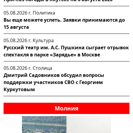
05.08.2026 г.
Политика
Вы еще можете успеть. Заявки принимаются до
15 августа
05.08.2026 г.
Культура
Русский театр им. А.С. Пушкина сыграет отрывок
спектакля в парке «Зарядье» в Москве
05.08.2026 г.
Столица
Дмитрий Садовников обсудил вопросы
поддержки участников СВО с Георгием
Куркутовым
Молния