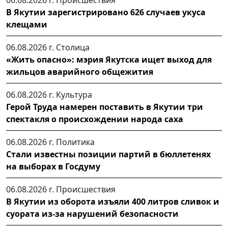
В Якутии зарегистрировано 626 случаев укуса
клещами
06.08.2026 г.
Столица
«Жить опасно»: мэрия Якутска ищет выход для
жильцов аварийного общежития
06.08.2026 г.
Культура
Герой Труда намерен поставить в Якутии три
спектакля о происхождении народа саха
06.08.2026 г.
Политика
Стали известны позиции партий в бюллетенях
на выборах в Госдуму
06.08.2026 г.
Происшествия
В Якутии из оборота изъяли 400 литров сливок и
суората из-за нарушений безопасности