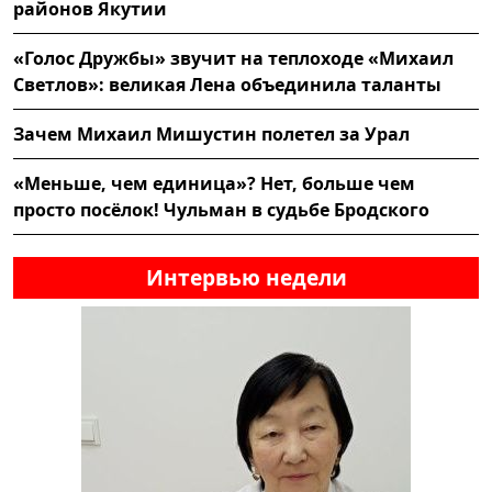
районов Якутии
«Голос Дружбы» звучит на теплоходе «Михаил
Светлов»: великая Лена объединила таланты
Зачем Михаил Мишустин полетел за Урал
«Меньше, чем единица»? Нет, больше чем
просто посёлок! Чульман в судьбе Бродского
Интервью недели