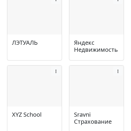
ЛЭТУАЛЬ
Яндекс
Недвижимость
XYZ School
Sravni
Страхование