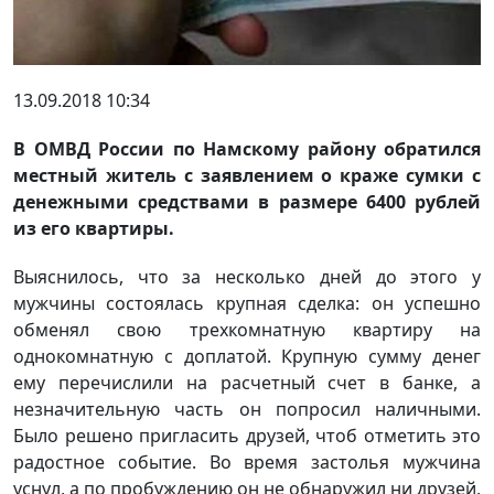
13.09.2018 10:34
В ОМВД России по Намскому району обратился
местный житель с заявлением о краже сумки с
денежными средствами в размере 6400 рублей
из его квартиры.
Выяснилось, что за несколько дней до этого у
мужчины состоялась крупная сделка: он успешно
обменял свою трехкомнатную квартиру на
однокомнатную с доплатой. Крупную сумму денег
ему перечислили на расчетный счет в банке, а
незначительную часть он попросил наличными.
Было решено пригласить друзей, чтоб отметить это
радостное событие. Во время застолья мужчина
уснул, а по пробуждению он не обнаружил ни друзей,