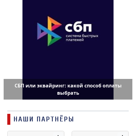
СБП или эквайринг: какой способ оплаты
выбрать
НАШИ ПАРТНЁРЫ