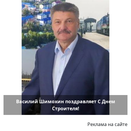
Василий Шимохин поздравляет С Днем
Строителя!
Реклама на сайте