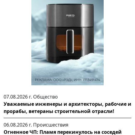
07.08.2026 г.
Общество
Уважаемые инженеры и архитекторы, рабочие и
прорабы, ветераны строительной отрасли!
06.08.2026 г.
Происшествия
Огненное ЧП: Пламя перекинулось на соседей