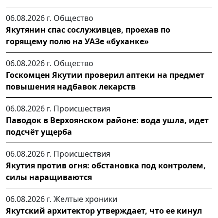
06.08.2026 г.
Общество
Якутянин спас сослуживцев, проехав по
горящему полю на УАЗе «буханке»
06.08.2026 г.
Общество
Госкомцен Якутии проверил аптеки на предмет
повышения надбавок лекарств
06.08.2026 г.
Происшествия
Паводок в Верхоянском районе: вода ушла, идет
подсчёт ущерба
06.08.2026 г.
Происшествия
Якутия против огня: обстановка под контролем,
силы наращиваются
06.08.2026 г.
Желтые хроники
Якутский архитектор утверждает, что ее кинул