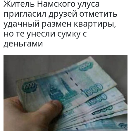
Житель Намского улуса
пригласил друзей отметить
удачный размен квартиры,
но те унесли сумку с
деньгами