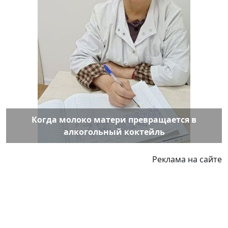
Когда молоко матери превращается в
алкогольный коктейль
Реклама на сайте