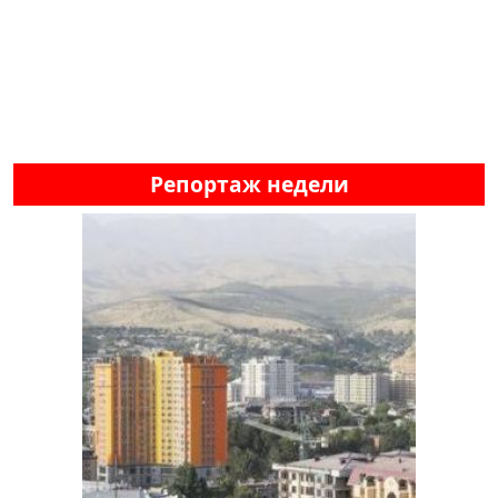
Репортаж недели