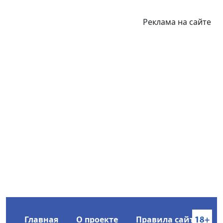
Реклама на сайте
Главная
О проекте
Правила сайта