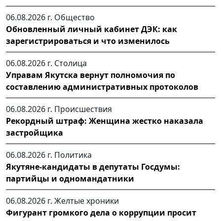
06.08.2026 г.
Общество
Обновленный личный кабинет ДЭК: как
зарегистрироваться и что изменилось
06.08.2026 г.
Столица
Управам Якутска вернут полномочия по
составлению административных протоколов
06.08.2026 г.
Происшествия
Рекордный штраф: Женщина жестко наказала
застройщика
06.08.2026 г.
Политика
Якутяне-кандидаты в депутаты Госдумы:
партийцы и одномандатники
06.08.2026 г.
Желтые хроники
Фигурант громкого дела о коррупции просит