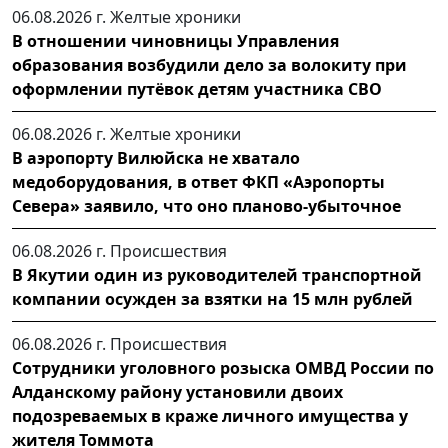
06.08.2026 г.
Желтые хроники
В отношении чиновницы Управления
образования возбудили дело за волокиту при
оформлении путёвок детям участника СВО
06.08.2026 г.
Желтые хроники
В аэропорту Вилюйска не хватало
медоборудования, в ответ ФКП «Аэропорты
Севера» заявило, что оно планово-убыточное
06.08.2026 г.
Происшествия
В Якутии один из руководителей транспортной
компании осужден за взятки на 15 млн рублей
06.08.2026 г.
Происшествия
Сотрудники уголовного розыска ОМВД России по
Алданскому району установили двоих
подозреваемых в краже личного имущества у
жителя Томмота