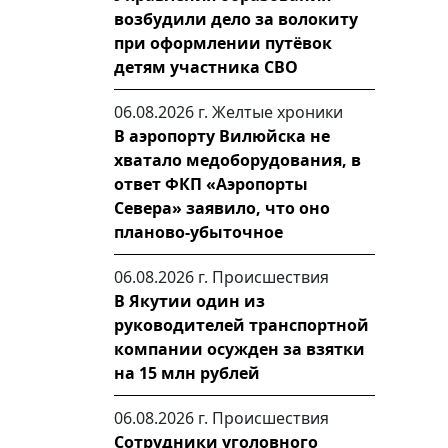
возбудили дело за волокиту
при оформлении путёвок
детям участника СВО
06.08.2026 г.
Желтые хроники
В аэропорту Вилюйска не
хватало медоборудования, в
ответ ФКП «Аэропорты
Севера» заявило, что оно
планово-убыточное
06.08.2026 г.
Происшествия
В Якутии один из
руководителей транспортной
компании осужден за взятки
на 15 млн рублей
06.08.2026 г.
Происшествия
Сотрудники уголовного