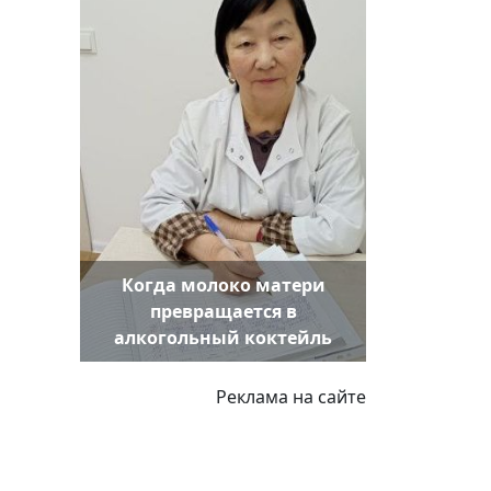
Когда молоко матери
превращается в
алкогольный коктейль
Реклама на сайте