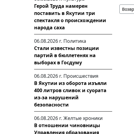
Герой Труда намерен
Возвр
поставить в Якутии три
спектакля о происхождении
народа саха
06.08.2026 г.
Политика
Стали известны позиции
партий в бюллетенях на
выборах в Госдуму
06.08.2026 г.
Происшествия
В Якутии из оборота изъяли
400 литров сливок и суората
из-за нарушений
безопасности
06.08.2026 г.
Желтые хроники
В отношении чиновницы
Управления образования