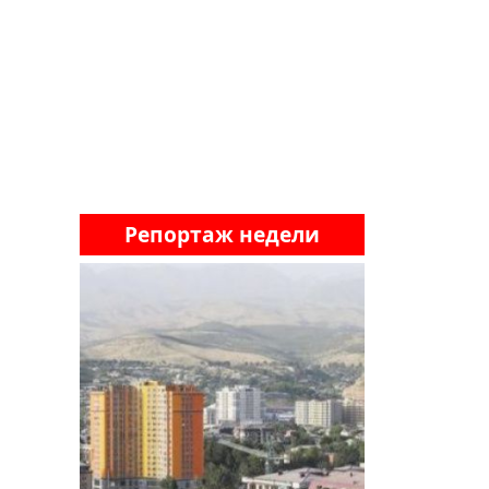
Репортаж недели