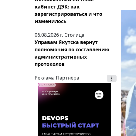
кабинет ДЭК: как
зарегистрироваться и что
изменилось
06.08.2026 г.
Столица
Управам Якутска вернут
полномочия по составлению
административных
протоколов
Реклама Партнёра