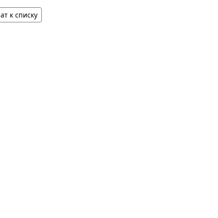
ат к списку