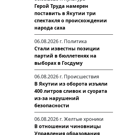
Герой Труда намерен
поставить в Якутии три
спектакля о происхождении
народа саха
06.08.2026 г.
Политика
Стали известны позиции
партий в бюллетенях на
выборах в Госдуму
06.08.2026 г.
Происшествия
В Якутии из оборота изъяли
400 литров сливок и суората
из-за нарушений
безопасности
06.08.2026 г.
Желтые хроники
В отношении чиновницы
Управления образования