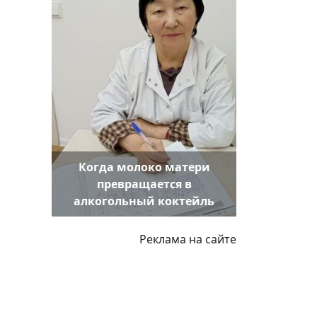
Когда молоко матери
превращается в
алкогольный коктейль
Реклама на сайте