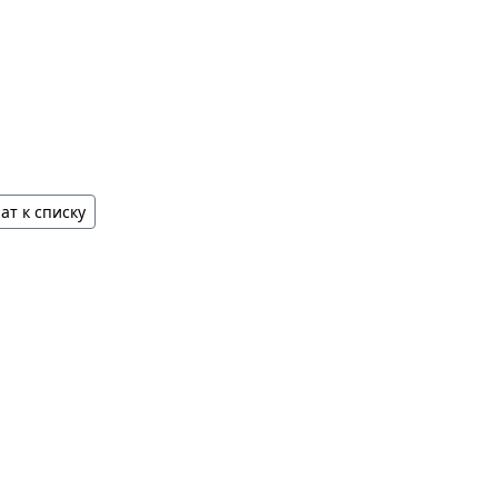
ат к списку