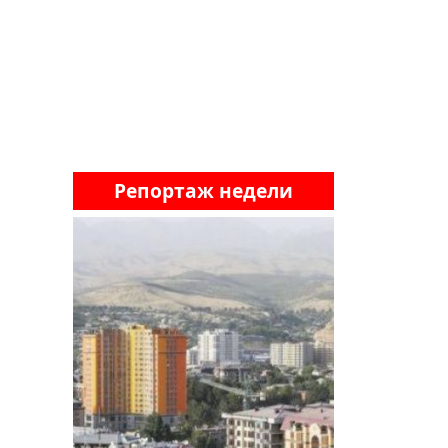
Репортаж недели