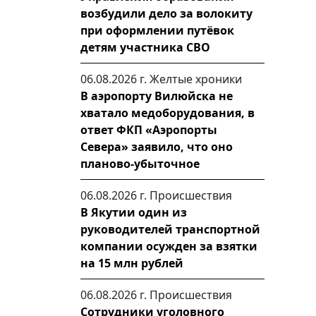
возбудили дело за волокиту
при оформлении путёвок
детям участника СВО
06.08.2026 г.
Желтые хроники
В аэропорту Вилюйска не
хватало медоборудования, в
ответ ФКП «Аэропорты
Севера» заявило, что оно
планово-убыточное
06.08.2026 г.
Происшествия
В Якутии один из
руководителей транспортной
компании осужден за взятки
на 15 млн рублей
06.08.2026 г.
Происшествия
Сотрудники уголовного