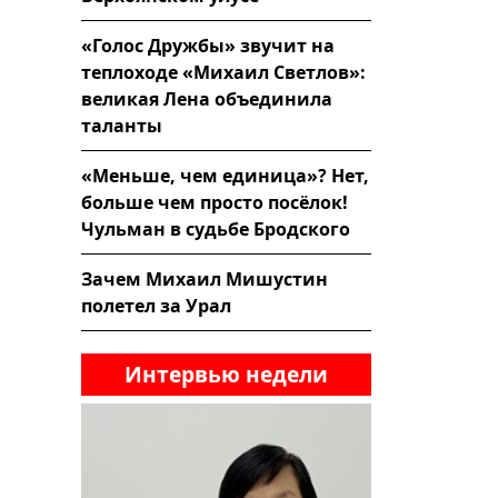
«Голос Дружбы» звучит на
теплоходе «Михаил Светлов»:
великая Лена объединила
таланты
«Меньше, чем единица»? Нет,
больше чем просто посёлок!
Чульман в судьбе Бродского
Зачем Михаил Мишустин
полетел за Урал
Интервью недели