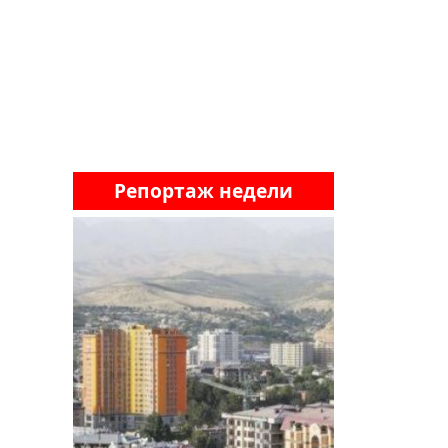
Репортаж недели