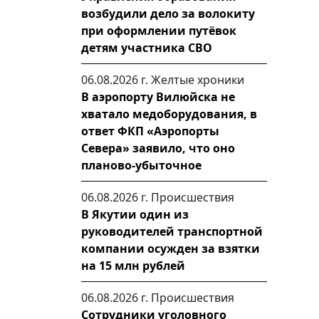
возбудили дело за волокиту
при оформлении путёвок
детям участника СВО
06.08.2026 г.
Желтые хроники
В аэропорту Вилюйска не
хватало медоборудования, в
ответ ФКП «Аэропорты
Севера» заявило, что оно
планово-убыточное
06.08.2026 г.
Происшествия
В Якутии один из
руководителей транспортной
компании осужден за взятки
на 15 млн рублей
06.08.2026 г.
Происшествия
Сотрудники уголовного