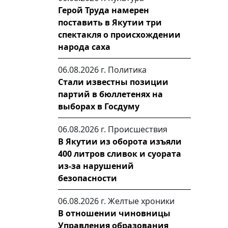
Герой Труда намерен
поставить в Якутии три
спектакля о происхождении
народа саха
06.08.2026 г.
Политика
Стали известны позиции
партий в бюллетенях на
выборах в Госдуму
06.08.2026 г.
Происшествия
В Якутии из оборота изъяли
400 литров сливок и суората
из-за нарушений
безопасности
06.08.2026 г.
Желтые хроники
В отношении чиновницы
Управления образования