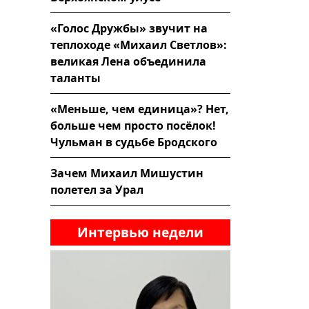
«Голос Дружбы» звучит на
теплоходе «Михаил Светлов»:
великая Лена объединила
таланты
«Меньше, чем единица»? Нет,
больше чем просто посёлок!
Чульман в судьбе Бродского
Зачем Михаил Мишустин
полетел за Урал
Интервью недели