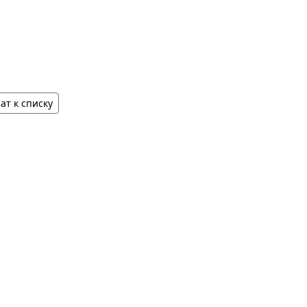
ат к списку