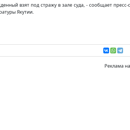
жденный взят под стражу в зале суда, - сообщает пресс-
ратуры Якутии.
Реклама на