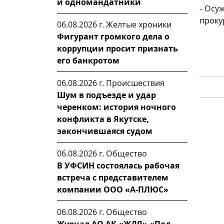
и одномандатники
- Осу
проку
06.08.2026 г.
Желтые хроники
Фигурант громкого дела о
коррупции просит признать
его банкротом
06.08.2026 г.
Происшествия
Шум в подъезде и удар
черенком: история ночного
конфликта в Якутске,
закончившаяся судом
06.08.2026 г.
Общество
В УФСИН состоялась рабочая
встреча с представителем
компании ООО «А-ПЛЮС»
06.08.2026 г.
Общество