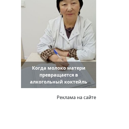
Когда молоко матери
превращается в
алкогольный коктейль
Реклама на сайте