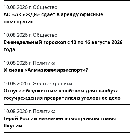
10.08.2026 г.
Общество
АО «АК «ЖДЯ» сдает в аренду офисные
помещения
10.08.2026 г.
Общество
Еженедельный гороскоп с 10 по 16 августа 2026
года
10.08.2026 г.
Политика
И снова «Алмазювелирэкспорт»?
10.08.2026 г.
Желтые хроники
Отпуск с бюджетным кэшбэком для главбуха
госучреждения превратился в уголовное дело
10.08.2026 г.
Политика
Герой России назначен помощником главы
Якутии