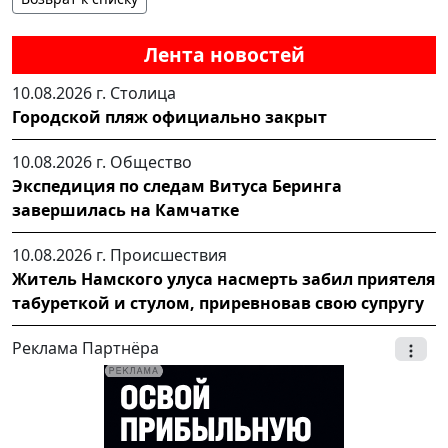
Лента новостей
10.08.2026 г.
Столица
Городской пляж официально закрыт
10.08.2026 г.
Общество
Экспедиция по следам Витуса Беринга
завершилась на Камчатке
10.08.2026 г.
Происшествия
Житель Намского улуса насмерть забил приятеля
табуреткой и стулом, приревновав свою супругу
Реклама Партнёра