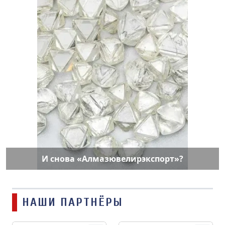
И снова «Алмазювелирэкспорт»?
НАШИ ПАРТНЁРЫ