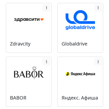
Zdravcity
Globaldrive
BABOR
Яндекс. Афиша