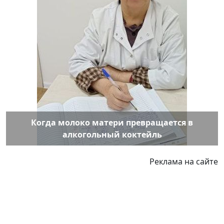
Когда молоко матери превращается в
алкогольный коктейль
Реклама на сайте