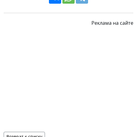
Реклама на сайте
Возврат к списку