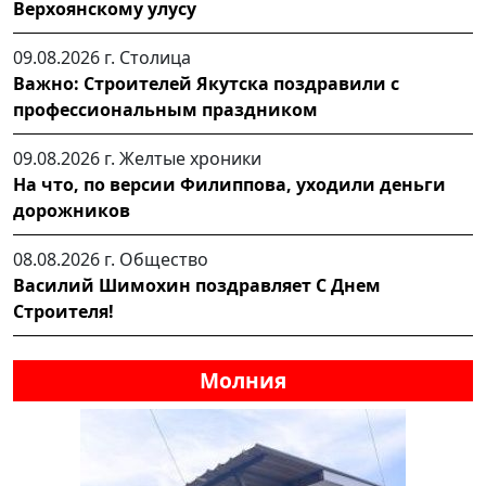
Верхоянскому улусу
09.08.2026 г.
Столица
Важно: Строителей Якутска поздравили с
профессиональным праздником
09.08.2026 г.
Желтые хроники
На что, по версии Филиппова, уходили деньги
дорожников
08.08.2026 г.
Общество
Василий Шимохин поздравляет С Днем
Строителя!
Молния