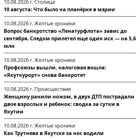
10.08.2026 г.
Столица
10 августа: Что было на планёрке в мэрии
10.08.2026 г.
Желтые хроники
Вопрос банкротство «Ленатурфлота» завис до
сентября. Следом прилетел еще один иск — на 5,6
млн
10.08.2026 г.
Желтые хроники
Профсоюзы вышли, налоговая вошла:
«Якуткурорт» снова банкротят
10.08.2026 г.
Происшествия
Женщину ранили ножом, в двух ДТП пострадали
двое взрослых и ребенок: сводка за сутки в
Якутии
10.08.2026 г.
Желтые хроники
Как Трутнева в Якутске за нос водили