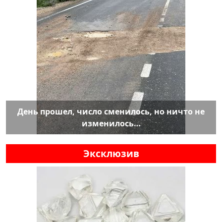
День прошел, число сменилось, но ничто не
изменилось…
Эксклюзив