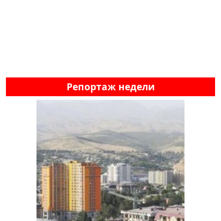
Репортаж недели