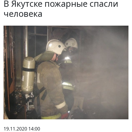
В Якутске пожарные спасли
человека
19.11.2020 14:00