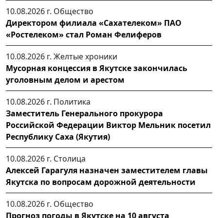
10.08.2026 г.
Общество
Директором филиала «Сахателеком» ПАО
«Ростелеком» стал Роман Фелиферов
10.08.2026 г.
Желтые хроники
Мусорная концессия в Якутске закончилась
уголовным делом и арестом
10.08.2026 г.
Политика
Заместитель Генерального прокурора
Российской Федерации Виктор Мельник посетил
Республику Саха (Якутия)
10.08.2026 г.
Столица
Алексей Гарагуля назначен заместителем главы
Якутска по вопросам дорожной деятельности
10.08.2026 г.
Общество
Прогноз погоды в Якутске на 10 августа