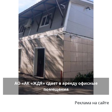
АО «АК «ЖДЯ» сдает в аренду офисные
помещения
Реклама на сайте