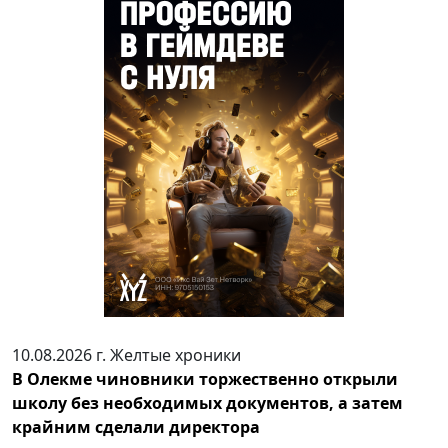
10.08.2026 г.
Желтые хроники
В Олекме чиновники торжественно открыли
школу без необходимых документов, а затем
крайним сделали директора