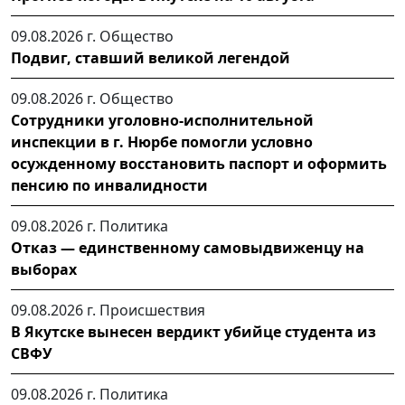
09.08.2026 г.
Общество
Подвиг, ставший великой легендой
09.08.2026 г.
Общество
Сотрудники уголовно-исполнительной
инспекции в г. Нюрбе помогли условно
осужденному восстановить паспорт и оформить
пенсию по инвалидности
09.08.2026 г.
Политика
Отказ — единственному самовыдвиженцу на
выборах
09.08.2026 г.
Происшествия
В Якутске вынесен вердикт убийце студента из
СВФУ
09.08.2026 г.
Политика