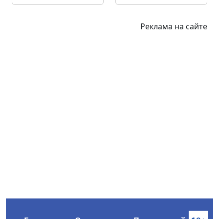
Реклама на сайте