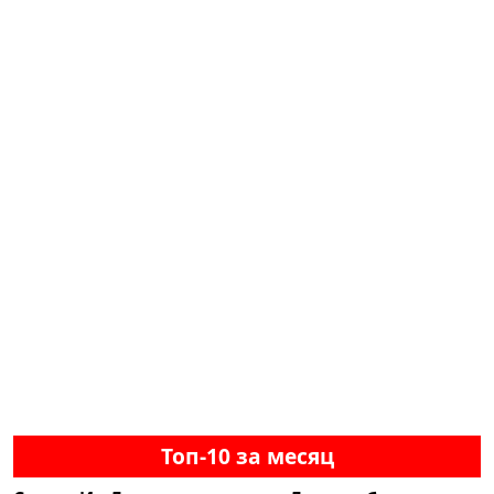
Топ-10 за месяц