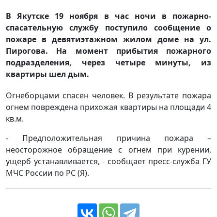
В Якутске 19 ноября в час ночи в пожарно-
спасательную службу поступило сообщение о
пожаре в девятиэтажном жилом доме на ул.
Пирогова. На момент прибытия пожарного
подразделения, через четыре минуты, из
квартиры шел дым.
Огнеборцами спасен человек. В результате пожара
огнем повреждена прихожая квартиры на площади 4
кв.м.
- Предположительная причина пожара –
неосторожное обращение с огнем при курении,
ущерб устанавливается, - сообщает пресс-служба ГУ
МЧС России по РС (Я).