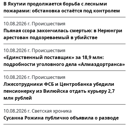
В Якутии продолжается борьба с лесными
пожарами: обстановка остаётся под контролем
10.08.2026 г.
Происшествия
Пьяная ссора закончилась смертью: в Нерюнгри
арестован подозреваемый в убийстве
10.08.2026 г.
Происшествия
«Единственный поставщик» за 18,9 млн:
подробности уголовного дела «Алмаздортранса»
10.08.2026 г.
Происшествия
Лжесотрудники ФСБ и Центробанка убедили
пенсионерку из Вилюйска отдать курьеру 2,7
млн рублей
10.08.2026 г.
Светская хроника
Сусанна Рожина публично объявила о разводе