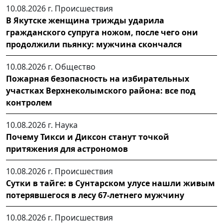
10.08.2026 г.
Происшествия
В Якутске женщина трижды ударила
гражданского супруга ножом, после чего они
продолжили пьянку: мужчина скончался
10.08.2026 г.
Общество
Пожарная безопасность на избирательных
участках Верхнеколымского района: все под
контролем
10.08.2026 г.
Наука
Почему Тикси и Диксон станут точкой
притяжения для астрономов
10.08.2026 г.
Происшествия
Сутки в тайге: в Сунтарском улусе нашли живым
потерявшегося в лесу 67-летнего мужчину
10.08.2026 г.
Происшествия