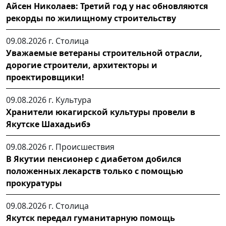
Айсен Николаев: Третий год у нас обновляются
рекорды по жилищному строительству
09.08.2026 г.
Столица
Уважаемые ветераны строительной отрасли,
дорогие строители, архитекторы и
проектировщики!
09.08.2026 г.
Культура
Хранители юкагирской культуры провели в
Якутске Шахадьибэ
09.08.2026 г.
Происшествия
В Якутии пенсионер с диабетом добился
положенных лекарств только с помощью
прокуратуры
09.08.2026 г.
Столица
Якутск передал гуманитарную помощь