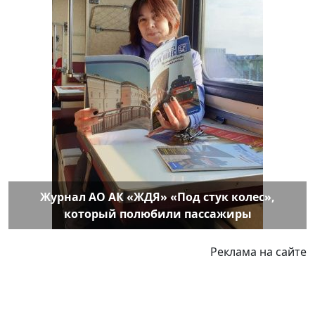
Журнал АО АК «ЖДЯ» «Под стук колес»,
который полюбили пассажиры
Реклама на сайте