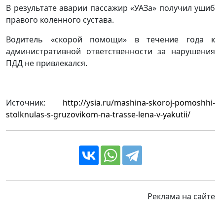
В результате аварии пассажир «УАЗа» получил ушиб
правого коленного сустава.
Водитель «скорой помощи» в течение года к
административной ответственности за нарушения
ПДД не привлекался.
Источник:
http://ysia.ru/mashina-skoroj-pomoshhi-
stolknulas-s-gruzovikom-na-trasse-lena-v-yakutii/
Реклама на сайте