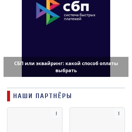
СБП или эквайринг: какой способ оплаты
выбрать
НАШИ ПАРТНЁРЫ