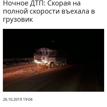
Ночное ДТП: Скорая на
полной скорости въехала в
грузовик
26.10.2019 19:04