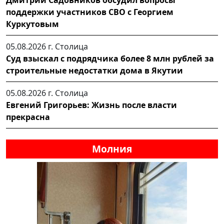
Дмитрий Садовников обсудил вопросы
поддержки участников СВО с Георгием
Куркутовым
05.08.2026 г.
Столица
Суд взыскал с подрядчика более 8 млн рублей за
строительные недостатки дома в Якутии
05.08.2026 г.
Столица
Евгений Григорьев: Жизнь после власти
прекрасна
Молния