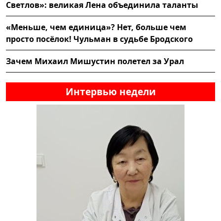
Светлов»: великая Лена объединила таланты
«Меньше, чем единица»? Нет, больше чем
просто посёлок! Чульман в судьбе Бродского
Зачем Михаил Мишустин полетел за Урал
Интервью недели