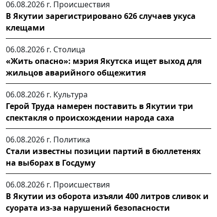
06.08.2026 г.
Происшествия
В Якутии зарегистрировано 626 случаев укуса
клещами
06.08.2026 г.
Столица
«Жить опасно»: мэрия Якутска ищет выход для
жильцов аварийного общежития
06.08.2026 г.
Культура
Герой Труда намерен поставить в Якутии три
спектакля о происхождении народа саха
06.08.2026 г.
Политика
Стали известны позиции партий в бюллетенях
на выборах в Госдуму
06.08.2026 г.
Происшествия
В Якутии из оборота изъяли 400 литров сливок и
суората из-за нарушений безопасности