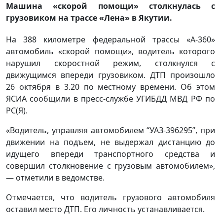
Машина «скорой помощи» столкнулась с
грузовиком на трассе «Лена» в Якутии.
На 388 километре федеральной трассы «А-360»
автомобиль «скорой помощи», водитель которого
нарушил скоростной режим, столкнулся с
движущимся впереди грузовиком. ДТП произошло
26 октября в 3.20 по местному времени. Об этом
ЯСИА сообщили в пресс-службе УГИБДД МВД РФ по
РС(Я).
«Водитель, управляя автомобилем “УАЗ-396295”, при
движении на подъем, не выдержал дистанцию до
идущего впереди транспортного средства и
совершил столкновение с грузовым автомобилем»,
— отметили в ведомстве.
Отмечается, что водитель грузового автомобиля
оставил место ДТП. Его личность устанавливается.