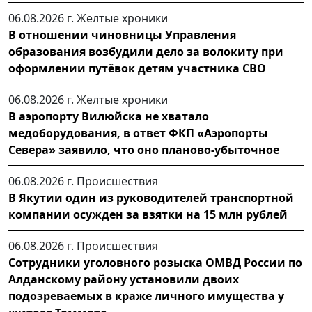
06.08.2026 г.
Желтые хроники
В отношении чиновницы Управления
образования возбудили дело за волокиту при
оформлении путёвок детям участника СВО
06.08.2026 г.
Желтые хроники
В аэропорту Вилюйска не хватало
медоборудования, в ответ ФКП «Аэропорты
Севера» заявило, что оно планово-убыточное
06.08.2026 г.
Происшествия
В Якутии один из руководителей транспортной
компании осужден за взятки на 15 млн рублей
06.08.2026 г.
Происшествия
Сотрудники уголовного розыска ОМВД России по
Алданскому району установили двоих
подозреваемых в краже личного имущества у