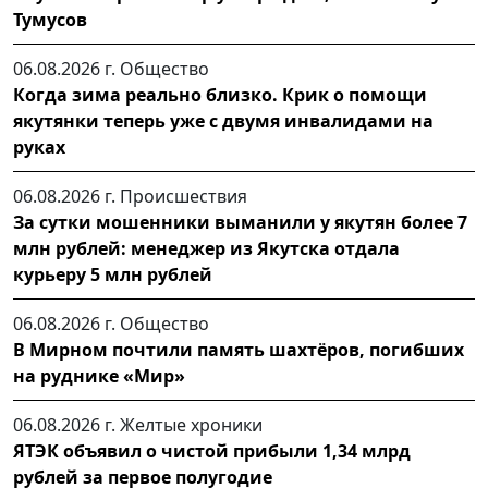
Тумусов
06.08.2026 г.
Общество
Когда зима реально близко. Крик о помощи
якутянки теперь уже с двумя инвалидами на
руках
06.08.2026 г.
Происшествия
За сутки мошенники выманили у якутян более 7
млн рублей: менеджер из Якутска отдала
курьеру 5 млн рублей
06.08.2026 г.
Общество
В Мирном почтили память шахтёров, погибших
на руднике «Мир»
06.08.2026 г.
Желтые хроники
ЯТЭК объявил о чистой прибыли 1,34 млрд
рублей за первое полугодие