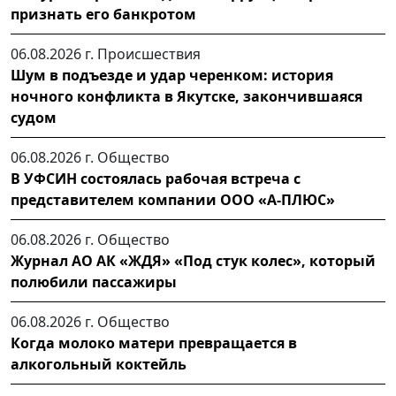
признать его банкротом
06.08.2026 г.
Происшествия
Шум в подъезде и удар черенком: история
ночного конфликта в Якутске, закончившаяся
судом
06.08.2026 г.
Общество
В УФСИН состоялась рабочая встреча с
представителем компании ООО «А-ПЛЮС»
06.08.2026 г.
Общество
Журнал АО АК «ЖДЯ» «Под стук колес», который
полюбили пассажиры
06.08.2026 г.
Общество
Когда молоко матери превращается в
алкогольный коктейль