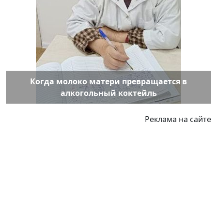
Когда молоко матери превращается в
алкогольный коктейль
Реклама на сайте