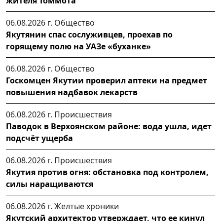
жителя Томмота
06.08.2026 г.
Общество
Якутянин спас сослуживцев, проехав по
горящему полю на УАЗе «буханке»
06.08.2026 г.
Общество
Госкомцен Якутии проверил аптеки на предмет
повышения надбавок лекарств
06.08.2026 г.
Происшествия
Паводок в Верхоянском районе: вода ушла, идет
подсчёт ущерба
06.08.2026 г.
Происшествия
Якутия против огня: обстановка под контролем,
силы наращиваются
06.08.2026 г.
Желтые хроники
Якутский архитектор утверждает, что ее кинул