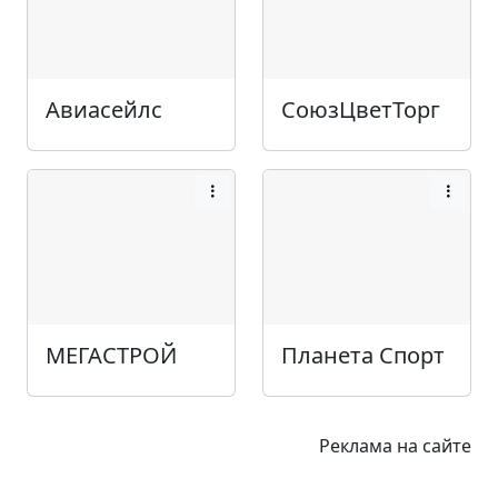
Авиасейлс
СоюзЦветТорг
МЕГАСТРОЙ
Планета Спорт
Реклама на сайте