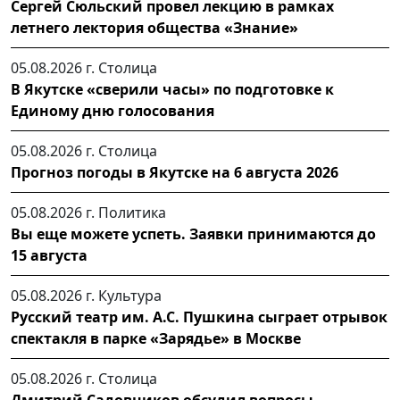
Сергей Сюльский провел лекцию в рамках
летнего лектория общества «Знание»
05.08.2026 г.
Столица
В Якутске «сверили часы» по подготовке к
Единому дню голосования
05.08.2026 г.
Столица
Прогноз погоды в Якутске на 6 августа 2026
05.08.2026 г.
Политика
Вы еще можете успеть. Заявки принимаются до
15 августа
05.08.2026 г.
Культура
Русский театр им. А.С. Пушкина сыграет отрывок
спектакля в парке «Зарядье» в Москве
05.08.2026 г.
Столица