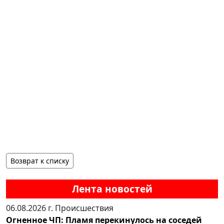
Возврат к списку
Лента новостей
06.08.2026 г.
Происшествия
Огненное ЧП: Пламя перекинулось на соседей