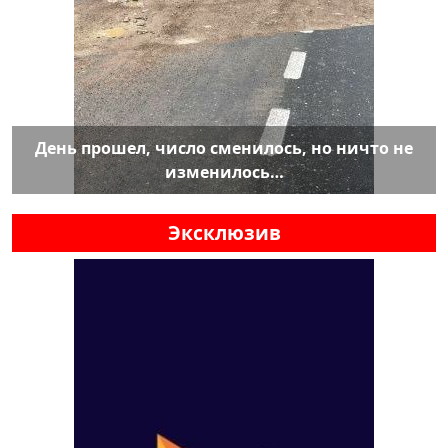
День прошел, число сменилось, но ничто не
изменилось…
Эксклюзив