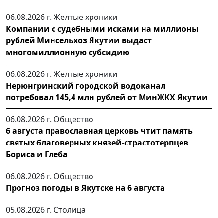
06.08.2026 г.
Желтые хроники
Компании с судебными исками на миллионы
рублей Минсельхоз Якутии выдаст
многомиллионную субсидию
06.08.2026 г.
Желтые хроники
Нерюнгринский городской водоканал
потребовал 145,4 млн рублей от МинЖКХ Якутии
06.08.2026 г.
Общество
6 августа православная церковь чтит память
святых благоверных князей-страстотерпцев
Бориса и Глеба
06.08.2026 г.
Общество
Прогноз погоды в Якутске на 6 августа
05.08.2026 г.
Столица