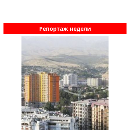
Репортаж недели