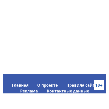
Главная
О проекте
Правила сайта
Реклама
Контактные данные