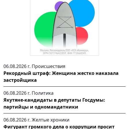
06.08.2026 г.
Происшествия
Рекордный штраф: Женщина жестко наказала
застройщика
06.08.2026 г.
Политика
Якутяне-кандидаты в депутаты Госдумы:
партийцы и одномандатники
06.08.2026 г.
Желтые хроники
Фигурант громкого дела о коррупции просит