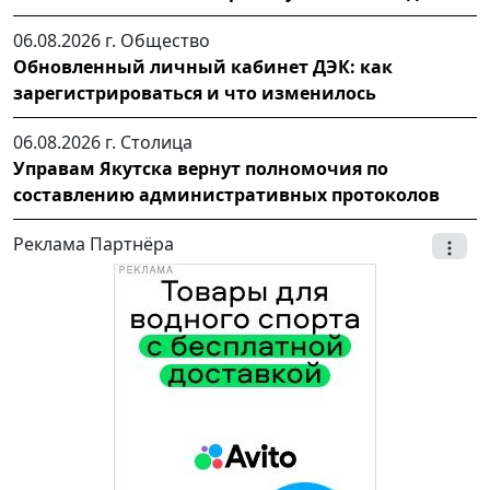
06.08.2026 г.
Общество
Обновленный личный кабинет ДЭК: как
зарегистрироваться и что изменилось
06.08.2026 г.
Столица
Управам Якутска вернут полномочия по
составлению административных протоколов
Реклама Партнёра