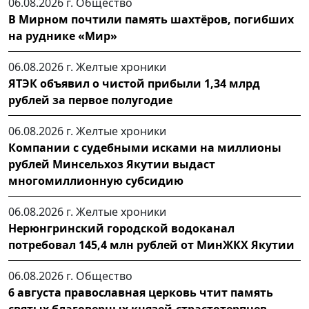
06.08.2026 г.
Общество
В Мирном почтили память шахтёров, погибших
на руднике «Мир»
06.08.2026 г.
Желтые хроники
ЯТЭК объявил о чистой прибыли 1,34 млрд
рублей за первое полугодие
06.08.2026 г.
Желтые хроники
Компании с судебными исками на миллионы
рублей Минсельхоз Якутии выдаст
многомиллионную субсидию
06.08.2026 г.
Желтые хроники
Нерюнгринский городской водоканал
потребовал 145,4 млн рублей от МинЖКХ Якутии
06.08.2026 г.
Общество
6 августа православная церковь чтит память