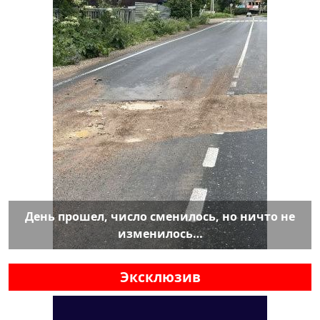
День прошел, число сменилось, но ничто не
изменилось…
Эксклюзив