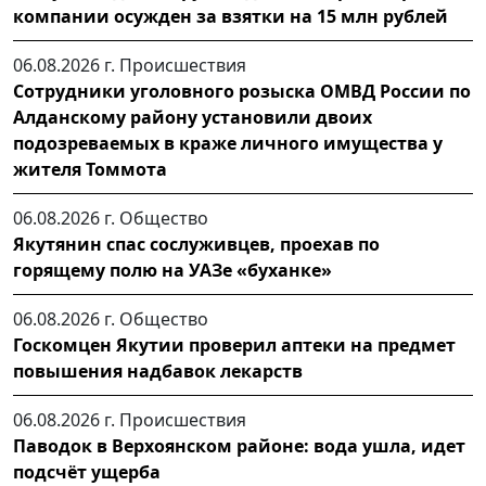
компании осужден за взятки на 15 млн рублей
06.08.2026 г.
Происшествия
Сотрудники уголовного розыска ОМВД России по
Алданскому району установили двоих
подозреваемых в краже личного имущества у
жителя Томмота
06.08.2026 г.
Общество
Якутянин спас сослуживцев, проехав по
горящему полю на УАЗе «буханке»
06.08.2026 г.
Общество
Госкомцен Якутии проверил аптеки на предмет
повышения надбавок лекарств
06.08.2026 г.
Происшествия
Паводок в Верхоянском районе: вода ушла, идет
подсчёт ущерба