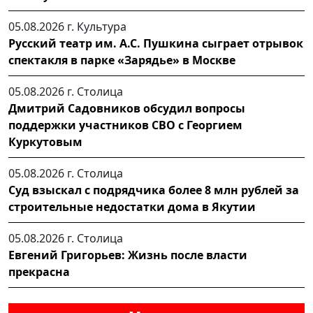
05.08.2026 г.
Культура
Русский театр им. А.С. Пушкина сыграет отрывок
спектакля в парке «Зарядье» в Москве
05.08.2026 г.
Столица
Дмитрий Садовников обсудил вопросы
поддержки участников СВО с Георгием
Куркутовым
05.08.2026 г.
Столица
Суд взыскал с подрядчика более 8 млн рублей за
строительные недостатки дома в Якутии
05.08.2026 г.
Столица
Евгений Григорьев: Жизнь после власти
прекрасна