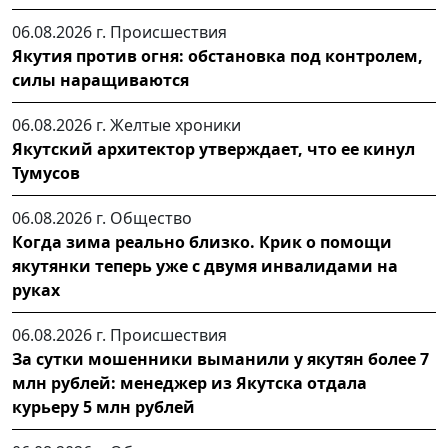
06.08.2026 г.
Происшествия
Якутия против огня: обстановка под контролем,
силы наращиваются
06.08.2026 г.
Желтые хроники
Якутский архитектор утверждает, что ее кинул
Тумусов
06.08.2026 г.
Общество
Когда зима реально близко. Крик о помощи
якутянки теперь уже с двумя инвалидами на
руках
06.08.2026 г.
Происшествия
За сутки мошенники выманили у якутян более 7
млн рублей: менеджер из Якутска отдала
курьеру 5 млн рублей