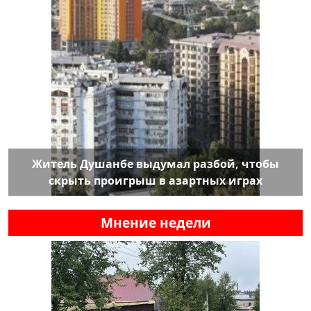
Житель Душанбе выдумал разбой, чтобы
скрыть проигрыш в азартных играх
Мнение недели