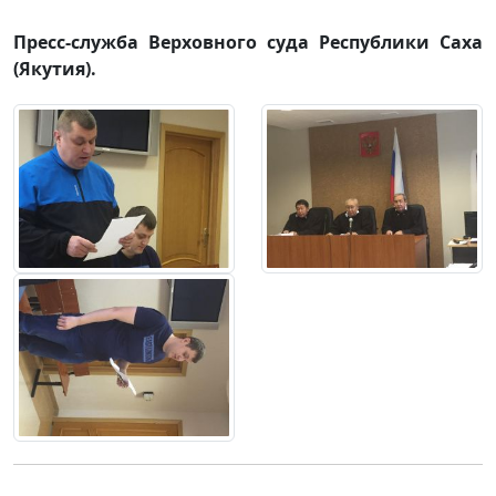
Пресс-служба Верховного суда Республики Саха
(Якутия).