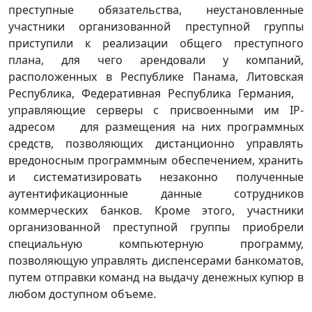
преступные обязательства, неустановленные
участники организованной преступной группы
приступили к реализации общего преступного
плана, для чего арендовали у компаний,
расположенных в Республике Панама, Литовская
Республика, Федеративная Республика Германия,
управляющие серверы с присвоенными им IP-
адресом для размещения на них программных
средств, позволяющих дистанционно управлять
вредоносным программным обеспечением, хранить
и систематизировать незаконно полученные
аутентификационные данные сотрудников
коммерческих банков. Кроме этого, участники
организованной преступной группы приобрели
специальную компьютерную программу,
позволяющую управлять диспенсерами банкоматов,
путем отправки команд на выдачу денежных купюр в
любом доступном объеме.