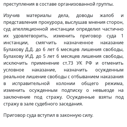
преступления в составе организованной группы.
Изучив материалы дела, доводы жалоб и
представления прокурора, выслушав мнения сторон,
суд апелляционной инстанции определил частично
их удовлетворить, изменить приговор суда 1
инстанции, смягчить назначенное наказание
Булахову Д.Д. до 6 лет 6 месяцев лишения свободы,
Булахову И.Д. до 5 лет 6 месяцев лишения свободы,
исключить применение ст.73 УК РФ и отменить
условное наказание, назначить осужденным
реальное лишение свободы с отбыванием наказания
в исправительной колонии общего режима,
изменить осужденным подписку о невыезде на
заключение под стражу. Осужденные взяты под
стражу в зале судебного заседания.
Приговор суда вступил в законную силу.