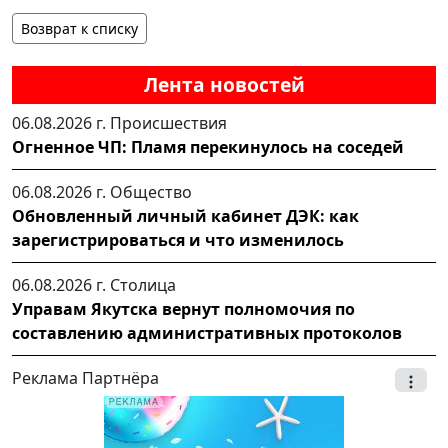
Возврат к списку
Лента новостей
06.08.2026 г.
Происшествия
Огненное ЧП: Пламя перекинулось на соседей
06.08.2026 г.
Общество
Обновленный личный кабинет ДЭК: как
зарегистрироваться и что изменилось
06.08.2026 г.
Столица
Управам Якутска вернут полномочия по
составлению административных протоколов
Реклама Партнёра