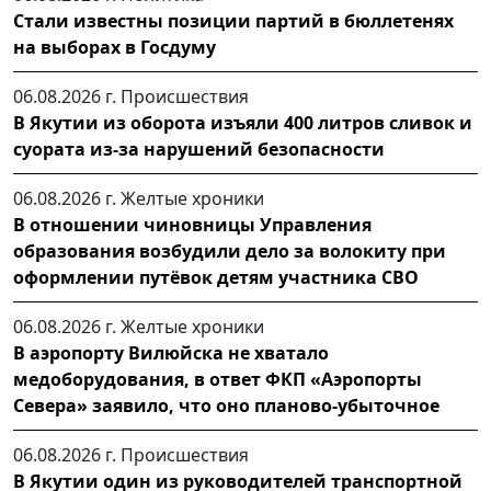
Стали известны позиции партий в бюллетенях
на выборах в Госдуму
06.08.2026 г.
Происшествия
В Якутии из оборота изъяли 400 литров сливок и
суората из-за нарушений безопасности
06.08.2026 г.
Желтые хроники
В отношении чиновницы Управления
образования возбудили дело за волокиту при
оформлении путёвок детям участника СВО
06.08.2026 г.
Желтые хроники
В аэропорту Вилюйска не хватало
медоборудования, в ответ ФКП «Аэропорты
Севера» заявило, что оно планово-убыточное
06.08.2026 г.
Происшествия
В Якутии один из руководителей транспортной