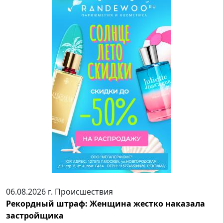
06.08.2026 г.
Происшествия
Рекордный штраф: Женщина жестко наказала
застройщика