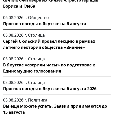
святых благоверных князей-страстотерпцев
Бориса и Глеба
06.08.2026 г.
Общество
Прогноз погоды в Якутске на 6 августа
05.08.2026 г.
Столица
Сергей Сюльский провел лекцию в рамках
летнего лектория общества «Знание»
05.08.2026 г.
Столица
В Якутске «сверили часы» по подготовке к
Единому дню голосования
05.08.2026 г.
Столица
Прогноз погоды в Якутске на 6 августа 2026
05.08.2026 г.
Политика
Вы еще можете успеть. Заявки принимаются до
15 августа