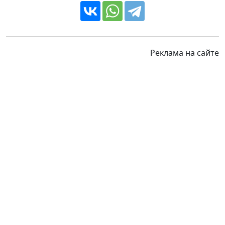
Реклама на сайте