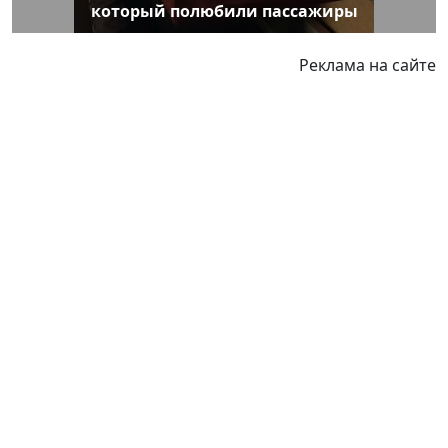
который полюбили пассажиры
Реклама на сайте