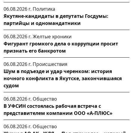
06.08.2026 г.
Политика
Якутяне-кандидаты в депутаты Госдумы:
партийцы и одномандатники
06.08.2026 г.
Желтые хроники
Фигурант громкого дела о коррупции просит
признать его банкротом
06.08.2026 г.
Происшествия
Шум в подъезде и удар черенком: история
ночного конфликта в Якутске, закончившаяся
судом
06.08.2026 г.
Общество
В УФСИН состоялась рабочая встреча с
представителем компании ООО «А-ПЛЮС»
06.08.2026 г.
Общество