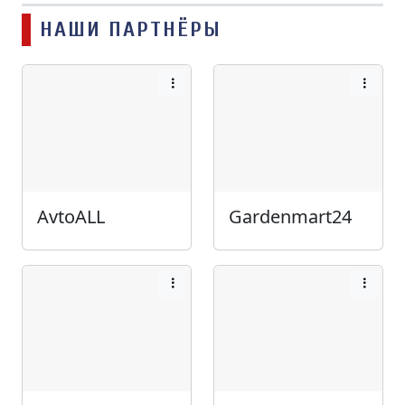
НАШИ ПАРТНЁРЫ
AvtoALL
Gardenmart24