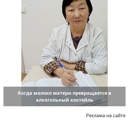
Когда молоко матери превращается в
алкогольный коктейль
Реклама на сайте