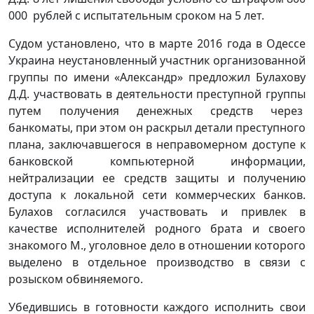
000 рублей с испытательным сроком на 5 лет.
Судом установлено, что в марте 2016 года в Одессе
Украина неустановленный участник организованной
группы по имени «Александр» предложил Булахову
Д.Д. участвовать в деятельности преступной группы
путем получения денежных средств через
банкоматы, при этом он раскрыл детали преступного
плана, заключавшегося в неправомерном доступе к
банковской компьютерной информации,
нейтрализации ее средств защиты и получению
доступа к локальной сети коммерческих банков.
Булахов согласился участвовать и привлек в
качестве исполнителей родного брата и своего
знакомого М., уголовное дело в отношении которого
выделено в отдельное производство в связи с
розыском обвиняемого.
Убедившись в готовности каждого исполнить свои