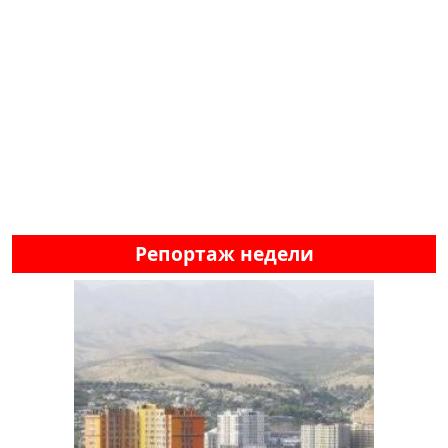
Репортаж недели