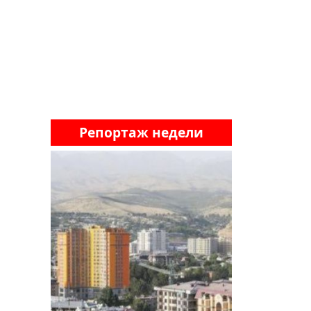
Репортаж недели