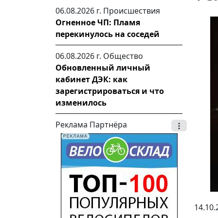
06.08.2026 г.
Происшествия
Огненное ЧП: Пламя
перекинулось на соседей
06.08.2026 г.
Общество
Обновленный личный
кабинет ДЭК: как
зарегистрироваться и что
изменилось
Реклама Партнёра
14.10.