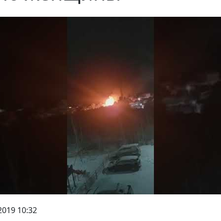
2019 10:32