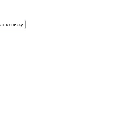
ат к списку