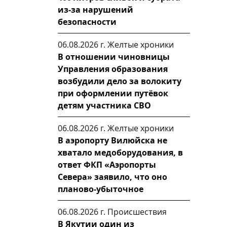
из-за нарушений
безопасности
06.08.2026 г.
Желтые хроники
В отношении чиновницы
Управления образования
возбудили дело за волокиту
при оформлении путёвок
детям участника СВО
06.08.2026 г.
Желтые хроники
В аэропорту Вилюйска не
хватало медоборудования, в
ответ ФКП «Аэропорты
Севера» заявило, что оно
планово-убыточное
06.08.2026 г.
Происшествия
В Якутии один из