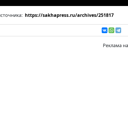
источника:
https://sakhapress.ru/archives/251817
Реклама на