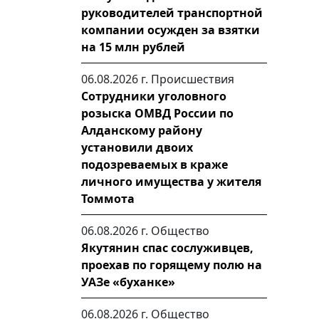
руководителей транспортной
компании осужден за взятки
на 15 млн рублей
06.08.2026 г.
Происшествия
Сотрудники уголовного
розыска ОМВД России по
Алданскому району
установили двоих
подозреваемых в краже
личного имущества у жителя
Томмота
06.08.2026 г.
Общество
Якутянин спас сослуживцев,
проехав по горящему полю на
УАЗе «буханке»
06.08.2026 г.
Общество