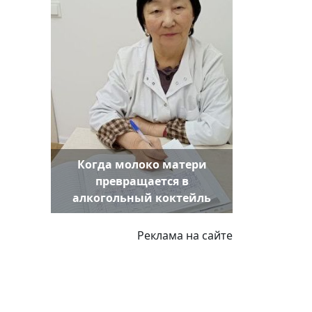
Когда молоко матери
превращается в
алкогольный коктейль
Реклама на сайте