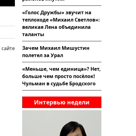
«Голос Дружбы» звучит на
теплоходе «Михаил Светлов»:
великая Лена объединила
таланты
Зачем Михаил Мишустин
 сайте
полетел за Урал
«Меньше, чем единица»? Нет,
больше чем просто посёлок!
Чульман в судьбе Бродского
Интервью недели