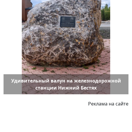
Удивительный валун на железнодорожной
станции Нижний Бестях
Реклама на сайте