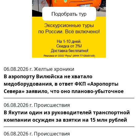
06.08.2026 г.
Желтые хроники
В аэропорту Вилюйска не хватало
медоборудования, в ответ ФКП «Аэропорты
Севера» заявило, что оно планово-убыточное
06.08.2026 г.
Происшествия
В Якутии один из руководителей транспортной
компании осужден за взятки на 15 млн рублей
06.08.2026 г.
Происшествия