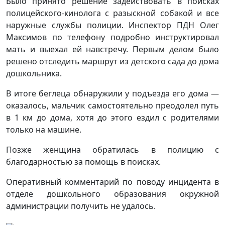
Было принято решение задействовать в поисках
полицейского-кинолога с разыскной собакой и все
наружные службы полиции. Инспектор ПДН Олег
Максимов по телефону подробно инструктировал
мать и выехал ей навстречу. Первым делом было
решено отследить маршрут из детского сада до дома
дошкольника.
В итоге беглеца обнаружили у подъезда его дома —
оказалось, мальчик самостоятельно преодолел путь
в 1 км до дома, хотя до этого ездил с родителями
только на машине.
Позже женщина обратилась в полицию с
благодарностью за помощь в поисках.
Оперативный комментарий по поводу инцидента в
отделе дошкольного образования окружной
администрации получить не удалось.