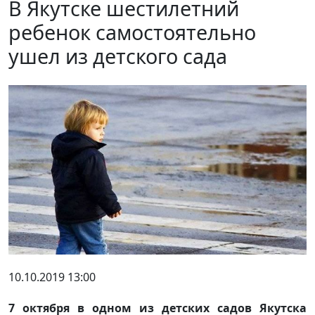
В Якутске шестилетний
ребенок самостоятельно
ушел из детского сада
10.10.2019 13:00
7 октября в одном из детских садов Якутска