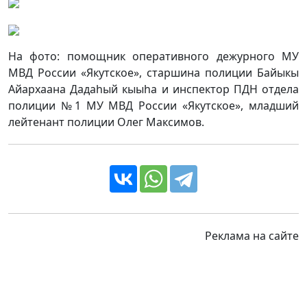
На фото: помощник оперативного дежурного МУ
МВД России «Якутское», старшина полиции Байыкы
Айархаана Дадаhый кыыhа и инспектор ПДН отдела
полиции №1 МУ МВД России «Якутское», младший
лейтенант полиции Олег Максимов.
Реклама на сайте