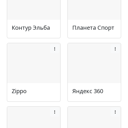
Контур Эльба
Планета Спорт
Zippo
Яндекс 360