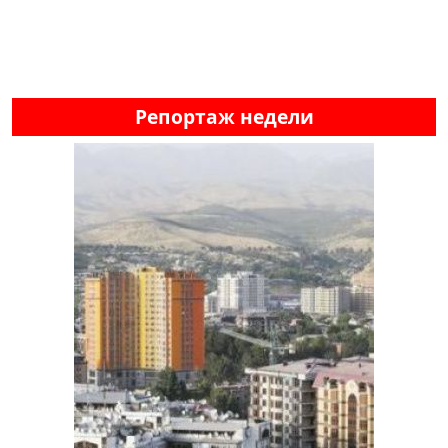
Репортаж недели