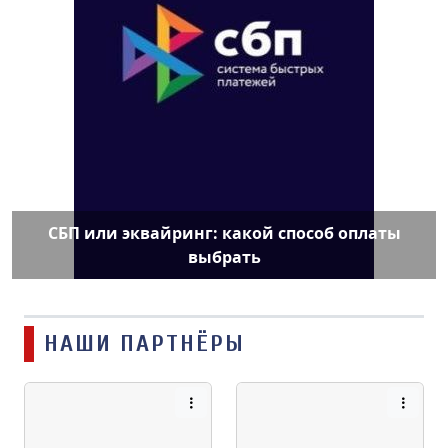
СБП или эквайринг: какой способ оплаты
выбрать
НАШИ ПАРТНЁРЫ