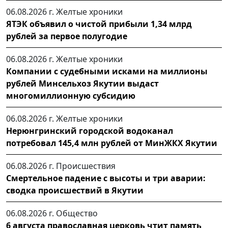
06.08.2026 г.
Желтые хроники
ЯТЭК объявил о чистой прибыли 1,34 млрд
рублей за первое полугодие
06.08.2026 г.
Желтые хроники
Компании с судебными исками на миллионы
рублей Минсельхоз Якутии выдаст
многомиллионную субсидию
06.08.2026 г.
Желтые хроники
Нерюнгринский городской водоканал
потребовал 145,4 млн рублей от МинЖКХ Якутии
06.08.2026 г.
Происшествия
Смертельное падение с высоты и три аварии:
сводка происшествий в Якутии
06.08.2026 г.
Общество
6 августа православная церковь чтит память