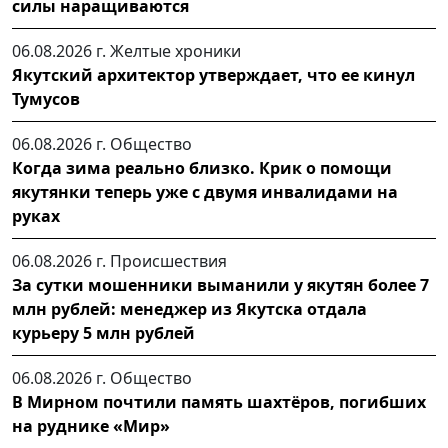
силы наращиваются
06.08.2026 г.
Желтые хроники
Якутский архитектор утверждает, что ее кинул
Тумусов
06.08.2026 г.
Общество
Когда зима реально близко. Крик о помощи
якутянки теперь уже с двумя инвалидами на
руках
06.08.2026 г.
Происшествия
За сутки мошенники выманили у якутян более 7
млн рублей: менеджер из Якутска отдала
курьеру 5 млн рублей
06.08.2026 г.
Общество
В Мирном почтили память шахтёров, погибших
на руднике «Мир»