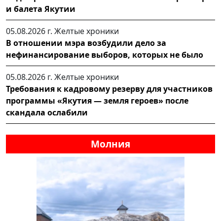
и балета Якутии
05.08.2026 г.
Желтые хроники
В отношении мэра возбудили дело за
нефинансирование выборов, которых не было
05.08.2026 г.
Желтые хроники
Требования к кадровому резерву для участников
программы «Якутия — земля героев» после
скандала ослабили
Молния