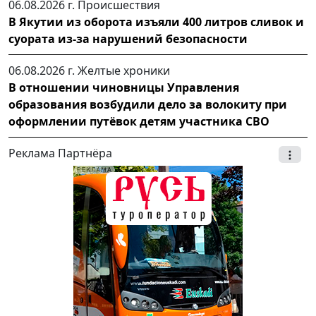
06.08.2026 г.
Происшествия
В Якутии из оборота изъяли 400 литров сливок и
суората из-за нарушений безопасности
06.08.2026 г.
Желтые хроники
В отношении чиновницы Управления
образования возбудили дело за волокиту при
оформлении путёвок детям участника СВО
Реклама Партнёра