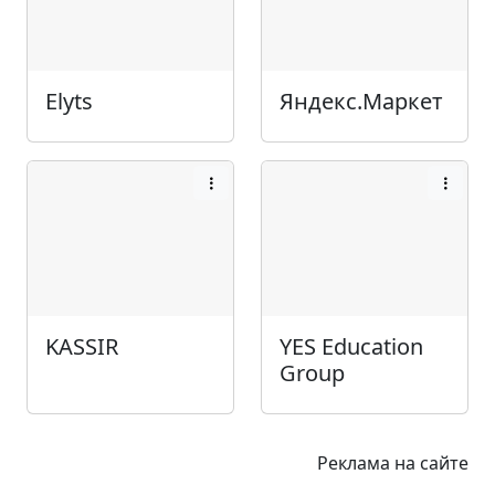
Elyts
Яндекс.Маркет
KASSIR
YES Education
Group
Реклама на сайте