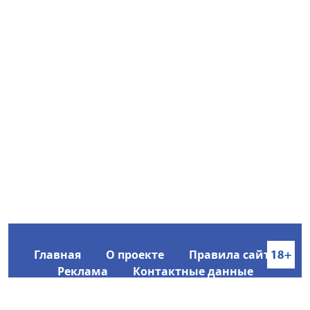
Главная
О проекте
Правила сайта
Реклама
Контактные данные