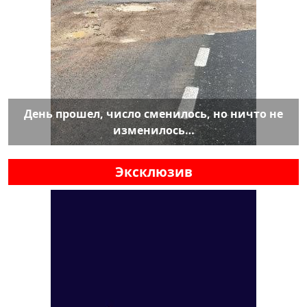
День прошел, число сменилось, но ничто не
изменилось…
Эксклюзив