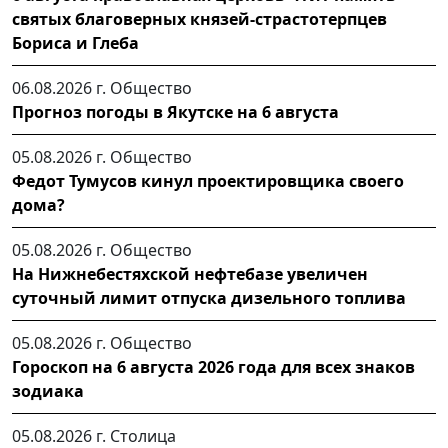
святых благоверных князей-страстотерпцев
Бориса и Глеба
06.08.2026 г.
Общество
Прогноз погоды в Якутске на 6 августа
05.08.2026 г.
Общество
Федот Тумусов кинул проектировщика своего
дома?
05.08.2026 г.
Общество
На Нижнебестяхской нефтебазе увеличен
суточный лимит отпуска дизельного топлива
05.08.2026 г.
Общество
Гороскоп на 6 августа 2026 года для всех знаков
зодиака
05.08.2026 г.
Столица