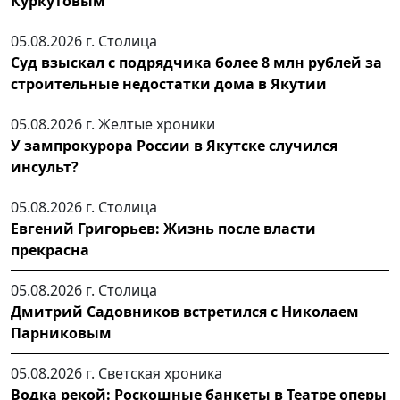
Куркутовым
05.08.2026 г.
Столица
Суд взыскал с подрядчика более 8 млн рублей за
строительные недостатки дома в Якутии
05.08.2026 г.
Желтые хроники
У зампрокурора России в Якутске случился
инсульт?
05.08.2026 г.
Столица
Евгений Григорьев: Жизнь после власти
прекрасна
05.08.2026 г.
Столица
Дмитрий Садовников встретился с Николаем
Парниковым
05.08.2026 г.
Светская хроника
Водка рекой: Роскошные банкеты в Театре оперы