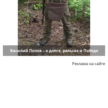
Василий Попов – о долге, рельсах и Победе
Реклама на сайте