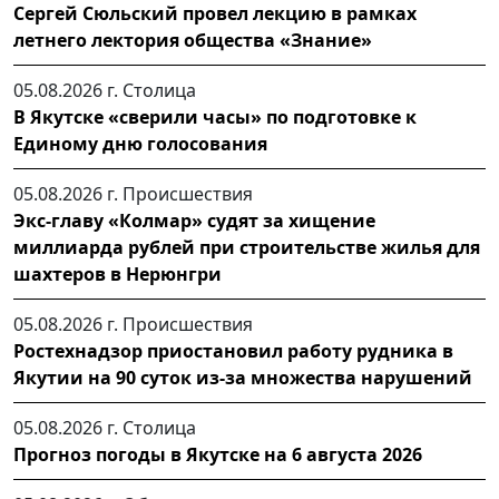
Сергей Сюльский провел лекцию в рамках
летнего лектория общества «Знание»
05.08.2026 г.
Столица
В Якутске «сверили часы» по подготовке к
Единому дню голосования
05.08.2026 г.
Происшествия
Экс-главу «Колмар» судят за хищение
миллиарда рублей при строительстве жилья для
шахтеров в Нерюнгри
05.08.2026 г.
Происшествия
Ростехнадзор приостановил работу рудника в
Якутии на 90 суток из-за множества нарушений
05.08.2026 г.
Столица
Прогноз погоды в Якутске на 6 августа 2026