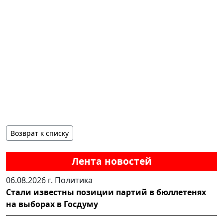
Возврат к списку
Лента новостей
06.08.2026 г.
Политика
Стали известны позиции партий в бюллетенях
на выборах в Госдуму