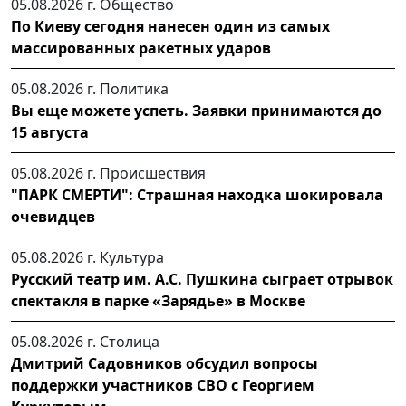
05.08.2026 г.
Общество
По Киеву сегодня нанесен один из самых
массированных ракетных ударов
05.08.2026 г.
Политика
Вы еще можете успеть. Заявки принимаются до
15 августа
05.08.2026 г.
Происшествия
"ПАРК СМЕРТИ": Страшная находка шокировала
очевидцев
05.08.2026 г.
Культура
Русский театр им. А.С. Пушкина сыграет отрывок
спектакля в парке «Зарядье» в Москве
05.08.2026 г.
Столица
Дмитрий Садовников обсудил вопросы
поддержки участников СВО с Георгием