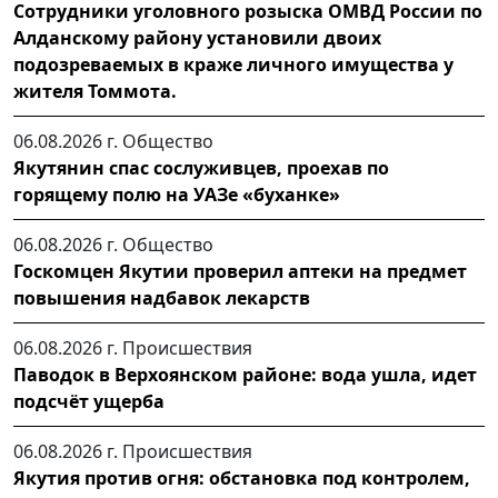
Сотрудники уголовного розыска ОМВД России по
Алданскому району установили двоих
подозреваемых в краже личного имущества у
жителя Томмота.
06.08.2026 г.
Общество
Якутянин спас сослуживцев, проехав по
горящему полю на УАЗе «буханке»
06.08.2026 г.
Общество
Госкомцен Якутии проверил аптеки на предмет
повышения надбавок лекарств
06.08.2026 г.
Происшествия
Паводок в Верхоянском районе: вода ушла, идет
подсчёт ущерба
06.08.2026 г.
Происшествия
Якутия против огня: обстановка под контролем,