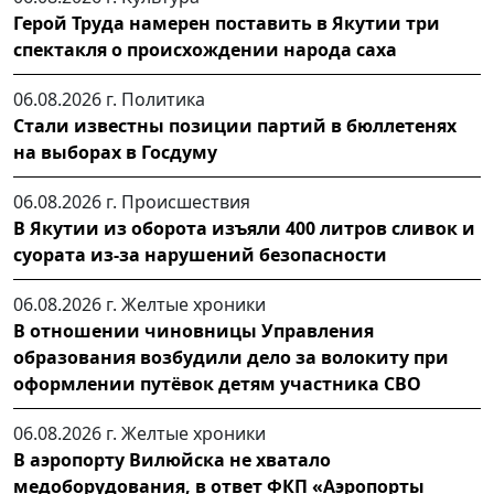
Герой Труда намерен поставить в Якутии три
спектакля о происхождении народа саха
06.08.2026 г.
Политика
Стали известны позиции партий в бюллетенях
на выборах в Госдуму
06.08.2026 г.
Происшествия
В Якутии из оборота изъяли 400 литров сливок и
суората из-за нарушений безопасности
06.08.2026 г.
Желтые хроники
В отношении чиновницы Управления
образования возбудили дело за волокиту при
оформлении путёвок детям участника СВО
06.08.2026 г.
Желтые хроники
В аэропорту Вилюйска не хватало
медоборудования, в ответ ФКП «Аэропорты