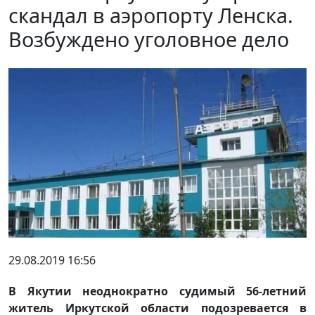
скандал в аэропорту Ленска.
Возбуждено уголовное дело
29.08.2019 16:56
В Якутии неоднократно судимый 56-летний
житель Иркутской области подозревается в