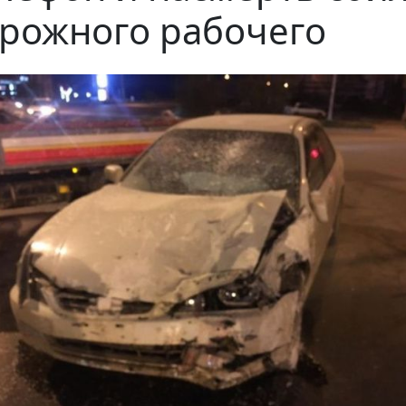
рожного рабочего