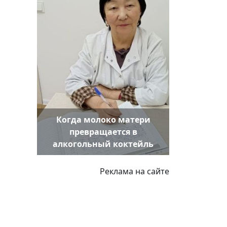
Когда молоко матери
превращается в
алкогольный коктейль
Реклама на сайте