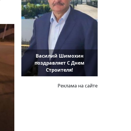
Василий Шимохин
поздравляет С Днем
Строителя!
Реклама на сайте