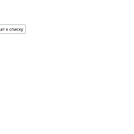
ат к списку