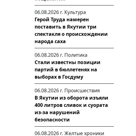
06.08.2026 г.
Культура
Герой Труда намерен
поставить в Якутии три
спектакля о происхождении
народа саха
06.08.2026 г.
Политика
Стали известны позиции
партий в бюллетенях на
выборах в Госдуму
06.08.2026 г.
Происшествия
В Якутии из оборота изъяли
400 литров сливок и суората
из-за нарушений
безопасности
06.08.2026 г.
Желтые хроники