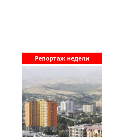
Репортаж недели