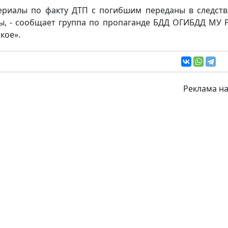
ериалы по факту ДТП с погибшим переданы в следст
ы, - сообщает группа по пропаганде БДД ОГИБДД МУ 
кое».
Реклама на