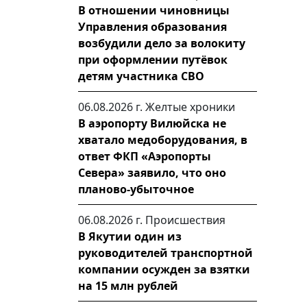
В отношении чиновницы
Управления образования
возбудили дело за волокиту
при оформлении путёвок
детям участника СВО
06.08.2026 г.
Желтые хроники
В аэропорту Вилюйска не
хватало медоборудования, в
ответ ФКП «Аэропорты
Севера» заявило, что оно
планово-убыточное
06.08.2026 г.
Происшествия
В Якутии один из
руководителей транспортной
компании осужден за взятки
на 15 млн рублей