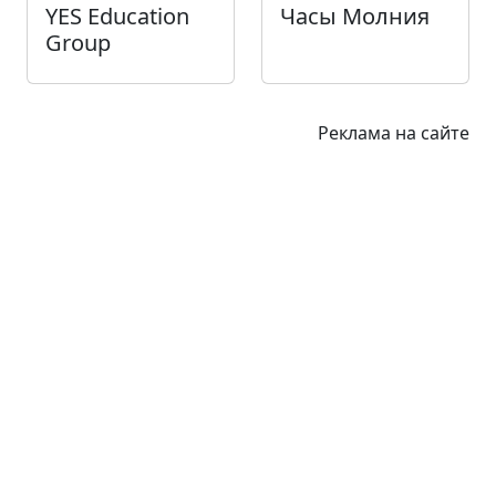
YES Education
Часы Молния
Group
Реклама на сайте