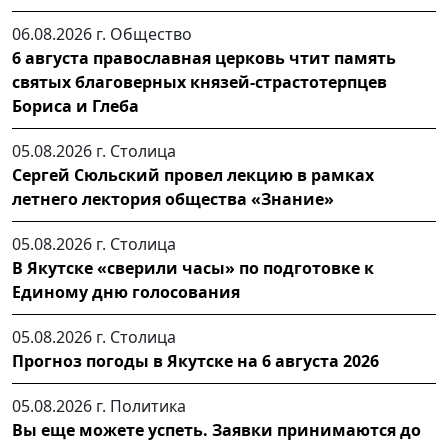
06.08.2026 г.
Общество
6 августа православная церковь чтит память
святых благоверных князей-страстотерпцев
Бориса и Глеба
05.08.2026 г.
Столица
Сергей Сюльский провел лекцию в рамках
летнего лектория общества «Знание»
05.08.2026 г.
Столица
В Якутске «сверили часы» по подготовке к
Единому дню голосования
05.08.2026 г.
Столица
Прогноз погоды в Якутске на 6 августа 2026
05.08.2026 г.
Политика
Вы еще можете успеть. Заявки принимаются до