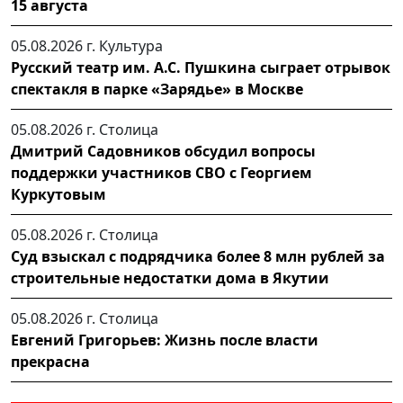
15 августа
05.08.2026 г.
Культура
Русский театр им. А.С. Пушкина сыграет отрывок
спектакля в парке «Зарядье» в Москве
05.08.2026 г.
Столица
Дмитрий Садовников обсудил вопросы
поддержки участников СВО с Георгием
Куркутовым
05.08.2026 г.
Столица
Суд взыскал с подрядчика более 8 млн рублей за
строительные недостатки дома в Якутии
05.08.2026 г.
Столица
Евгений Григорьев: Жизнь после власти
прекрасна