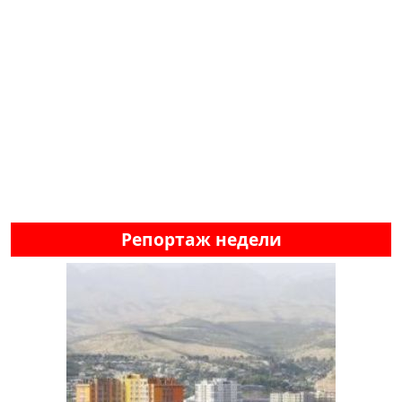
Репортаж недели