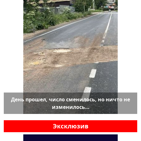
День прошел, число сменилось, но ничто не
изменилось…
Эксклюзив