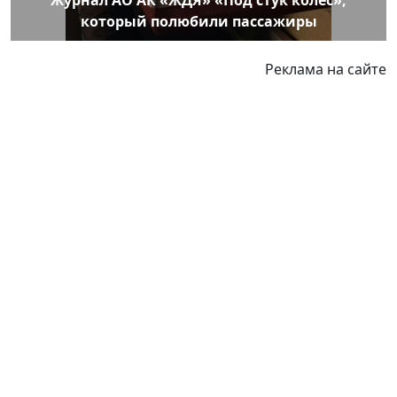
который полюбили пассажиры
Реклама на сайте