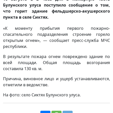
Булунского улуса поступило сообщение о том,
что горит здание фельдшерско-акушерского
пункта в селе Сиктях.
«К моменту прибытия первого пожарно-
спасательного подразделения строение горело
открытым огнем», — сообщает пресс-служба МЧС
республики.
В результате пожара огнем повреждено здание по
всей площади. Общая площадь возгорания
составила 130 кв. м.
Причина, виновное лицо и ущерб устанавливаются,
отметили в ведомстве.
На фото: село Сиктях Булунского улуса.