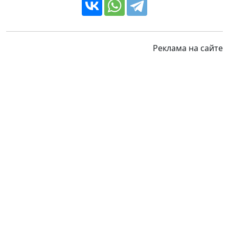
Реклама на сайте