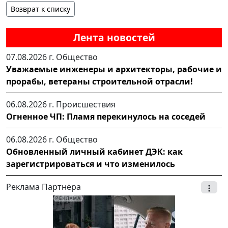
Возврат к списку
Лента новостей
07.08.2026 г.
Общество
Уважаемые инженеры и архитекторы, рабочие и
прорабы, ветераны строительной отрасли!
06.08.2026 г.
Происшествия
Огненное ЧП: Пламя перекинулось на соседей
06.08.2026 г.
Общество
Обновленный личный кабинет ДЭК: как
зарегистрироваться и что изменилось
Реклама Партнёра