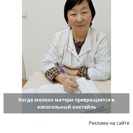
Когда молоко матери превращается в
алкогольный коктейль
Реклама на сайте