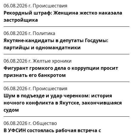
06.08.2026 г.
Происшествия
Рекордный штраф: Женщина жестко наказала
застройщика
06.08.2026 г.
Политика
Якутяне-кандидаты в депутаты Госдумы:
партийцы и одномандатники
06.08.2026 г.
Желтые хроники
Фигурант громкого дела о коррупции просит
признать его банкротом
06.08.2026 г.
Происшествия
Шум в подъезде и удар черенком: история
ночного конфликта в Якутске, закончившаяся
судом
06.08.2026 г.
Общество
В УФСИН состоялась рабочая встреча с