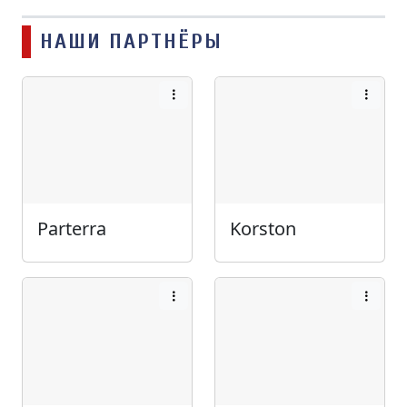
НАШИ ПАРТНЁРЫ
Parterra
Korston