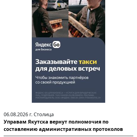
06.08.2026 г.
Столица
Управам Якутска вернут полномочия по
составлению административных протоколов