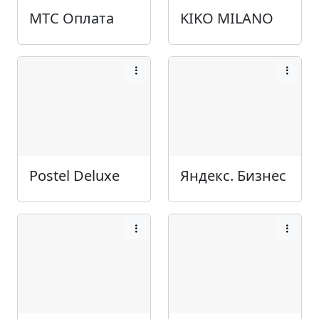
МТС Оплата
KIKO MILANO
Postel Deluxe
Яндекс. Бизнес