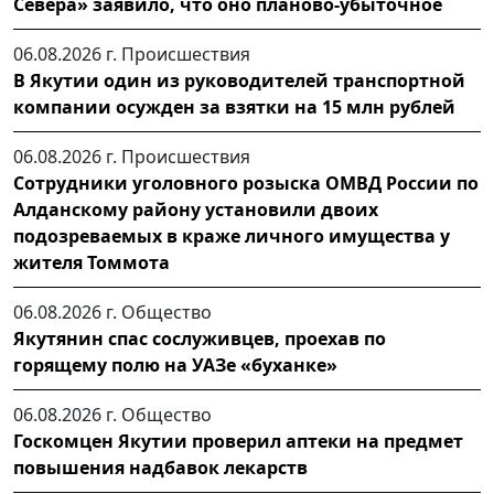
Севера» заявило, что оно планово-убыточное
06.08.2026 г.
Происшествия
В Якутии один из руководителей транспортной
компании осужден за взятки на 15 млн рублей
06.08.2026 г.
Происшествия
Сотрудники уголовного розыска ОМВД России по
Алданскому району установили двоих
подозреваемых в краже личного имущества у
жителя Томмота
06.08.2026 г.
Общество
Якутянин спас сослуживцев, проехав по
горящему полю на УАЗе «буханке»
06.08.2026 г.
Общество
Госкомцен Якутии проверил аптеки на предмет
повышения надбавок лекарств