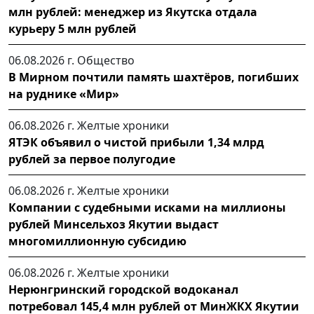
млн рублей: менеджер из Якутска отдала
курьеру 5 млн рублей
06.08.2026 г.
Общество
В Мирном почтили память шахтёров, погибших
на руднике «Мир»
06.08.2026 г.
Желтые хроники
ЯТЭК объявил о чистой прибыли 1,34 млрд
рублей за первое полугодие
06.08.2026 г.
Желтые хроники
Компании с судебными исками на миллионы
рублей Минсельхоз Якутии выдаст
многомиллионную субсидию
06.08.2026 г.
Желтые хроники
Нерюнгринский городской водоканал
потребовал 145,4 млн рублей от МинЖКХ Якутии