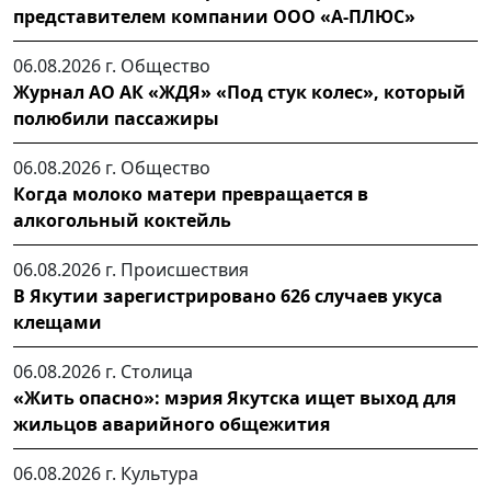
представителем компании ООО «А-ПЛЮС»
06.08.2026 г.
Общество
Журнал АО АК «ЖДЯ» «Под стук колес», который
полюбили пассажиры
06.08.2026 г.
Общество
Когда молоко матери превращается в
алкогольный коктейль
06.08.2026 г.
Происшествия
В Якутии зарегистрировано 626 случаев укуса
клещами
06.08.2026 г.
Столица
«Жить опасно»: мэрия Якутска ищет выход для
жильцов аварийного общежития
06.08.2026 г.
Культура