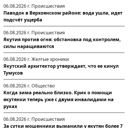
06.08.2026 г.
Происшествия
Паводок в Верхоянском районе: вода ушла, идет
подсчёт ущерба
06.08.2026 г.
Происшествия
Якутия против огня: обстановка под контролем,
силы наращиваются
06.08.2026 г.
Желтые хроники
Якутский архитектор утверждает, что ее кинул
Тумусов
06.08.2026 г.
Общество
Когда зима реально близко. Крик о помощи
якутянки теперь уже с двумя инвалидами на
руках
06.08.2026 г.
Происшествия
За сутки мошенники выманили у якутян более 7