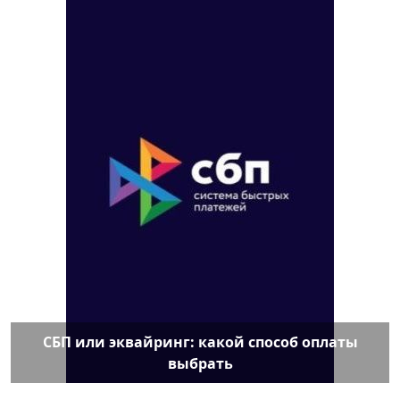
СБП или эквайринг: какой способ оплаты
выбрать