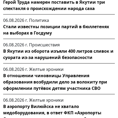
Герой Труда намерен поставить в Якутии три
спектакля о происхождении народа саха
06.08.2026 г.
Политика
Стали известны позиции партий в бюллетенях
на выборах в Госдуму
06.08.2026 г.
Происшествия
В Якутии из оборота изъяли 400 литров сливок и
суората из-за нарушений безопасности
06.08.2026 г.
Желтые хроники
В отношении чиновницы Управления
образования возбудили дело за волокиту при
оформлении путёвок детям участника СВО
06.08.2026 г.
Желтые хроники
В аэропорту Вилюйска не хватало
медоборудования, в ответ ФКП «Аэропорты