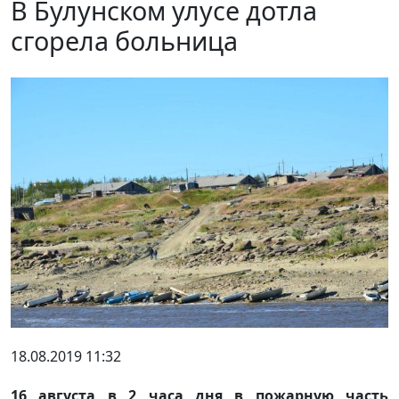
В Булунском улусе дотла
сгорела больница
18.08.2019 11:32
16 августа в 2 часа дня в пожарную часть