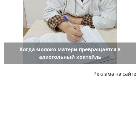
Когда молоко матери превращается в
алкогольный коктейль
Реклама на сайте