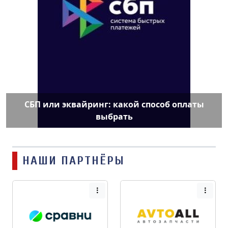
СБП или эквайринг: какой способ оплаты
выбрать
НАШИ ПАРТНЁРЫ