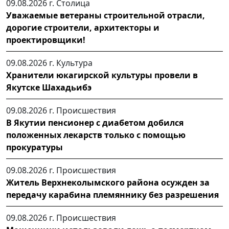
09.08.2026 г.
Столица
Уважаемые ветераны строительной отрасли,
дорогие строители, архитекторы и
проектировщики!
09.08.2026 г.
Культура
Хранители юкагирской культуры провели в
Якутске Шахадьибэ
09.08.2026 г.
Происшествия
В Якутии пенсионер с диабетом добился
положенных лекарств только с помощью
прокуратуры
09.08.2026 г.
Происшествия
Житель Верхнеколымского района осужден за
передачу карабина племяннику без разрешения
09.08.2026 г.
Происшествия