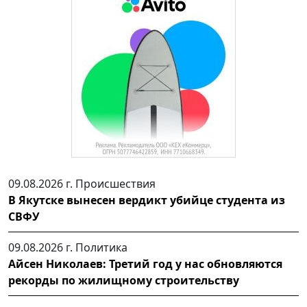
09.08.2026 г.
Происшествия
В Якутске вынесен вердикт убийце студента из
СВФУ
09.08.2026 г.
Политика
Айсен Николаев: Третий год у нас обновляются
рекорды по жилищному строительству