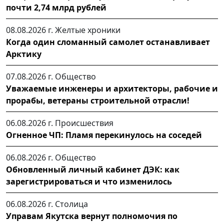
почти 2,74 млрд рублей
08.08.2026 г.
Желтые хроники
Когда один сломанный самолет останавливает
Арктику
07.08.2026 г.
Общество
Уважаемые инженеры и архитекторы, рабочие и
прорабы, ветераны строительной отрасли!
06.08.2026 г.
Происшествия
Огненное ЧП: Пламя перекинулось на соседей
06.08.2026 г.
Общество
Обновленный личный кабинет ДЭК: как
зарегистрироваться и что изменилось
06.08.2026 г.
Столица
Управам Якутска вернут полномочия по