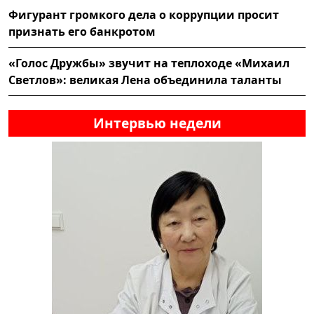
Фигурант громкого дела о коррупции просит
признать его банкротом
«Голос Дружбы» звучит на теплоходе «Михаил
Светлов»: великая Лена объединила таланты
Интервью недели