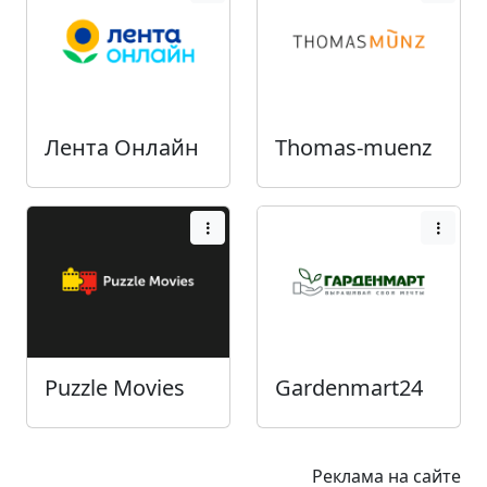
Лента Онлайн
Thomas-muenz
Puzzle Movies
Gardenmart24
Реклама на сайте