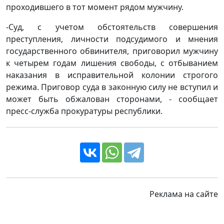
проходившего в тот момент рядом мужчину.
-Суд, с учетом обстоятельств совершения
преступления, личности подсудимого и мнения
государственного обвинителя, приговорил мужчину
к четырем годам лишения свободы, с отбыванием
наказания в исправительной колонии строгого
режима. Приговор суда в законную силу не вступил и
может быть обжалован сторонами, - сообщает
пресс-служба прокуратуры республики.
Реклама на сайте