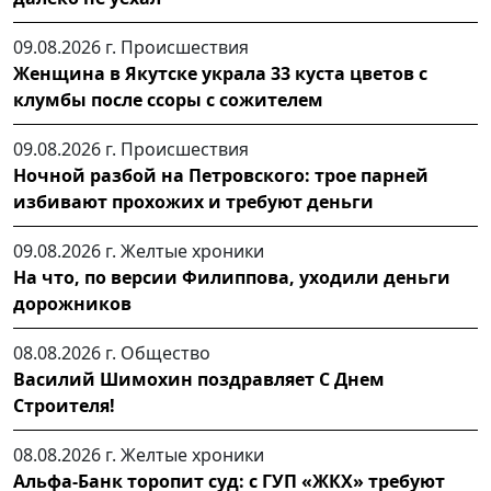
09.08.2026 г.
Происшествия
Женщина в Якутске украла 33 куста цветов с
клумбы после ссоры с сожителем
09.08.2026 г.
Происшествия
Ночной разбой на Петровского: трое парней
избивают прохожих и требуют деньги
09.08.2026 г.
Желтые хроники
На что, по версии Филиппова, уходили деньги
дорожников
08.08.2026 г.
Общество
Василий Шимохин поздравляет С Днем
Строителя!
08.08.2026 г.
Желтые хроники
Альфа-Банк торопит суд: с ГУП «ЖКХ» требуют