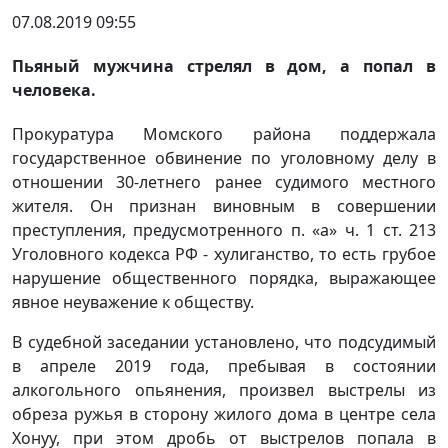
07.08.2019 09:55
Пьяный мужчина стрелял в дом, а попал в
человека.
Прокуратура Момского района поддержала
государственное обвинение по уголовному делу в
отношении 30-летнего ранее судимого местного
жителя. Он признан виновным в совершении
преступления, предусмотренного п. «а» ч. 1 ст. 213
Уголовного кодекса РФ - хулиганство, то есть грубое
нарушение общественного порядка, выражающее
явное неуважение к обществу.
В судебной заседании установлено, что подсудимый
в апреле 2019 года, пребывая в состоянии
алкогольного опьянения, произвел выстрелы из
обреза ружья в сторону жилого дома в центре села
Хонуу, при этом дробь от выстрелов попала в