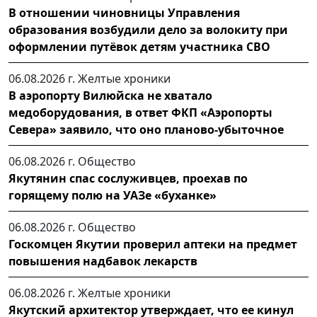
В отношении чиновницы Управления
образования возбудили дело за волокиту при
оформлении путёвок детям участника СВО
06.08.2026 г.
Желтые хроники
В аэропорту Вилюйска не хватало
медоборудования, в ответ ФКП «Аэропорты
Севера» заявило, что оно планово-убыточное
06.08.2026 г.
Общество
Якутянин спас сослуживцев, проехав по
горящему полю на УАЗе «буханке»
06.08.2026 г.
Общество
Госкомцен Якутии проверил аптеки на предмет
повышения надбавок лекарств
06.08.2026 г.
Желтые хроники
Якутский архитектор утверждает, что ее кинул