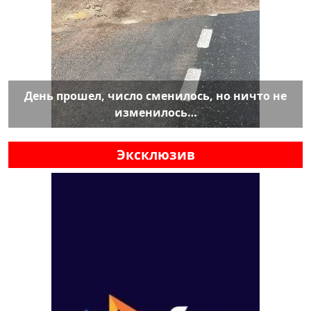
День прошел, число сменилось, но ничто не
изменилось…
Эксклюзив