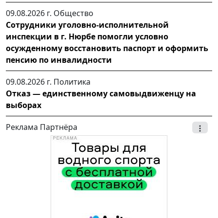
09.08.2026 г.
Общество
Сотрудники уголовно-исполнительной
инспекции в г. Нюрбе помогли условно
осужденному восстановить паспорт и оформить
пенсию по инвалидности
09.08.2026 г.
Политика
Отказ — единственному самовыдвиженцу на
выборах
Реклама Партнёра