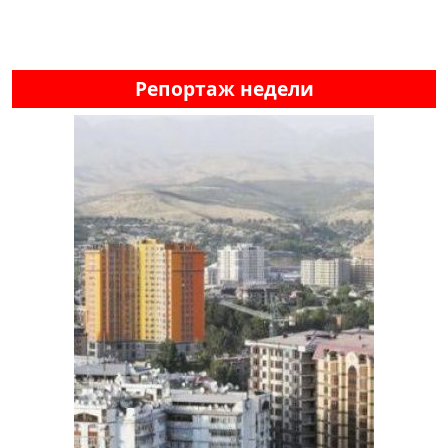
Репортаж недели