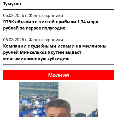
Тумусов
06.08.2026 г.
Желтые хроники
ЯТЭК объявил о чистой прибыли 1,34 млрд
рублей за первое полугодие
06.08.2026 г.
Желтые хроники
Компании с судебными исками на миллионы
рублей Минсельхоз Якутии выдаст
многомиллионную субсидию
Молния