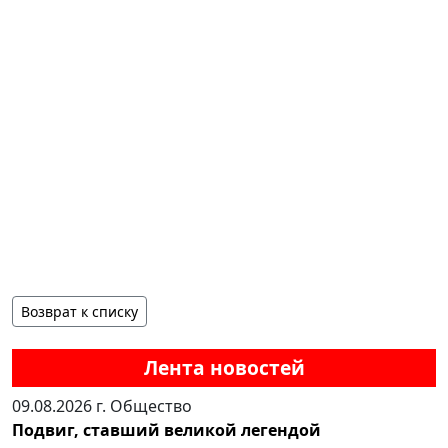
Возврат к списку
Лента новостей
09.08.2026 г.
Общество
Подвиг, ставший великой легендой