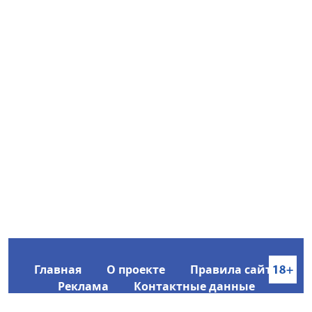
Главная
О проекте
Правила сайта
Реклама
Контактные данные