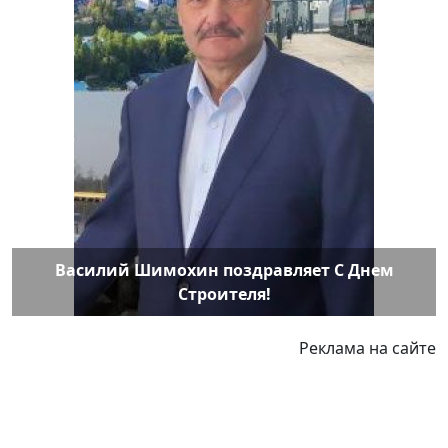
Василий Шимохин поздравляет С Днем
Строителя!
Реклама на сайте