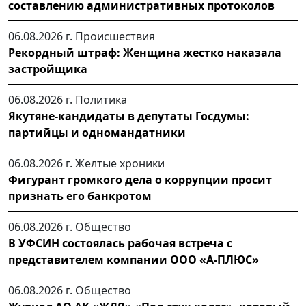
составлению административных протоколов
06.08.2026 г.
Происшествия
Рекордный штраф: Женщина жестко наказала
застройщика
06.08.2026 г.
Политика
Якутяне-кандидаты в депутаты Госдумы:
партийцы и одномандатники
06.08.2026 г.
Желтые хроники
Фигурант громкого дела о коррупции просит
признать его банкротом
06.08.2026 г.
Общество
В УФСИН состоялась рабочая встреча с
представителем компании ООО «А-ПЛЮС»
06.08.2026 г.
Общество