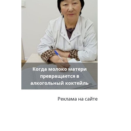
Когда молоко матери
превращается в
алкогольный коктейль
Реклама на сайте