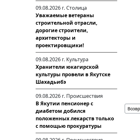
09.08.2026 г.
Столица
Уважаемые ветераны
строительной отрасли,
дорогие строители,
архитекторы и
проектировщики!
09.08.2026 г.
Культура
Хранители юкагирской
культуры провели в Якутске
Шахадьибэ
09.08.2026 г.
Происшествия
В Якутии пенсионер с
Возвр
диабетом добился
положенных лекарств только
с помощью прокуратуры