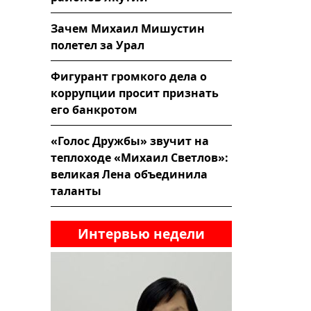
Зачем Михаил Мишустин
полетел за Урал
Фигурант громкого дела о
коррупции просит признать
его банкротом
«Голос Дружбы» звучит на
теплоходе «Михаил Светлов»:
великая Лена объединила
таланты
Интервью недели