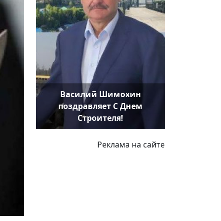
Василий Шимохин
поздравляет С Днем
Строителя!
Реклама на сайте