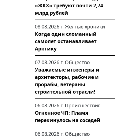
«ЖКХ» требуют почти 2,74
млрд рублей
08.08.2026 г.
Желтые хроники
Когда один сломанный
самолет останавливает
Арктику
07.08.2026 г.
Общество
Уважаемые инженеры и
архитекторы, рабочие и
прорабы, ветераны
строительной отрасли!
06.08.2026 г.
Происшествия
Огненное ЧП: Пламя
перекинулось на соседей
06.08.2026 г.
Общество