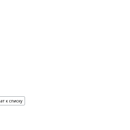
ат к списку