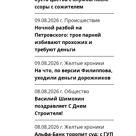
ссоры с сожителем
09.08.2026 г.
Происшествия
Ночной разбой на
Петровского: трое парней
избивают прохожих и
требуют деньги
09.08.2026 г.
Желтые хроники
На что, по версии Филиппова,
уходили деньги дорожников
08.08.2026 г.
Общество
Василий Шимохин
поздравляет С Днем
Строителя!
08.08.2026 г.
Желтые хроники
Альфа-Банк торопит суд: с ГУП