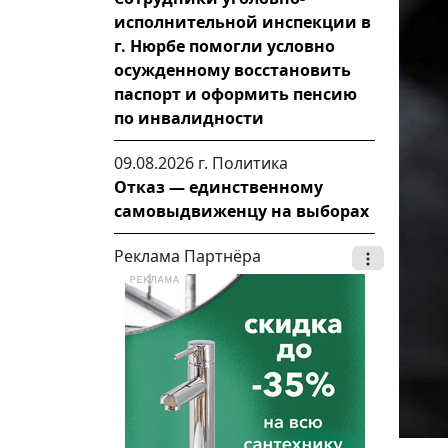
исполнительной инспекции в
г. Нюрбе помогли условно
осужденному восстановить
паспорт и оформить пенсию
по инвалидности
09.08.2026 г.
Политика
Отказ — единственному
самовыдвиженцу на выборах
Реклама Партнёра