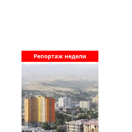
Репортаж недели