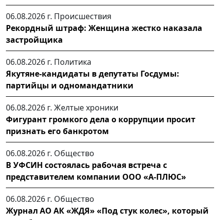
06.08.2026 г.
Происшествия
Рекордный штраф: Женщина жестко наказала
застройщика
06.08.2026 г.
Политика
Якутяне-кандидаты в депутаты Госдумы:
партийцы и одномандатники
06.08.2026 г.
Желтые хроники
Фигурант громкого дела о коррупции просит
признать его банкротом
06.08.2026 г.
Общество
В УФСИН состоялась рабочая встреча с
представителем компании ООО «А-ПЛЮС»
06.08.2026 г.
Общество
Журнал АО АК «ЖДЯ» «Под стук колес», который