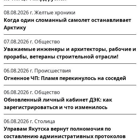
08.08.2026 г.
Желтые хроники
Когда один сломанный самолет останавливает
Арктику
07.08.2026 г.
Общество
Уважаемые инженеры и архитекторы, рабочие и
прорабы, ветераны строительной отрасли!
06.08.2026 г.
Происшествия
Огненное ЧП: Пламя перекинулось на соседей
06.08.2026 г.
Общество
Обновленный личный кабинет ДЭК: как
зарегистрироваться и что изменилось
06.08.2026 г.
Столица
Управам Якутска вернут полномочия по
составлению административных протоколов