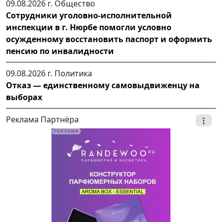
09.08.2026 г.
Общество
Сотрудники уголовно-исполнительной
инспекции в г. Нюрбе помогли условно
осужденному восстановить паспорт и оформить
пенсию по инвалидности
09.08.2026 г.
Политика
Отказ — единственному самовыдвиженцу на
выборах
Реклама Партнёра