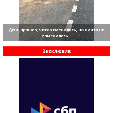
День прошел, число сменилось, но ничто не
изменилось…
Эксклюзив