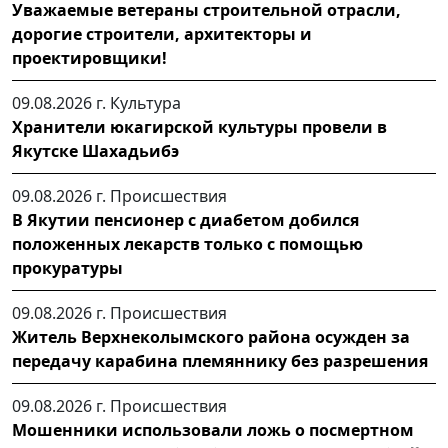
Уважаемые ветераны строительной отрасли,
дорогие строители, архитекторы и
проектировщики!
09.08.2026 г.
Культура
Хранители юкагирской культуры провели в
Якутске Шахадьибэ
09.08.2026 г.
Происшествия
В Якутии пенсионер с диабетом добился
положенных лекарств только с помощью
прокуратуры
09.08.2026 г.
Происшествия
Житель Верхнеколымского района осужден за
передачу карабина племяннику без разрешения
09.08.2026 г.
Происшествия
Мошенники использовали ложь о посмертном