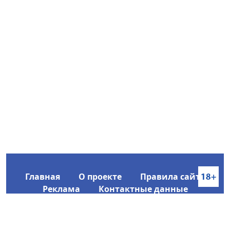
Главная
О проекте
Правила сайта
Реклама
Контактные данные