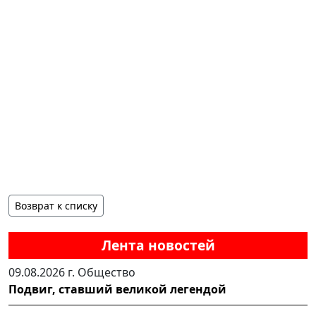
Возврат к списку
Лента новостей
09.08.2026 г.
Общество
Подвиг, ставший великой легендой