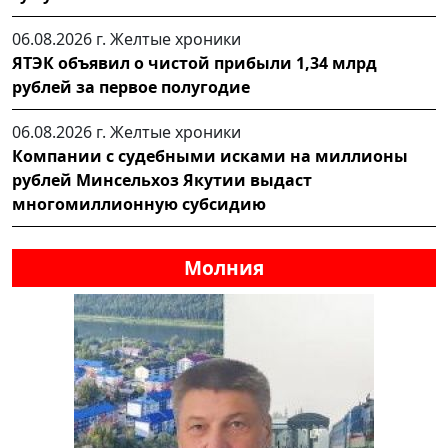
06.08.2026 г.
Желтые хроники
ЯТЭК объявил о чистой прибыли 1,34 млрд
рублей за первое полугодие
06.08.2026 г.
Желтые хроники
Компании с судебными исками на миллионы
рублей Минсельхоз Якутии выдаст
многомиллионную субсидию
Молния