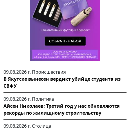
09.08.2026 г.
Происшествия
В Якутске вынесен вердикт убийце студента из
СВФУ
09.08.2026 г.
Политика
Айсен Николаев: Третий год у нас обновляются
рекорды по жилищному строительству
09.08.2026 г.
Столица