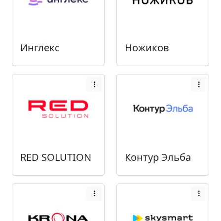
Инглекс
Ножиков
RED SOLUTION
Контур Эльба