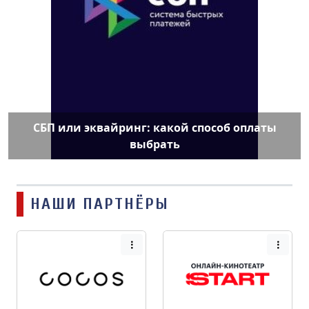
СБП или эквайринг: какой способ оплаты
выбрать
НАШИ ПАРТНЁРЫ