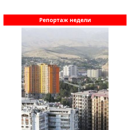
Репортаж недели