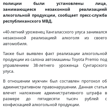
полиции были установлены лица,
занимающиеся незаконной реализацией
алкогольной продукции, сообщает пресс-служба
республиканского МВД.
«40-летний уроженец Хангаласского улуса занимался
незаконной реализацией алкоголя из своего
автомобиля.
Также был выявлен факт реализации алкогольной
продукции из салона автомашины Toyota Premio под
управлением 38-летнего уроженца Сунтарского
улуса.
В отношении мужчин был составлен протокол об
административном правонарушении. Данная статья
влечет наложение административного штрафа в
размере до пятидесяти тысяч рублей с
конфискацией алкогольной продукции.