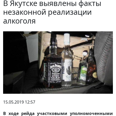
В Якутске выявлены факты
незаконной реализации
алкоголя
15.05.2019 12:57
В ходе рейда участковыми уполномоченными