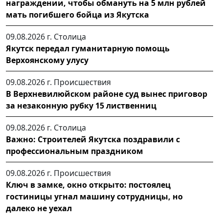
награждении, чтобы обмануть на 5 млн рублей
мать погибшего бойца из Якутска
09.08.2026 г.
Столица
Якутск передал гуманитарную помощь
Верхоянскому улусу
09.08.2026 г.
Происшествия
В Верхневилюйском районе суд вынес приговор
за незаконную рубку 15 лиственниц
09.08.2026 г.
Столица
Важно: Строителей Якутска поздравили с
профессиональным праздником
09.08.2026 г.
Происшествия
Ключ в замке, окно открыто: постоялец
гостиницы угнал машину сотрудницы, но
далеко не уехал