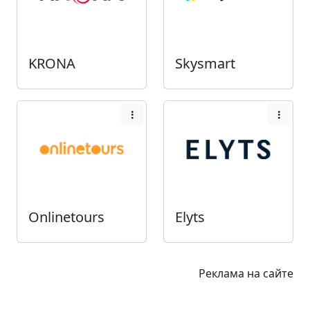
KRONA
Skysmart
Onlinetours
Elyts
Реклама на сайте