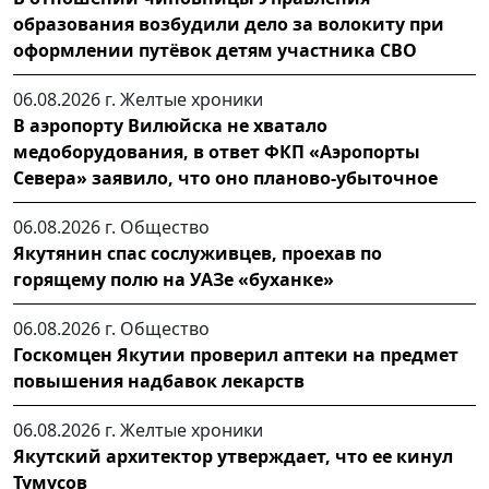
образования возбудили дело за волокиту при
оформлении путёвок детям участника СВО
06.08.2026 г.
Желтые хроники
В аэропорту Вилюйска не хватало
медоборудования, в ответ ФКП «Аэропорты
Севера» заявило, что оно планово-убыточное
06.08.2026 г.
Общество
Якутянин спас сослуживцев, проехав по
горящему полю на УАЗе «буханке»
06.08.2026 г.
Общество
Госкомцен Якутии проверил аптеки на предмет
повышения надбавок лекарств
06.08.2026 г.
Желтые хроники
Якутский архитектор утверждает, что ее кинул
Тумусов