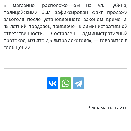
В магазине, расположенном на ул. Губина,
полицейскими был зафиксирован факт продажи
алкоголя после установленного законом времени.
45-летний продавец привлечен к административной
ответственности. Составлен административный
протокол, изъято 7,5 литра алкоголя», — говорится в
сообщении.
Реклама на сайте