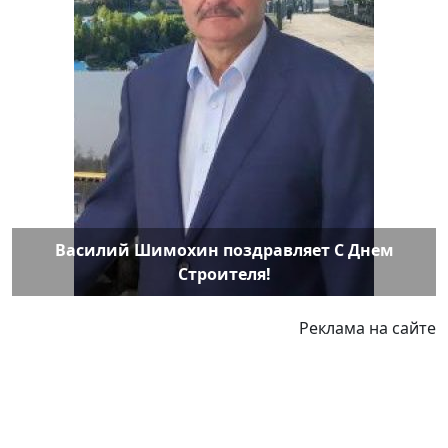
Василий Шимохин поздравляет С Днем
Строителя!
Реклама на сайте