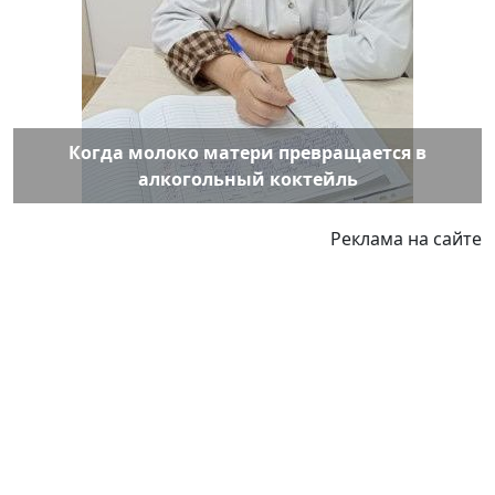
Когда молоко матери превращается в
алкогольный коктейль
Реклама на сайте