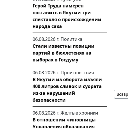
Герой Труда намерен
поставить в Якутии три
спектакля о происхождении
народа саха
06.08.2026 г.
Политика
Стали известны позиции
партий в бюллетенях на
выборах в Госдуму
06.08.2026 г.
Происшествия
В Якутии из оборота изъяли
400 литров сливок и суората
из-за нарушений
Возвр
безопасности
06.08.2026 г.
Желтые хроники
В отношении чиновницы
Управления образования