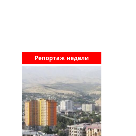
Репортаж недели