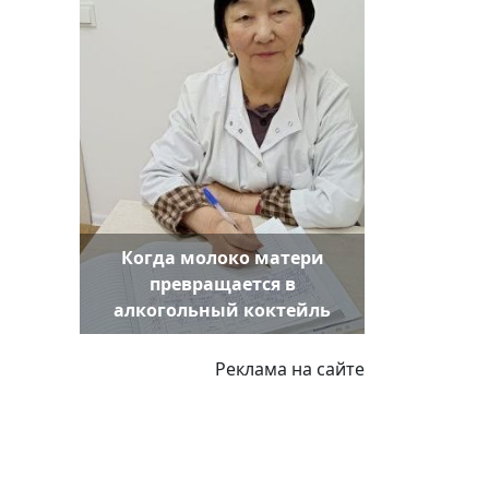
Когда молоко матери
превращается в
алкогольный коктейль
Реклама на сайте