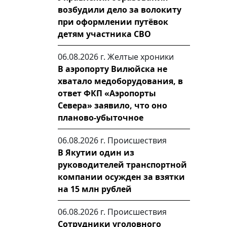
возбудили дело за волокиту
при оформлении путёвок
детям участника СВО
06.08.2026 г.
Желтые хроники
В аэропорту Вилюйска не
хватало медоборудования, в
ответ ФКП «Аэропорты
Севера» заявило, что оно
планово-убыточное
06.08.2026 г.
Происшествия
В Якутии один из
руководителей транспортной
компании осужден за взятки
на 15 млн рублей
06.08.2026 г.
Происшествия
Сотрудники уголовного