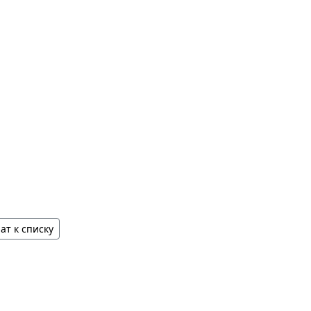
ат к списку