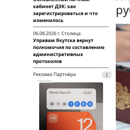
ру
кабинет ДЭК: как
зарегистрироваться и что
изменилось
06.08.2026 г.
Столица
Управам Якутска вернут
полномочия по составлению
административных
протоколов
Реклама Партнёра