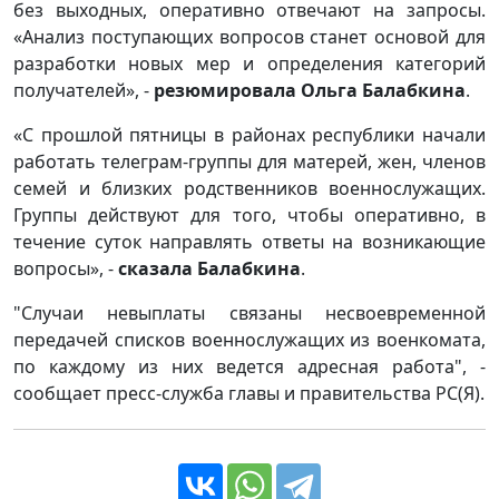
без выходных, оперативно отвечают на запросы.
«Анализ поступающих вопросов станет основой для
разработки новых мер и определения категорий
получателей», -
резюмировала Ольга Балабкина
.
«С прошлой пятницы в районах республики начали
работать телеграм-группы для матерей, жен, членов
семей и близких родственников военнослужащих.
Группы действуют для того, чтобы оперативно, в
течение суток направлять ответы на возникающие
вопросы», -
сказала Балабкина
.
"Случаи невыплаты связаны несвоевременной
передачей списков военнослужащих из военкомата,
по каждому из них ведется адресная работа", -
сообщает пресс-служба главы и правительства РС(Я).