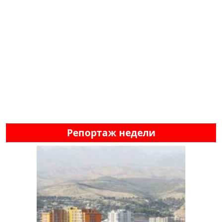
Репортаж недели