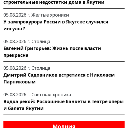
строительные недостатки дома в Якутии
05.08.2026 г.
Желтые хроники
У зампрокурора России в Якутске случился
инсульт?
05.08.2026 г.
Столица
Евгений Григорьев: Жизнь после власти
прекрасна
05.08.2026 г.
Столица
Дмитрий Садовников встретился с Николаем
Парниковым
05.08.2026 г.
Светская хроника
Водка рекой: Роскошные банкеты в Театре оперы
и балета Якутии
Молния