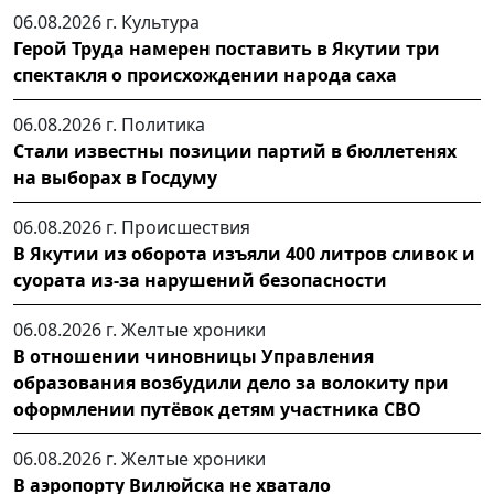
06.08.2026 г.
Культура
Герой Труда намерен поставить в Якутии три
спектакля о происхождении народа саха
06.08.2026 г.
Политика
Стали известны позиции партий в бюллетенях
на выборах в Госдуму
06.08.2026 г.
Происшествия
В Якутии из оборота изъяли 400 литров сливок и
суората из-за нарушений безопасности
06.08.2026 г.
Желтые хроники
В отношении чиновницы Управления
образования возбудили дело за волокиту при
оформлении путёвок детям участника СВО
06.08.2026 г.
Желтые хроники
В аэропорту Вилюйска не хватало