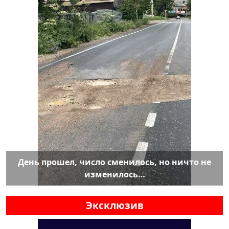
День прошел, число сменилось, но ничто не
изменилось…
Эксклюзив