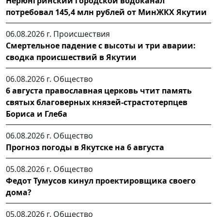
Нерюнгринский городской водоканал
потребовал 145,4 млн рублей от МинЖКХ Якутии
06.08.2026 г.
Происшествия
Смертельное падение с высоты и три аварии:
сводка происшествий в Якутии
06.08.2026 г.
Общество
6 августа православная церковь чтит память
святых благоверных князей-страстотерпцев
Бориса и Глеба
06.08.2026 г.
Общество
Прогноз погоды в Якутске на 6 августа
05.08.2026 г.
Общество
Федот Тумусов кинул проектировщика своего
дома?
05.08.2026 г.
Общество