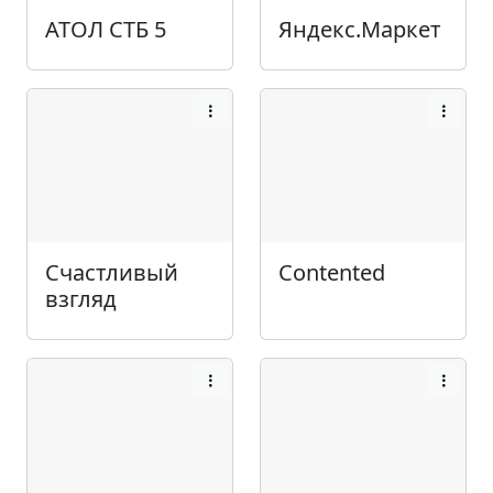
АТОЛ СТБ 5
Яндекс.Маркет
Счастливый
Contented
взгляд