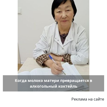
Когда молоко матери превращается в
алкогольный коктейль
Реклама на сайте