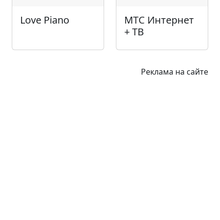
Love Piano
МТС Интернет
+ ТВ
Реклама на сайте