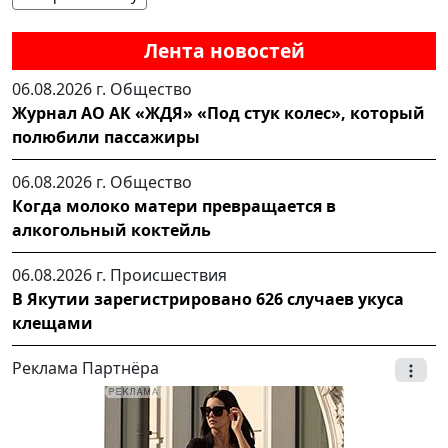
Лента новостей
06.08.2026 г.
Общество
Журнал АО АК «ЖДЯ» «Под стук колес», который
полюбили пассажиры
06.08.2026 г.
Общество
Когда молоко матери превращается в
алкогольный коктейль
06.08.2026 г.
Происшествия
В Якутии зарегистрировано 626 случаев укуса
клещами
Реклама Партнёра