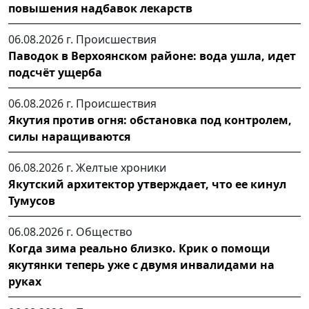
повышения надбавок лекарств
06.08.2026 г.
Происшествия
Паводок в Верхоянском районе: вода ушла, идет
подсчёт ущерба
06.08.2026 г.
Происшествия
Якутия против огня: обстановка под контролем,
силы наращиваются
06.08.2026 г.
Желтые хроники
Якутский архитектор утверждает, что ее кинул
Тумусов
06.08.2026 г.
Общество
Когда зима реально близко. Крик о помощи
якутянки теперь уже с двумя инвалидами на
руках