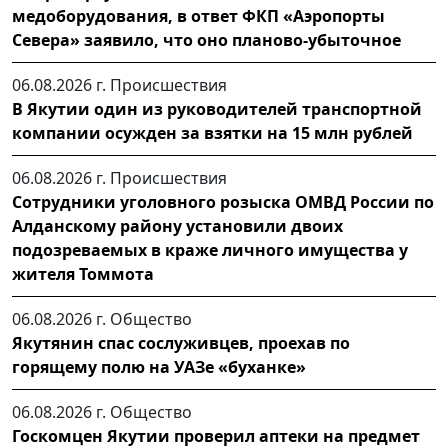
медоборудования, в ответ ФКП «Аэропорты
Севера» заявило, что оно планово-убыточное
06.08.2026 г.
Происшествия
В Якутии один из руководителей транспортной
компании осужден за взятки на 15 млн рублей
06.08.2026 г.
Происшествия
Сотрудники уголовного розыска ОМВД России по
Алданскому району установили двоих
подозреваемых в краже личного имущества у
жителя Томмота
06.08.2026 г.
Общество
Якутянин спас сослуживцев, проехав по
горящему полю на УАЗе «буханке»
06.08.2026 г.
Общество
Госкомцен Якутии проверил аптеки на предмет