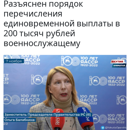
Разъяснен порядок
перечисления
единовременной выплаты в
200 тысяч рублей
военнослужащему