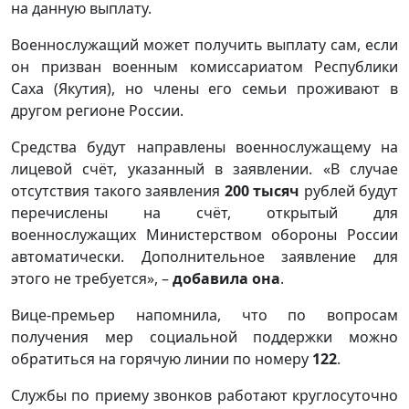
на данную выплату.
Военнослужащий может получить выплату сам, если
он призван военным комиссариатом Республики
Саха (Якутия), но члены его семьи проживают в
другом регионе России.
Средства будут направлены военнослужащему на
лицевой счёт, указанный в заявлении. «В случае
отсутствия такого заявления
200 тысяч
рублей будут
перечислены на счёт, открытый для
военнослужащих Министерством обороны России
автоматически. Дополнительное заявление для
этого не требуется», –
добавила она
.
Вице-премьер напомнила, что по вопросам
получения мер социальной поддержки можно
обратиться на горячую линии по номеру
122
.
Службы по приему звонков работают круглосуточно