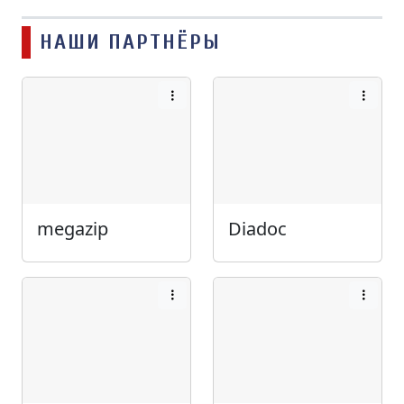
НАШИ ПАРТНЁРЫ
megazip
Diadoc