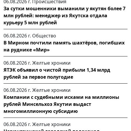
06.08.2026 г.
Происшествия
За сутки мошенники выманили у якутян более 7
млн рублей: менеджер из Якутска отдала
курьеру 5 млн рублей
06.08.2026 г.
Общество
В Мирном почтили память шахтёров, погибших
на руднике «Мир»
06.08.2026 г.
Желтые хроники
ЯТЭК объявил о чистой прибыли 1,34 млрд
рублей за первое полугодие
06.08.2026 г.
Желтые хроники
Компании с судебными исками на миллионы
рублей Минсельхоз Якутии выдаст
многомиллионную субсидию
06.08.2026 г.
Желтые хроники