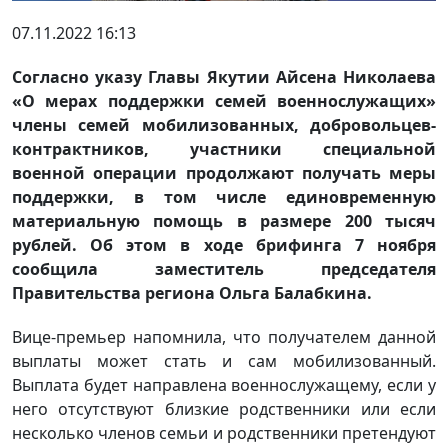
07.11.2022 16:13
Согласно указу Главы Якутии Айсена Николаева
«О мерах поддержки семей военнослужащих»
члены семей мобилизованных, добровольцев-
контрактников, участники специальной
военной операции продолжают получать меры
поддержки, в том числе единовременную
материальную помощь в размере 200 тысяч
рублей. Об этом в ходе брифинга 7 ноября
сообщила заместитель председателя
Правительства региона Ольга Балабкина.
Вице-премьер напомнила, что получателем данной
выплаты может стать и сам мобилизованный.
Выплата будет направлена военнослужащему, если у
него отсутствуют близкие родственники или если
несколько членов семьи и родственники претендуют