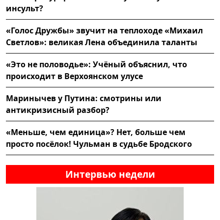
инсульт?
«Голос Дружбы» звучит на теплоходе «Михаил
Светлов»: великая Лена объединила таланты
«Это не половодье»: Учёный объяснил, что
происходит в Верхоянском улусе
Маринычев у Путина: смотрины или
антикризисный разбор?
«Меньше, чем единица»? Нет, больше чем
просто посёлок! Чульман в судьбе Бродского
Интервью недели