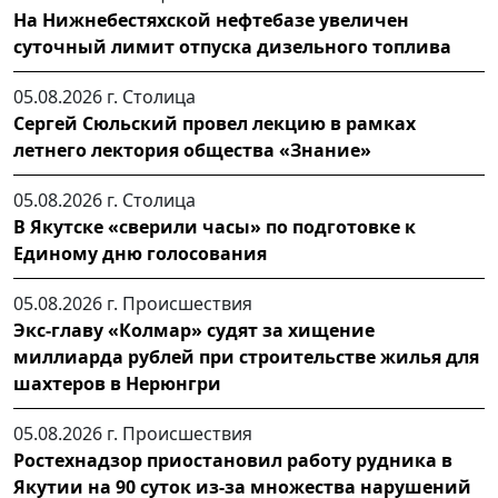
На Нижнебестяхской нефтебазе увеличен
суточный лимит отпуска дизельного топлива
05.08.2026 г.
Столица
Сергей Сюльский провел лекцию в рамках
летнего лектория общества «Знание»
05.08.2026 г.
Столица
В Якутске «сверили часы» по подготовке к
Единому дню голосования
05.08.2026 г.
Происшествия
Экс-главу «Колмар» судят за хищение
миллиарда рублей при строительстве жилья для
шахтеров в Нерюнгри
05.08.2026 г.
Происшествия
Ростехнадзор приостановил работу рудника в
Якутии на 90 суток из-за множества нарушений