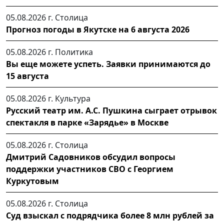
05.08.2026 г.
Столица
Прогноз погоды в Якутске на 6 августа 2026
05.08.2026 г.
Политика
Вы еще можете успеть. Заявки принимаются до
15 августа
05.08.2026 г.
Культура
Русский театр им. А.С. Пушкина сыграет отрывок
спектакля в парке «Зарядье» в Москве
05.08.2026 г.
Столица
Дмитрий Садовников обсудил вопросы
поддержки участников СВО с Георгием
Куркутовым
05.08.2026 г.
Столица
Суд взыскал с подрядчика более 8 млн рублей за