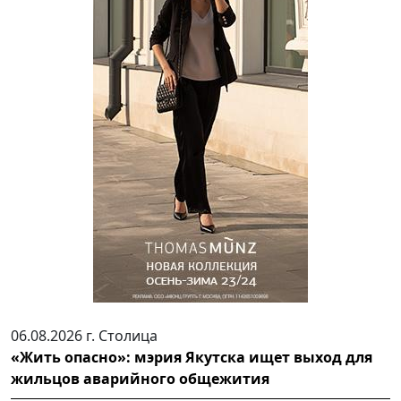
06.08.2026 г.
Столица
«Жить опасно»: мэрия Якутска ищет выход для
жильцов аварийного общежития