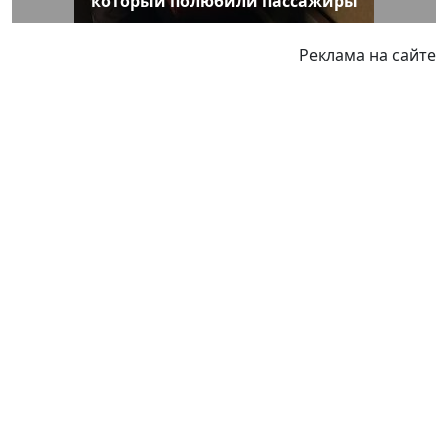
который полюбили пассажиры
Реклама на сайте