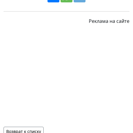
Реклама на сайте
Возврат к списку