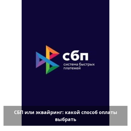
СБП или эквайринг: какой способ оплаты
выбрать