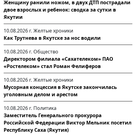
Женщину ранили ножом, в двух ДТП пострадали
двое взрослых и ребенок: сводка за сутки в
Якутии
10.08.2026 г.
Желтые хроники
Как Трутнева в Якутске за нос водили
10.08.2026 г.
Общество
Директором филиала «Сахателеком» ПАО
«Ростелеком» стал Роман Фелиферов
10.08.2026 г.
Желтые хроники
Мусорная концессия в Якутске закончилась
уголовным делом и арестом
10.08.2026 г.
Политика
Заместитель Генерального прокурора
Российской Федерации Виктор Мельник посетил
Республику Саха (Якутия)