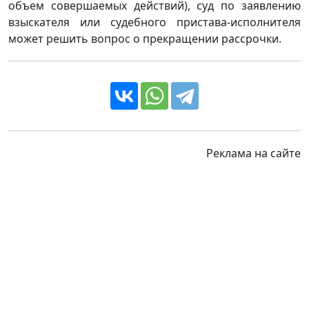
объем совершаемых действий), суд по заявлению
взыскателя или судебного пристава-исполнителя
может решить вопрос о прекращении рассрочки.
Реклама на сайте