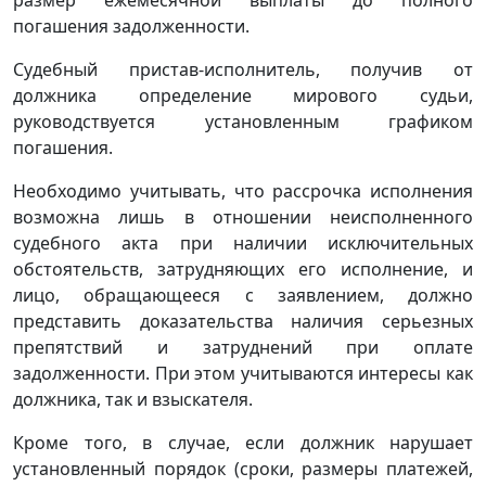
погашения задолженности.
Судебный пристав-исполнитель, получив от
должника определение мирового судьи,
руководствуется установленным графиком
погашения.
Необходимо учитывать, что рассрочка исполнения
возможна лишь в отношении неисполненного
судебного акта при наличии исключительных
обстоятельств, затрудняющих его исполнение, и
лицо, обращающееся с заявлением, должно
представить доказательства наличия серьезных
препятствий и затруднений при оплате
задолженности. При этом учитываются интересы как
должника, так и взыскателя.
Кроме того, в случае, если должник нарушает
установленный порядок (сроки, размеры платежей,