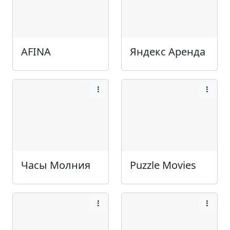
AFINA
Яндекс Аренда
Часы Молния
Puzzle Movies