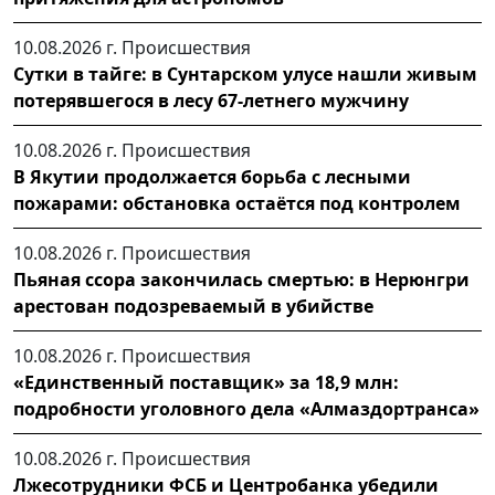
10.08.2026 г.
Происшествия
Сутки в тайге: в Сунтарском улусе нашли живым
потерявшегося в лесу 67-летнего мужчину
10.08.2026 г.
Происшествия
В Якутии продолжается борьба с лесными
пожарами: обстановка остаётся под контролем
10.08.2026 г.
Происшествия
Пьяная ссора закончилась смертью: в Нерюнгри
арестован подозреваемый в убийстве
10.08.2026 г.
Происшествия
«Единственный поставщик» за 18,9 млн:
подробности уголовного дела «Алмаздортранса»
10.08.2026 г.
Происшествия
Лжесотрудники ФСБ и Центробанка убедили