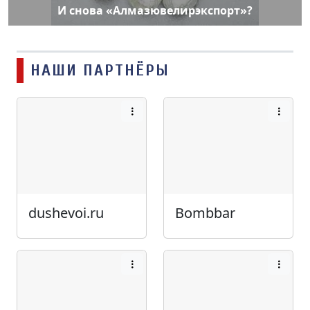
И снова «Алмазювелирэкспорт»?
НАШИ ПАРТНЁРЫ
dushevoi.ru
Bombbar