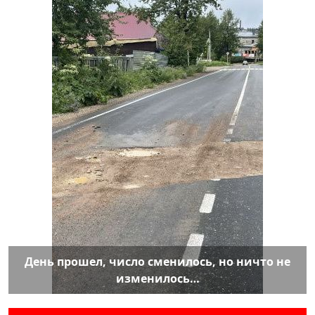
День прошел, число сменилось, но ничто не
изменилось…