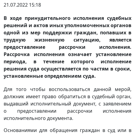
21.07.2022 15:18
В ходе принудительного исполнения судебных
решений и актов иных уполномоченных органов
одной из мер поддержки граждан, попавших в
трудную жизненную ситуацию, является
предоставление рассрочки исполнения.
Рассрочка исполнения означает установление
периода, в течение которого исполнение
решения суда осуществляется по частям в сроки,
установленные определением суда.
Для того чтобы воспользоваться данной мерой,
должник имеет право обратиться в судебный орган,
выдавший исполнительный документ, с заявлением
о предоставлении рассрочки исполнения
исполнительного документа.
Основаниями для обращения граждан в суд или в