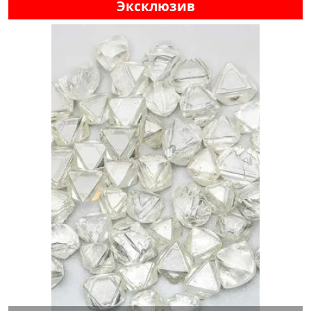
Эксклюзив