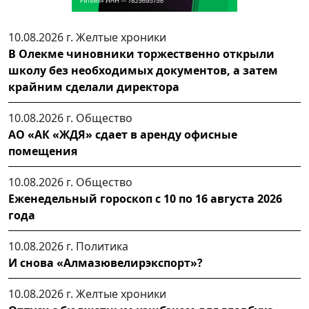
10.08.2026 г.
Желтые хроники
В Олекме чиновники торжественно открыли
школу без необходимых документов, а затем
крайним сделали директора
10.08.2026 г.
Общество
АО «АК «ЖДЯ» сдает в аренду офисные
помещения
10.08.2026 г.
Общество
Еженедельный гороскоп с 10 по 16 августа 2026
года
10.08.2026 г.
Политика
И снова «Алмазювелирэкспорт»?
10.08.2026 г.
Желтые хроники