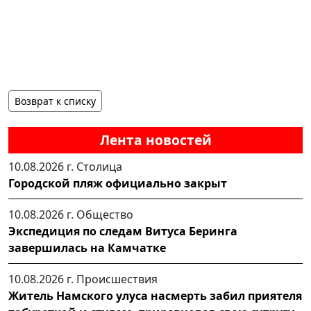
Возврат к списку
Лента новостей
10.08.2026 г.
Столица
Городской пляж официально закрыт
10.08.2026 г.
Общество
Экспедиция по следам Витуса Беринга
завершилась на Камчатке
10.08.2026 г.
Происшествия
Житель Намского улуса насмерть забил приятеля