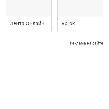
Лента Онлайн
Vprok
Реклама на сайте