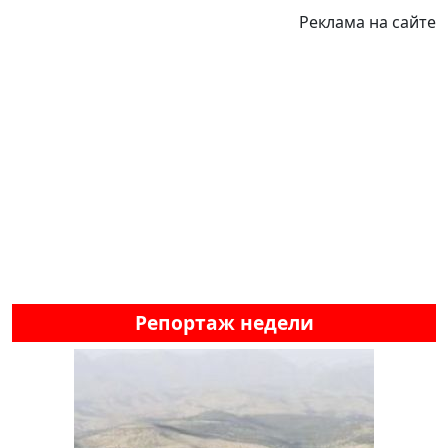
Реклама на сайте
Репортаж недели