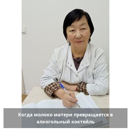
Когда молоко матери превращается в
алкогольный коктейль