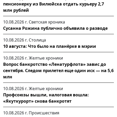
пенсионерку из Вилюйска отдать курьеру 2,7
млн рублей
10.08.2026 г.
Светская хроника
Сусанна Рожина публично объявила о разводе
10.08.2026 г.
Столица
10 августа: Что было на планёрке в мэрии
10.08.2026 г.
Желтые хроники
Вопрос банкротство «Ленатурфлота» завис до
сентября. Следом прилетел еще один иск — на 5,6
млн
10.08.2026 г.
Желтые хроники
Профсоюзы вышли, налоговая вошла:
«Якуткурорт» снова банкротят
10.08.2026 г.
Происшествия