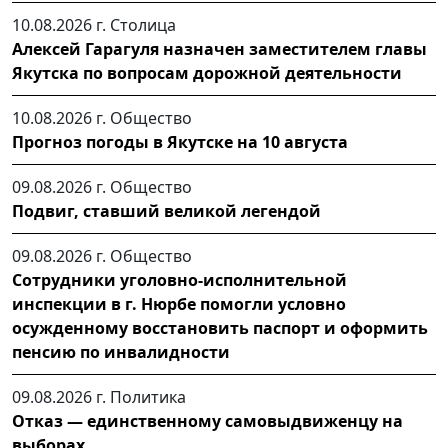
10.08.2026 г.
Столица
Алексей Гарагуля назначен заместителем главы
Якутска по вопросам дорожной деятельности
10.08.2026 г.
Общество
Прогноз погоды в Якутске на 10 августа
09.08.2026 г.
Общество
Подвиг, ставший великой легендой
09.08.2026 г.
Общество
Сотрудники уголовно-исполнительной
инспекции в г. Нюрбе помогли условно
осужденному восстановить паспорт и оформить
пенсию по инвалидности
09.08.2026 г.
Политика
Отказ — единственному самовыдвиженцу на
выборах