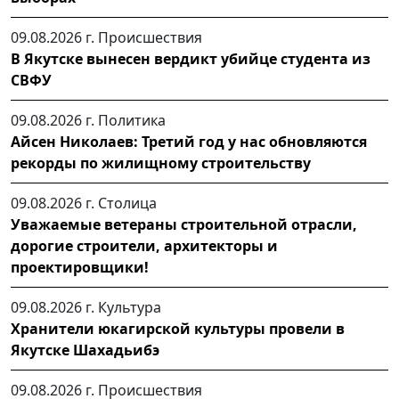
09.08.2026 г.
Происшествия
В Якутске вынесен вердикт убийце студента из
СВФУ
09.08.2026 г.
Политика
Айсен Николаев: Третий год у нас обновляются
рекорды по жилищному строительству
09.08.2026 г.
Столица
Уважаемые ветераны строительной отрасли,
дорогие строители, архитекторы и
проектировщики!
09.08.2026 г.
Культура
Хранители юкагирской культуры провели в
Якутске Шахадьибэ
09.08.2026 г.
Происшествия