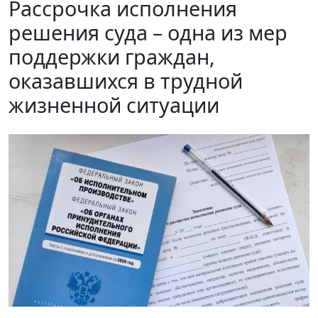
Рассрочка исполнения
решения суда – одна из мер
поддержки граждан,
оказавшихся в трудной
жизненной ситуации