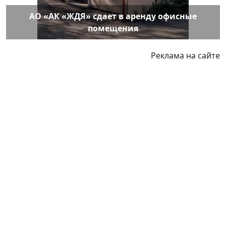
АО «АК «ЖДЯ» сдает в аренду офисные
помещения
Реклама на сайте