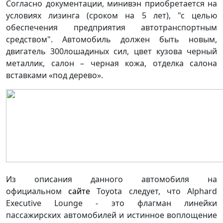
Согласно документации, минивэн приобретается на
условиях лизинга (сроком на 5 лет), "с целью
обеспечения предприятия автотранспортным
средством". Автомобиль должен быть новым,
двигатель 300лошадиных сил, цвет кузова черный
металлик, салон – черная кожа, отделка салона
вставками «под дерево».
Из описания данного автомобиля на
официальном
сайте
Toyota следует, что Alphard
Executive Lounge - это флагман линейки
пассажирских автомобилей и истинное воплощение