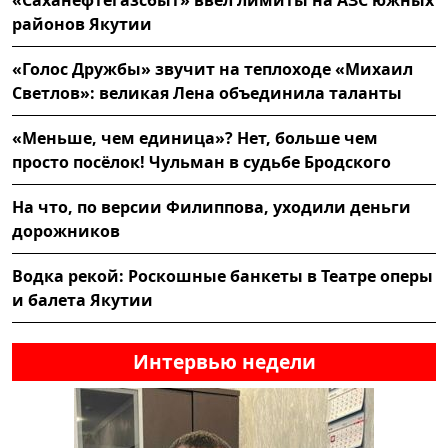
районов Якутии
«Голос Дружбы» звучит на теплоходе «Михаил
Светлов»: великая Лена объединила таланты
«Меньше, чем единица»? Нет, больше чем
просто посёлок! Чульман в судьбе Бродского
На что, по версии Филиппова, уходили деньги
дорожников
Водка рекой: Роскошные банкеты в Театре оперы
и балета Якутии
Интервью недели