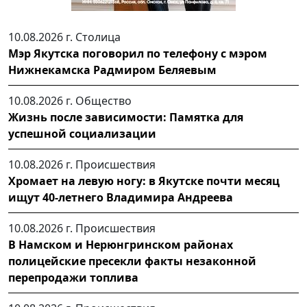
10.08.2026 г.
Столица
Мэр Якутска поговорил по телефону с мэром
Нижнекамска Радмиром Беляевым
10.08.2026 г.
Общество
Жизнь после зависимости: Памятка для
успешной социализации
10.08.2026 г.
Происшествия
Хромает на левую ногу: в Якутске почти месяц
ищут 40-летнего Владимира Андреева
10.08.2026 г.
Происшествия
В Намском и Нерюнгринском районах
полицейские пресекли факты незаконной
перепродажи топлива