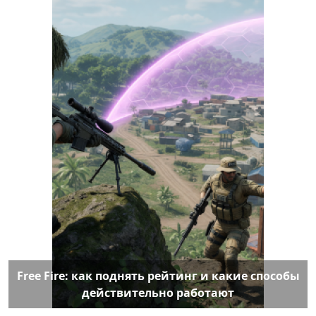
Free Fire: как поднять рейтинг и какие способы
действительно работают