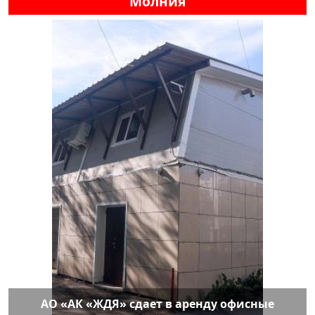
Молния
АО «АК «ЖДЯ» сдает в аренду офисные