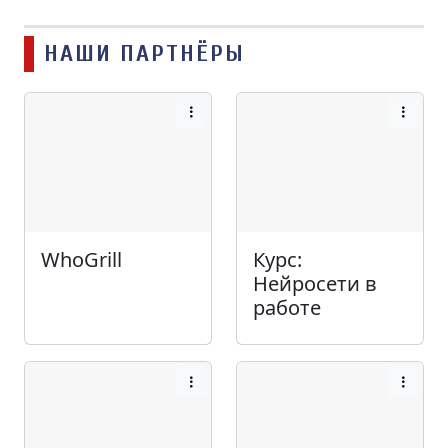
НАШИ ПАРТНЁРЫ
WhoGrill
Курс:
Нейросети в
работе