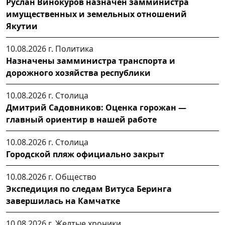
Руслан Винокуров назначен замминистра
имущественных и земельных отношений
Якутии
10.08.2026 г.
Политика
Назначены замминистра транспорта и
дорожного хозяйства республики
10.08.2026 г.
Столица
Дмитрий Садовников: Оценка горожан —
главный ориентир в нашей работе
10.08.2026 г.
Столица
Городской пляж официально закрыт
10.08.2026 г.
Общество
Экспедиция по следам Витуса Беринга
завершилась на Камчатке
10.08.2026 г.
Желтые хроники