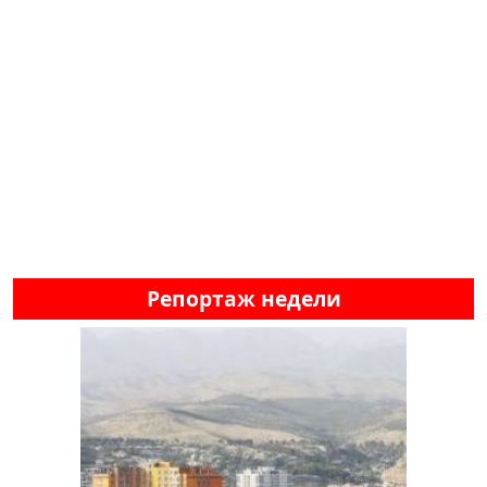
Репортаж недели