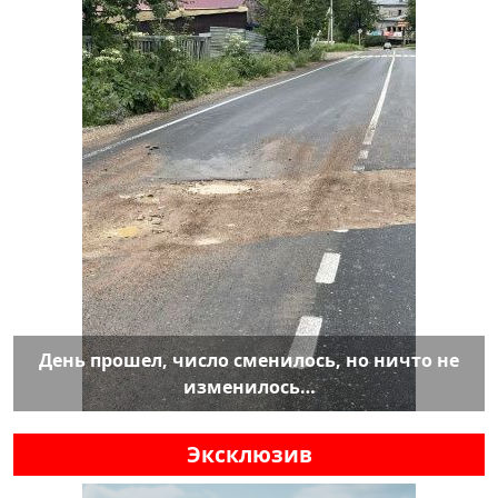
День прошел, число сменилось, но ничто не
изменилось…
Эксклюзив