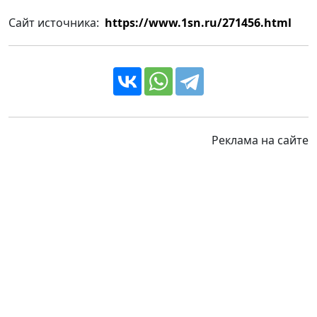
Сайт источника:
https://www.1sn.ru/271456.html
Реклама на сайте