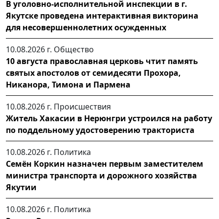
В уголовно-исполнительной инспекции в г.
Якутске проведена интерактивная викторина
для несовершеннолетних осужденных
10.08.2026 г.
Общество
10 августа православная церковь чтит память
святых апостолов от семидесяти Прохора,
Никанора, Тимона и Пармена
10.08.2026 г.
Происшествия
Житель Хакасии в Нерюнгри устроился на работу
по поддельному удостоверению тракториста
10.08.2026 г.
Политика
Семён Коркин назначен первым заместителем
министра транспорта и дорожного хозяйства
Якутии
10.08.2026 г.
Политика