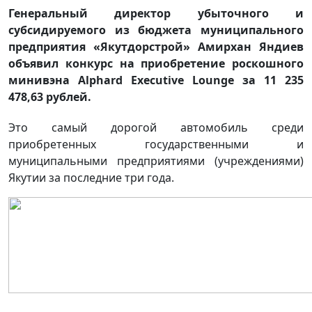
Генеральный директор убыточного и
субсидируемого из бюджета муниципального
предприятия «Якутдорстрой» Амирхан Яндиев
объявил конкурс на приобретение роскошного
минивэна Alphard Executive Lounge за 11 235
478,63 рублей.
Это самый дорогой автомобиль среди
приобретенных государственными и
муниципальными предприятиями (учреждениями)
Якутии за последние три года.