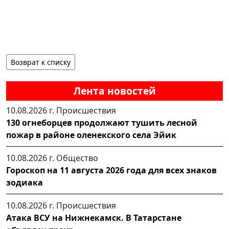
Возврат к списку
Лента новостей
10.08.2026 г.
Происшествия
130 огнеборцев продолжают тушить лесной
пожар в районе оленекского села Эйик
10.08.2026 г.
Общество
Гороскоп на 11 августа 2026 года для всех знаков
зодиака
10.08.2026 г.
Происшествия
Атака ВСУ на Нижнекамск. В Татарстане