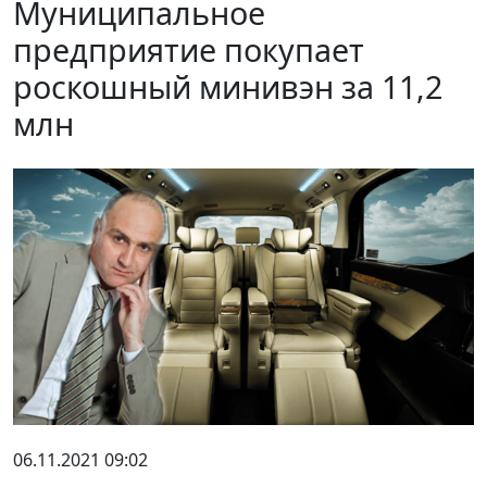
Муниципальное
предприятие покупает
роскошный минивэн за 11,2
млн
06.11.2021 09:02