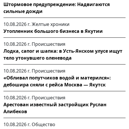
Штормовое предупреждение: Надвигаются
сильные дожди
10.08.2026 г.
Желтые хроники
Утопленник большого бизнеса в Якутии
10.08.2026 г.
Происшествия
Лодка, сапог и шапка: в Усть-Янском улусе ищут
тело утонувшего оленевода
10.08.2026 г.
Происшествия
«Обливал попутчиков водой и матерился»:
дебошира сняли с рейса Москва — Якутск
10.08.2026 г.
Происшествия
Арестован известный застройщик Руслан
Алибеков
10.08.2026 г.
Общество