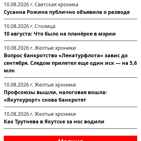
10.08.2026 г.
Светская хроника
Сусанна Рожина публично объявила о разводе
10.08.2026 г.
Столица
10 августа: Что было на планёрке в мэрии
10.08.2026 г.
Желтые хроники
Вопрос банкротство «Ленатурфлота» завис до
сентября. Следом прилетел еще один иск — на 5,6
млн
10.08.2026 г.
Желтые хроники
Профсоюзы вышли, налоговая вошла:
«Якуткурорт» снова банкротят
10.08.2026 г.
Желтые хроники
Как Трутнева в Якутске за нос водили