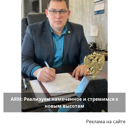
АЯМ: Реализуем намеченное и стремимся к
новым высотам
Реклама на сайте