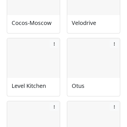
Cocos-Moscow
Velodrive
Level Kitchen
Otus