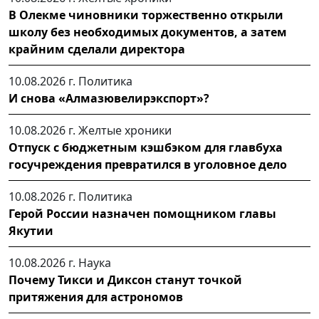
В Олекме чиновники торжественно открыли
школу без необходимых документов, а затем
крайним сделали директора
10.08.2026 г.
Политика
И снова «Алмазювелирэкспорт»?
10.08.2026 г.
Желтые хроники
Отпуск с бюджетным кэшбэком для главбуха
госучреждения превратился в уголовное дело
10.08.2026 г.
Политика
Герой России назначен помощником главы
Якутии
10.08.2026 г.
Наука
Почему Тикси и Диксон станут точкой
притяжения для астрономов