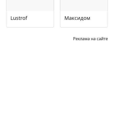
Lustrof
Максидом
Реклама на сайте