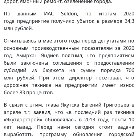
дорог, ямочный ремонт, озеленение города.
По данным
ИАС Seldon
, по итогам 2020
года предприятие получило убыток в размере 34,3
млн рублей.
Отчитываясь в мае этого года перед депутатами по
основным производственным показателям за 2020
год, Амирхан Яндиев
пояснил
, что предприятием
были заключены соглашения о предоставлении
субсидий из бюджета на сумму порядка 706
млн рублей. При этом, директор посетовал, что
дорожная техника на предприятии имеет износ
более 83 процентов.
В связи с этим, глава Якутска Евгений Григорьев в
апреле т.г.
заявил
, что «в последний раз техника
«Якутдорстрой» обновлялась в 2013 году, почти 10
лет назад. Перед нами сегодня стоит задача
выработать программу обновления городской