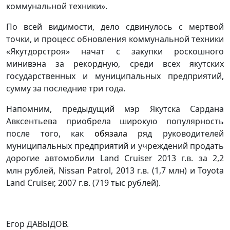
коммунальной техники».
По всей видимости, дело сдвинулось с мертвой
точки, и процесс обновления коммунальной техники
«Якутдорстроя» начат с закупки роскошного
минивэна за рекордную, среди всех якутских
государственных и муниципальных предприятий,
сумму за последние три года.
Напомним, предыдущий мэр Якутска Сардана
Авксентьева приобрела широкую популярность
после того, как
обязала
ряд руководителей
муниципальных предприятий и учреждений продать
дорогие автомобили Land Cruiser 2013 г.в. за 2,2
млн рублей, Nissan Patrol, 2013 г.в. (1,7 млн) и Toyota
Land Cruiser, 2007 г.в. (719 тыс рублей).
Егор ДАВЫДОВ.