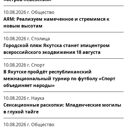
10.08.2026 г.
Общество
АЯМ: Реализуем намеченное и стремимся к
новым высотам
10.08.2026 г.
Столица
Городской пляж Якутска станет эпицентром
всероссийского экодвижения 18 августа
10.08.2026 г.
Спорт
В Якутске пройдёт республиканский
межнациональный турнир по футболу «Спорт
объединяет народы» ⁣
10.08.2026 г.
Наука
Сенсационные раскопки: Младенческие могилы
в глухой тайге
10.08.2026 г.
Общество