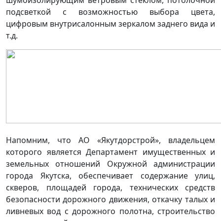
подсветкой с возможностью выбора цвета,
цифровым внутрисалонным зеркалом заднего вида и
т.д.
Напомним, что АО «Якутдорстрой», владельцем
которого является Департамент имущественных и
земельных отношений Окружной администрации
города Якутска, обеспечивает содержание улиц,
скверов, площадей города, технических средств
безопасности дорожного движения, откачку талых и
ливневых вод с дорожного полотна, строительство