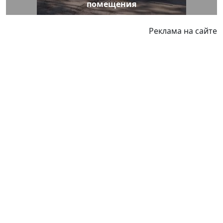
помещения
Реклама на сайте