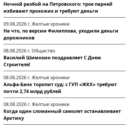
Ночной разбой на Петровского: трое парней
избивают прохожих и требуют деньги
09.08.2026 г.
Желтые хроники
На что, по версии Филиппова, уходили деньги
дорожников
08.08.2026 г.
Общество
Василий Шимохин поздравляет С Днем
Строителя!
08.08.2026 г.
Желтые хроники
Альфа-Банк торопит суд: с ГУП «ЖКХ» требуют
почти 2,74 млрд рублей
08.08.2026 г.
Желтые хроники
Когда один сломанный самолет останавливает
Арктику