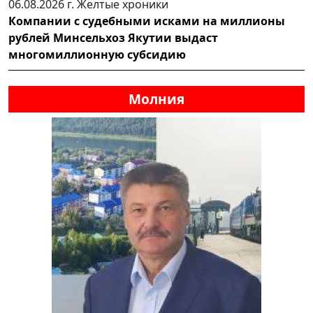
06.08.2026 г.
Желтые хроники
Компании с судебными исками на миллионы
рублей Минсельхоз Якутии выдаст
многомиллионную субсидию
Молния