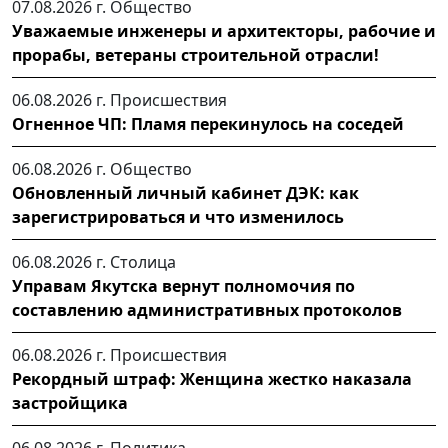
07.08.2026 г.
Общество
Уважаемые инженеры и архитекторы, рабочие и
прорабы, ветераны строительной отрасли!
06.08.2026 г.
Происшествия
Огненное ЧП: Пламя перекинулось на соседей
06.08.2026 г.
Общество
Обновленный личный кабинет ДЭК: как
зарегистрироваться и что изменилось
06.08.2026 г.
Столица
Управам Якутска вернут полномочия по
составлению административных протоколов
06.08.2026 г.
Происшествия
Рекордный штраф: Женщина жестко наказала
застройщика
06.08.2026 г.
Политика