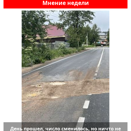
Мнение недели
День прошел, число сменилось, но ничто не