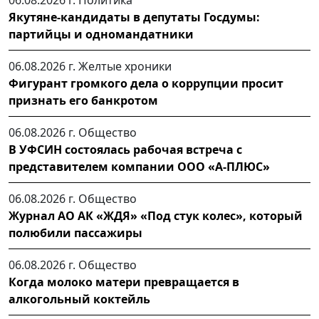
Якутяне-кандидаты в депутаты Госдумы:
партийцы и одномандатники
06.08.2026 г.
Желтые хроники
Фигурант громкого дела о коррупции просит
признать его банкротом
06.08.2026 г.
Общество
В УФСИН состоялась рабочая встреча с
представителем компании ООО «А-ПЛЮС»
06.08.2026 г.
Общество
Журнал АО АК «ЖДЯ» «Под стук колес», который
полюбили пассажиры
06.08.2026 г.
Общество
Когда молоко матери превращается в
алкогольный коктейль