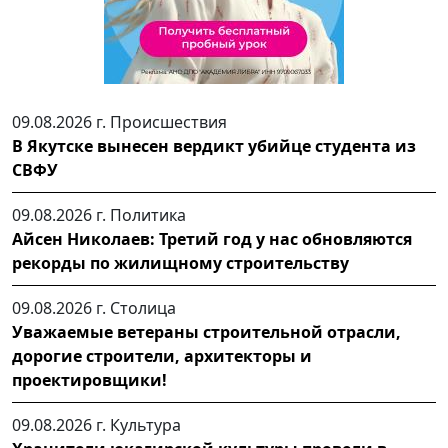
09.08.2026 г.
Происшествия
В Якутске вынесен вердикт убийце студента из
СВФУ
09.08.2026 г.
Политика
Айсен Николаев: Третий год у нас обновляются
рекорды по жилищному строительству
09.08.2026 г.
Столица
Уважаемые ветераны строительной отрасли,
дорогие строители, архитекторы и
проектировщики!
09.08.2026 г.
Культура