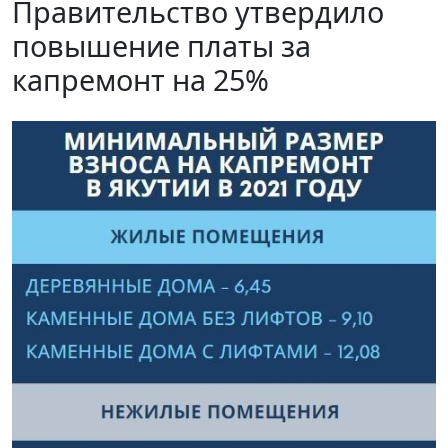
Правительство утвердило
повышение платы за
капремонт на 25%