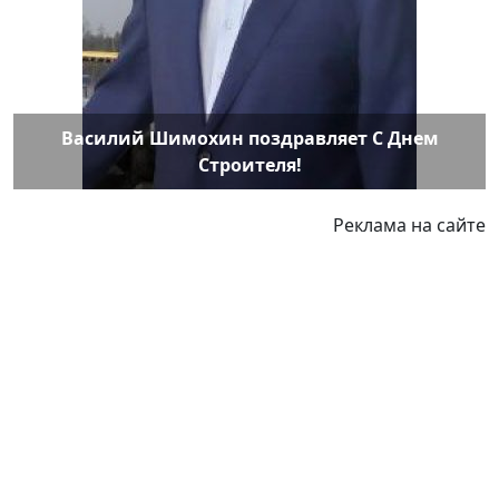
Василий Шимохин поздравляет С Днем
Строителя!
Реклама на сайте