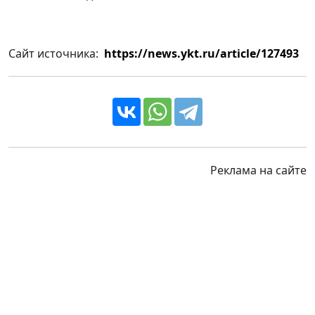
Сайт источника:
https://news.ykt.ru/article/127493
Реклама на сайте