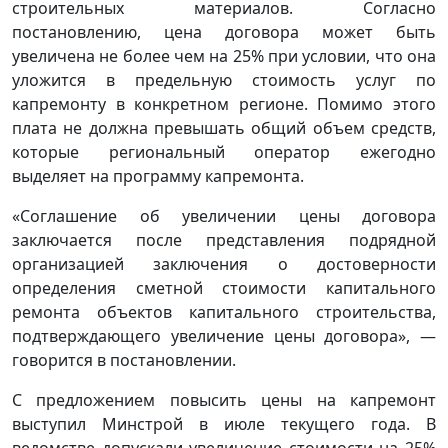
строительных материалов. Согласно
постановлению, цена договора может быть
увеличена не более чем на 25% при условии, что она
уложится в предельную стоимость услуг по
капремонту в конкретном регионе. Помимо этого
плата не должна превышать общий объем средств,
которые региональный оператор ежегодно
выделяет на программу капремонта.
«Cоглашение об увеличении цены договора
заключается после представления подрядной
организацией заключения о достоверности
определения сметной стоимости капитального
ремонта объектов капитального строительства,
подтверждающего увеличение цены договора», —
говорится в постановлении.
С предложением повысить цены на капремонт
выступил Минстрой в июле текущего года. В
ведомстве допускали увеличение стоимости на 25%