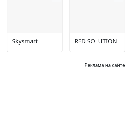
Skysmart
RED SOLUTION
Реклама на сайте