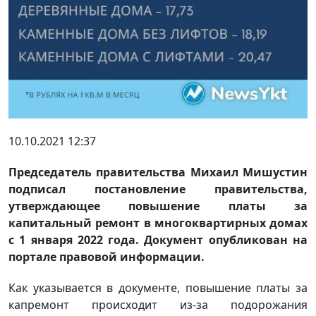
10.10.2021 12:37
Председатель правительства Михаил Мишустин
подписал постановление правительства,
утверждающее повышение платы за
капитальный ремонт в многоквартирных домах
с 1 января 2022 года. Документ опубликован на
портале правовой информации.
Как указывается в документе, повышение платы за
капремонт происходит из-за подорожания