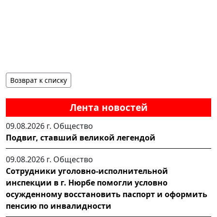
Возврат к списку
Лента новостей
09.08.2026 г.
Общество
Подвиг, ставший великой легендой
09.08.2026 г.
Общество
Сотрудники уголовно-исполнительной
инспекции в г. Нюрбе помогли условно
осужденному восстановить паспорт и оформить
пенсию по инвалидности