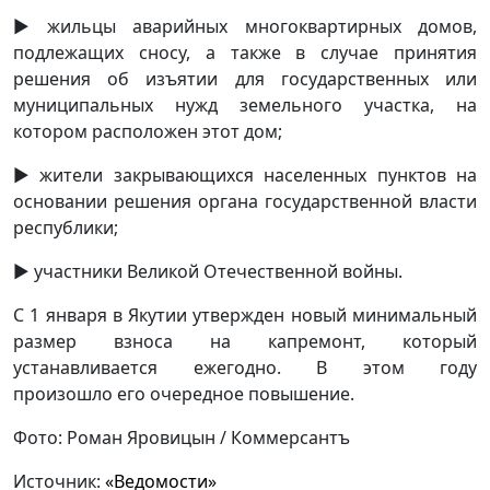
► жильцы аварийных многоквартирных домов,
подлежащих сносу, а также в случае принятия
решения об изъятии для государственных или
муниципальных нужд земельного участка, на
котором расположен этот дом;
► жители закрывающихся населенных пунктов на
основании решения органа государственной власти
республики;
► участники Великой Отечественной войны.
С 1 января в Якутии утвержден новый минимальный
размер взноса на капремонт, который
устанавливается ежегодно. В этом году
произошло его очередное повышение.
Фото: Роман Яровицын / Коммерсантъ
Источник:
«Ведомости»