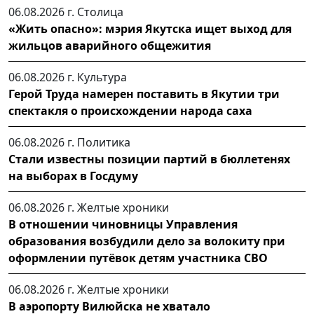
06.08.2026 г.
Столица
«Жить опасно»: мэрия Якутска ищет выход для
жильцов аварийного общежития
06.08.2026 г.
Культура
Герой Труда намерен поставить в Якутии три
спектакля о происхождении народа саха
06.08.2026 г.
Политика
Стали известны позиции партий в бюллетенях
на выборах в Госдуму
06.08.2026 г.
Желтые хроники
В отношении чиновницы Управления
образования возбудили дело за волокиту при
оформлении путёвок детям участника СВО
06.08.2026 г.
Желтые хроники
В аэропорту Вилюйска не хватало