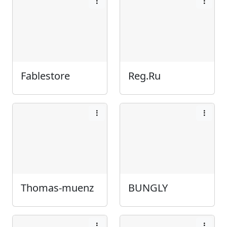
Fablestore
Reg.Ru
Thomas-muenz
BUNGLY