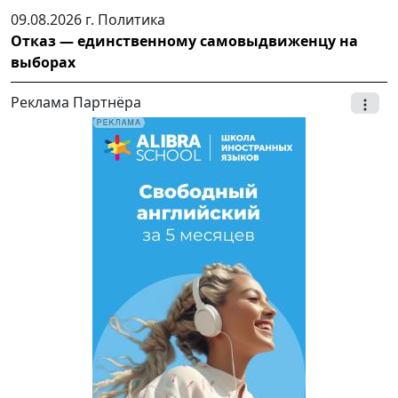
09.08.2026 г.
Политика
Отказ — единственному самовыдвиженцу на
выборах
Реклама Партнёра