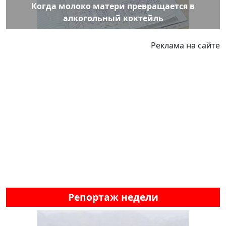
Когда молоко матери превращается в
алкогольный коктейль
Реклама на сайте
Репортаж недели