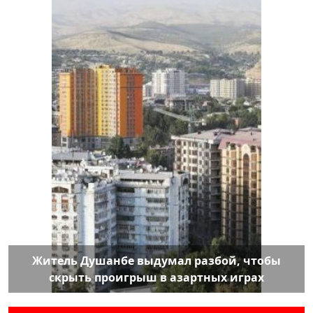
Житель Душанбе выдумал разбой, чтобы
скрыть проигрыш в азартных играх