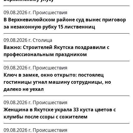
09.08.2026 г.
Происшествия
В Верхневилюйском районе суд вынес приговор
за незаконную рубку 15 лиственниц
09.08.2026 г.
Столица
Важно: Строителей Якутска поздравили с
профессиональным праздником
09.08.2026 г.
Происшествия
Ключ в замке, окно открыто: постоялец
гостиницы угнал машину сотрудницы, но
далеко не уехал
09.08.2026 г.
Происшествия
Женщина в Якутске украла 33 куста цветов с
клумбы после ссоры с сожителем
09.08.2026 г.
Происшествия