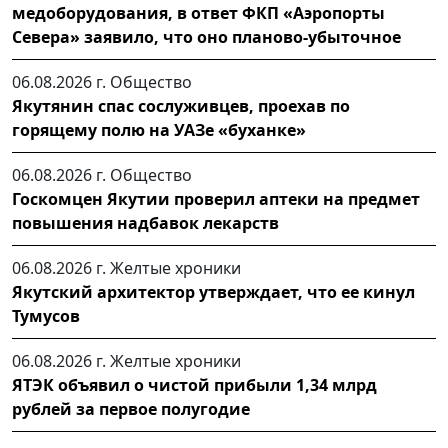
медоборудования, в ответ ФКП «Аэропорты
Севера» заявило, что оно планово-убыточное
06.08.2026 г.
Общество
Якутянин спас сослуживцев, проехав по
горящему полю на УАЗе «буханке»
06.08.2026 г.
Общество
Госкомцен Якутии проверил аптеки на предмет
повышения надбавок лекарств
06.08.2026 г.
Желтые хроники
Якутский архитектор утверждает, что ее кинул
Тумусов
06.08.2026 г.
Желтые хроники
ЯТЭК объявил о чистой прибыли 1,34 млрд
рублей за первое полугодие