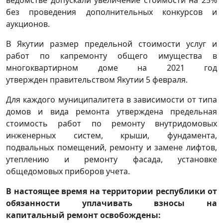
без проведения дополнительных конкурсов и
аукционов.
В Якутии размер предельной стоимости услуг и
работ по капремонту общего имущества в
многоквартирном доме на 2021 год
утвержден правительством Якутии 5 февраля.
Для каждого муниципалитета в зависимости от типа
домов и вида ремонта утверждена предельная
стоимость работ по ремонту внутридомовых
инженерных систем, крыши, фундамента,
подвальных помещений, ремонту и замене лифтов,
утеплению и ремонту фасада, установке
общедомовых приборов учета.
В настоящее время на территории республики от
обязанности уплачивать взносы на
капитальный ремонт о
свобождены
: