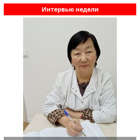
Интервью недели