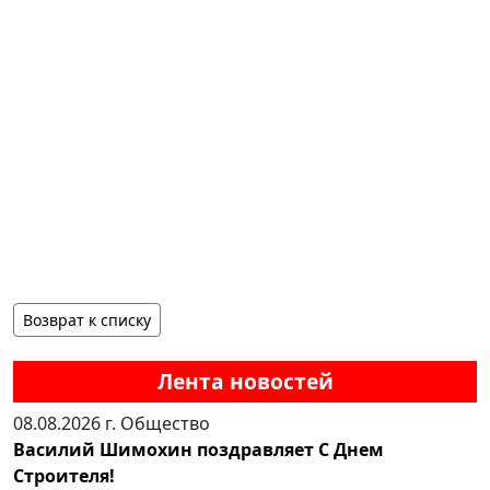
Возврат к списку
Лента новостей
08.08.2026 г.
Общество
Василий Шимохин поздравляет С Днем
Строителя!