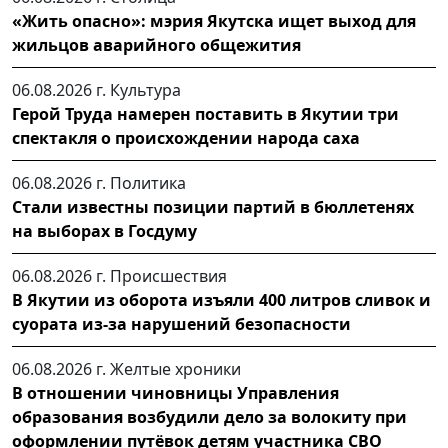
«Жить опасно»: мэрия Якутска ищет выход для
жильцов аварийного общежития
06.08.2026 г.
Культура
Герой Труда намерен поставить в Якутии три
спектакля о происхождении народа саха
06.08.2026 г.
Политика
Стали известны позиции партий в бюллетенях
на выборах в Госдуму
06.08.2026 г.
Происшествия
В Якутии из оборота изъяли 400 литров сливок и
суората из-за нарушений безопасности
06.08.2026 г.
Желтые хроники
В отношении чиновницы Управления
образования возбудили дело за волокиту при
оформлении путёвок детям участника СВО