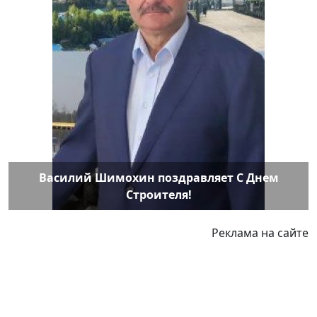
Василий Шимохин поздравляет С Днем
Строителя!
Реклама на сайте