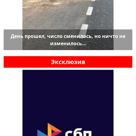
День прошел, число сменилось, но ничто не
изменилось…
Эксклюзив