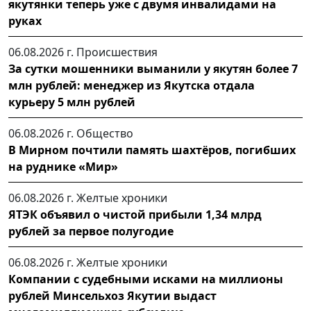
якутянки теперь уже с двумя инвалидами на
руках
06.08.2026 г.
Происшествия
За сутки мошенники выманили у якутян более 7
млн рублей: менеджер из Якутска отдала
курьеру 5 млн рублей
06.08.2026 г.
Общество
В Мирном почтили память шахтёров, погибших
на руднике «Мир»
06.08.2026 г.
Желтые хроники
ЯТЭК объявил о чистой прибыли 1,34 млрд
рублей за первое полугодие
06.08.2026 г.
Желтые хроники
Компании с судебными исками на миллионы
рублей Минсельхоз Якутии выдаст