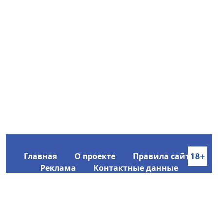
Главная
О проекте
Правила сайта
Реклама
Контактные данные