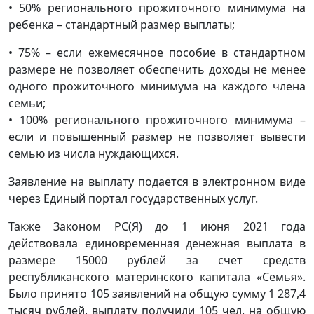
• 50% регионального прожиточного минимума на
ребенка – стандартный размер выплаты;
• 75% – если ежемесячное пособие в стандартном
размере не позволяет обеспечить доходы не менее
одного прожиточного минимума на каждого члена
семьи;
• 100% регионального прожиточного минимума –
если и повышенный размер не позволяет вывести
семью из числа нуждающихся.
Заявление на выплату подается в электронном виде
через Единый портал государственных услуг.
Также Законом РС(Я) до 1 июня 2021 года
действовала единовременная денежная выплата в
размере 15000 рублей за счет средств
республиканского материнского капитала «Семья».
Было принято 105 заявлений на общую сумму 1 287,4
тысяч рублей, выплату получили 105 чел. на общую