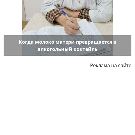
Когда молоко матери превращается в
алкогольный коктейль
Реклама на сайте