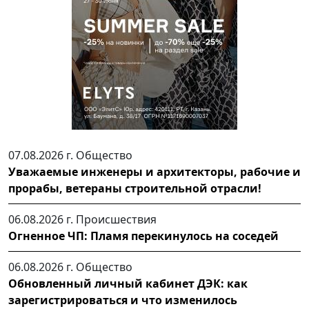
07.08.2026 г.
Общество
Уважаемые инженеры и архитекторы, рабочие и
прорабы, ветераны строительной отрасли!
06.08.2026 г.
Происшествия
Огненное ЧП: Пламя перекинулось на соседей
06.08.2026 г.
Общество
Обновленный личный кабинет ДЭК: как
зарегистрироваться и что изменилось