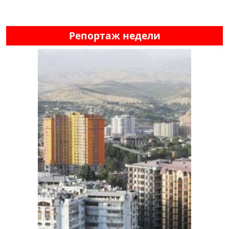
Репортаж недели