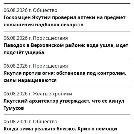
06.08.2026 г.
Общество
Госкомцен Якутии проверил аптеки на предмет
повышения надбавок лекарств
06.08.2026 г.
Происшествия
Паводок в Верхоянском районе: вода ушла, идет
подсчёт ущерба
06.08.2026 г.
Происшествия
Якутия против огня: обстановка под контролем,
силы наращиваются
06.08.2026 г.
Желтые хроники
Якутский архитектор утверждает, что ее кинул
Тумусов
06.08.2026 г.
Общество
Когда зима реально близко. Крик о помощи