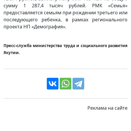
сумму 1 287,4 тысяч рублей. РМК «Семья»
предоставляется семьям при рождении третьего или
последующего ребенка, в рамках регионального
проекта НП «Демография».
Пресс-служба министерства труда и социального развития
Якутии.
Реклама на сайте