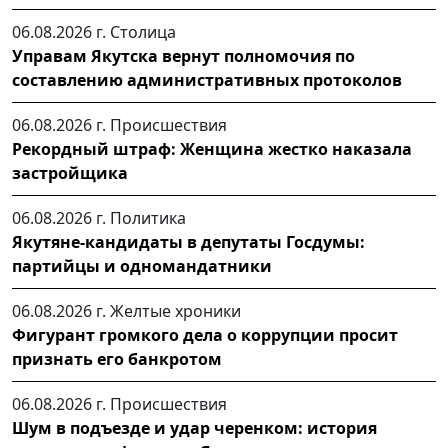
06.08.2026 г.
Столица
Управам Якутска вернут полномочия по
составлению административных протоколов
06.08.2026 г.
Происшествия
Рекордный штраф: Женщина жестко наказала
застройщика
06.08.2026 г.
Политика
Якутяне-кандидаты в депутаты Госдумы:
партийцы и одномандатники
06.08.2026 г.
Желтые хроники
Фигурант громкого дела о коррупции просит
признать его банкротом
06.08.2026 г.
Происшествия
Шум в подъезде и удар черенком: история