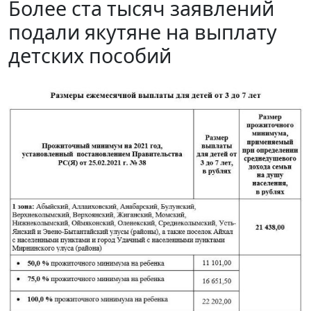
Более ста тысяч заявлений
подали якутяне на выплату
детских пособий