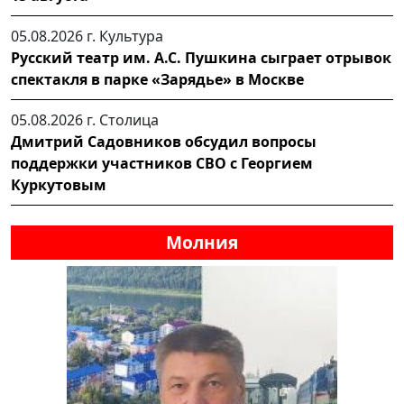
05.08.2026 г.
Культура
Русский театр им. А.С. Пушкина сыграет отрывок
спектакля в парке «Зарядье» в Москве
05.08.2026 г.
Столица
Дмитрий Садовников обсудил вопросы
поддержки участников СВО с Георгием
Куркутовым
Молния