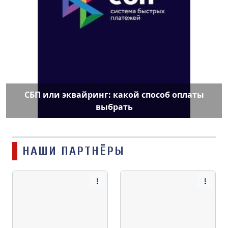
СБП или эквайринг: какой способ оплаты
выбрать
НАШИ ПАРТНЁРЫ