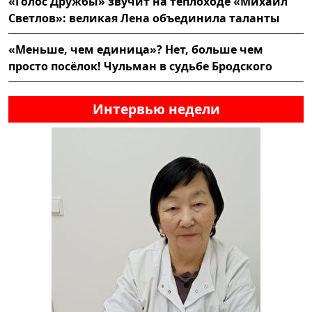
«Голос Дружбы» звучит на теплоходе «Михаил
Светлов»: великая Лена объединила таланты
«Меньше, чем единица»? Нет, больше чем
просто посёлок! Чульман в судьбе Бродского
Интервью недели