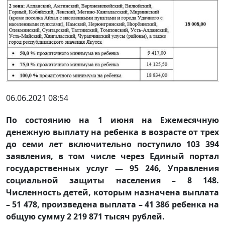
06.06.2021 08:54
По состоянию на 1 июня на Ежемесячную
денежную выплату на ребенка в возрасте от трех
до семи лет включительно поступило 103 394
заявления, в том числе через Единый портал
государственных услуг — 95 246, Управления
социальной защиты населения – 8 148.
Численность детей, которым назначена выплата
– 51 478, произведена выплата – 41 386 ребенка на
общую сумму 2 219 871 тысяч рублей.