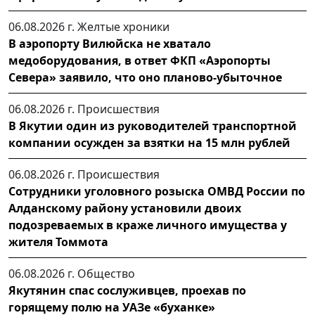
06.08.2026 г.
Желтые хроники
В аэропорту Вилюйска не хватало
медоборудования, в ответ ФКП «Аэропорты
Севера» заявило, что оно планово-убыточное
06.08.2026 г.
Происшествия
В Якутии один из руководителей транспортной
компании осужден за взятки на 15 млн рублей
06.08.2026 г.
Происшествия
Сотрудники уголовного розыска ОМВД России по
Алданскому району установили двоих
подозреваемых в краже личного имущества у
жителя Томмота
06.08.2026 г.
Общество
Якутянин спас сослуживцев, проехав по
горящему полю на УАЗе «буханке»