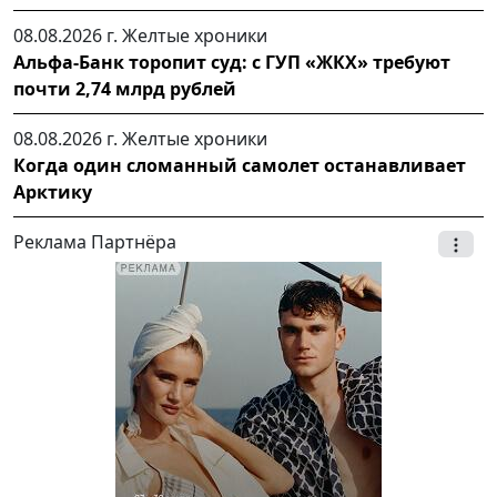
08.08.2026 г.
Желтые хроники
Альфа-Банк торопит суд: с ГУП «ЖКХ» требуют
почти 2,74 млрд рублей
08.08.2026 г.
Желтые хроники
Когда один сломанный самолет останавливает
Арктику
Реклама Партнёра