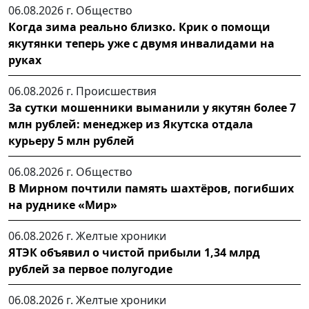
06.08.2026 г.
Общество
Когда зима реально близко. Крик о помощи
якутянки теперь уже с двумя инвалидами на
руках
06.08.2026 г.
Происшествия
За сутки мошенники выманили у якутян более 7
млн рублей: менеджер из Якутска отдала
курьеру 5 млн рублей
06.08.2026 г.
Общество
В Мирном почтили память шахтёров, погибших
на руднике «Мир»
06.08.2026 г.
Желтые хроники
ЯТЭК объявил о чистой прибыли 1,34 млрд
рублей за первое полугодие
06.08.2026 г.
Желтые хроники