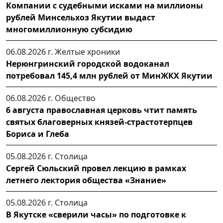
Компании с судебными исками на миллионы
рублей Минсельхоз Якутии выдаст
многомиллионную субсидию
06.08.2026 г.
Желтые хроники
Нерюнгринский городской водоканал
потребовал 145,4 млн рублей от МинЖКХ Якутии
06.08.2026 г.
Общество
6 августа православная церковь чтит память
святых благоверных князей-страстотерпцев
Бориса и Глеба
05.08.2026 г.
Столица
Сергей Сюльский провел лекцию в рамках
летнего лектория общества «Знание»
05.08.2026 г.
Столица
В Якутске «сверили часы» по подготовке к