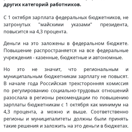
других категорий работников.
С 1 октября зарплата федеральных бюджетников, не
затронутых "майскими указами" президента,
повысится на 4,3 процента.
Деньги на это заложены в федеральном бюджете.
Повышение распространяется на все федеральные
учреждения - казенные, бюджетные и автономные.
Но это не значит, что региональным и
муниципальным бюджетникам зарплату не повысят.
В начале года Российская трехсторонняя комиссия
по регулированию социально-трудовых отношений
разослала в регионы рекомендации по повышению
зарплаты бюджетникам с 1 октября как минимум на
4,3 процента, а можно и выше. Соответственно
регионы и муниципалитеты должны были принять
такие решения и заложить на это деньги в бюджетах.