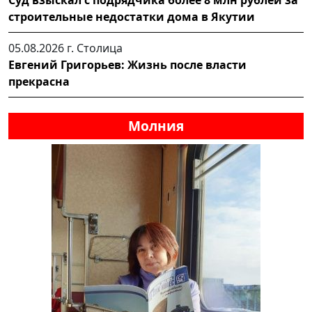
строительные недостатки дома в Якутии
05.08.2026 г.
Столица
Евгений Григорьев: Жизнь после власти
прекрасна
Молния