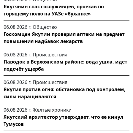
Якутянин спас сослуживцев, проехав по
горящему полю на УАЗе «буханке»
06.08.2026 г.
Общество
Госкомцен Якутии проверил аптеки на предмет
повышения надбавок лекарств
06.08.2026 г.
Происшествия
Паводок в Верхоянском районе: вода ушла, идет
подсчёт ущерба
06.08.2026 г.
Происшествия
Якутия против огня: обстановка под контролем,
силы наращиваются
06.08.2026 г.
Желтые хроники
Якутский архитектор утверждает, что ее кинул
Тумусов