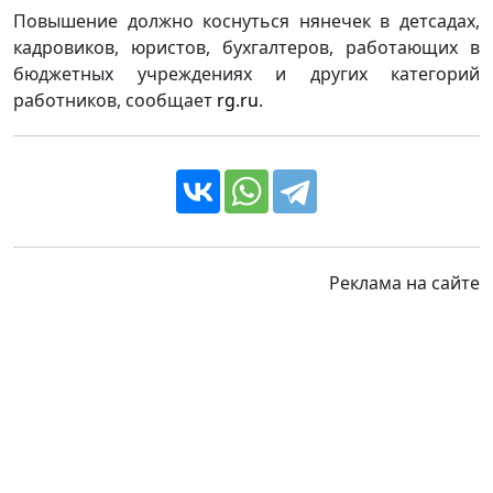
Повышение должно коснуться нянечек в детсадах,
кадровиков, юристов, бухгалтеров, работающих в
бюджетных учреждениях и других категорий
работников, сообщает
rg.ru
.
Реклама на сайте