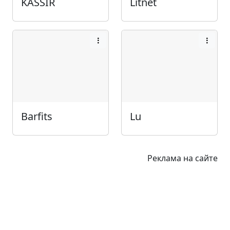
KASSIR
Litnet
Barfits
Lu
Реклама на сайте