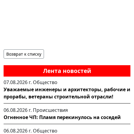
Возврат к списку
Лента новостей
07.08.2026 г.
Общество
Уважаемые инженеры и архитекторы, рабочие и
прорабы, ветераны строительной отрасли!
06.08.2026 г.
Происшествия
Огненное ЧП: Пламя перекинулось на соседей
06.08.2026 г.
Общество