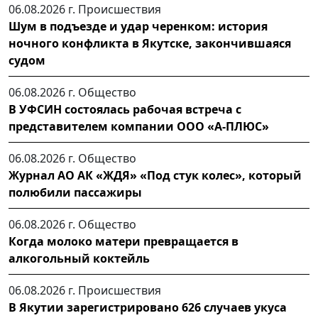
06.08.2026 г.
Происшествия
Шум в подъезде и удар черенком: история
ночного конфликта в Якутске, закончившаяся
судом
06.08.2026 г.
Общество
В УФСИН состоялась рабочая встреча с
представителем компании ООО «А-ПЛЮС»
06.08.2026 г.
Общество
Журнал АО АК «ЖДЯ» «Под стук колес», который
полюбили пассажиры
06.08.2026 г.
Общество
Когда молоко матери превращается в
алкогольный коктейль
06.08.2026 г.
Происшествия
В Якутии зарегистрировано 626 случаев укуса