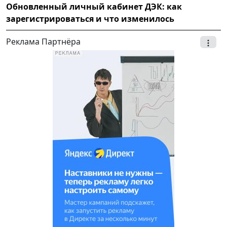
Обновленный личный кабинет ДЭК: как
зарегистрироваться и что изменилось
Реклама Партнёра