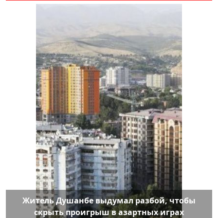
Житель Душанбе выдумал разбой, чтобы
скрыть проигрыш в азартных играх