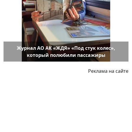
Журнал АО АК «ЖДЯ» «Под стук колес»,
который полюбили пассажиры
Реклама на сайте