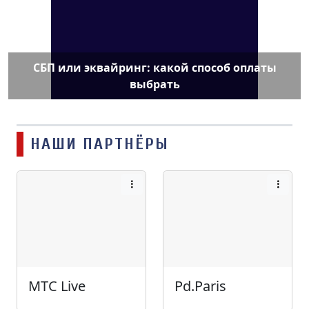
СБП или эквайринг: какой способ оплаты
выбрать
НАШИ ПАРТНЁРЫ
МТС Live
Pd.Paris