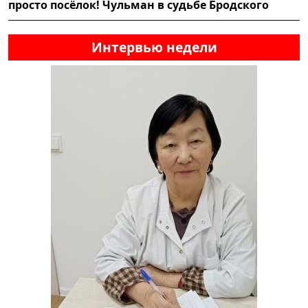
просто посёлок! Чульман в судьбе Бродского
Интервью недели