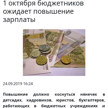
1 октября бюджетников
ожидает повышение
зарплаты
24.09.2019 16:24
Повышение должно коснуться нянечек в
детсадах, кадровиков, юристов, бухгалтеров,
работающих в бюджетных учреждениях и