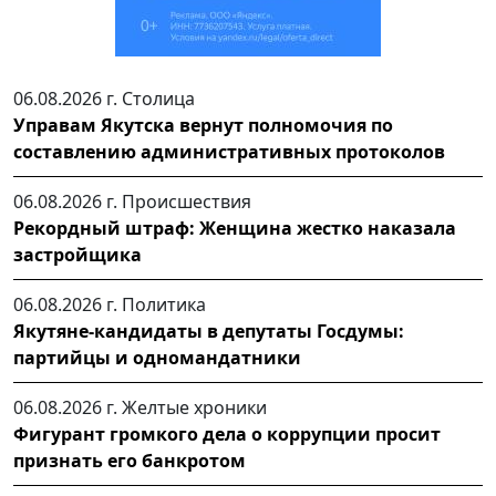
06.08.2026 г.
Столица
Управам Якутска вернут полномочия по
составлению административных протоколов
06.08.2026 г.
Происшествия
Рекордный штраф: Женщина жестко наказала
застройщика
06.08.2026 г.
Политика
Якутяне-кандидаты в депутаты Госдумы:
партийцы и одномандатники
06.08.2026 г.
Желтые хроники
Фигурант громкого дела о коррупции просит
признать его банкротом