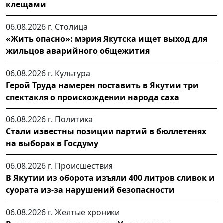
клещами
06.08.2026 г.
Столица
«Жить опасно»: мэрия Якутска ищет выход для
жильцов аварийного общежития
06.08.2026 г.
Культура
Герой Труда намерен поставить в Якутии три
спектакля о происхождении народа саха
06.08.2026 г.
Политика
Стали известны позиции партий в бюллетенях
на выборах в Госдуму
06.08.2026 г.
Происшествия
В Якутии из оборота изъяли 400 литров сливок и
суората из-за нарушений безопасности
06.08.2026 г.
Желтые хроники