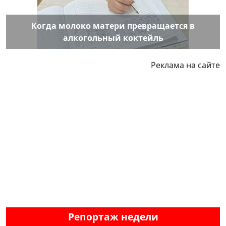
Когда молоко матери превращается в
алкогольный коктейль
Реклама на сайте
Репортаж недели