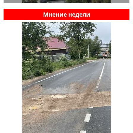
Мнение недели