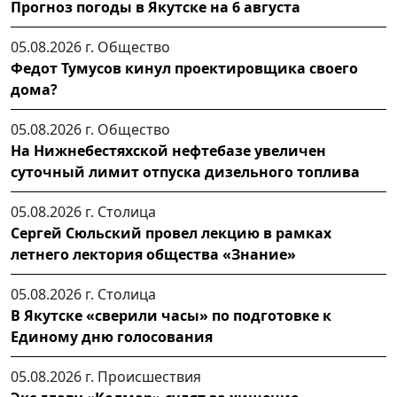
Прогноз погоды в Якутске на 6 августа
05.08.2026 г.
Общество
Федот Тумусов кинул проектировщика своего
дома?
05.08.2026 г.
Общество
На Нижнебестяхской нефтебазе увеличен
суточный лимит отпуска дизельного топлива
05.08.2026 г.
Столица
Сергей Сюльский провел лекцию в рамках
летнего лектория общества «Знание»
05.08.2026 г.
Столица
В Якутске «сверили часы» по подготовке к
Единому дню голосования
05.08.2026 г.
Происшествия