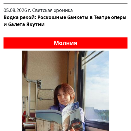
05.08.2026 г.
Светская хроника
Водка рекой: Роскошные банкеты в Театре оперы
и балета Якутии
Молния