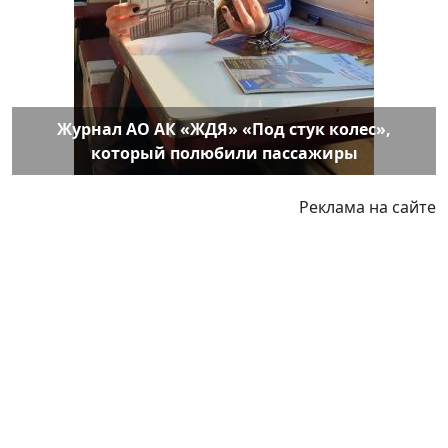
Журнал АО АК «ЖДЯ» «Под стук колес»,
который полюбили пассажиры
Реклама на сайте