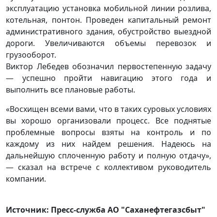
эксплуатацию установка мобильной линии розлива,
котельная, понтон. Проведен капитальный ремонт
административного здания, обустройство выездной
дороги. Увеличиваются объемы перевозок и
грузооборот.
Виктор Лебедев обозначил первостепенную задачу
— успешно пройти навигацию этого года и
выполнить все плановые работы.
«Восхищен всеми вами, что в таких суровых условиях
вы хорошо организовали процесс. Все поднятые
проблемные вопросы взяты на контроль и по
каждому из них найдем решения. Надеюсь на
дальнейшую сплоченную работу и полную отдачу»,
— сказал на встрече с коллективом руководитель
компании.
Источник: Пресс-служба АО "Саханефтегазсбыт"