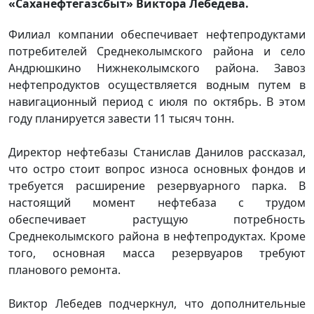
«Саханефтегазсбыт» Виктора Лебедева.
Филиал компании обеспечивает нефтепродуктами
потребителей Среднеколымского района и село
Андрюшкино Нижнеколымского района. Завоз
нефтепродуктов осуществляется водным путем в
навигационный период с июля по октябрь. В этом
году планируется завести 11 тысяч тонн.
Директор нефтебазы Станислав Данилов рассказал,
что остро стоит вопрос износа основных фондов и
требуется расширение резервуарного парка. В
настоящий момент нефтебаза с трудом
обеспечивает растущую потребность
Среднеколымского района в нефтепродуктах. Кроме
того, основная масса резервуаров требуют
планового ремонта.
Виктор Лебедев подчеркнул, что дополнительные