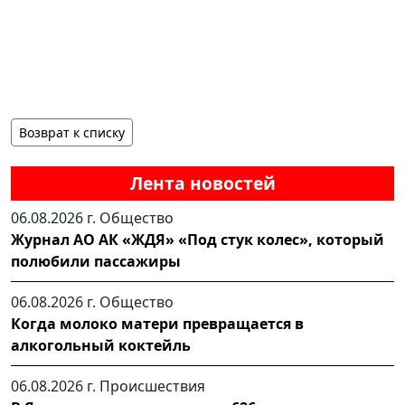
Возврат к списку
Лента новостей
06.08.2026 г.
Общество
Журнал АО АК «ЖДЯ» «Под стук колес», который
полюбили пассажиры
06.08.2026 г.
Общество
Когда молоко матери превращается в
алкогольный коктейль
06.08.2026 г.
Происшествия