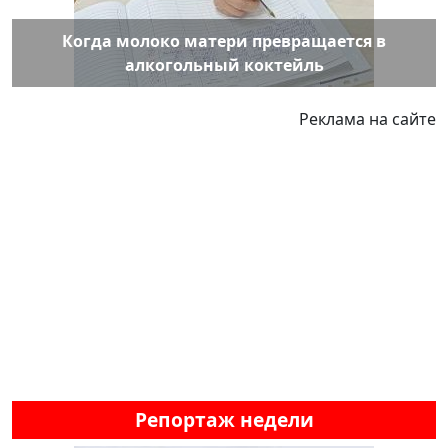
Когда молоко матери превращается в
алкогольный коктейль
Реклама на сайте
Репортаж недели