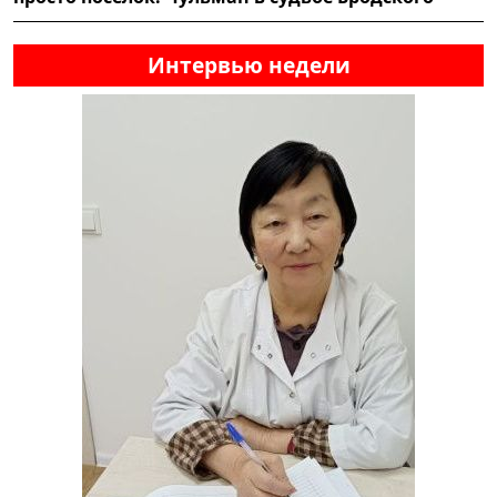
Интервью недели