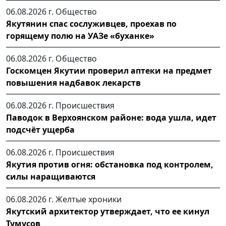
06.08.2026 г.
Общество
Якутянин спас сослуживцев, проехав по
горящему полю на УАЗе «буханке»
06.08.2026 г.
Общество
Госкомцен Якутии проверил аптеки на предмет
повышения надбавок лекарств
06.08.2026 г.
Происшествия
Паводок в Верхоянском районе: вода ушла, идет
подсчёт ущерба
06.08.2026 г.
Происшествия
Якутия против огня: обстановка под контролем,
силы наращиваются
06.08.2026 г.
Желтые хроники
Якутский архитектор утверждает, что ее кинул
Тумусов