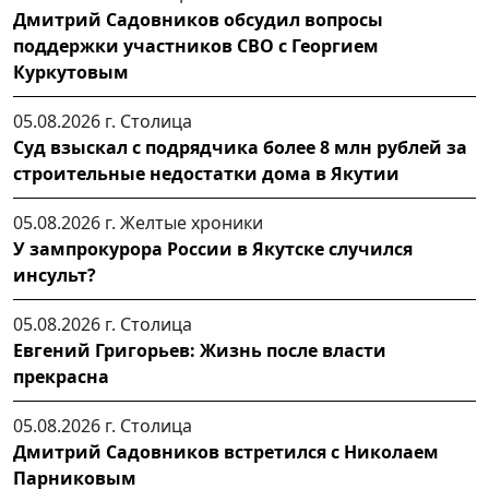
Дмитрий Садовников обсудил вопросы
поддержки участников СВО с Георгием
Куркутовым
05.08.2026 г.
Столица
Суд взыскал с подрядчика более 8 млн рублей за
строительные недостатки дома в Якутии
05.08.2026 г.
Желтые хроники
У зампрокурора России в Якутске случился
инсульт?
05.08.2026 г.
Столица
Евгений Григорьев: Жизнь после власти
прекрасна
05.08.2026 г.
Столица
Дмитрий Садовников встретился с Николаем
Парниковым