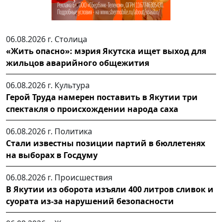
06.08.2026 г.
Столица
«Жить опасно»: мэрия Якутска ищет выход для
жильцов аварийного общежития
06.08.2026 г.
Культура
Герой Труда намерен поставить в Якутии три
спектакля о происхождении народа саха
06.08.2026 г.
Политика
Стали известны позиции партий в бюллетенях
на выборах в Госдуму
06.08.2026 г.
Происшествия
В Якутии из оборота изъяли 400 литров сливок и
суората из-за нарушений безопасности