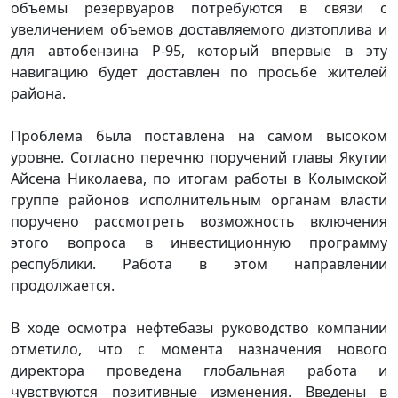
объемы резервуаров потребуются в связи с
увеличением объемов доставляемого дизтоплива и
для автобензина Р-95, который впервые в эту
навигацию будет доставлен по просьбе жителей
района.
Проблема была поставлена на самом высоком
уровне. Согласно перечню поручений главы Якутии
Айсена Николаева, по итогам работы в Колымской
группе районов исполнительным органам власти
поручено рассмотреть возможность включения
этого вопроса в инвестиционную программу
республики. Работа в этом направлении
продолжается.
В ходе осмотра нефтебазы руководство компании
отметило, что с момента назначения нового
директора проведена глобальная работа и
чувствуются позитивные изменения. Введены в