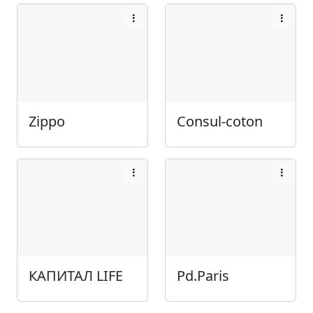
Zippo
Consul-coton
КАПИТАЛ LIFE
Pd.Paris