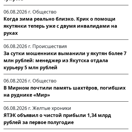
06.08.2026 г.
Общество
Когда зима реально близко. Крик о помощи
якутянки теперь уже с двумя инвалидами на
руках
06.08.2026 г.
Происшествия
За сутки мошенники выманили у якутян более 7
млн рублей: менеджер из Якутска отдала
курьеру 5 млн рублей
06.08.2026 г.
Общество
В Мирном почтили память шахтёров, погибших
на руднике «Мир»
06.08.2026 г.
Желтые хроники
ЯТЭК объявил о чистой прибыли 1,34 млрд
рублей за первое полугодие