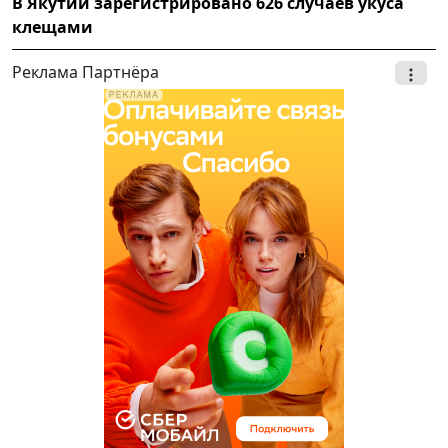
В Якутии зарегистрировано 626 случаев укуса
клещами
Реклама Партнёра