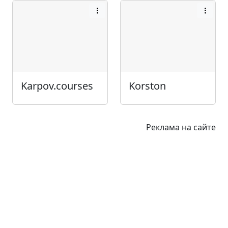
Karpov.courses
Korston
Реклама на сайте