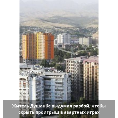
Житель Душанбе выдумал разбой, чтобы
скрыть проигрыш в азартных играх