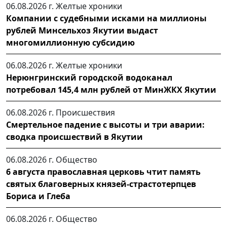
06.08.2026 г.
Желтые хроники
Компании с судебными исками на миллионы
рублей Минсельхоз Якутии выдаст
многомиллионную субсидию
06.08.2026 г.
Желтые хроники
Нерюнгринский городской водоканал
потребовал 145,4 млн рублей от МинЖКХ Якутии
06.08.2026 г.
Происшествия
Смертельное падение с высоты и три аварии:
сводка происшествий в Якутии
06.08.2026 г.
Общество
6 августа православная церковь чтит память
святых благоверных князей-страстотерпцев
Бориса и Глеба
06.08.2026 г.
Общество