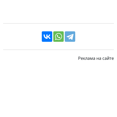
Реклама на сайте