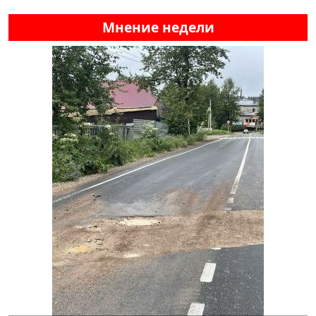
Мнение недели