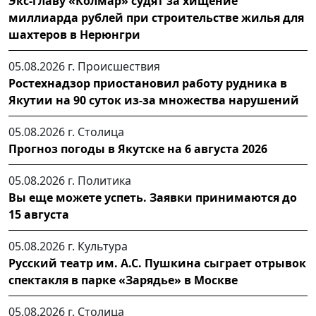
Экс-главу «Колмар» судят за хищение
миллиарда рублей при строительстве жилья для
шахтеров в Нерюнгри
05.08.2026 г.
Происшествия
Ростехнадзор приостановил работу рудника в
Якутии на 90 суток из-за множества нарушений
05.08.2026 г.
Столица
Прогноз погоды в Якутске на 6 августа 2026
05.08.2026 г.
Политика
Вы еще можете успеть. Заявки принимаются до
15 августа
05.08.2026 г.
Культура
Русский театр им. А.С. Пушкина сыграет отрывок
спектакля в парке «Зарядье» в Москве
05.08.2026 г.
Столица