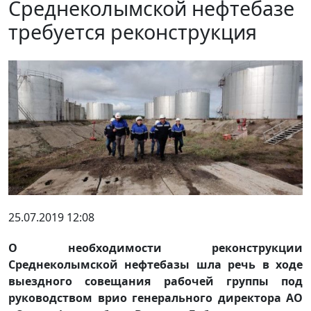
Среднеколымской нефтебазе
требуется реконструкция
25.07.2019 12:08
О необходимости реконструкции
Среднеколымской нефтебазы шла речь в ходе
выездного совещания рабочей группы под
руководством врио генерального директора АО