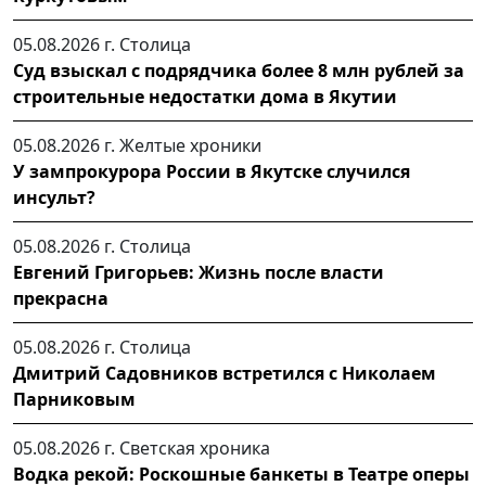
05.08.2026 г.
Столица
Суд взыскал с подрядчика более 8 млн рублей за
строительные недостатки дома в Якутии
05.08.2026 г.
Желтые хроники
У зампрокурора России в Якутске случился
инсульт?
05.08.2026 г.
Столица
Евгений Григорьев: Жизнь после власти
прекрасна
05.08.2026 г.
Столица
Дмитрий Садовников встретился с Николаем
Парниковым
05.08.2026 г.
Светская хроника
Водка рекой: Роскошные банкеты в Театре оперы