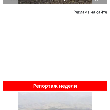
Реклама на сайте
Репортаж недели