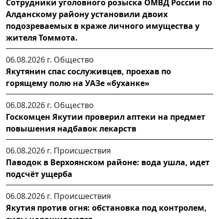
Сотрудники уголовного розыска ОМВД России по
Алданскому району установили двоих
подозреваемых в краже личного имущества у
жителя Томмота.
06.08.2026 г.
Общество
Якутянин спас сослуживцев, проехав по
горящему полю на УАЗе «буханке»
06.08.2026 г.
Общество
Госкомцен Якутии проверил аптеки на предмет
повышения надбавок лекарств
06.08.2026 г.
Происшествия
Паводок в Верхоянском районе: вода ушла, идет
подсчёт ущерба
06.08.2026 г.
Происшествия
Якутия против огня: обстановка под контролем,