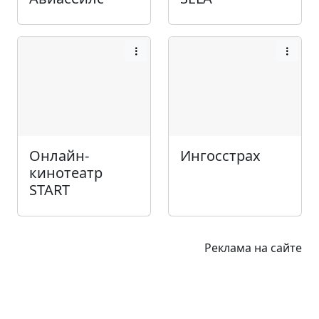
Онлайн-
Ингосстрах
кинотеатр
START
Реклама на сайте