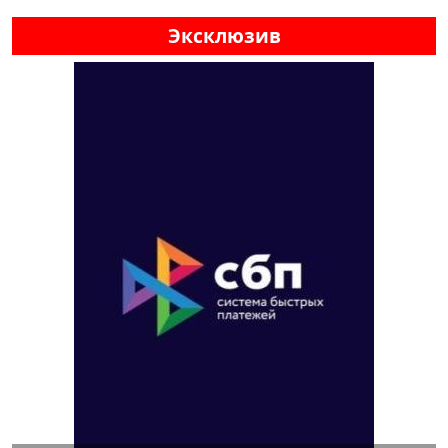
Эксклюзив