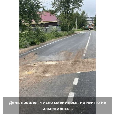
День прошел, число сменилось, но ничто не
изменилось…