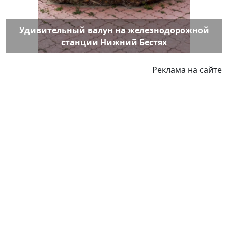
Удивительный валун на железнодорожной
станции Нижний Бестях
Реклама на сайте