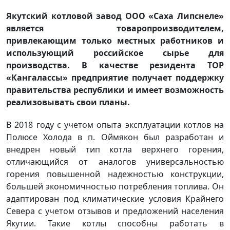
Якутский котловой завод ООО «Саха Липснеле»
является товаропроизводителем,
привлекающим только местных работников и
использующий российское сырье для
производства. В качестве резидента ТОР
«Кангалассы» предприятие получает поддержку
правительства республики и имеет возможность
реализовывать свои планы.
В 2018 году с учетом опыта эксплуатации котлов на
Полюсе Холода в п. Оймякон был разработан и
внедрен новый тип котла верхнего горения,
отличающийся от аналогов универсальностью
горения повышенной надежностью конструкции,
большей экономичностью потребления топлива. Он
адаптирован под климатические условия Крайнего
Севера с учетом отзывов и предложений населения
Якутии. Такие котлы способны работать в