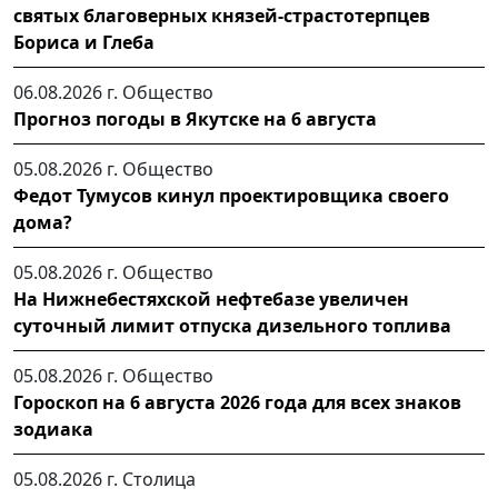
святых благоверных князей-страстотерпцев
Бориса и Глеба
06.08.2026 г.
Общество
Прогноз погоды в Якутске на 6 августа
05.08.2026 г.
Общество
Федот Тумусов кинул проектировщика своего
дома?
05.08.2026 г.
Общество
На Нижнебестяхской нефтебазе увеличен
суточный лимит отпуска дизельного топлива
05.08.2026 г.
Общество
Гороскоп на 6 августа 2026 года для всех знаков
зодиака
05.08.2026 г.
Столица