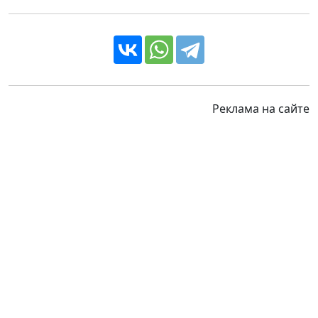
Реклама на сайте