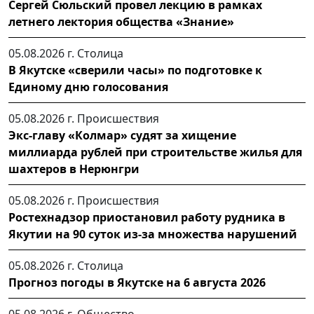
Сергей Сюльский провел лекцию в рамках
летнего лектория общества «Знание»
05.08.2026 г.
Столица
В Якутске «сверили часы» по подготовке к
Единому дню голосования
05.08.2026 г.
Происшествия
Экс-главу «Колмар» судят за хищение
миллиарда рублей при строительстве жилья для
шахтеров в Нерюнгри
05.08.2026 г.
Происшествия
Ростехнадзор приостановил работу рудника в
Якутии на 90 суток из-за множества нарушений
05.08.2026 г.
Столица
Прогноз погоды в Якутске на 6 августа 2026