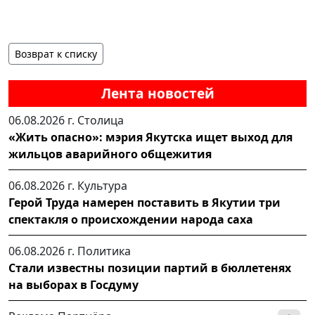
Возврат к списку
Лента новостей
06.08.2026 г.
Столица
«Жить опасно»: мэрия Якутска ищет выход для
жильцов аварийного общежития
06.08.2026 г.
Культура
Герой Труда намерен поставить в Якутии три
спектакля о происхождении народа саха
06.08.2026 г.
Политика
Стали известны позиции партий в бюллетенях
на выборах в Госдуму