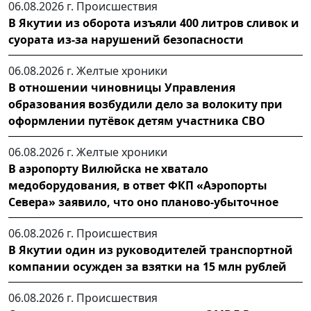
06.08.2026 г.
Происшествия
В Якутии из оборота изъяли 400 литров сливок и
суората из-за нарушений безопасности
06.08.2026 г.
Желтые хроники
В отношении чиновницы Управления
образования возбудили дело за волокиту при
оформлении путёвок детям участника СВО
06.08.2026 г.
Желтые хроники
В аэропорту Вилюйска не хватало
медоборудования, в ответ ФКП «Аэропорты
Севера» заявило, что оно планово-убыточное
06.08.2026 г.
Происшествия
В Якутии один из руководителей транспортной
компании осужден за взятки на 15 млн рублей
06.08.2026 г.
Происшествия