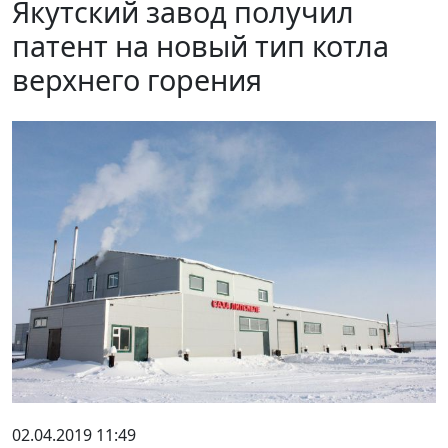
Якутский завод получил
патент на новый тип котла
верхнего горения
02.04.2019 11:49