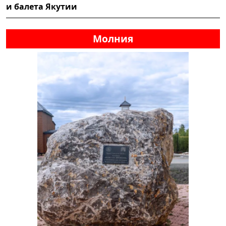
и балета Якутии
Молния