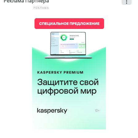
Реклама Партнёра