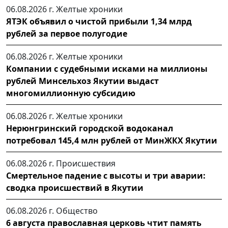
06.08.2026 г.
Желтые хроники
ЯТЭК объявил о чистой прибыли 1,34 млрд
рублей за первое полугодие
06.08.2026 г.
Желтые хроники
Компании с судебными исками на миллионы
рублей Минсельхоз Якутии выдаст
многомиллионную субсидию
06.08.2026 г.
Желтые хроники
Нерюнгринский городской водоканал
потребовал 145,4 млн рублей от МинЖКХ Якутии
06.08.2026 г.
Происшествия
Смертельное падение с высоты и три аварии:
сводка происшествий в Якутии
06.08.2026 г.
Общество
6 августа православная церковь чтит память