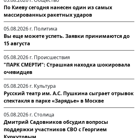
05.08.2026 г.
Общество
По Киеву сегодня нанесен один из самых
массированных ракетных ударов
05.08.2026 г.
Политика
Вы еще можете успеть. Заявки принимаются до
15 августа
05.08.2026 г.
Происшествия
"ПАРК СМЕРТИ": Страшная находка шокировала
очевидцев
05.08.2026 г.
Культура
Русский театр им. А.С. Пушкина сыграет отрывок
спектакля в парке «Зарядье» в Москве
05.08.2026 г.
Столица
Дмитрий Садовников обсудил вопросы
поддержки участников СВО с Георгием
Куркутовым