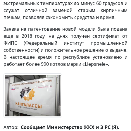
экстремальных температурах до минус 60 градусов и
служат отличной заменой старым кирпичным
печкам, позволяя сэкономить средства и время.
Заявка на патентование новой модели была подана
еще в 2018 году, на днях получен сертификат от
ФИПС (Федеральный институт промышленной
собственности) и положительное решение о выдаче.
В настоящее время по республике установлено и
работает более 990 котлов марки «Liepsnele».
Автор:
Сообщает Министерство ЖКХ и Э РС (Я).