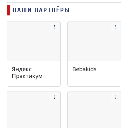
НАШИ ПАРТНЁРЫ
Яндекс
Bebakids
Практикум