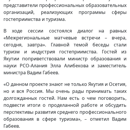
представители профессиональных образовательных
организаций, реализующих программы сферы
гостеприимства и туризма.
В ходе сессии состоялся диалог на равных
«Межрегиональные матчевые встречи – вчера,
сегодня, завтра». Главной темой беседы стали
туризм и индустрия гостеприимства. Гостей из
Якутии поприветствовали министр образования и
науки РСО-Алания Элла Алибекова и заместитель
министра Вадим Габеев.
«О данном проекте знают не только Якутия и Осетия,
но и вся Россия. Мы очень рады принимать таких
долгожданных гостей. Нам есть о чем поговорить,
подвести итоги о проделанной работе и обсудить
перспективы развития среднего профессионального
образования в сфере туризма», – отметил Вадим
Габеев.