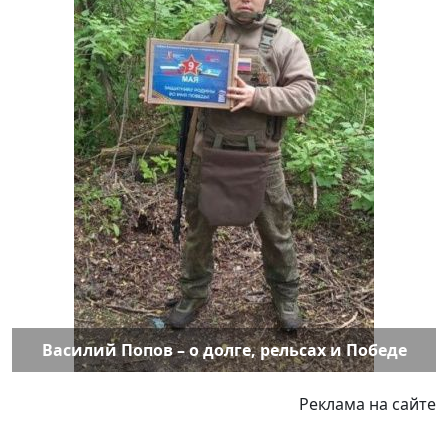
Василий Попов – о долге, рельсах и Победе
Реклама на сайте