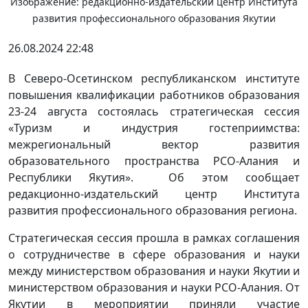
Изображение: редакционно-издательский центр Института
развития профессионального образования Якутии
26.08.2024 22:48
В Северо-Осетинском республиканском институте
повышения квалификации работников образования
23-24 августа состоялась стратегическая сессия
«Туризм и индустрия гостеприимства:
межрегиональный вектор развития
образовательного пространства РСО-Алания и
Республики Якутия». Об этом сообщает
редакционно-издательский центр Института
развития профессионального образования региона.
Стратегическая сессия прошла в рамках соглашения
о сотрудничестве в сфере образования и науки
между министерством образования и науки Якутии и
министерством образования и науки РСО-Алания. От
Якутии в мероприятии приняли участие