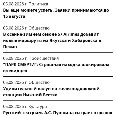
05.08.2026 г.
Политика
Вы еще можете успеть. Заявки принимаются до
15 августа
05.08.2026 г.
Общество
В осенне-зимнем сезоне S7 Airlines добавит
новые маршруты из Якутска и Хабаровска в
Пекин
05.08.2026 г.
Происшествия
"ПАРК СМЕРТИ": Страшная находка шокировала
очевидцев
05.08.2026 г.
Общество
Удивительный валун на железнодорожной
станции Нижний Бестях
05.08.2026 г.
Культура
Русский театр им. А.С. Пушкина сыграет отрывок