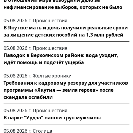
нефинансирование выборов, которых не было
05.08.2026 г.
Происшествия
В Якутске мать и дочь получили реальные сроки
за хищение детских пособий на 1,3 млн рублей
05.08.2026 г.
Происшествия
Паводок в Верхоянском районе: вода уходит,
идёт помощь и подсчёт ущерба
05.08.2026 г.
Желтые хроники
Требования к кадровому резерву для участников
программы «Якутия — земля героев» после
скандала ослабили
05.08.2026 г.
Происшествия
В парке "Урдэл" нашли труп мужчины
05.08.2026 г.
Столица