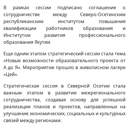
В рамках сессии подписано соглашение о
сотрудничестве между Северо-Осетинским
республиканским институтом повышения
квалификации работников образования и
Институтом развития профессионального
образования Якутии.
Еще одним этапом стратегический сессии стала тема
«Новые возможности образовательного проекта от
А до Я». Мероприятие прошло в живописном лагере
«Цей».
Стратегическая сессия в Северной Осетии стала
важным этапом в развитии межрегионального
сотрудничества, создавая основу для успешной
реализации планов и проектов, направленных на
улучшение экономических, социальных и культурных
связей между регионами.