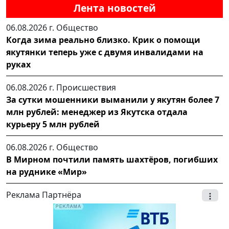
Лента новостей
06.08.2026 г.
Общество
Когда зима реально близко. Крик о помощи
якутянки теперь уже с двумя инвалидами на
руках
06.08.2026 г.
Происшествия
За сутки мошенники выманили у якутян более 7
млн рублей: менеджер из Якутска отдала
курьеру 5 млн рублей
06.08.2026 г.
Общество
В Мирном почтили память шахтёров, погибших
на руднике «Мир»
Реклама Партнёра