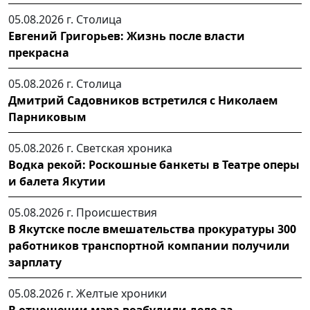
05.08.2026 г.
Столица
Евгений Григорьев: Жизнь после власти
прекрасна
05.08.2026 г.
Столица
Дмитрий Садовников встретился с Николаем
Парниковым
05.08.2026 г.
Светская хроника
Водка рекой: Роскошные банкеты в Театре оперы
и балета Якутии
05.08.2026 г.
Происшествия
В Якутске после вмешательства прокуратуры 300
работников транспортной компании получили
зарплату
05.08.2026 г.
Желтые хроники
В отношении мэра возбудили дело за