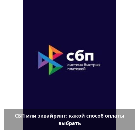
СБП или эквайринг: какой способ оплаты
выбрать