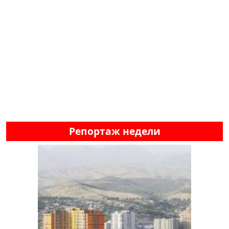
Репортаж недели