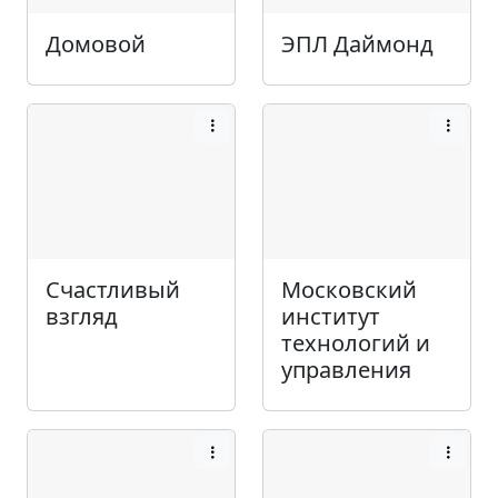
Домовой
ЭПЛ Даймонд
Счастливый
Московский
взгляд
институт
технологий и
управления