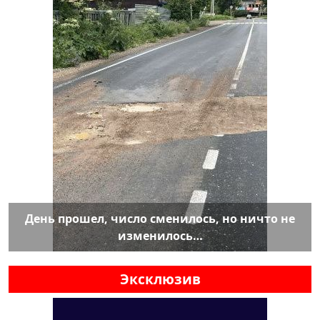
День прошел, число сменилось, но ничто не
изменилось…
Эксклюзив