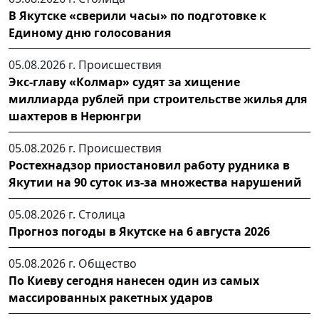
В Якутске «сверили часы» по подготовке к
Единому дню голосования
05.08.2026 г.
Происшествия
Экс-главу «Колмар» судят за хищение
миллиарда рублей при строительстве жилья для
шахтеров в Нерюнгри
05.08.2026 г.
Происшествия
Ростехнадзор приостановил работу рудника в
Якутии на 90 суток из-за множества нарушений
05.08.2026 г.
Столица
Прогноз погоды в Якутске на 6 августа 2026
05.08.2026 г.
Общество
По Киеву сегодня нанесен один из самых
массированных ракетных ударов