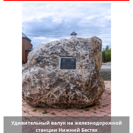
Удивительный валун на железнодорожной
станции Нижний Бестях