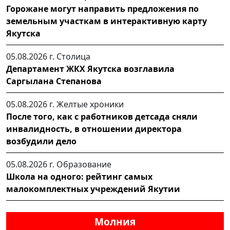
Горожане могут направить предложения по
земельным участкам в интерактивную карту
Якутска
05.08.2026 г.
Столица
Департамент ЖКХ Якутска возглавила
Саргылана Степанова
05.08.2026 г.
Желтые хроники
После того, как с работников детсада сняли
инвалидность, в отношении директора
возбудили дело
05.08.2026 г.
Образование
Школа на одного: рейтинг самых
малокомплектных учреждений Якутии
Молния