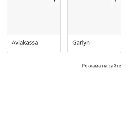
Aviakassa
Garlyn
Реклама на сайте