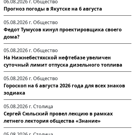
06.08.2026 г.
Общество
Прогноз погоды в Якутске на 6 августа
05.08.2026 г.
Общество
Федот Тумусов кинул проектировщика своего
дома?
05.08.2026 г.
Общество
На Нижнебестяхской нефтебазе увеличен
суточный лимит отпуска дизельного топлива
05.08.2026 г.
Общество
Гороскоп на 6 августа 2026 года для всех знаков
зодиака
05.08.2026 г.
Столица
Сергей Сюльский провел лекцию в рамках
летнего лектория общества «Знание»
05.08.2026 г.
Столица