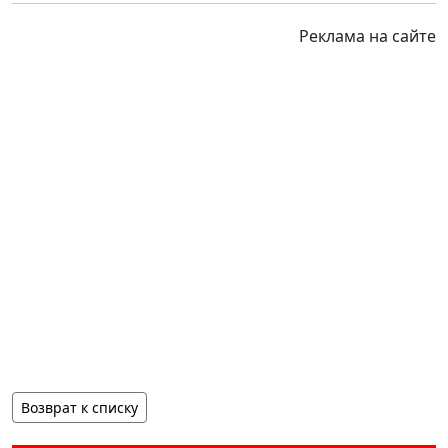
Реклама на сайте
Возврат к списку