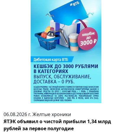
06.08.2026 г.
Желтые хроники
ЯТЭК объявил о чистой прибыли 1,34 млрд
рублей за первое полугодие