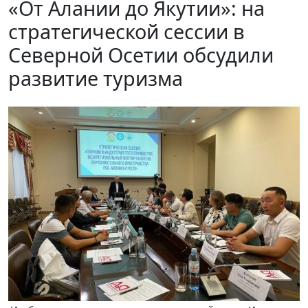
«От Алании до Якутии»: на
стратегической сессии в
Северной Осетии обсудили
развитие туризма