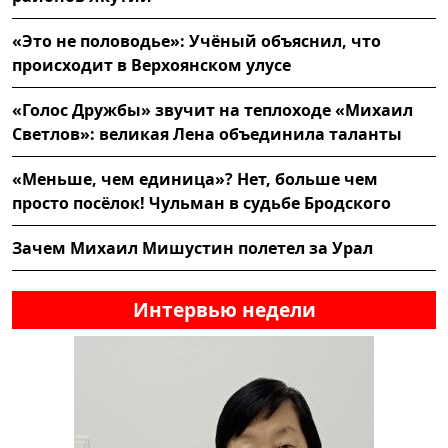
«Это не половодье»: Учёный объяснил, что
происходит в Верхоянском улусе
«Голос Дружбы» звучит на теплоходе «Михаил
Светлов»: великая Лена объединила таланты
«Меньше, чем единица»? Нет, больше чем
просто посёлок! Чульман в судьбе Бродского
Зачем Михаил Мишустин полетел за Урал
Интервью недели