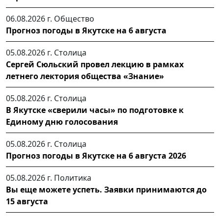
06.08.2026 г.
Общество
Прогноз погоды в Якутске на 6 августа
05.08.2026 г.
Столица
Сергей Сюльский провел лекцию в рамках
летнего лектория общества «Знание»
05.08.2026 г.
Столица
В Якутске «сверили часы» по подготовке к
Единому дню голосования
05.08.2026 г.
Столица
Прогноз погоды в Якутске на 6 августа 2026
05.08.2026 г.
Политика
Вы еще можете успеть. Заявки принимаются до
15 августа