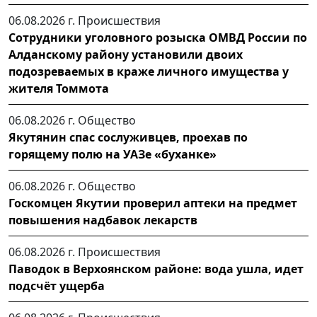
06.08.2026 г.
Происшествия
Сотрудники уголовного розыска ОМВД России по
Алданскому району установили двоих
подозреваемых в краже личного имущества у
жителя Томмота
06.08.2026 г.
Общество
Якутянин спас сослуживцев, проехав по
горящему полю на УАЗе «буханке»
06.08.2026 г.
Общество
Госкомцен Якутии проверил аптеки на предмет
повышения надбавок лекарств
06.08.2026 г.
Происшествия
Паводок в Верхоянском районе: вода ушла, идет
подсчёт ущерба