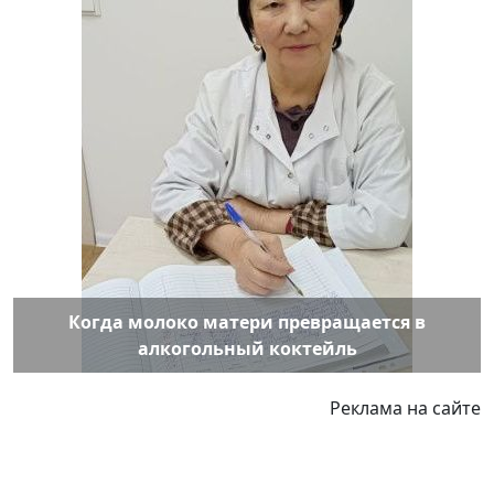
Когда молоко матери превращается в
алкогольный коктейль
Реклама на сайте