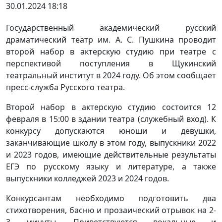
30.01.2024 18:18
Государственный академический русский
драматический театр им. А. С. Пушкина проводит
второй набор в актерскую студию при театре с
перспективой поступления в Щукинский
театральный институт в 2024 году. Об этом сообщает
пресс-служба Русского театра.
Второй набор в актерскую студию состоится 12
февраля в 15:00 в здании театра (служебный вход). К
конкурсу допускаются юноши и девушки,
заканчивающие школу в этом году, выпускники 2022
и 2023 годов, имеющие действительные результаты
ЕГЭ по русскому языку и литературе, а также
выпускники колледжей 2023 и 2024 годов.
Конкурсантам необходимо подготовить два
стихотворения, басню и прозаический отрывок на 2-
3 минуты. Приветствуются вокальные и