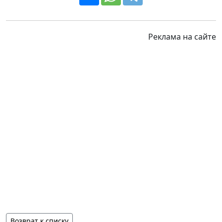
Реклама на сайте
Возврат к списку