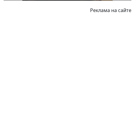
Реклама на сайте