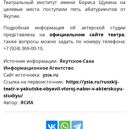
Театральный институт имени Бориса Щукина на
целевые места поступили пять абитуриентов от
Якутии.
Подробная информация об актерской студии
представлена на
официальном сайте театра
,
также вопросы можно задать по номеру телефона:
+7 (924) 369-00-10.
Источник информации:
Якутское-Саха
Информационное Агентство
Сайт источника:
ysia.ru
Ссылка на первоисточник:
https://ysia.ru/russkij-
teatr-v-yakutske-obyavil-vtoroj-nabor-v-akterskuyu-
studiyu/
Автор:
ЯСИА