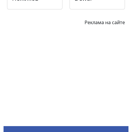
Реклама на сайте