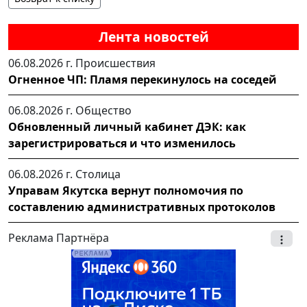
Лента новостей
06.08.2026 г.
Происшествия
Огненное ЧП: Пламя перекинулось на соседей
06.08.2026 г.
Общество
Обновленный личный кабинет ДЭК: как
зарегистрироваться и что изменилось
06.08.2026 г.
Столица
Управам Якутска вернут полномочия по
составлению административных протоколов
Реклама Партнёра