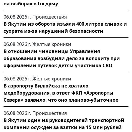
на выборах в Госдуму
06.08.2026 г.
Происшествия
В Якутии из оборота изъяли 400 литров сливок и
суората из-за нарушений безопасности
06.08.2026 г.
Желтые хроники
В отношении чиновницы Управления
образования возбудили дело за волокиту при
оформлении путёвок детям участника СВО
06.08.2026 г.
Желтые хроники
В аэропорту Вилюйска не хватало
медоборудования, в ответ ФКП «Аэропорты
Севера» заявило, что оно планово-убыточное
06.08.2026 г.
Происшествия
В Якутии один из руководителей транспортной
компании осужден за взятки на 15 млн рублей