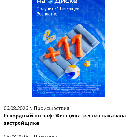
06.08.2026 г.
Происшествия
Рекордный штраф: Женщина жестко наказала
застройщика
06.08.2026 г.
Политика