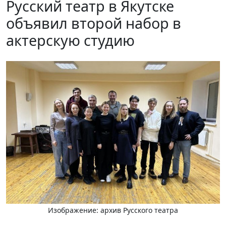
Русский театр в Якутске
объявил второй набор в
актерскую студию
Изображение: архив Русского театра