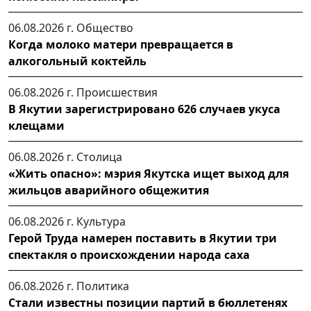
06.08.2026 г.
Общество
Когда молоко матери превращается в
алкогольный коктейль
06.08.2026 г.
Происшествия
В Якутии зарегистрировано 626 случаев укуса
клещами
06.08.2026 г.
Столица
«Жить опасно»: мэрия Якутска ищет выход для
жильцов аварийного общежития
06.08.2026 г.
Культура
Герой Труда намерен поставить в Якутии три
спектакля о происхождении народа саха
06.08.2026 г.
Политика
Стали известны позиции партий в бюллетенях