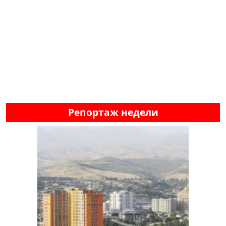
Репортаж недели