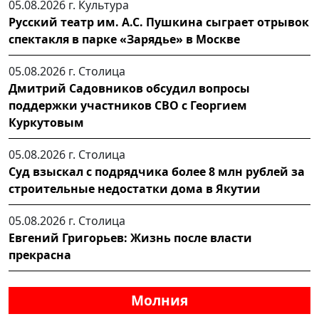
05.08.2026 г.
Культура
Русский театр им. А.С. Пушкина сыграет отрывок
спектакля в парке «Зарядье» в Москве
05.08.2026 г.
Столица
Дмитрий Садовников обсудил вопросы
поддержки участников СВО с Георгием
Куркутовым
05.08.2026 г.
Столица
Суд взыскал с подрядчика более 8 млн рублей за
строительные недостатки дома в Якутии
05.08.2026 г.
Столица
Евгений Григорьев: Жизнь после власти
прекрасна
Молния