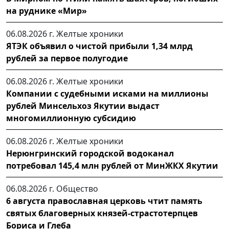
на руднике «Мир»
06.08.2026 г.
Желтые хроники
ЯТЭК объявил о чистой прибыли 1,34 млрд
рублей за первое полугодие
06.08.2026 г.
Желтые хроники
Компании с судебными исками на миллионы
рублей Минсельхоз Якутии выдаст
многомиллионную субсидию
06.08.2026 г.
Желтые хроники
Нерюнгринский городской водоканал
потребовал 145,4 млн рублей от МинЖКХ Якутии
06.08.2026 г.
Общество
6 августа православная церковь чтит память
святых благоверных князей-страстотерпцев
Бориса и Глеба