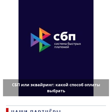
СБП или эквайринг: какой способ оплаты
выбрать