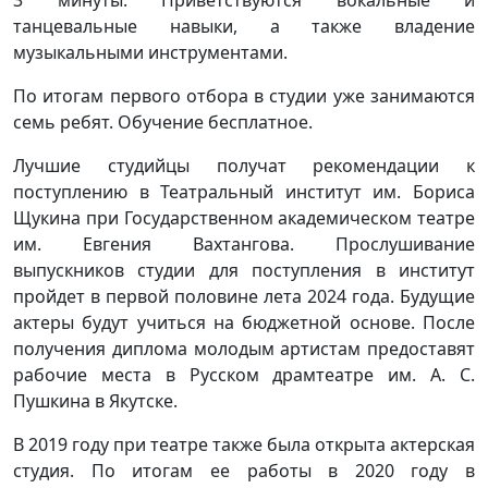
танцевальные навыки, а также владение
музыкальными инструментами.
По итогам первого отбора в студии уже занимаются
семь ребят. Обучение бесплатное.
Лучшие студийцы получат рекомендации к
поступлению в Театральный институт им. Бориса
Щукина при Государственном академическом театре
им. Евгения Вахтангова. Прослушивание
выпускников студии для поступления в институт
пройдет в первой половине лета 2024 года. Будущие
актеры будут учиться на бюджетной основе. После
получения диплома молодым артистам предоставят
рабочие места в Русском драмтеатре им. А. С.
Пушкина в Якутске.
В 2019 году при театре также была открыта актерская
студия. По итогам ее работы в 2020 году в