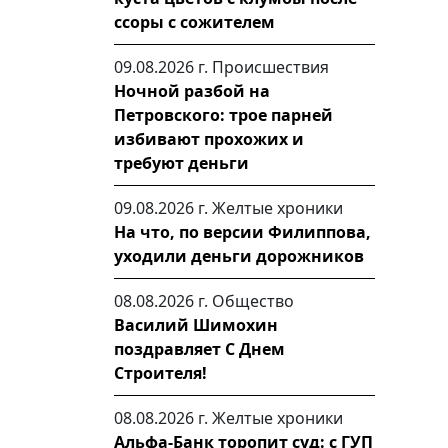
ссоры с сожителем
09.08.2026 г.
Происшествия
Ночной разбой на
Петровского: трое парней
избивают прохожих и
требуют деньги
09.08.2026 г.
Желтые хроники
На что, по версии Филиппова,
уходили деньги дорожников
08.08.2026 г.
Общество
Василий Шимохин
поздравляет С Днем
Строителя!
08.08.2026 г.
Желтые хроники
Альфа-Банк торопит суд: с ГУП