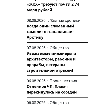
«ЖКХ» требуют почти 2,74
млрд рублей
08.08.2026 г.
Желтые хроники
Когда один сломанный
самолет останавливает
Арктику
07.08.2026 г.
Общество
Уважаемые инженеры и
архитекторы, рабочие и
прорабы, ветераны
строительной отрасли!
06.08.2026 г.
Происшествия
Огненное ЧП: Пламя
перекинулось на соседей
06.08.2026 г.
Общество