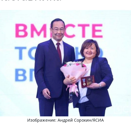
Изображение: Андрей Сорокин/ЯСИА