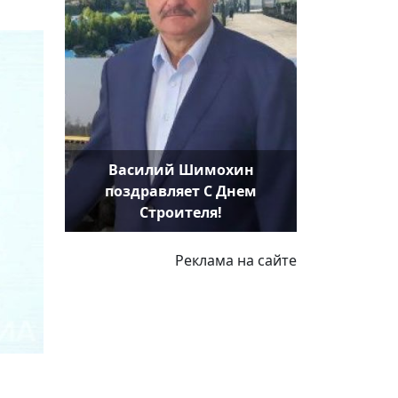
Василий Шимохин
поздравляет С Днем
Строителя!
Реклама на сайте