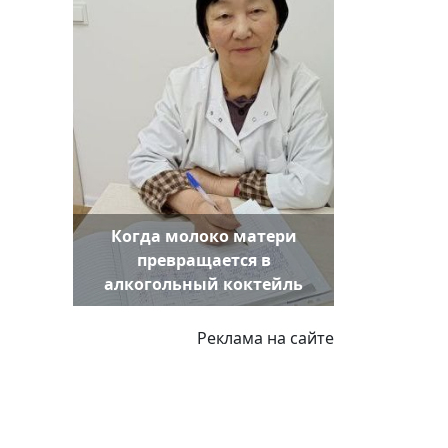
Когда молоко матери
превращается в
алкогольный коктейль
Реклама на сайте