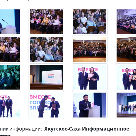
ник информации:
Якутское-Саха Информационное
ство