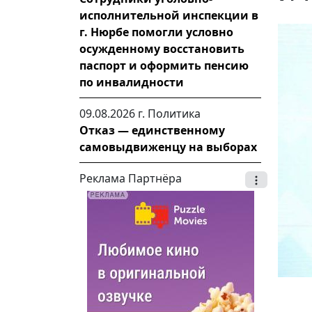
исполнительной инспекции в
г. Нюрбе помогли условно
осужденному восстановить
паспорт и оформить пенсию
по инвалидности
09.08.2026 г.
Политика
Отказ — единственному
самовыдвиженцу на выборах
Реклама Партнёра