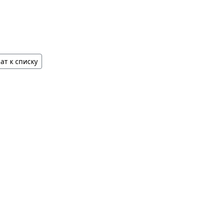
ат к списку