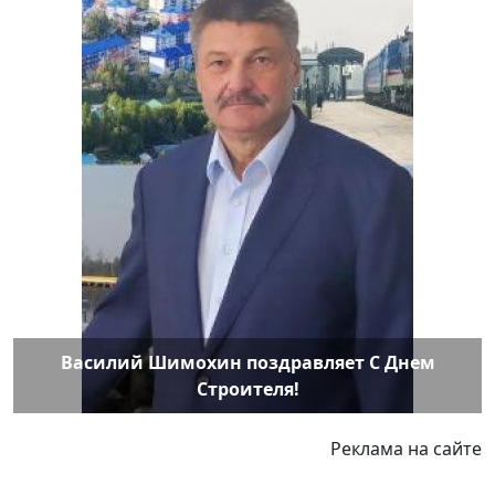
Василий Шимохин поздравляет С Днем
Строителя!
Реклама на сайте