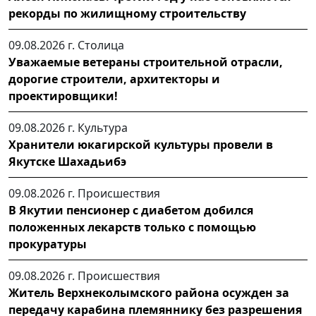
рекорды по жилищному строительству
09.08.2026 г.
Столица
Уважаемые ветераны строительной отрасли,
дорогие строители, архитекторы и
проектировщики!
09.08.2026 г.
Культура
Хранители юкагирской культуры провели в
Якутске Шахадьибэ
09.08.2026 г.
Происшествия
В Якутии пенсионер с диабетом добился
положенных лекарств только с помощью
прокуратуры
09.08.2026 г.
Происшествия
Житель Верхнеколымского района осужден за
передачу карабина племяннику без разрешения