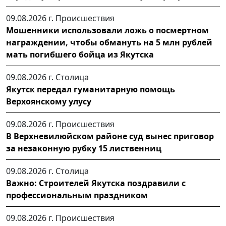
09.08.2026 г.
Происшествия
Мошенники использовали ложь о посмертном
награждении, чтобы обмануть на 5 млн рублей
мать погибшего бойца из Якутска
09.08.2026 г.
Столица
Якутск передал гуманитарную помощь
Верхоянскому улусу
09.08.2026 г.
Происшествия
В Верхневилюйском районе суд вынес приговор
за незаконную рубку 15 лиственниц
09.08.2026 г.
Столица
Важно: Строителей Якутска поздравили с
профессиональным праздником
09.08.2026 г.
Происшествия