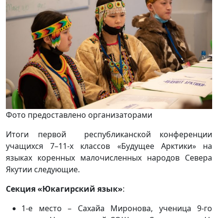
Фото предоставлено организаторами
Итоги первой республиканской конференции
учащихся 7–11-х классов «Будущее Арктики» на
языках коренных малочисленных народов Севера
Якутии следующие.
Секция «Юкагирский язык»
:
1-е место – Сахайа Миронова, ученица 9-го