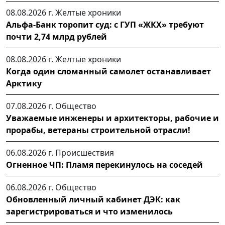
08.08.2026 г.
Желтые хроники
Альфа-Банк торопит суд: с ГУП «ЖКХ» требуют
почти 2,74 млрд рублей
08.08.2026 г.
Желтые хроники
Когда один сломанный самолет останавливает
Арктику
07.08.2026 г.
Общество
Уважаемые инженеры и архитекторы, рабочие и
прорабы, ветераны строительной отрасли!
06.08.2026 г.
Происшествия
Огненное ЧП: Пламя перекинулось на соседей
06.08.2026 г.
Общество
Обновленный личный кабинет ДЭК: как
зарегистрироваться и что изменилось