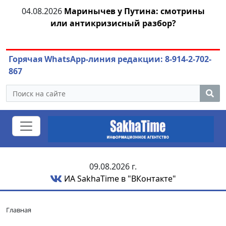
ей
04.08.2026
Маринычев у Путина: смотрины
или антикризисный разбор?
Горячая WhatsApp-линия редакции: 8-914-2-702-
867
09.08.2026 г.
ИА SakhaTime в "ВКонтакте"
Главная