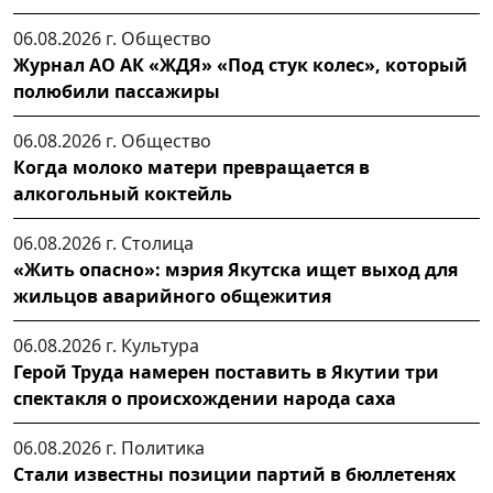
06.08.2026 г.
Общество
Журнал АО АК «ЖДЯ» «Под стук колес», который
полюбили пассажиры
06.08.2026 г.
Общество
Когда молоко матери превращается в
алкогольный коктейль
06.08.2026 г.
Столица
«Жить опасно»: мэрия Якутска ищет выход для
жильцов аварийного общежития
06.08.2026 г.
Культура
Герой Труда намерен поставить в Якутии три
спектакля о происхождении народа саха
06.08.2026 г.
Политика
Стали известны позиции партий в бюллетенях