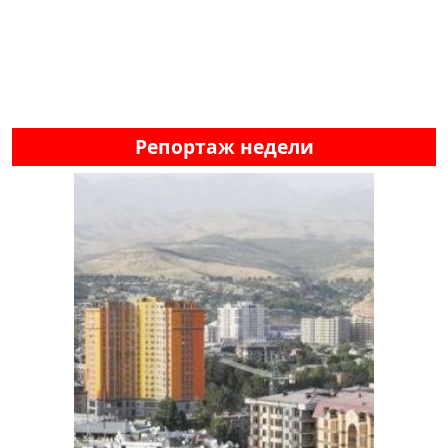
Репортаж недели