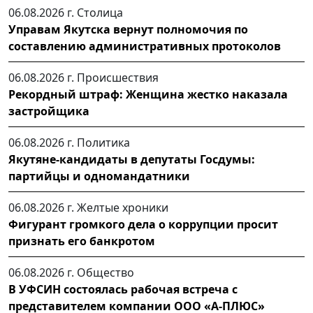
06.08.2026 г.
Столица
Управам Якутска вернут полномочия по
составлению административных протоколов
06.08.2026 г.
Происшествия
Рекордный штраф: Женщина жестко наказала
застройщика
06.08.2026 г.
Политика
Якутяне-кандидаты в депутаты Госдумы:
партийцы и одномандатники
06.08.2026 г.
Желтые хроники
Фигурант громкого дела о коррупции просит
признать его банкротом
06.08.2026 г.
Общество
В УФСИН состоялась рабочая встреча с
представителем компании ООО «А-ПЛЮС»