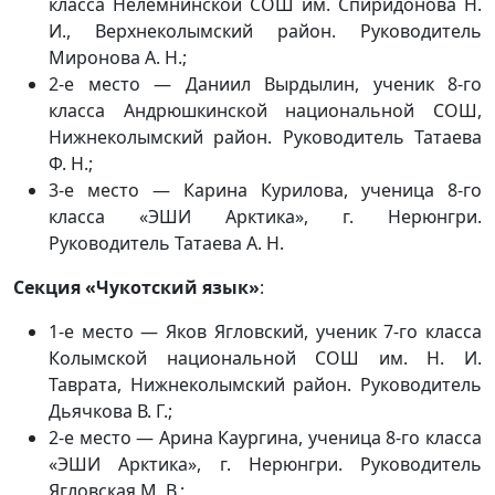
класса Нелемнинской СОШ им. Спиридонова Н.
И., Верхнеколымский район. Руководитель
Миронова А. Н.;
2-е место — Даниил Вырдылин, ученик 8-го
класса Андрюшкинской национальной СОШ,
Нижнеколымский район. Руководитель Татаева
Ф. Н.;
3-е место — Карина Курилова, ученица 8-го
класса «ЭШИ Арктика», г. Нерюнгри.
Руководитель Татаева А. Н.
Секция «Чукотский язык»
:
1-е место — Яков Ягловский, ученик 7-го класса
Колымской национальной СОШ им. Н. И.
Таврата, Нижнеколымский район. Руководитель
Дьячкова В. Г.;
2-е место — Арина Каургина, ученица 8-го класса
«ЭШИ Арктика», г. Нерюнгри. Руководитель
Ягловская М. В.;