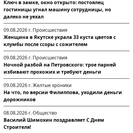
Ключ в замке, окно открыто: постоялец
гостиницы угнал машину сотрудницы, но
далеко не уехал
09.08.2026 г.
Происшествия
Женщина в Якутске украла 33 куста цветов с
клумбы после ссоры с сожителем
09.08.2026 г.
Происшествия
Ночной разбой на Петровского: трое парней
избивают прохожих и требуют деньги
09.08.2026 г.
Желтые хроники
На что, по версии Филиппова, уходили деньги
дорожников
08.08.2026 г.
Общество
Василий Шимохин поздравляет С Днем
Строителя!