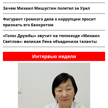
Зачем Михаил Мишустин полетел за Урал
Фигурант громкого дела о коррупции просит
признать его банкротом
«Голос Дружбы» звучит на теплоходе «Михаил
Светлов»: великая Лена объединила таланты
Интервью недели