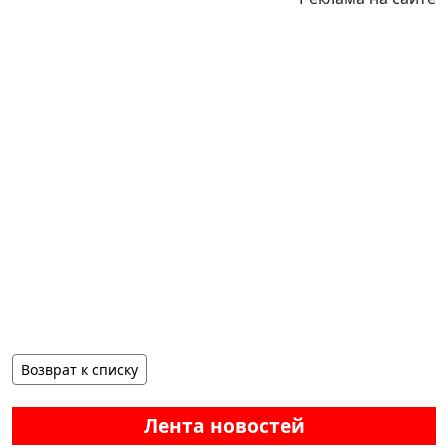
Возврат к списку
Лента новостей