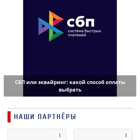
СБП или эквайринг: какой способ оплаты
выбрать
НАШИ ПАРТНЁРЫ