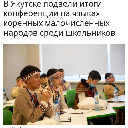
В Якутске подвели итоги
конференции на языках
коренных малочисленных
народов среди школьников