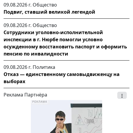
09.08.2026 г.
Общество
Подвиг, ставший великой легендой
09.08.2026 г.
Общество
Сотрудники уголовно-исполнительной
инспекции в г. Нюрбе помогли условно
осужденному восстановить паспорт и оформить
пенсию по инвалидности
09.08.2026 г.
Политика
Отказ — единственному самовыдвиженцу на
выборах
Реклама Партнёра