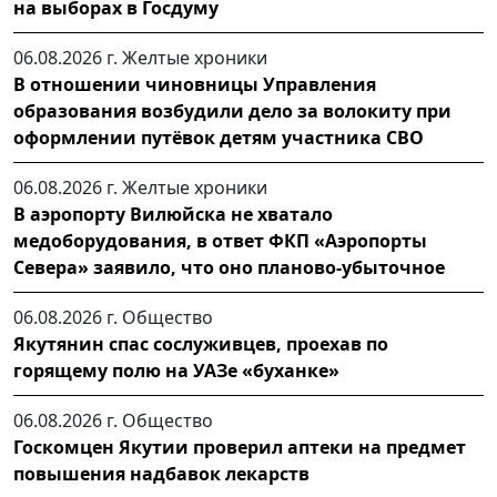
на выборах в Госдуму
06.08.2026 г.
Желтые хроники
В отношении чиновницы Управления
образования возбудили дело за волокиту при
оформлении путёвок детям участника СВО
06.08.2026 г.
Желтые хроники
В аэропорту Вилюйска не хватало
медоборудования, в ответ ФКП «Аэропорты
Севера» заявило, что оно планово-убыточное
06.08.2026 г.
Общество
Якутянин спас сослуживцев, проехав по
горящему полю на УАЗе «буханке»
06.08.2026 г.
Общество
Госкомцен Якутии проверил аптеки на предмет
повышения надбавок лекарств