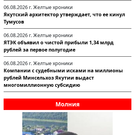
06.08.2026 г.
Желтые хроники
Якутский архитектор утверждает, что ее кинул
Тумусов
06.08.2026 г.
Желтые хроники
ЯТЭК объявил о чистой прибыли 1,34 млрд
рублей за первое полугодие
06.08.2026 г.
Желтые хроники
Компании с судебными исками на миллионы
рублей Минсельхоз Якутии выдаст
многомиллионную субсидию
Молния