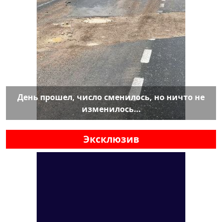
День прошел, число сменилось, но ничто не
изменилось…
Эксклюзив