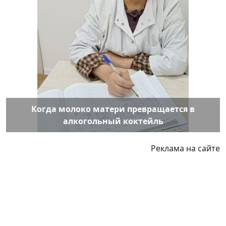
Когда молоко матери превращается в
алкогольный коктейль
Реклама на сайте