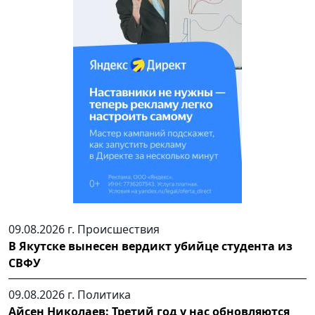
09.08.2026 г.
Происшествия
В Якутске вынесен вердикт убийце студента из
СВФУ
09.08.2026 г.
Политика
Айсен Николаев: Третий год у нас обновляются