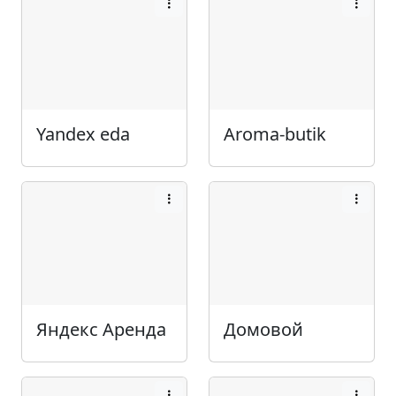
Yandex eda
Aroma-butik
Яндекс Аренда
Домовой