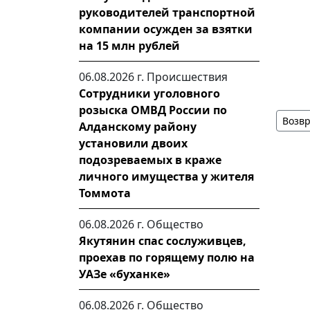
руководителей транспортной
компании осужден за взятки
на 15 млн рублей
06.08.2026 г.
Происшествия
Сотрудники уголовного
розыска ОМВД России по
Возвр
Алданскому району
установили двоих
подозреваемых в краже
личного имущества у жителя
Томмота
06.08.2026 г.
Общество
Якутянин спас сослуживцев,
проехав по горящему полю на
УАЗе «буханке»
06.08.2026 г.
Общество