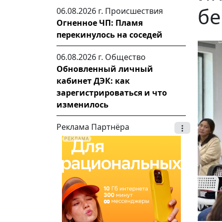
бе
06.08.2026 г.
Происшествия
Огненное ЧП: Пламя
перекинулось на соседей
06.08.2026 г.
Общество
Обновленный личный
кабинет ДЭК: как
зарегистрироваться и что
изменилось
Реклама Партнёра