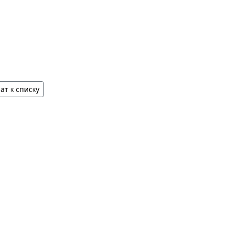
ат к списку