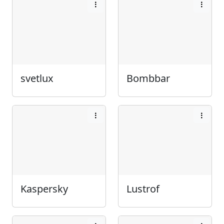
svetlux
Bombbar
Kaspersky
Lustrof