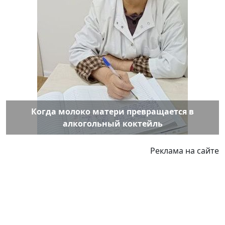
Когда молоко матери превращается в
алкогольный коктейль
Реклама на сайте