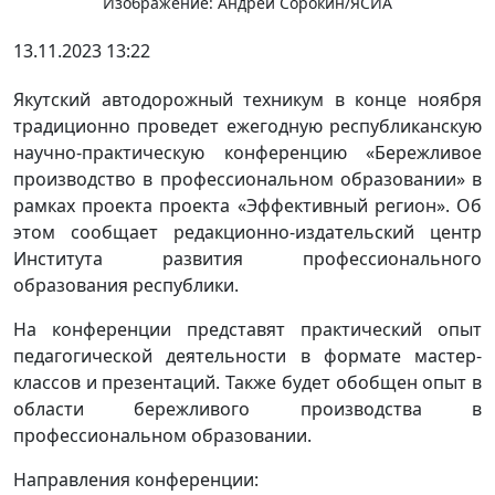
Изображение: Андрей Сорокин/ЯСИА
13.11.2023 13:22
Якутский автодорожный техникум в конце ноября
традиционно проведет ежегодную республиканскую
научно-практическую конференцию «Бережливое
производство в профессиональном образовании» в
рамках проекта проекта «Эффективный регион». Об
этом сообщает редакционно-издательский центр
Института развития профессионального
образования республики.
На конференции представят практический опыт
педагогической деятельности в формате мастер-
классов и презентаций. Также будет обобщен опыт в
области бережливого производства в
профессиональном образовании.
Направления конференции: