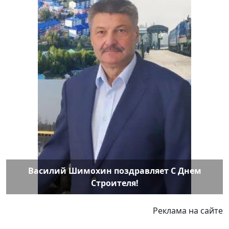
Василий Шимохин поздравляет С Днем
Строителя!
Реклама на сайте