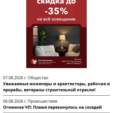
07.08.2026 г.
Общество
Уважаемые инженеры и архитекторы, рабочие и
прорабы, ветераны строительной отрасли!
06.08.2026 г.
Происшествия
Огненное ЧП: Пламя перекинулось на соседей