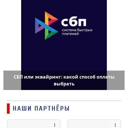
СБП или эквайринг: какой способ оплаты
выбрать
НАШИ ПАРТНЁРЫ