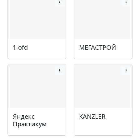
1-ofd
МЕГАСТРОЙ
Яндекс
KANZLER
Практикум