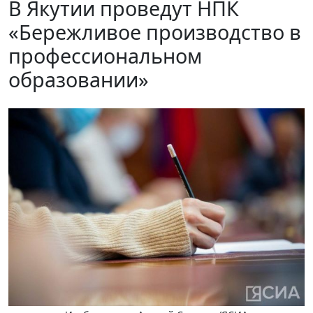
В Якутии проведут НПК
«Бережливое производство в
профессиональном
образовании»