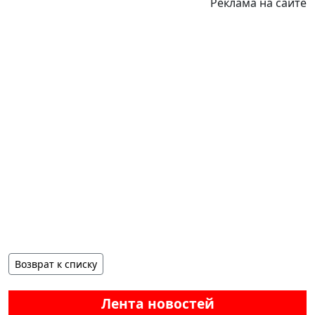
Реклама на сайте
Возврат к списку
Лента новостей