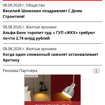
08.08.2026 г.
Общество
Василий Шимохин поздравляет С Днем
Строителя!
08.08.2026 г.
Желтые хроники
Альфа-Банк торопит суд: с ГУП «ЖКХ» требуют
почти 2,74 млрд рублей
08.08.2026 г.
Желтые хроники
Когда один сломанный самолет останавливает
Арктику
Реклама Партнёра