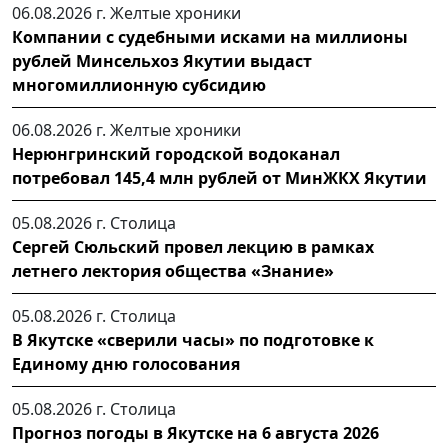
06.08.2026 г.
Желтые хроники
Компании с судебными исками на миллионы
рублей Минсельхоз Якутии выдаст
многомиллионную субсидию
06.08.2026 г.
Желтые хроники
Нерюнгринский городской водоканал
потребовал 145,4 млн рублей от МинЖКХ Якутии
05.08.2026 г.
Столица
Сергей Сюльский провел лекцию в рамках
летнего лектория общества «Знание»
05.08.2026 г.
Столица
В Якутске «сверили часы» по подготовке к
Единому дню голосования
05.08.2026 г.
Столица
Прогноз погоды в Якутске на 6 августа 2026