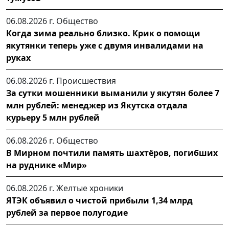
06.08.2026 г.
Общество
Когда зима реально близко. Крик о помощи
якутянки теперь уже с двумя инвалидами на
руках
06.08.2026 г.
Происшествия
За сутки мошенники выманили у якутян более 7
млн рублей: менеджер из Якутска отдала
курьеру 5 млн рублей
06.08.2026 г.
Общество
В Мирном почтили память шахтёров, погибших
на руднике «Мир»
06.08.2026 г.
Желтые хроники
ЯТЭК объявил о чистой прибыли 1,34 млрд
рублей за первое полугодие