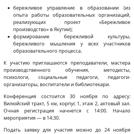
бережливое управление в образовании (из
опыта работы образовательных организаций,
реализующих проект «Бережливое
производство» в Якутии);
формирование бережливой культуры,
бережливого мышления у всех участников
образовательного процесса.
К участию приглашаются преподаватели, мастера
производственного обучения, методисты,
психологи, социальные педагоги, педагоги-
организаторы, воспитатели и библиотекари.
Конференция состоится 30 ноября по адресу:
Вилюйский тракт, 5 км, корпус 1, этаж 2, актовый зал.
Очная регистрация начнется с 14:00. Начало
мероприятия — в 14:30.
Подать заявку для участия можно до 24 ноября