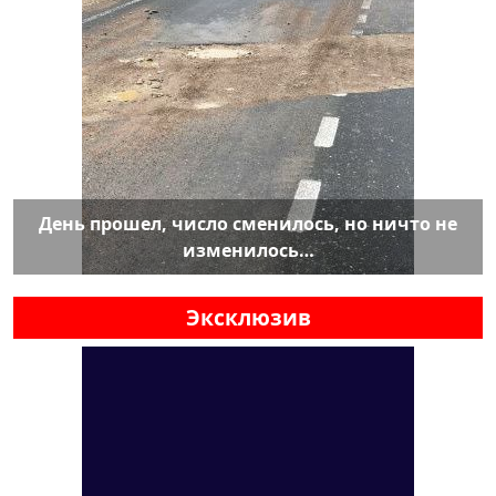
День прошел, число сменилось, но ничто не
изменилось…
Эксклюзив