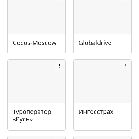
Cocos-Moscow
Globaldrive
Туроператор
Ингосстрах
«Русь»