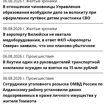
06.08.2026 г.
Желтые хроники
В отношении чиновницы Управления
образования возбудили дело за волокиту при
оформлении путёвок детям участника СВО
06.08.2026 г.
Желтые хроники
В аэропорту Вилюйска не хватало
медоборудования, в ответ ФКП «Аэропорты
Севера» заявило, что оно планово-убыточное
06.08.2026 г.
Происшествия
В Якутии один из руководителей транспортной
компании осужден за взятки на 15 млн рублей
06.08.2026 г.
Происшествия
Сотрудники уголовного розыска ОМВД России по
Алданскому району установили двоих
подозреваемых в краже личного имущества у
жителя Томмота