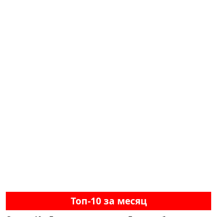
Топ-10 за месяц