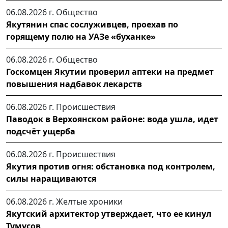
06.08.2026 г.
Общество
Якутянин спас сослуживцев, проехав по
горящему полю на УАЗе «буханке»
06.08.2026 г.
Общество
Госкомцен Якутии проверил аптеки на предмет
повышения надбавок лекарств
06.08.2026 г.
Происшествия
Паводок в Верхоянском районе: вода ушла, идет
подсчёт ущерба
06.08.2026 г.
Происшествия
Якутия против огня: обстановка под контролем,
силы наращиваются
06.08.2026 г.
Желтые хроники
Якутский архитектор утверждает, что ее кинул
Тумусов