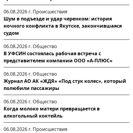
06.08.2026 г.
Происшествия
Шум в подъезде и удар черенком: история
ночного конфликта в Якутске, закончившаяся
судом
06.08.2026 г.
Общество
В УФСИН состоялась рабочая встреча с
представителем компании ООО «А-ПЛЮС»
06.08.2026 г.
Общество
Журнал АО АК «ЖДЯ» «Под стук колес», который
полюбили пассажиры
06.08.2026 г.
Общество
Когда молоко матери превращается в
алкогольный коктейль
06.08.2026 г.
Происшествия