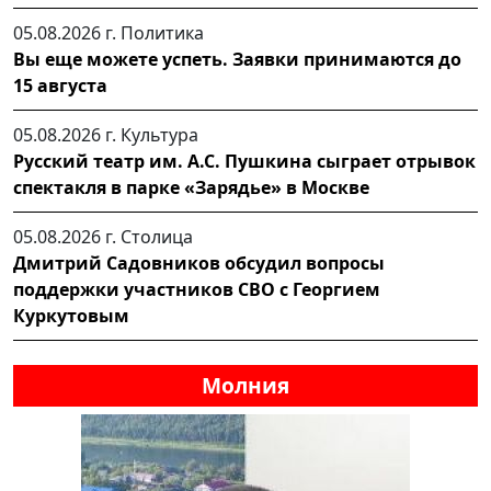
05.08.2026 г.
Политика
Вы еще можете успеть. Заявки принимаются до
15 августа
05.08.2026 г.
Культура
Русский театр им. А.С. Пушкина сыграет отрывок
спектакля в парке «Зарядье» в Москве
05.08.2026 г.
Столица
Дмитрий Садовников обсудил вопросы
поддержки участников СВО с Георгием
Куркутовым
Молния