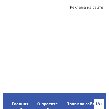
Реклама на сайте
Главная
О проекте
Правила сайта