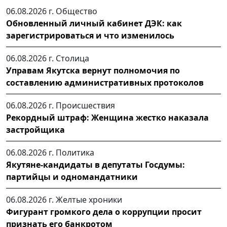
06.08.2026 г.
Общество
Обновленный личный кабинет ДЭК: как
зарегистрироваться и что изменилось
06.08.2026 г.
Столица
Управам Якутска вернут полномочия по
составлению административных протоколов
06.08.2026 г.
Происшествия
Рекордный штраф: Женщина жестко наказала
застройщика
06.08.2026 г.
Политика
Якутяне-кандидаты в депутаты Госдумы:
партийцы и одномандатники
06.08.2026 г.
Желтые хроники
Фигурант громкого дела о коррупции просит
признать его банкротом