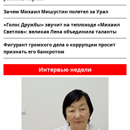
Зачем Михаил Мишустин полетел за Урал
«Голос Дружбы» звучит на теплоходе «Михаил
Светлов»: великая Лена объединила таланты
Фигурант громкого дела о коррупции просит
признать его банкротом
Интервью недели