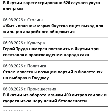
В Якутии зарегистрировано 626 случаев укуса
клещами
06.08.2026 г.
Столица
«Жить опасно»: мэрия Якутска ищет выход для
жильцов аварийного общежития
06.08.2026 г.
Культура
Герой Труда намерен поставить в Якутии три
спектакля о происхождении народа саха
06.08.2026 г.
Политика
Стали известны позиции партий в бюллетенях
на выборах в Госдуму
06.08.2026 г.
Происшествия
В Якутии из оборота изъяли 400 литров сливок и
суората из-за нарушений безопасности