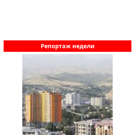
Репортаж недели